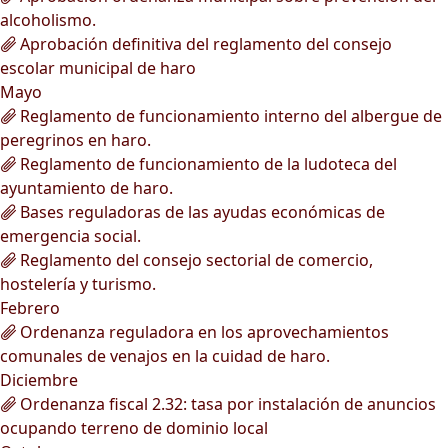
alcoholismo.
Aprobación definitiva del reglamento del consejo
escolar municipal de haro
Mayo
Reglamento de funcionamiento interno del albergue de
peregrinos en haro.
Reglamento de funcionamiento de la ludoteca del
ayuntamiento de haro.
Bases reguladoras de las ayudas económicas de
emergencia social.
Reglamento del consejo sectorial de comercio,
hostelería y turismo.
Febrero
Ordenanza reguladora en los aprovechamientos
comunales de venajos en la cuidad de haro.
Diciembre
Ordenanza fiscal 2.32: tasa por instalación de anuncios
ocupando terreno de dominio local