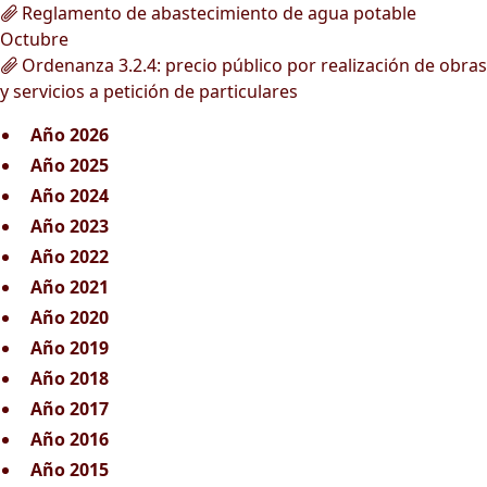
Reglamento de abastecimiento de agua potable
Octubre
Ordenanza 3.2.4: precio público por realización de obras
y servicios a petición de particulares
Año 2026
Año 2025
Año 2024
Año 2023
Año 2022
Año 2021
Año 2020
Año 2019
Año 2018
Año 2017
Año 2016
Año 2015