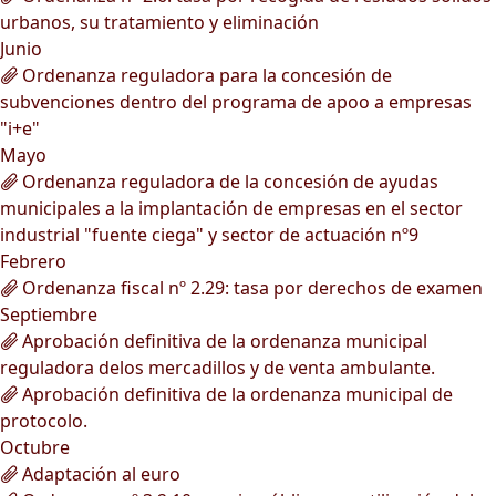
urbanos, su tratamiento y eliminación
Junio
Ordenanza reguladora para la concesión de
subvenciones dentro del programa de apoo a empresas
"i+e"
Mayo
Ordenanza reguladora de la concesión de ayudas
municipales a la implantación de empresas en el sector
industrial "fuente ciega" y sector de actuación nº9
Febrero
Ordenanza fiscal nº 2.29: tasa por derechos de examen
Septiembre
Aprobación definitiva de la ordenanza municipal
reguladora delos mercadillos y de venta ambulante.
Aprobación definitiva de la ordenanza municipal de
protocolo.
Octubre
Adaptación al euro