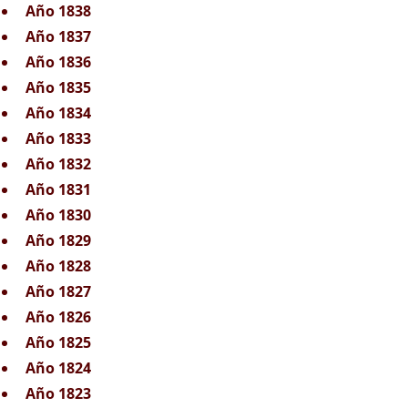
Año 1838
Año 1837
Año 1836
Año 1835
Año 1834
Año 1833
Año 1832
Año 1831
Año 1830
Año 1829
Año 1828
Año 1827
Año 1826
Año 1825
Año 1824
Año 1823