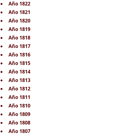
Año 1822
Año 1821
Año 1820
Año 1819
Año 1818
Año 1817
Año 1816
Año 1815
Año 1814
Año 1813
Año 1812
Año 1811
Año 1810
Año 1809
Año 1808
Año 1807