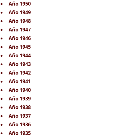
Año 1950
Año 1949
Año 1948
Año 1947
Año 1946
Año 1945
Año 1944
Año 1943
Año 1942
Año 1941
Año 1940
Año 1939
Año 1938
Año 1937
Año 1936
Año 1935