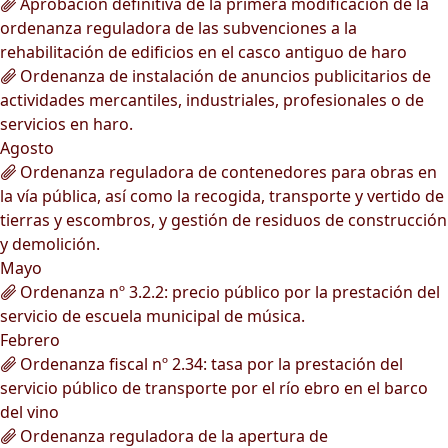
Aprobación definitiva de la primera modificación de la
ordenanza reguladora de las subvenciones a la
rehabilitación de edificios en el casco antiguo de haro
Ordenanza de instalación de anuncios publicitarios de
actividades mercantiles, industriales, profesionales o de
servicios en haro.
Agosto
Ordenanza reguladora de contenedores para obras en
la vía pública, así como la recogida, transporte y vertido de
tierras y escombros, y gestión de residuos de construcción
y demolición.
Mayo
Ordenanza nº 3.2.2: precio público por la prestación del
servicio de escuela municipal de música.
Febrero
Ordenanza fiscal nº 2.34: tasa por la prestación del
servicio público de transporte por el río ebro en el barco
del vino
Ordenanza reguladora de la apertura de