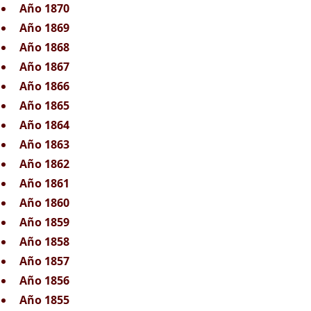
Año 1870
Año 1869
Año 1868
Año 1867
Año 1866
Año 1865
Año 1864
Año 1863
Año 1862
Año 1861
Año 1860
Año 1859
Año 1858
Año 1857
Año 1856
Año 1855