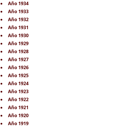
Año 1934
Año 1933
Año 1932
Año 1931
Año 1930
Año 1929
Año 1928
Año 1927
Año 1926
Año 1925
Año 1924
Año 1923
Año 1922
Año 1921
Año 1920
Año 1919