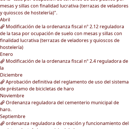
mesas y sillas con finalidad lucrativa (terrazas de veladores
y quioscos de hostelería)".
Abril
Modificación de la ordenanza fiscal nº 2.12 reguladora
de la tasa por ocupación de suelo con mesas y sillas con
finalidad lucrativa (terrazas de veladores y quioscos de
hostelería)
Enero
Modificación de la ordenanza fiscal nº 2.4 reguladora de
la
Diciembre
Aprobación definitiva del reglamento de uso del sistema
de préstamo de bicicletas de haro
Noviembre
Ordenanza reguladora del cementerio municipal de
haro.
Septiembre
ordenanza reguladora de creación y funcionamiento del