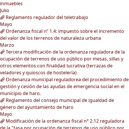
inmuebles
Julio
Reglamento regulador del teletrabajo
Mayo
Ordenanza fiscal nº 1.4: impuesto sobre el incremento
del valor de los terrenos de naturaleza urbana
Marzo
Tercera modificación de la ordenanza reguladora de la
ocupación de terrenos de uso público por mesas, sillas y
otros elementos con finalidad lucrativa (terrazas de
veladores y quioscos de hostelería)
Ordenanza municipal reguladorea del procedimiento de
gestión y cesión de las ayudas de emergencia social en el
municipio de haro.
Reglamento del consejo municipal de igualdad de
género del ayuntamiento de haro
Mayo
Modificación de la ordenanza fiscal n° 2.12 reguladora
de la "tasa por ocupación de terrenos de uso público por