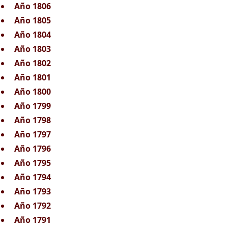
Año 1806
Año 1805
Año 1804
Año 1803
Año 1802
Año 1801
Año 1800
Año 1799
Año 1798
Año 1797
Año 1796
Año 1795
Año 1794
Año 1793
Año 1792
Año 1791