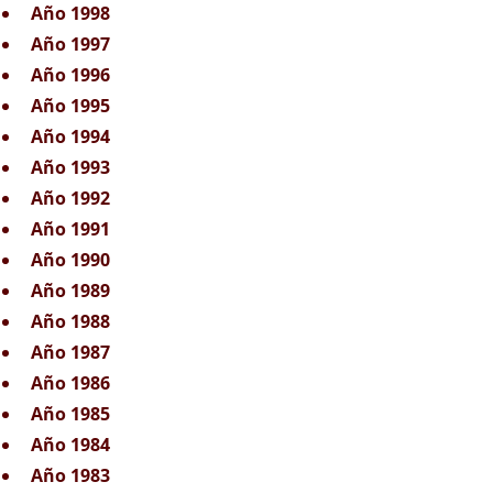
Año 1998
Año 1997
Año 1996
Año 1995
Año 1994
Año 1993
Año 1992
Año 1991
Año 1990
Año 1989
Año 1988
Año 1987
Año 1986
Año 1985
Año 1984
Año 1983