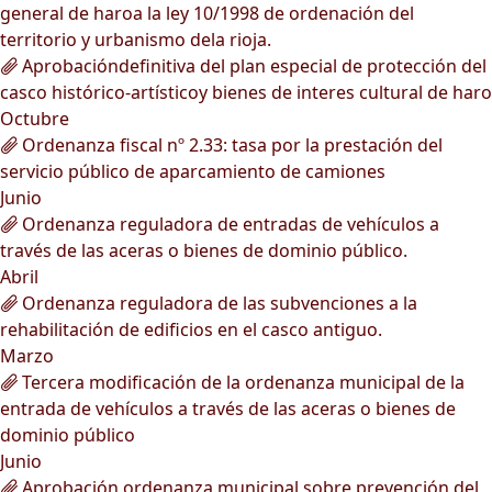
general de haroa la ley 10/1998 de ordenación del
territorio y urbanismo dela rioja.
Aprobacióndefinitiva del plan especial de protección del
casco histórico-artísticoy bienes de interes cultural de haro
Octubre
Ordenanza fiscal nº 2.33: tasa por la prestación del
servicio público de aparcamiento de camiones
Junio
Ordenanza reguladora de entradas de vehículos a
través de las aceras o bienes de dominio público.
Abril
Ordenanza reguladora de las subvenciones a la
rehabilitación de edificios en el casco antiguo.
Marzo
Tercera modificación de la ordenanza municipal de la
entrada de vehículos a través de las aceras o bienes de
dominio público
Junio
Aprobación ordenanza municipal sobre prevención del