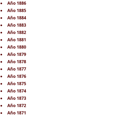
Año 1886
Año 1885
Año 1884
Año 1883
Año 1882
Año 1881
Año 1880
Año 1879
Año 1878
Año 1877
Año 1876
Año 1875
Año 1874
Año 1873
Año 1872
Año 1871