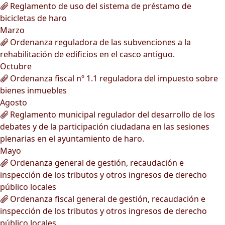
Reglamento de uso del sistema de préstamo de
bicicletas de haro
Marzo
Ordenanza reguladora de las subvenciones a la
rehabilitación de edificios en el casco antiguo.
Octubre
Ordenanza fiscal nº 1.1 reguladora del impuesto sobre
bienes inmuebles
Agosto
Reglamento municipal regulador del desarrollo de los
debates y de la participación ciudadana en las sesiones
plenarias en el ayuntamiento de haro.
Mayo
Ordenanza general de gestión, recaudación e
inspección de los tributos y otros ingresos de derecho
público locales
Ordenanza fiscal general de gestión, recaudación e
inspección de los tributos y otros ingresos de derecho
público locales