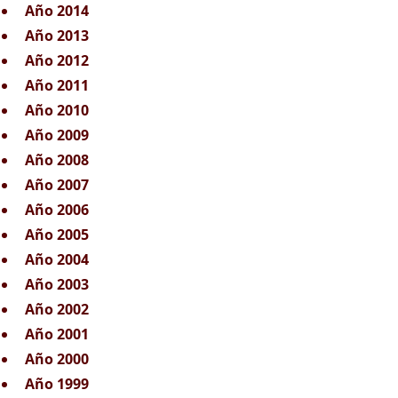
Año 2014
Año 2013
Año 2012
Año 2011
Año 2010
Año 2009
Año 2008
Año 2007
Año 2006
Año 2005
Año 2004
Año 2003
Año 2002
Año 2001
Año 2000
Año 1999