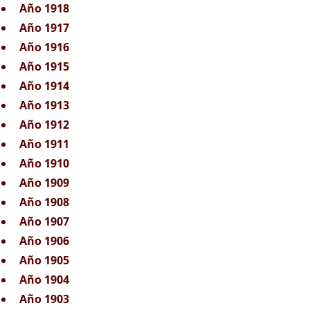
Año 1918
Año 1917
Año 1916
Año 1915
Año 1914
Año 1913
Año 1912
Año 1911
Año 1910
Año 1909
Año 1908
Año 1907
Año 1906
Año 1905
Año 1904
Año 1903