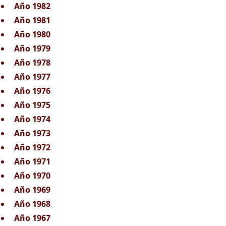
Año 1982
Año 1981
Año 1980
Año 1979
Año 1978
Año 1977
Año 1976
Año 1975
Año 1974
Año 1973
Año 1972
Año 1971
Año 1970
Año 1969
Año 1968
Año 1967