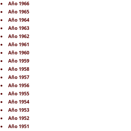
Año 1966
Año 1965
Año 1964
Año 1963
Año 1962
Año 1961
Año 1960
Año 1959
Año 1958
Año 1957
Año 1956
Año 1955
Año 1954
Año 1953
Año 1952
Año 1951