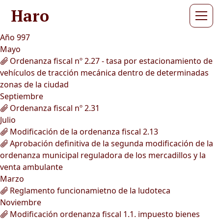
Haro
Año 997
Mayo
Ordenanza fiscal nº 2.27 - tasa por estacionamiento de
vehículos de tracción mecánica dentro de determinadas
zonas de la ciudad
Septiembre
Ordenanza fiscal nº 2.31
Julio
Modificación de la ordenanza fiscal 2.13
Aprobación definitiva de la segunda modificación de la
ordenanza municipal reguladora de los mercadillos y la
venta ambulante
Marzo
Reglamento funcionamietno de la ludoteca
Noviembre
Modificación ordenanza fiscal 1.1. impuesto bienes