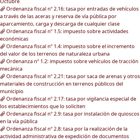
Octubre
Ordenanza fiscal nº 2.16: tasa por entradas de vehículos
a través de las aceras y reserva de vía pública por
aparcamiento, carga y descarga de cualquier clase
Ordenanza fiscal nº 1.5: impuesto sobre actividades
económicas
Ordenanza fiscal nº 1.4: impuesto sobre el incremento
del valor de los terrenos de naturaleza urbana
Ordenanza nº 1.2: impuesto sobre vehículos de tracción
mecánica
Ordenanza fiscal nº 2.21: tasa por saca de arenas y otros
materiales de construcción en terrenos públicos del
municipio
Ordenanza fiscal nº 2.17: tasa por vigilancia especial de
los establecimientos que lo soliciten
Ordenanza fiscal nº 2.9: tasa por instalación de quioscos
en la vía pública
Ordenanza fiscal nº 2.8: tasa por la realización de la
actividad administrativa de expedición de documentos