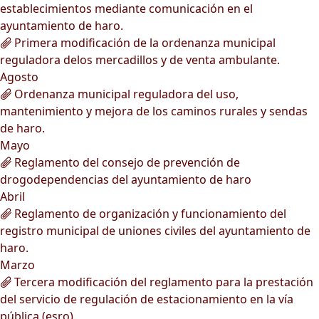
establecimientos mediante comunicación en el
ayuntamiento de haro.
Primera modificación de la ordenanza municipal
reguladora delos mercadillos y de venta ambulante.
Agosto
Ordenanza municipal reguladora del uso,
mantenimiento y mejora de los caminos rurales y sendas
de haro.
Mayo
Reglamento del consejo de prevención de
drogodependencias del ayuntamiento de haro
Abril
Reglamento de organización y funcionamiento del
registro municipal de uniones civiles del ayuntamiento de
haro.
Marzo
Tercera modificación del reglamento para la prestación
del servicio de regulación de estacionamiento en la vía
pública (esro).