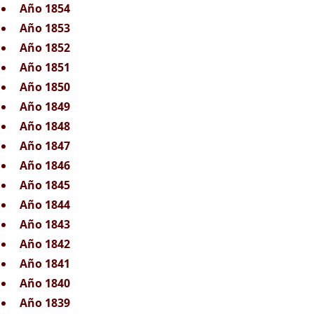
Año 1854
Año 1853
Año 1852
Año 1851
Año 1850
Año 1849
Año 1848
Año 1847
Año 1846
Año 1845
Año 1844
Año 1843
Año 1842
Año 1841
Año 1840
Año 1839