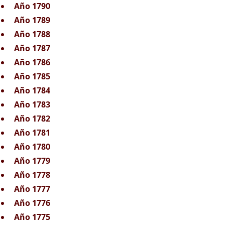
Año 1790
Año 1789
Año 1788
Año 1787
Año 1786
Año 1785
Año 1784
Año 1783
Año 1782
Año 1781
Año 1780
Año 1779
Año 1778
Año 1777
Año 1776
Año 1775