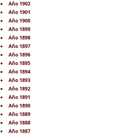
Año 1902
Año 1901
Año 1900
Año 1899
Año 1898
Año 1897
Año 1896
Año 1895
Año 1894
Año 1893
Año 1892
Año 1891
Año 1890
Año 1889
Año 1888
Año 1887