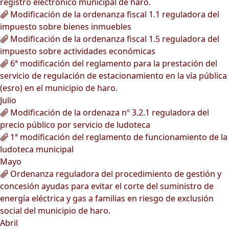
registro electrónico municipal de haro.
Modificación de la ordenanza fiscal 1.1 reguladora del
impuesto sobre bienes inmuebles
Modificación de la ordenanza fiscal 1.5 reguladora del
impuesto sobre actividades económicas
6ª modificación del reglamento para la prestación del
servicio de regulación de estacionamiento en la vía pública
(esro) en el municipio de haro.
Julio
Modificación de la ordenaza nº 3.2.1 reguladora del
precio público por servicio de ludoteca
1ª modificación del reglamento de funcionamiento de la
ludoteca municipal
Mayo
Ordenanza reguladora del procedimiento de gestión y
concesión ayudas para evitar el corte del suministro de
energía eléctrica y gas a familias en riesgo de exclusión
social del municipio de haro.
Abril