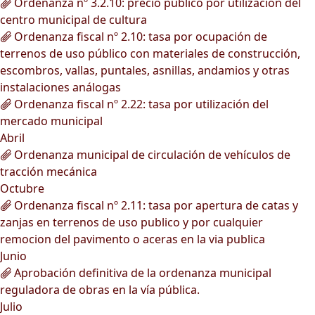
Ordenanza nº 3.2.10: precio público por utilización del
centro municipal de cultura
Ordenanza fiscal nº 2.10: tasa por ocupación de
terrenos de uso público con materiales de construcción,
escombros, vallas, puntales, asnillas, andamios y otras
instalaciones análogas
Ordenanza fiscal nº 2.22: tasa por utilización del
mercado municipal
Abril
Ordenanza municipal de circulación de vehículos de
tracción mecánica
Octubre
Ordenanza fiscal nº 2.11: tasa por apertura de catas y
zanjas en terrenos de uso publico y por cualquier
remocion del pavimento o aceras en la via publica
Junio
Aprobación definitiva de la ordenanza municipal
reguladora de obras en la vía pública.
Julio