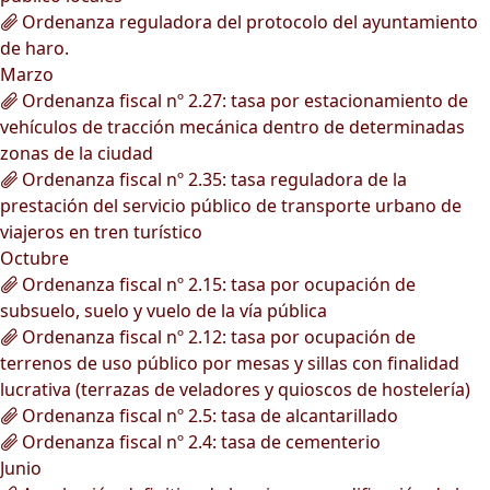
Ordenanza reguladora del protocolo del ayuntamiento
de haro.
Marzo
Ordenanza fiscal nº 2.27: tasa por estacionamiento de
vehículos de tracción mecánica dentro de determinadas
zonas de la ciudad
Ordenanza fiscal nº 2.35: tasa reguladora de la
prestación del servicio público de transporte urbano de
viajeros en tren turístico
Octubre
Ordenanza fiscal nº 2.15: tasa por ocupación de
subsuelo, suelo y vuelo de la vía pública
Ordenanza fiscal nº 2.12: tasa por ocupación de
terrenos de uso público por mesas y sillas con finalidad
lucrativa (terrazas de veladores y quioscos de hostelería)
Ordenanza fiscal nº 2.5: tasa de alcantarillado
Ordenanza fiscal nº 2.4: tasa de cementerio
Junio