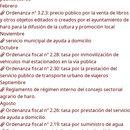
Febrero
Ordenanza nº 3.2.3: precio público por la venta de libros
y otros objetos editados o creados por el ayuntamiento de
haro para la difusión de la cultura y promoción local
Noviembre
servicio municipal de ayuda a domicilio
Octubre
Ordenanza fiscal nº 2.28: tasa por inmovilización de
vehiculos mal estacionados en la vía pública
Ordenanza fiscal nº 2.30: tasa por la prestación del
servicio publico de transporte urbano de viajeros
Septiembre
Reglamento de régimen interno del consejo sectorial
agrario de haro.
Agosto
Ordenanza fiscal nº 2.26: tasa por prestación del servicio
de ayuda a domicilio
Ordenanza fiscal nº 2.19: tasa por suministro de agua