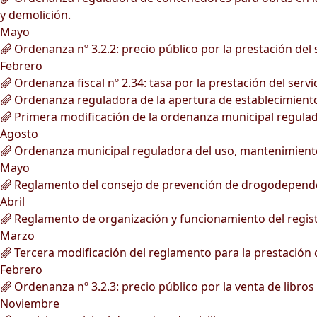
y demolición.
Mayo
Ordenanza nº 3.2.2: precio público por la prestación del 
Febrero
Ordenanza fiscal nº 2.34: tasa por la prestación del servi
Ordenanza reguladora de la apertura de establecimient
Primera modificación de la ordenanza municipal regulad
Agosto
Ordenanza municipal reguladora del uso, mantenimiento 
Mayo
Reglamento del consejo de prevención de drogodepende
Abril
Reglamento de organización y funcionamiento del registr
Marzo
Tercera modificación del reglamento para la prestación de
Febrero
Ordenanza nº 3.2.3: precio público por la venta de libros
Noviembre