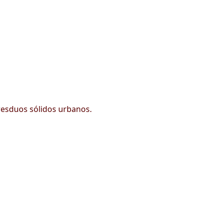
 resduos sólidos urbanos.