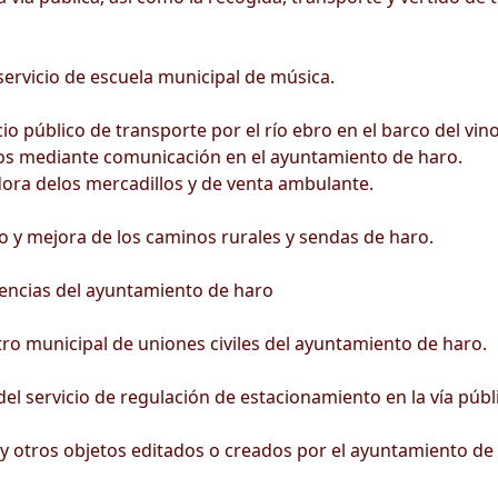
servicio de escuela municipal de música.
cio público de transporte por el río ebro en el barco del vin
os mediante comunicación en el ayuntamiento de haro.
ora delos mercadillos y de venta ambulante.
y mejora de los caminos rurales y sendas de haro.
ncias del ayuntamiento de haro
o municipal de uniones civiles del ayuntamiento de haro.
l servicio de regulación de estacionamiento en la vía públi
 y otros objetos editados o creados por el ayuntamiento de 