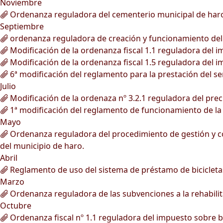
Noviembre
Ordenanza reguladora del cementerio municipal de har
Septiembre
ordenanza reguladora de creación y funcionamiento del r
Modificación de la ordenanza fiscal 1.1 reguladora del 
Modificación de la ordenanza fiscal 1.5 reguladora del 
6ª modificación del reglamento para la prestación del ser
Julio
Modificación de la ordenaza nº 3.2.1 reguladora del prec
1ª modificación del reglamento de funcionamiento de la
Mayo
Ordenanza reguladora del procedimiento de gestión y conc
del municipio de haro.
Abril
Reglamento de uso del sistema de préstamo de bicicleta
Marzo
Ordenanza reguladora de las subvenciones a la rehabilita
Octubre
Ordenanza fiscal nº 1.1 reguladora del impuesto sobre 