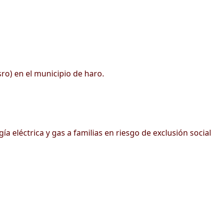
sro) en el municipio de haro.
 eléctrica y gas a familias en riesgo de exclusión social