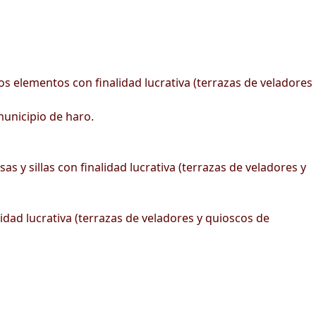
s elementos con finalidad lucrativa (terrazas de veladores
unicipio de haro.
 y sillas con finalidad lucrativa (terrazas de veladores y
idad lucrativa (terrazas de veladores y quioscos de