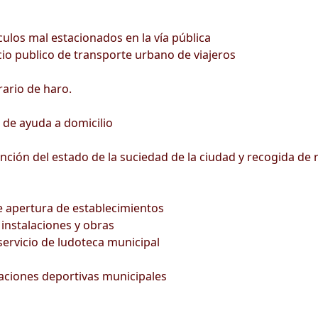
culos mal estacionados en la vía pública
icio publico de transporte urbano de viajeros
ario de haro.
o de ayuda a domicilio
nción del estado de la suciedad de la ciudad y recogida de
de apertura de establecimientos
instalaciones y obras
servicio de ludoteca municipal
alaciones deportivas municipales