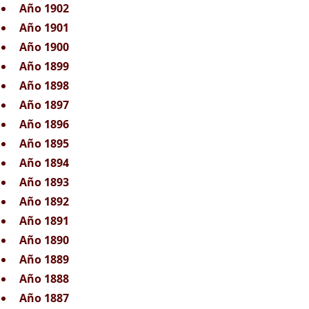
Año 1902
Año 1901
Año 1900
Año 1899
Año 1898
Año 1897
Año 1896
Año 1895
Año 1894
Año 1893
Año 1892
Año 1891
Año 1890
Año 1889
Año 1888
Año 1887