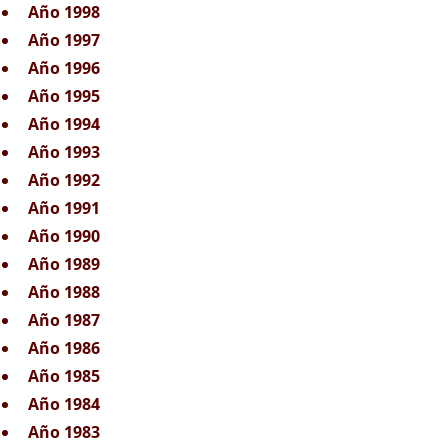
Año 1998
Año 1997
Año 1996
Año 1995
Año 1994
Año 1993
Año 1992
Año 1991
Año 1990
Año 1989
Año 1988
Año 1987
Año 1986
Año 1985
Año 1984
Año 1983