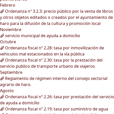
Febrero
Ordenanza nº 3.2.3: precio público por la venta de libros
y otros objetos editados o creados por el ayuntamiento de
haro para la difusión de la cultura y promoción local
Noviembre
servicio municipal de ayuda a domicilio
Octubre
Ordenanza fiscal nº 2.28: tasa por inmovilización de
vehiculos mal estacionados en la vía pública
Ordenanza fiscal nº 2.30: tasa por la prestación del
servicio publico de transporte urbano de viajeros
Septiembre
Reglamento de régimen interno del consejo sectorial
agrario de haro.
Agosto
Ordenanza fiscal nº 2.26: tasa por prestación del servicio
de ayuda a domicilio
Ordenanza fiscal nº 2.19: tasa por suministro de agua