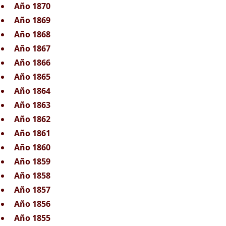
Año 1870
Año 1869
Año 1868
Año 1867
Año 1866
Año 1865
Año 1864
Año 1863
Año 1862
Año 1861
Año 1860
Año 1859
Año 1858
Año 1857
Año 1856
Año 1855