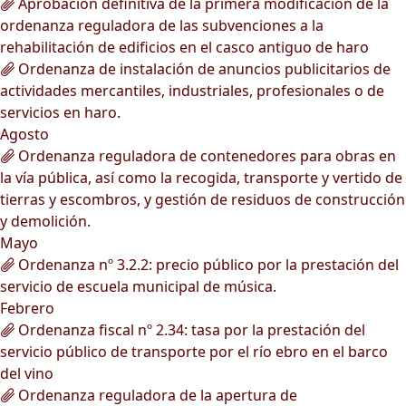
Aprobación definitiva de la primera modificación de la
ordenanza reguladora de las subvenciones a la
rehabilitación de edificios en el casco antiguo de haro
Ordenanza de instalación de anuncios publicitarios de
actividades mercantiles, industriales, profesionales o de
servicios en haro.
Agosto
Ordenanza reguladora de contenedores para obras en
la vía pública, así como la recogida, transporte y vertido de
tierras y escombros, y gestión de residuos de construcción
y demolición.
Mayo
Ordenanza nº 3.2.2: precio público por la prestación del
servicio de escuela municipal de música.
Febrero
Ordenanza fiscal nº 2.34: tasa por la prestación del
servicio público de transporte por el río ebro en el barco
del vino
Ordenanza reguladora de la apertura de