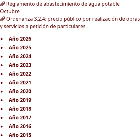
Reglamento de abastecimiento de agua potable
Octubre
Ordenanza 3.2.4: precio público por realización de obras
y servicios a petición de particulares
Año 2026
Año 2025
Año 2024
Año 2023
Año 2022
Año 2021
Año 2020
Año 2019
Año 2018
Año 2017
Año 2016
Año 2015