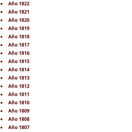
Año 1822
Año 1821
Año 1820
Año 1819
Año 1818
Año 1817
Año 1816
Año 1815
Año 1814
Año 1813
Año 1812
Año 1811
Año 1810
Año 1809
Año 1808
Año 1807