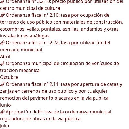
Ordenanza nº 3.2.10: precio público por utilización del
centro municipal de cultura
Ordenanza fiscal nº 2.10: tasa por ocupación de
terrenos de uso público con materiales de construcción,
escombros, vallas, puntales, asnillas, andamios y otras
instalaciones análogas
Ordenanza fiscal nº 2.22: tasa por utilización del
mercado municipal
Abril
Ordenanza municipal de circulación de vehículos de
tracción mecánica
Octubre
Ordenanza fiscal nº 2.11: tasa por apertura de catas y
zanjas en terrenos de uso publico y por cualquier
remocion del pavimento o aceras en la via publica
Junio
Aprobación definitiva de la ordenanza municipal
reguladora de obras en la vía pública.
Julio