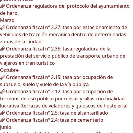
Ordenanza reguladora del protocolo del ayuntamiento
de haro.
Marzo
Ordenanza fiscal nº 2.27: tasa por estacionamiento de
vehículos de tracción mecánica dentro de determinadas
zonas de la ciudad
Ordenanza fiscal nº 2.35: tasa reguladora de la
prestación del servicio público de transporte urbano de
viajeros en tren turístico
Octubre
Ordenanza fiscal nº 2.15: tasa por ocupación de
subsuelo, suelo y vuelo de la vía pública
Ordenanza fiscal nº 2.12: tasa por ocupación de
terrenos de uso público por mesas y sillas con finalidad
lucrativa (terrazas de veladores y quioscos de hostelería)
Ordenanza fiscal nº 2.5: tasa de alcantarillado
Ordenanza fiscal nº 2.4: tasa de cementerio
Junio