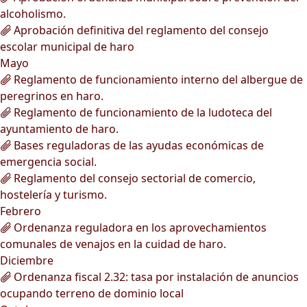
alcoholismo.
Aprobación definitiva del reglamento del consejo
escolar municipal de haro
Mayo
Reglamento de funcionamiento interno del albergue de
peregrinos en haro.
Reglamento de funcionamiento de la ludoteca del
ayuntamiento de haro.
Bases reguladoras de las ayudas económicas de
emergencia social.
Reglamento del consejo sectorial de comercio,
hostelería y turismo.
Febrero
Ordenanza reguladora en los aprovechamientos
comunales de venajos en la cuidad de haro.
Diciembre
Ordenanza fiscal 2.32: tasa por instalación de anuncios
ocupando terreno de dominio local