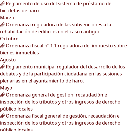
Reglamento de uso del sistema de préstamo de
bicicletas de haro
Marzo
Ordenanza reguladora de las subvenciones a la
rehabilitación de edificios en el casco antiguo.
Octubre
Ordenanza fiscal nº 1.1 reguladora del impuesto sobre
bienes inmuebles
Agosto
Reglamento municipal regulador del desarrollo de los
debates y de la participación ciudadana en las sesiones
plenarias en el ayuntamiento de haro.
Mayo
Ordenanza general de gestión, recaudación e
inspección de los tributos y otros ingresos de derecho
público locales
Ordenanza fiscal general de gestión, recaudación e
inspección de los tributos y otros ingresos de derecho
público locales