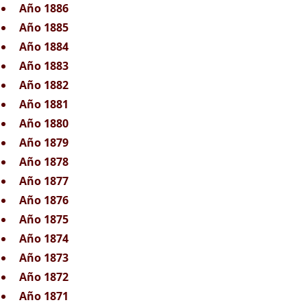
Año 1886
Año 1885
Año 1884
Año 1883
Año 1882
Año 1881
Año 1880
Año 1879
Año 1878
Año 1877
Año 1876
Año 1875
Año 1874
Año 1873
Año 1872
Año 1871