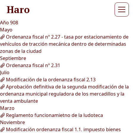
Haro
Año 908
Mayo
Ordenanza fiscal nº 2.27 - tasa por estacionamiento de
vehículos de tracción mecánica dentro de determinadas
zonas de la ciudad
Septiembre
Ordenanza fiscal nº 2.31
Julio
Modificación de la ordenanza fiscal 2.13
Aprobación definitiva de la segunda modificación de la
ordenanza municipal reguladora de los mercadillos y la
venta ambulante
Marzo
Reglamento funcionamietno de la ludoteca
Noviembre
Modificación ordenanza fiscal 1.1. impuesto bienes