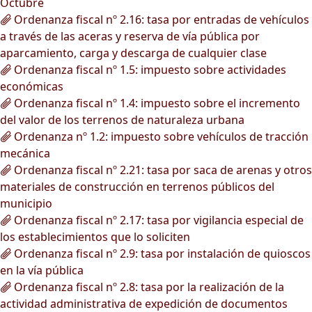
Octubre
Ordenanza fiscal nº 2.16: tasa por entradas de vehículos
a través de las aceras y reserva de vía pública por
aparcamiento, carga y descarga de cualquier clase
Ordenanza fiscal nº 1.5: impuesto sobre actividades
económicas
Ordenanza fiscal nº 1.4: impuesto sobre el incremento
del valor de los terrenos de naturaleza urbana
Ordenanza nº 1.2: impuesto sobre vehículos de tracción
mecánica
Ordenanza fiscal nº 2.21: tasa por saca de arenas y otros
materiales de construcción en terrenos públicos del
municipio
Ordenanza fiscal nº 2.17: tasa por vigilancia especial de
los establecimientos que lo soliciten
Ordenanza fiscal nº 2.9: tasa por instalación de quioscos
en la vía pública
Ordenanza fiscal nº 2.8: tasa por la realización de la
actividad administrativa de expedición de documentos