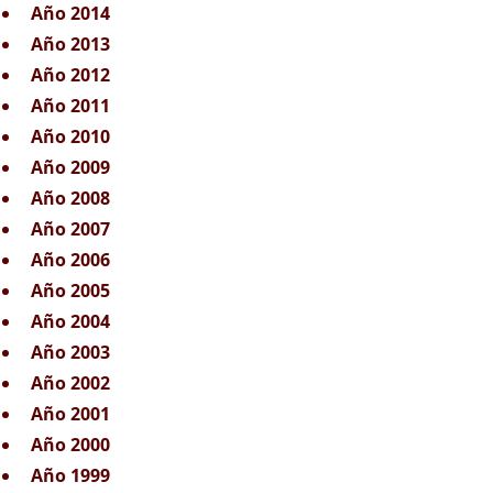
Año 2014
Año 2013
Año 2012
Año 2011
Año 2010
Año 2009
Año 2008
Año 2007
Año 2006
Año 2005
Año 2004
Año 2003
Año 2002
Año 2001
Año 2000
Año 1999