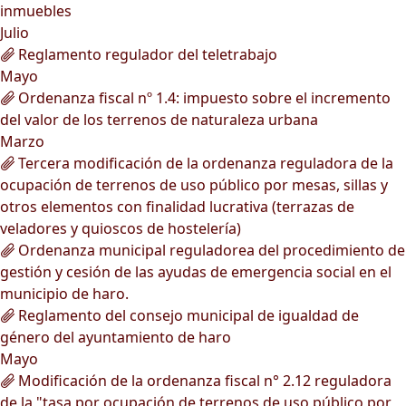
inmuebles
Julio
Reglamento regulador del teletrabajo
Mayo
Ordenanza fiscal nº 1.4: impuesto sobre el incremento
del valor de los terrenos de naturaleza urbana
Marzo
Tercera modificación de la ordenanza reguladora de la
ocupación de terrenos de uso público por mesas, sillas y
otros elementos con finalidad lucrativa (terrazas de
veladores y quioscos de hostelería)
Ordenanza municipal reguladorea del procedimiento de
gestión y cesión de las ayudas de emergencia social en el
municipio de haro.
Reglamento del consejo municipal de igualdad de
género del ayuntamiento de haro
Mayo
Modificación de la ordenanza fiscal n° 2.12 reguladora
de la "tasa por ocupación de terrenos de uso público por