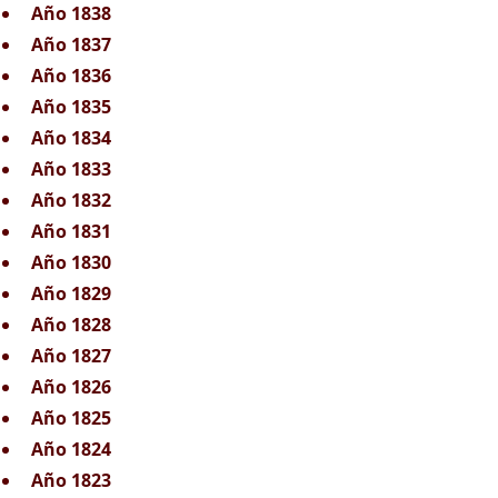
Año 1838
Año 1837
Año 1836
Año 1835
Año 1834
Año 1833
Año 1832
Año 1831
Año 1830
Año 1829
Año 1828
Año 1827
Año 1826
Año 1825
Año 1824
Año 1823