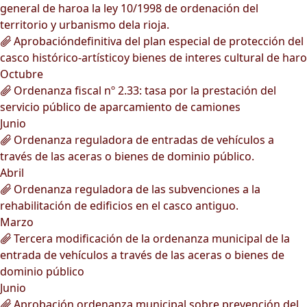
general de haroa la ley 10/1998 de ordenación del
territorio y urbanismo dela rioja.
Aprobacióndefinitiva del plan especial de protección del
casco histórico-artísticoy bienes de interes cultural de haro
Octubre
Ordenanza fiscal nº 2.33: tasa por la prestación del
servicio público de aparcamiento de camiones
Junio
Ordenanza reguladora de entradas de vehículos a
través de las aceras o bienes de dominio público.
Abril
Ordenanza reguladora de las subvenciones a la
rehabilitación de edificios en el casco antiguo.
Marzo
Tercera modificación de la ordenanza municipal de la
entrada de vehículos a través de las aceras o bienes de
dominio público
Junio
Aprobación ordenanza municipal sobre prevención del