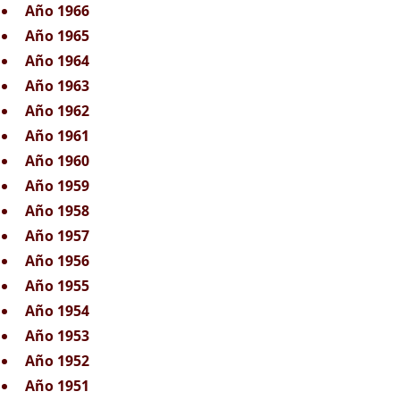
Año 1966
Año 1965
Año 1964
Año 1963
Año 1962
Año 1961
Año 1960
Año 1959
Año 1958
Año 1957
Año 1956
Año 1955
Año 1954
Año 1953
Año 1952
Año 1951