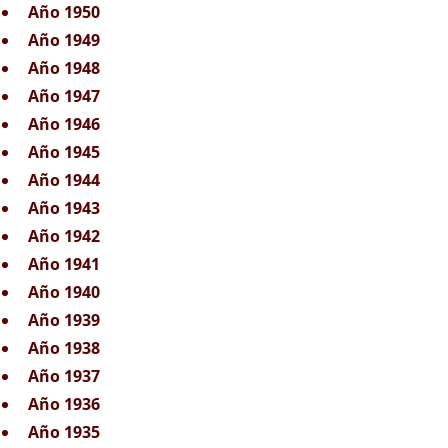
Año 1950
Año 1949
Año 1948
Año 1947
Año 1946
Año 1945
Año 1944
Año 1943
Año 1942
Año 1941
Año 1940
Año 1939
Año 1938
Año 1937
Año 1936
Año 1935