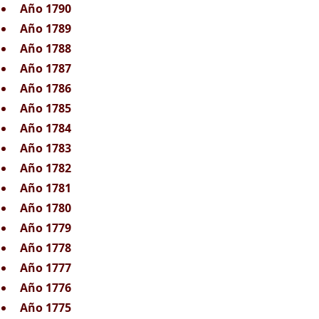
Año 1790
Año 1789
Año 1788
Año 1787
Año 1786
Año 1785
Año 1784
Año 1783
Año 1782
Año 1781
Año 1780
Año 1779
Año 1778
Año 1777
Año 1776
Año 1775