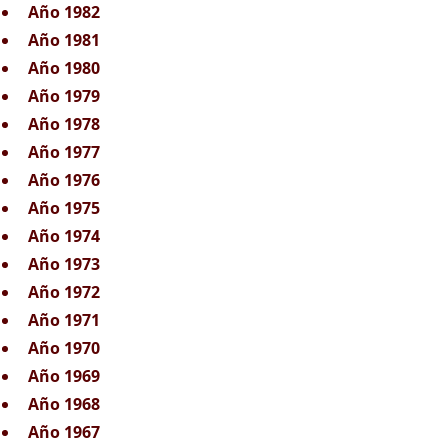
Año 1982
Año 1981
Año 1980
Año 1979
Año 1978
Año 1977
Año 1976
Año 1975
Año 1974
Año 1973
Año 1972
Año 1971
Año 1970
Año 1969
Año 1968
Año 1967