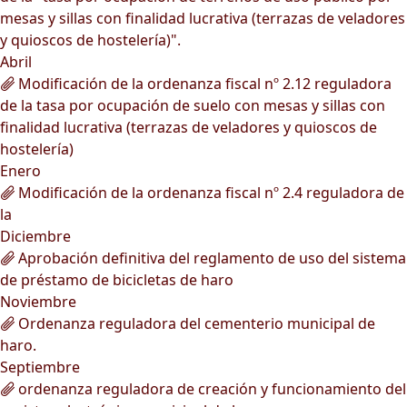
mesas y sillas con finalidad lucrativa (terrazas de veladores
y quioscos de hostelería)".
Abril
Modificación de la ordenanza fiscal nº 2.12 reguladora
de la tasa por ocupación de suelo con mesas y sillas con
finalidad lucrativa (terrazas de veladores y quioscos de
hostelería)
Enero
Modificación de la ordenanza fiscal nº 2.4 reguladora de
la
Diciembre
Aprobación definitiva del reglamento de uso del sistema
de préstamo de bicicletas de haro
Noviembre
Ordenanza reguladora del cementerio municipal de
haro.
Septiembre
ordenanza reguladora de creación y funcionamiento del