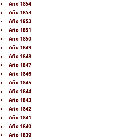
Año 1854
Año 1853
Año 1852
Año 1851
Año 1850
Año 1849
Año 1848
Año 1847
Año 1846
Año 1845
Año 1844
Año 1843
Año 1842
Año 1841
Año 1840
Año 1839