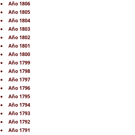
Año 1806
Año 1805
Año 1804
Año 1803
Año 1802
Año 1801
Año 1800
Año 1799
Año 1798
Año 1797
Año 1796
Año 1795
Año 1794
Año 1793
Año 1792
Año 1791