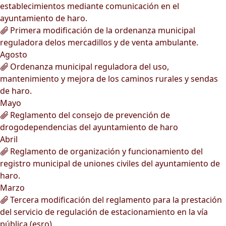
establecimientos mediante comunicación en el
ayuntamiento de haro.
Primera modificación de la ordenanza municipal
reguladora delos mercadillos y de venta ambulante.
Agosto
Ordenanza municipal reguladora del uso,
mantenimiento y mejora de los caminos rurales y sendas
de haro.
Mayo
Reglamento del consejo de prevención de
drogodependencias del ayuntamiento de haro
Abril
Reglamento de organización y funcionamiento del
registro municipal de uniones civiles del ayuntamiento de
haro.
Marzo
Tercera modificación del reglamento para la prestación
del servicio de regulación de estacionamiento en la vía
pública (esro).