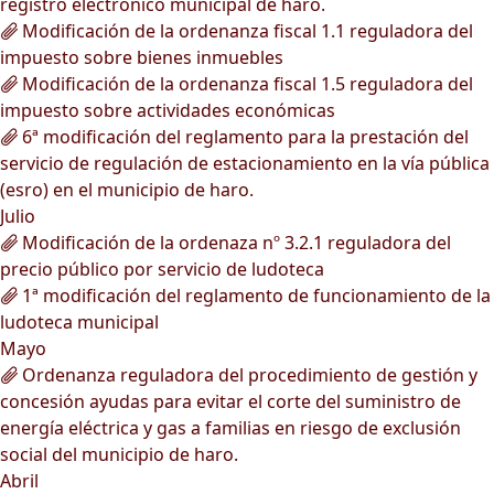
registro electrónico municipal de haro.
Modificación de la ordenanza fiscal 1.1 reguladora del
impuesto sobre bienes inmuebles
Modificación de la ordenanza fiscal 1.5 reguladora del
impuesto sobre actividades económicas
6ª modificación del reglamento para la prestación del
servicio de regulación de estacionamiento en la vía pública
(esro) en el municipio de haro.
Julio
Modificación de la ordenaza nº 3.2.1 reguladora del
precio público por servicio de ludoteca
1ª modificación del reglamento de funcionamiento de la
ludoteca municipal
Mayo
Ordenanza reguladora del procedimiento de gestión y
concesión ayudas para evitar el corte del suministro de
energía eléctrica y gas a familias en riesgo de exclusión
social del municipio de haro.
Abril