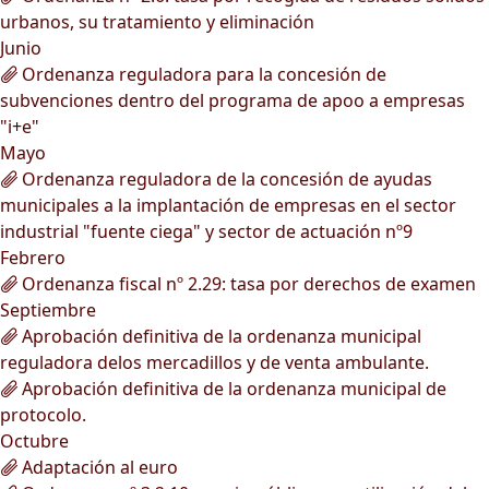
urbanos, su tratamiento y eliminación
Junio
Ordenanza reguladora para la concesión de
subvenciones dentro del programa de apoo a empresas
"i+e"
Mayo
Ordenanza reguladora de la concesión de ayudas
municipales a la implantación de empresas en el sector
industrial "fuente ciega" y sector de actuación nº9
Febrero
Ordenanza fiscal nº 2.29: tasa por derechos de examen
Septiembre
Aprobación definitiva de la ordenanza municipal
reguladora delos mercadillos y de venta ambulante.
Aprobación definitiva de la ordenanza municipal de
protocolo.
Octubre
Adaptación al euro