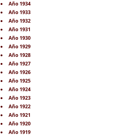
Año 1934
Año 1933
Año 1932
Año 1931
Año 1930
Año 1929
Año 1928
Año 1927
Año 1926
Año 1925
Año 1924
Año 1923
Año 1922
Año 1921
Año 1920
Año 1919