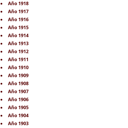
Año 1918
Año 1917
Año 1916
Año 1915
Año 1914
Año 1913
Año 1912
Año 1911
Año 1910
Año 1909
Año 1908
Año 1907
Año 1906
Año 1905
Año 1904
Año 1903