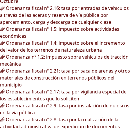
Octubre
Ordenanza fiscal nº 2.16: tasa por entradas de vehículos
a través de las aceras y reserva de vía pública por
aparcamiento, carga y descarga de cualquier clase
Ordenanza fiscal nº 1.5: impuesto sobre actividades
económicas
Ordenanza fiscal nº 1.4: impuesto sobre el incremento
del valor de los terrenos de naturaleza urbana
Ordenanza nº 1.2: impuesto sobre vehículos de tracción
mecánica
Ordenanza fiscal nº 2.21: tasa por saca de arenas y otros
materiales de construcción en terrenos públicos del
municipio
Ordenanza fiscal nº 2.17: tasa por vigilancia especial de
los establecimientos que lo soliciten
Ordenanza fiscal nº 2.9: tasa por instalación de quioscos
en la vía pública
Ordenanza fiscal nº 2.8: tasa por la realización de la
actividad administrativa de expedición de documentos