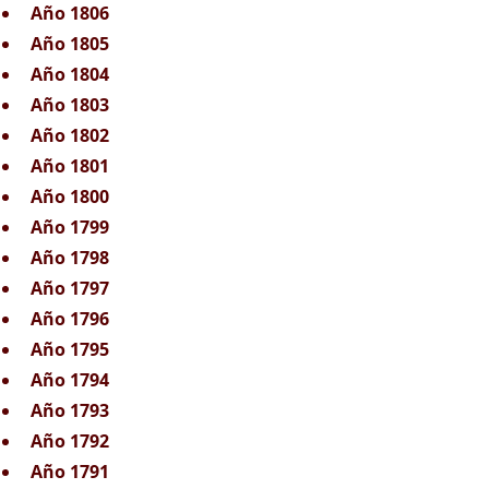
Año 1806
Año 1805
Año 1804
Año 1803
Año 1802
Año 1801
Año 1800
Año 1799
Año 1798
Año 1797
Año 1796
Año 1795
Año 1794
Año 1793
Año 1792
Año 1791