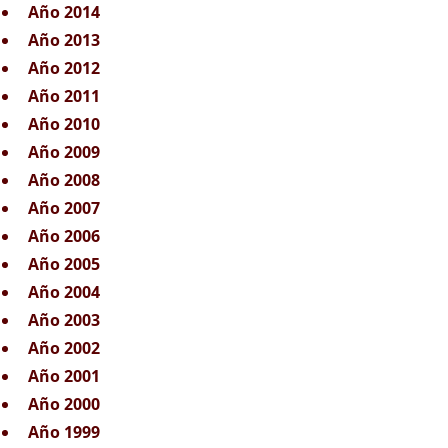
Año 2014
Año 2013
Año 2012
Año 2011
Año 2010
Año 2009
Año 2008
Año 2007
Año 2006
Año 2005
Año 2004
Año 2003
Año 2002
Año 2001
Año 2000
Año 1999