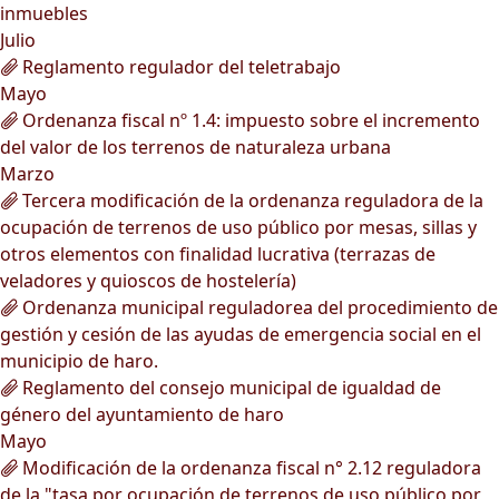
inmuebles
Julio
Reglamento regulador del teletrabajo
Mayo
Ordenanza fiscal nº 1.4: impuesto sobre el incremento
del valor de los terrenos de naturaleza urbana
Marzo
Tercera modificación de la ordenanza reguladora de la
ocupación de terrenos de uso público por mesas, sillas y
otros elementos con finalidad lucrativa (terrazas de
veladores y quioscos de hostelería)
Ordenanza municipal reguladorea del procedimiento de
gestión y cesión de las ayudas de emergencia social en el
municipio de haro.
Reglamento del consejo municipal de igualdad de
género del ayuntamiento de haro
Mayo
Modificación de la ordenanza fiscal n° 2.12 reguladora
de la "tasa por ocupación de terrenos de uso público por