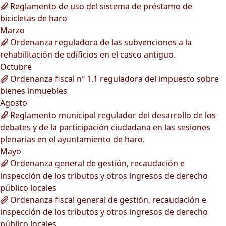
Reglamento de uso del sistema de préstamo de
bicicletas de haro
Marzo
Ordenanza reguladora de las subvenciones a la
rehabilitación de edificios en el casco antiguo.
Octubre
Ordenanza fiscal nº 1.1 reguladora del impuesto sobre
bienes inmuebles
Agosto
Reglamento municipal regulador del desarrollo de los
debates y de la participación ciudadana en las sesiones
plenarias en el ayuntamiento de haro.
Mayo
Ordenanza general de gestión, recaudación e
inspección de los tributos y otros ingresos de derecho
público locales
Ordenanza fiscal general de gestión, recaudación e
inspección de los tributos y otros ingresos de derecho
público locales