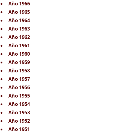
Año 1966
Año 1965
Año 1964
Año 1963
Año 1962
Año 1961
Año 1960
Año 1959
Año 1958
Año 1957
Año 1956
Año 1955
Año 1954
Año 1953
Año 1952
Año 1951