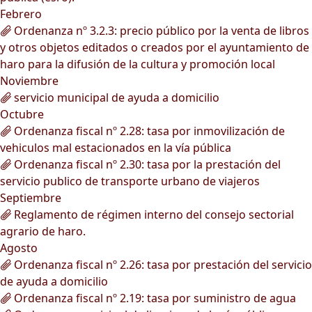
Febrero
Ordenanza nº 3.2.3: precio público por la venta de libros
y otros objetos editados o creados por el ayuntamiento de
haro para la difusión de la cultura y promoción local
Noviembre
servicio municipal de ayuda a domicilio
Octubre
Ordenanza fiscal nº 2.28: tasa por inmovilización de
vehiculos mal estacionados en la vía pública
Ordenanza fiscal nº 2.30: tasa por la prestación del
servicio publico de transporte urbano de viajeros
Septiembre
Reglamento de régimen interno del consejo sectorial
agrario de haro.
Agosto
Ordenanza fiscal nº 2.26: tasa por prestación del servicio
de ayuda a domicilio
Ordenanza fiscal nº 2.19: tasa por suministro de agua