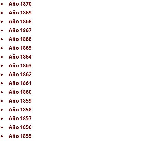
Año 1870
Año 1869
Año 1868
Año 1867
Año 1866
Año 1865
Año 1864
Año 1863
Año 1862
Año 1861
Año 1860
Año 1859
Año 1858
Año 1857
Año 1856
Año 1855