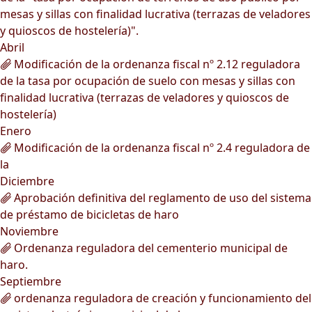
mesas y sillas con finalidad lucrativa (terrazas de veladores
y quioscos de hostelería)".
Abril
Modificación de la ordenanza fiscal nº 2.12 reguladora
de la tasa por ocupación de suelo con mesas y sillas con
finalidad lucrativa (terrazas de veladores y quioscos de
hostelería)
Enero
Modificación de la ordenanza fiscal nº 2.4 reguladora de
la
Diciembre
Aprobación definitiva del reglamento de uso del sistema
de préstamo de bicicletas de haro
Noviembre
Ordenanza reguladora del cementerio municipal de
haro.
Septiembre
ordenanza reguladora de creación y funcionamiento del