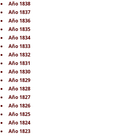
Año 1838
Año 1837
Año 1836
Año 1835
Año 1834
Año 1833
Año 1832
Año 1831
Año 1830
Año 1829
Año 1828
Año 1827
Año 1826
Año 1825
Año 1824
Año 1823