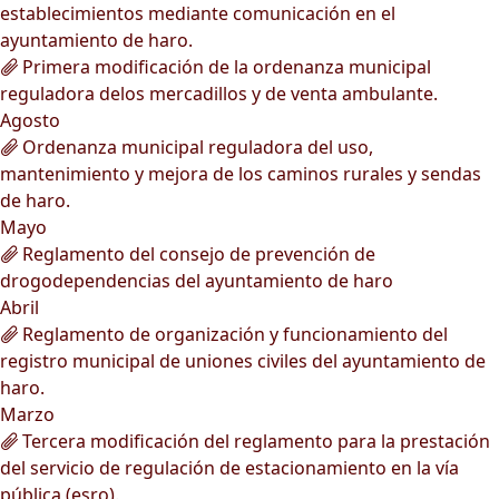
establecimientos mediante comunicación en el
ayuntamiento de haro.
Primera modificación de la ordenanza municipal
reguladora delos mercadillos y de venta ambulante.
Agosto
Ordenanza municipal reguladora del uso,
mantenimiento y mejora de los caminos rurales y sendas
de haro.
Mayo
Reglamento del consejo de prevención de
drogodependencias del ayuntamiento de haro
Abril
Reglamento de organización y funcionamiento del
registro municipal de uniones civiles del ayuntamiento de
haro.
Marzo
Tercera modificación del reglamento para la prestación
del servicio de regulación de estacionamiento en la vía
pública (esro).