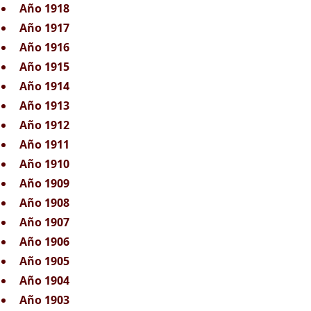
Año 1918
Año 1917
Año 1916
Año 1915
Año 1914
Año 1913
Año 1912
Año 1911
Año 1910
Año 1909
Año 1908
Año 1907
Año 1906
Año 1905
Año 1904
Año 1903