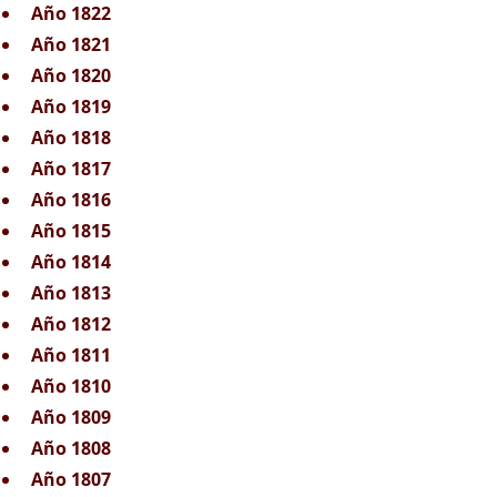
Año 1822
Año 1821
Año 1820
Año 1819
Año 1818
Año 1817
Año 1816
Año 1815
Año 1814
Año 1813
Año 1812
Año 1811
Año 1810
Año 1809
Año 1808
Año 1807