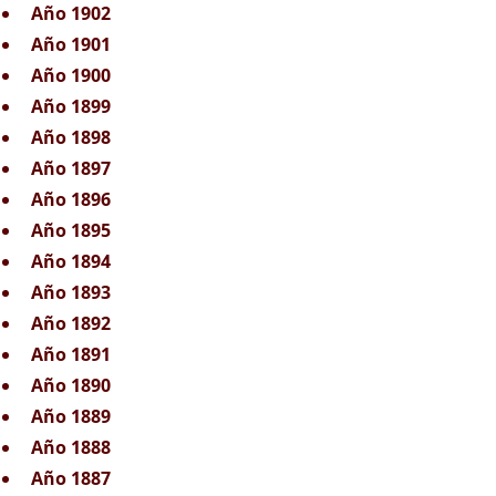
Año 1902
Año 1901
Año 1900
Año 1899
Año 1898
Año 1897
Año 1896
Año 1895
Año 1894
Año 1893
Año 1892
Año 1891
Año 1890
Año 1889
Año 1888
Año 1887