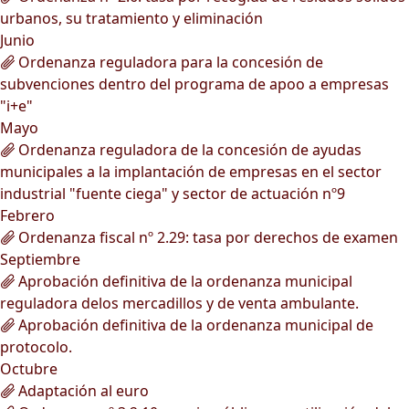
urbanos, su tratamiento y eliminación
Junio
Ordenanza reguladora para la concesión de
subvenciones dentro del programa de apoo a empresas
"i+e"
Mayo
Ordenanza reguladora de la concesión de ayudas
municipales a la implantación de empresas en el sector
industrial "fuente ciega" y sector de actuación nº9
Febrero
Ordenanza fiscal nº 2.29: tasa por derechos de examen
Septiembre
Aprobación definitiva de la ordenanza municipal
reguladora delos mercadillos y de venta ambulante.
Aprobación definitiva de la ordenanza municipal de
protocolo.
Octubre
Adaptación al euro