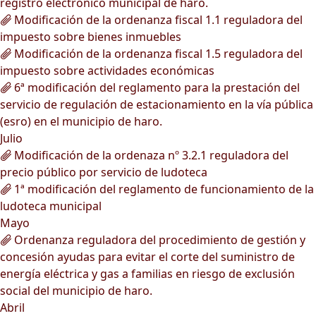
registro electrónico municipal de haro.
Modificación de la ordenanza fiscal 1.1 reguladora del
impuesto sobre bienes inmuebles
Modificación de la ordenanza fiscal 1.5 reguladora del
impuesto sobre actividades económicas
6ª modificación del reglamento para la prestación del
servicio de regulación de estacionamiento en la vía pública
(esro) en el municipio de haro.
Julio
Modificación de la ordenaza nº 3.2.1 reguladora del
precio público por servicio de ludoteca
1ª modificación del reglamento de funcionamiento de la
ludoteca municipal
Mayo
Ordenanza reguladora del procedimiento de gestión y
concesión ayudas para evitar el corte del suministro de
energía eléctrica y gas a familias en riesgo de exclusión
social del municipio de haro.
Abril