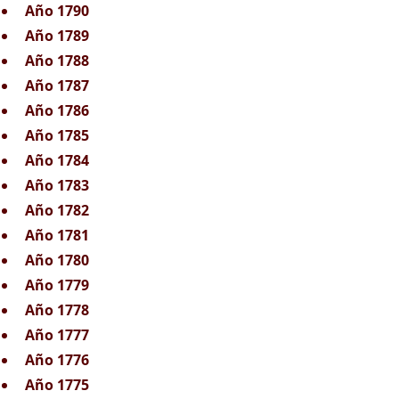
Año 1790
Año 1789
Año 1788
Año 1787
Año 1786
Año 1785
Año 1784
Año 1783
Año 1782
Año 1781
Año 1780
Año 1779
Año 1778
Año 1777
Año 1776
Año 1775