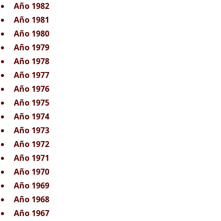
Año 1982
Año 1981
Año 1980
Año 1979
Año 1978
Año 1977
Año 1976
Año 1975
Año 1974
Año 1973
Año 1972
Año 1971
Año 1970
Año 1969
Año 1968
Año 1967