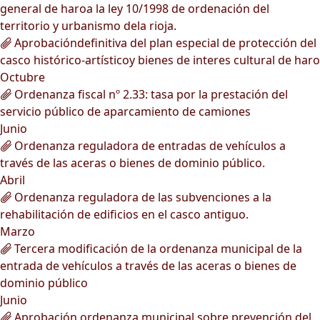
general de haroa la ley 10/1998 de ordenación del
territorio y urbanismo dela rioja.
Aprobacióndefinitiva del plan especial de protección del
casco histórico-artísticoy bienes de interes cultural de haro
Octubre
Ordenanza fiscal nº 2.33: tasa por la prestación del
servicio público de aparcamiento de camiones
Junio
Ordenanza reguladora de entradas de vehículos a
través de las aceras o bienes de dominio público.
Abril
Ordenanza reguladora de las subvenciones a la
rehabilitación de edificios en el casco antiguo.
Marzo
Tercera modificación de la ordenanza municipal de la
entrada de vehículos a través de las aceras o bienes de
dominio público
Junio
Aprobación ordenanza municipal sobre prevención del