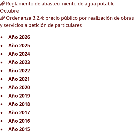
Reglamento de abastecimiento de agua potable
Octubre
Ordenanza 3.2.4: precio público por realización de obras
y servicios a petición de particulares
Año 2026
Año 2025
Año 2024
Año 2023
Año 2022
Año 2021
Año 2020
Año 2019
Año 2018
Año 2017
Año 2016
Año 2015