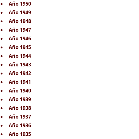
Año 1950
Año 1949
Año 1948
Año 1947
Año 1946
Año 1945
Año 1944
Año 1943
Año 1942
Año 1941
Año 1940
Año 1939
Año 1938
Año 1937
Año 1936
Año 1935