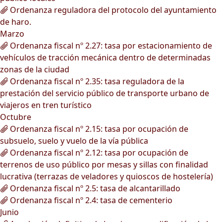
Ordenanza reguladora del protocolo del ayuntamiento
de haro.
Marzo
Ordenanza fiscal nº 2.27: tasa por estacionamiento de
vehículos de tracción mecánica dentro de determinadas
zonas de la ciudad
Ordenanza fiscal nº 2.35: tasa reguladora de la
prestación del servicio público de transporte urbano de
viajeros en tren turístico
Octubre
Ordenanza fiscal nº 2.15: tasa por ocupación de
subsuelo, suelo y vuelo de la vía pública
Ordenanza fiscal nº 2.12: tasa por ocupación de
terrenos de uso público por mesas y sillas con finalidad
lucrativa (terrazas de veladores y quioscos de hostelería)
Ordenanza fiscal nº 2.5: tasa de alcantarillado
Ordenanza fiscal nº 2.4: tasa de cementerio
Junio