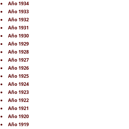
Año 1934
Año 1933
Año 1932
Año 1931
Año 1930
Año 1929
Año 1928
Año 1927
Año 1926
Año 1925
Año 1924
Año 1923
Año 1922
Año 1921
Año 1920
Año 1919