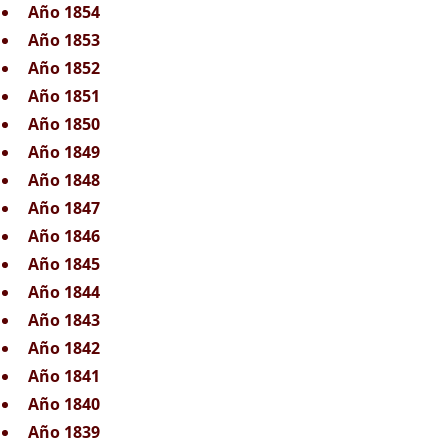
Año 1854
Año 1853
Año 1852
Año 1851
Año 1850
Año 1849
Año 1848
Año 1847
Año 1846
Año 1845
Año 1844
Año 1843
Año 1842
Año 1841
Año 1840
Año 1839