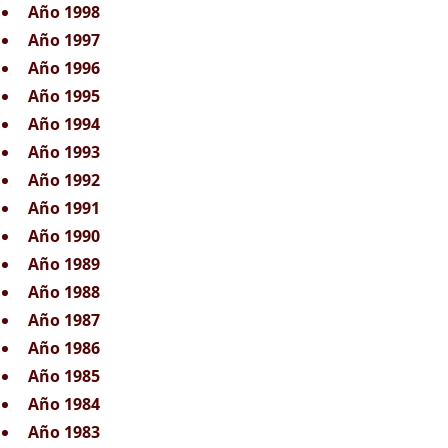
Año 1998
Año 1997
Año 1996
Año 1995
Año 1994
Año 1993
Año 1992
Año 1991
Año 1990
Año 1989
Año 1988
Año 1987
Año 1986
Año 1985
Año 1984
Año 1983