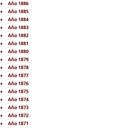
Año 1886
Año 1885
Año 1884
Año 1883
Año 1882
Año 1881
Año 1880
Año 1879
Año 1878
Año 1877
Año 1876
Año 1875
Año 1874
Año 1873
Año 1872
Año 1871