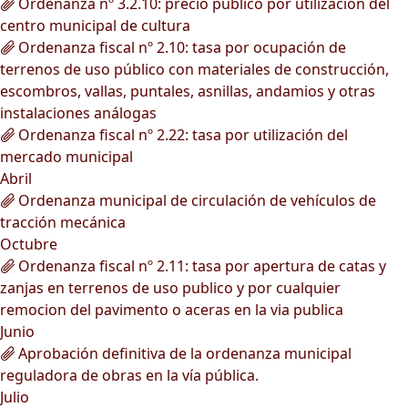
Ordenanza nº 3.2.10: precio público por utilización del
centro municipal de cultura
Ordenanza fiscal nº 2.10: tasa por ocupación de
terrenos de uso público con materiales de construcción,
escombros, vallas, puntales, asnillas, andamios y otras
instalaciones análogas
Ordenanza fiscal nº 2.22: tasa por utilización del
mercado municipal
Abril
Ordenanza municipal de circulación de vehículos de
tracción mecánica
Octubre
Ordenanza fiscal nº 2.11: tasa por apertura de catas y
zanjas en terrenos de uso publico y por cualquier
remocion del pavimento o aceras en la via publica
Junio
Aprobación definitiva de la ordenanza municipal
reguladora de obras en la vía pública.
Julio