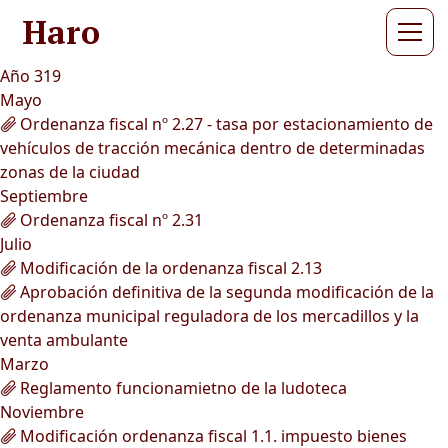
Haro
Año 319
Mayo
Ordenanza fiscal nº 2.27 - tasa por estacionamiento de
vehículos de tracción mecánica dentro de determinadas
zonas de la ciudad
Septiembre
Ordenanza fiscal nº 2.31
Julio
Modificación de la ordenanza fiscal 2.13
Aprobación definitiva de la segunda modificación de la
ordenanza municipal reguladora de los mercadillos y la
venta ambulante
Marzo
Reglamento funcionamietno de la ludoteca
Noviembre
Modificación ordenanza fiscal 1.1. impuesto bienes