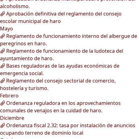
alcoholismo.
Aprobación definitiva del reglamento del consejo
escolar municipal de haro
Mayo
Reglamento de funcionamiento interno del albergue de
peregrinos en haro.
Reglamento de funcionamiento de la ludoteca del
ayuntamiento de haro.
Bases reguladoras de las ayudas económicas de
emergencia social.
Reglamento del consejo sectorial de comercio,
hostelería y turismo.
Febrero
Ordenanza reguladora en los aprovechamientos
comunales de venajos en la cuidad de haro.
Diciembre
Ordenanza fiscal 2.32: tasa por instalación de anuncios
ocupando terreno de dominio local