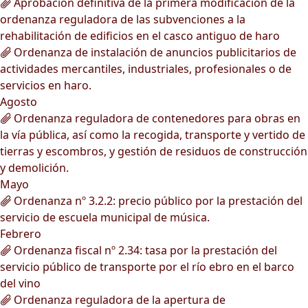
Aprobación definitiva de la primera modificación de la
ordenanza reguladora de las subvenciones a la
rehabilitación de edificios en el casco antiguo de haro
Ordenanza de instalación de anuncios publicitarios de
actividades mercantiles, industriales, profesionales o de
servicios en haro.
Agosto
Ordenanza reguladora de contenedores para obras en
la vía pública, así como la recogida, transporte y vertido de
tierras y escombros, y gestión de residuos de construcción
y demolición.
Mayo
Ordenanza nº 3.2.2: precio público por la prestación del
servicio de escuela municipal de música.
Febrero
Ordenanza fiscal nº 2.34: tasa por la prestación del
servicio público de transporte por el río ebro en el barco
del vino
Ordenanza reguladora de la apertura de