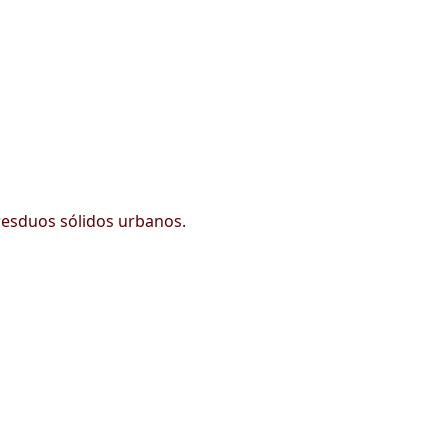
 resduos sólidos urbanos.