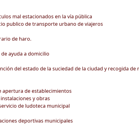
culos mal estacionados en la vía pública
icio publico de transporte urbano de viajeros
ario de haro.
o de ayuda a domicilio
nción del estado de la suciedad de la ciudad y recogida de
de apertura de establecimientos
instalaciones y obras
servicio de ludoteca municipal
alaciones deportivas municipales