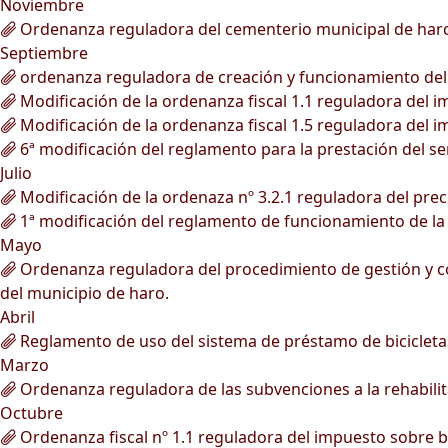
Noviembre
Ordenanza reguladora del cementerio municipal de har
Septiembre
ordenanza reguladora de creación y funcionamiento del r
Modificación de la ordenanza fiscal 1.1 reguladora del 
Modificación de la ordenanza fiscal 1.5 reguladora del 
6ª modificación del reglamento para la prestación del ser
Julio
Modificación de la ordenaza nº 3.2.1 reguladora del prec
1ª modificación del reglamento de funcionamiento de la
Mayo
Ordenanza reguladora del procedimiento de gestión y conc
del municipio de haro.
Abril
Reglamento de uso del sistema de préstamo de bicicleta
Marzo
Ordenanza reguladora de las subvenciones a la rehabilita
Octubre
Ordenanza fiscal nº 1.1 reguladora del impuesto sobre 