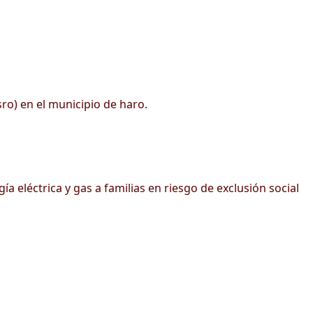
sro) en el municipio de haro.
 eléctrica y gas a familias en riesgo de exclusión social