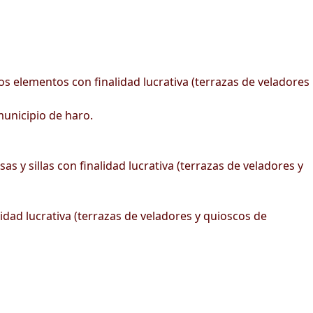
s elementos con finalidad lucrativa (terrazas de veladores
unicipio de haro.
 y sillas con finalidad lucrativa (terrazas de veladores y
idad lucrativa (terrazas de veladores y quioscos de