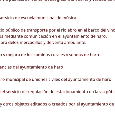
servicio de escuela municipal de música.
cio público de transporte por el río ebro en el barco del vin
os mediante comunicación en el ayuntamiento de haro.
ora delos mercadillos y de venta ambulante.
y mejora de los caminos rurales y sendas de haro.
ncias del ayuntamiento de haro
o municipal de uniones civiles del ayuntamiento de haro.
l servicio de regulación de estacionamiento en la vía públi
 y otros objetos editados o creados por el ayuntamiento de 