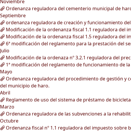
Noviembre
Ordenanza reguladora del cementerio municipal de har
Septiembre
ordenanza reguladora de creación y funcionamiento del r
Modificación de la ordenanza fiscal 1.1 reguladora del 
Modificación de la ordenanza fiscal 1.5 reguladora del 
6ª modificación del reglamento para la prestación del ser
Julio
Modificación de la ordenaza nº 3.2.1 reguladora del prec
1ª modificación del reglamento de funcionamiento de la
Mayo
Ordenanza reguladora del procedimiento de gestión y conc
del municipio de haro.
Abril
Reglamento de uso del sistema de préstamo de bicicleta
Marzo
Ordenanza reguladora de las subvenciones a la rehabilita
Octubre
Ordenanza fiscal nº 1.1 reguladora del impuesto sobre 