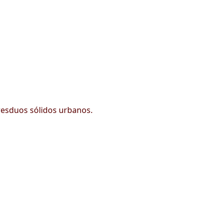
 resduos sólidos urbanos.