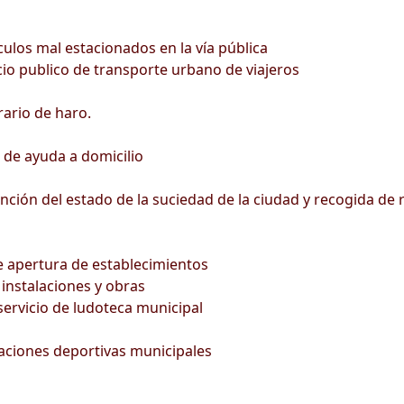
culos mal estacionados en la vía pública
icio publico de transporte urbano de viajeros
ario de haro.
o de ayuda a domicilio
nción del estado de la suciedad de la ciudad y recogida de
de apertura de establecimientos
instalaciones y obras
servicio de ludoteca municipal
alaciones deportivas municipales