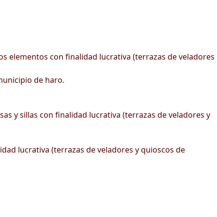
s elementos con finalidad lucrativa (terrazas de veladores
unicipio de haro.
 y sillas con finalidad lucrativa (terrazas de veladores y
idad lucrativa (terrazas de veladores y quioscos de