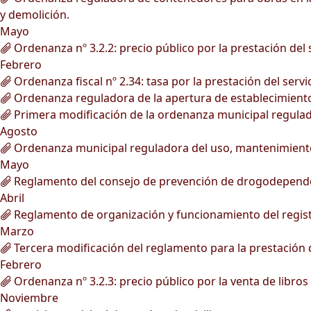
y demolición.
Mayo
Ordenanza nº 3.2.2: precio público por la prestación del 
Febrero
Ordenanza fiscal nº 2.34: tasa por la prestación del servi
Ordenanza reguladora de la apertura de establecimient
Primera modificación de la ordenanza municipal regulad
Agosto
Ordenanza municipal reguladora del uso, mantenimiento 
Mayo
Reglamento del consejo de prevención de drogodepende
Abril
Reglamento de organización y funcionamiento del registr
Marzo
Tercera modificación del reglamento para la prestación de
Febrero
Ordenanza nº 3.2.3: precio público por la venta de libros
Noviembre