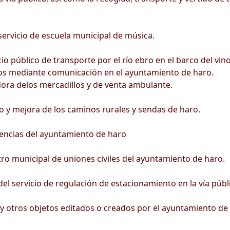
servicio de escuela municipal de música.
cio público de transporte por el río ebro en el barco del vin
os mediante comunicación en el ayuntamiento de haro.
ora delos mercadillos y de venta ambulante.
y mejora de los caminos rurales y sendas de haro.
ncias del ayuntamiento de haro
o municipal de uniones civiles del ayuntamiento de haro.
l servicio de regulación de estacionamiento en la vía públi
 y otros objetos editados o creados por el ayuntamiento de 