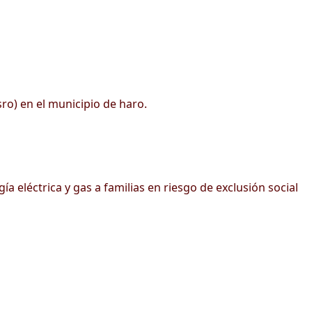
sro) en el municipio de haro.
 eléctrica y gas a familias en riesgo de exclusión social