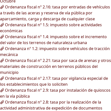
Octubre
Ordenanza fiscal nº 2.16: tasa por entradas de vehículos
a través de las aceras y reserva de vía pública por
aparcamiento, carga y descarga de cualquier clase
Ordenanza fiscal nº 1.5: impuesto sobre actividades
económicas
Ordenanza fiscal nº 1.4: impuesto sobre el incremento
del valor de los terrenos de naturaleza urbana
Ordenanza nº 1.2: impuesto sobre vehículos de tracción
mecánica
Ordenanza fiscal nº 2.21: tasa por saca de arenas y otros
materiales de construcción en terrenos públicos del
municipio
Ordenanza fiscal nº 2.17: tasa por vigilancia especial de
los establecimientos que lo soliciten
Ordenanza fiscal nº 2.9: tasa por instalación de quioscos
en la vía pública
Ordenanza fiscal nº 2.8: tasa por la realización de la
actividad administrativa de expedición de documentos