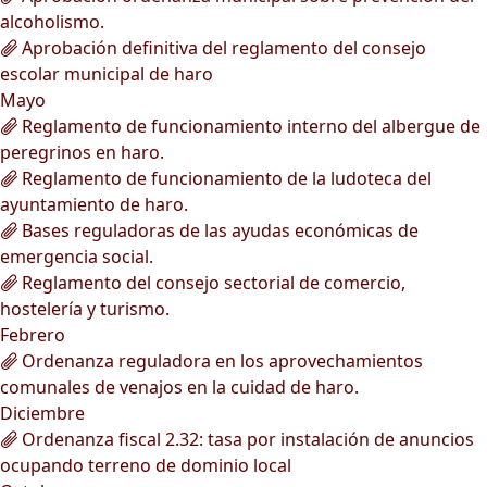
alcoholismo.
Aprobación definitiva del reglamento del consejo
escolar municipal de haro
Mayo
Reglamento de funcionamiento interno del albergue de
peregrinos en haro.
Reglamento de funcionamiento de la ludoteca del
ayuntamiento de haro.
Bases reguladoras de las ayudas económicas de
emergencia social.
Reglamento del consejo sectorial de comercio,
hostelería y turismo.
Febrero
Ordenanza reguladora en los aprovechamientos
comunales de venajos en la cuidad de haro.
Diciembre
Ordenanza fiscal 2.32: tasa por instalación de anuncios
ocupando terreno de dominio local