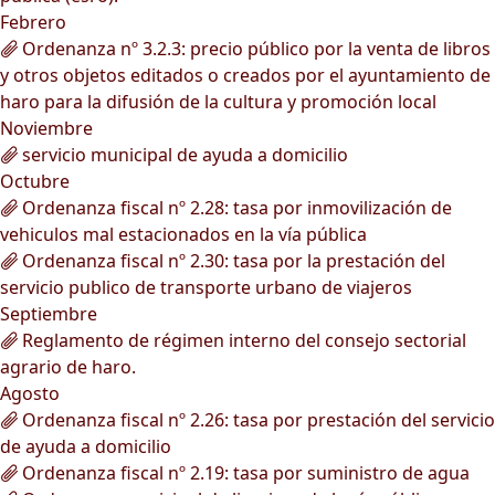
Febrero
Ordenanza nº 3.2.3: precio público por la venta de libros
y otros objetos editados o creados por el ayuntamiento de
haro para la difusión de la cultura y promoción local
Noviembre
servicio municipal de ayuda a domicilio
Octubre
Ordenanza fiscal nº 2.28: tasa por inmovilización de
vehiculos mal estacionados en la vía pública
Ordenanza fiscal nº 2.30: tasa por la prestación del
servicio publico de transporte urbano de viajeros
Septiembre
Reglamento de régimen interno del consejo sectorial
agrario de haro.
Agosto
Ordenanza fiscal nº 2.26: tasa por prestación del servicio
de ayuda a domicilio
Ordenanza fiscal nº 2.19: tasa por suministro de agua