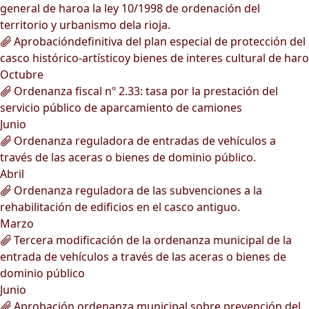
general de haroa la ley 10/1998 de ordenación del
territorio y urbanismo dela rioja.
Aprobacióndefinitiva del plan especial de protección del
casco histórico-artísticoy bienes de interes cultural de haro
Octubre
Ordenanza fiscal nº 2.33: tasa por la prestación del
servicio público de aparcamiento de camiones
Junio
Ordenanza reguladora de entradas de vehículos a
través de las aceras o bienes de dominio público.
Abril
Ordenanza reguladora de las subvenciones a la
rehabilitación de edificios en el casco antiguo.
Marzo
Tercera modificación de la ordenanza municipal de la
entrada de vehículos a través de las aceras o bienes de
dominio público
Junio
Aprobación ordenanza municipal sobre prevención del