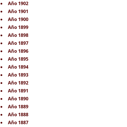
Año 1902
Año 1901
Año 1900
Año 1899
Año 1898
Año 1897
Año 1896
Año 1895
Año 1894
Año 1893
Año 1892
Año 1891
Año 1890
Año 1889
Año 1888
Año 1887