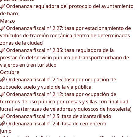
Ordenanza reguladora del protocolo del ayuntamiento
de haro.
Marzo
Ordenanza fiscal nº 2.27: tasa por estacionamiento de
vehículos de tracción mecánica dentro de determinadas
zonas de la ciudad
Ordenanza fiscal nº 2.35: tasa reguladora de la
prestación del servicio público de transporte urbano de
viajeros en tren turístico
Octubre
Ordenanza fiscal nº 2.15: tasa por ocupación de
subsuelo, suelo y vuelo de la vía pública
Ordenanza fiscal nº 2.12: tasa por ocupación de
terrenos de uso público por mesas y sillas con finalidad
lucrativa (terrazas de veladores y quioscos de hostelería)
Ordenanza fiscal nº 2.5: tasa de alcantarillado
Ordenanza fiscal nº 2.4: tasa de cementerio
Junio