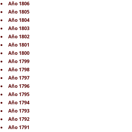
Año 1806
Año 1805
Año 1804
Año 1803
Año 1802
Año 1801
Año 1800
Año 1799
Año 1798
Año 1797
Año 1796
Año 1795
Año 1794
Año 1793
Año 1792
Año 1791