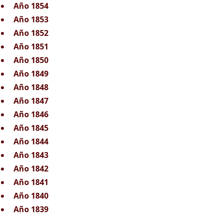
Año 1854
Año 1853
Año 1852
Año 1851
Año 1850
Año 1849
Año 1848
Año 1847
Año 1846
Año 1845
Año 1844
Año 1843
Año 1842
Año 1841
Año 1840
Año 1839