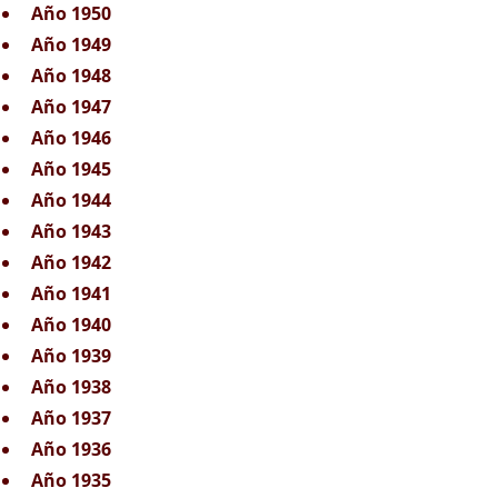
Año 1950
Año 1949
Año 1948
Año 1947
Año 1946
Año 1945
Año 1944
Año 1943
Año 1942
Año 1941
Año 1940
Año 1939
Año 1938
Año 1937
Año 1936
Año 1935