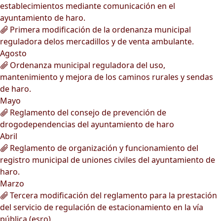
establecimientos mediante comunicación en el
ayuntamiento de haro.
Primera modificación de la ordenanza municipal
reguladora delos mercadillos y de venta ambulante.
Agosto
Ordenanza municipal reguladora del uso,
mantenimiento y mejora de los caminos rurales y sendas
de haro.
Mayo
Reglamento del consejo de prevención de
drogodependencias del ayuntamiento de haro
Abril
Reglamento de organización y funcionamiento del
registro municipal de uniones civiles del ayuntamiento de
haro.
Marzo
Tercera modificación del reglamento para la prestación
del servicio de regulación de estacionamiento en la vía
pública (esro).