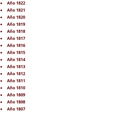
Año 1822
Año 1821
Año 1820
Año 1819
Año 1818
Año 1817
Año 1816
Año 1815
Año 1814
Año 1813
Año 1812
Año 1811
Año 1810
Año 1809
Año 1808
Año 1807