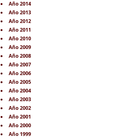
Año 2014
Año 2013
Año 2012
Año 2011
Año 2010
Año 2009
Año 2008
Año 2007
Año 2006
Año 2005
Año 2004
Año 2003
Año 2002
Año 2001
Año 2000
Año 1999