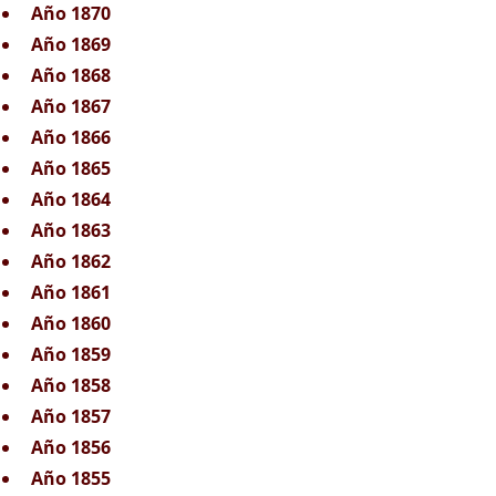
Año 1870
Año 1869
Año 1868
Año 1867
Año 1866
Año 1865
Año 1864
Año 1863
Año 1862
Año 1861
Año 1860
Año 1859
Año 1858
Año 1857
Año 1856
Año 1855