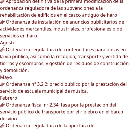
Aprobación definitiva de la primera modificación de la
ordenanza reguladora de las subvenciones a la
rehabilitación de edificios en el casco antiguo de haro
Ordenanza de instalación de anuncios publicitarios de
actividades mercantiles, industriales, profesionales o de
servicios en haro.
Agosto
Ordenanza reguladora de contenedores para obras en
la vía pública, así como la recogida, transporte y vertido de
tierras y escombros, y gestión de residuos de construcción
y demolición.
Mayo
Ordenanza nº 3.2.2: precio público por la prestación del
servicio de escuela municipal de música.
Febrero
Ordenanza fiscal nº 2.34: tasa por la prestación del
servicio público de transporte por el río ebro en el barco
del vino
Ordenanza reguladora de la apertura de