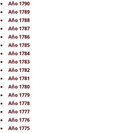
Año 1790
Año 1789
Año 1788
Año 1787
Año 1786
Año 1785
Año 1784
Año 1783
Año 1782
Año 1781
Año 1780
Año 1779
Año 1778
Año 1777
Año 1776
Año 1775