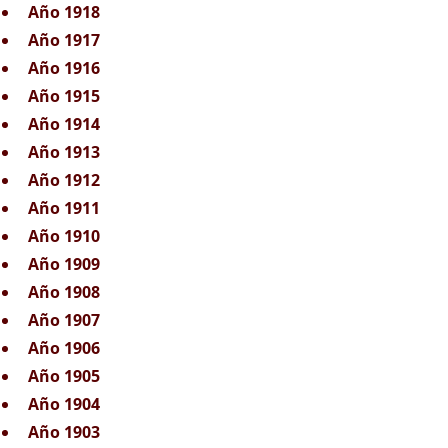
Año 1918
Año 1917
Año 1916
Año 1915
Año 1914
Año 1913
Año 1912
Año 1911
Año 1910
Año 1909
Año 1908
Año 1907
Año 1906
Año 1905
Año 1904
Año 1903