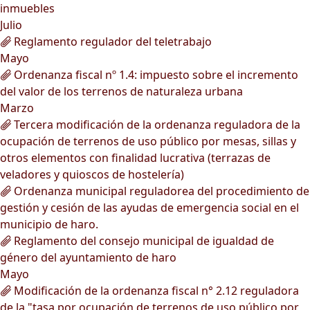
inmuebles
Julio
Reglamento regulador del teletrabajo
Mayo
Ordenanza fiscal nº 1.4: impuesto sobre el incremento
del valor de los terrenos de naturaleza urbana
Marzo
Tercera modificación de la ordenanza reguladora de la
ocupación de terrenos de uso público por mesas, sillas y
otros elementos con finalidad lucrativa (terrazas de
veladores y quioscos de hostelería)
Ordenanza municipal reguladorea del procedimiento de
gestión y cesión de las ayudas de emergencia social en el
municipio de haro.
Reglamento del consejo municipal de igualdad de
género del ayuntamiento de haro
Mayo
Modificación de la ordenanza fiscal n° 2.12 reguladora
de la "tasa por ocupación de terrenos de uso público por