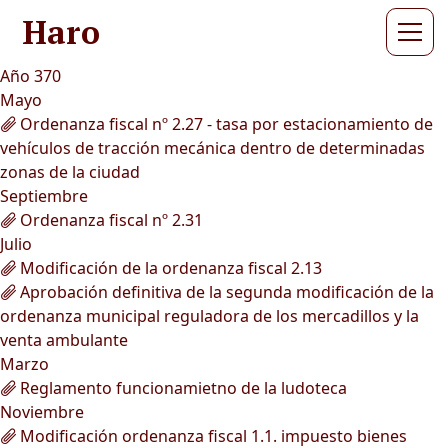
Haro
Año 370
Mayo
Ordenanza fiscal nº 2.27 - tasa por estacionamiento de
vehículos de tracción mecánica dentro de determinadas
zonas de la ciudad
Septiembre
Ordenanza fiscal nº 2.31
Julio
Modificación de la ordenanza fiscal 2.13
Aprobación definitiva de la segunda modificación de la
ordenanza municipal reguladora de los mercadillos y la
venta ambulante
Marzo
Reglamento funcionamietno de la ludoteca
Noviembre
Modificación ordenanza fiscal 1.1. impuesto bienes