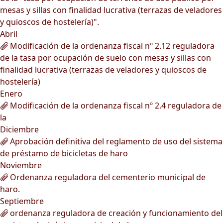
mesas y sillas con finalidad lucrativa (terrazas de veladores
y quioscos de hostelería)".
Abril
Modificación de la ordenanza fiscal nº 2.12 reguladora
de la tasa por ocupación de suelo con mesas y sillas con
finalidad lucrativa (terrazas de veladores y quioscos de
hostelería)
Enero
Modificación de la ordenanza fiscal nº 2.4 reguladora de
la
Diciembre
Aprobación definitiva del reglamento de uso del sistema
de préstamo de bicicletas de haro
Noviembre
Ordenanza reguladora del cementerio municipal de
haro.
Septiembre
ordenanza reguladora de creación y funcionamiento del