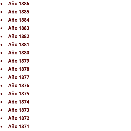
Año 1886
Año 1885
Año 1884
Año 1883
Año 1882
Año 1881
Año 1880
Año 1879
Año 1878
Año 1877
Año 1876
Año 1875
Año 1874
Año 1873
Año 1872
Año 1871