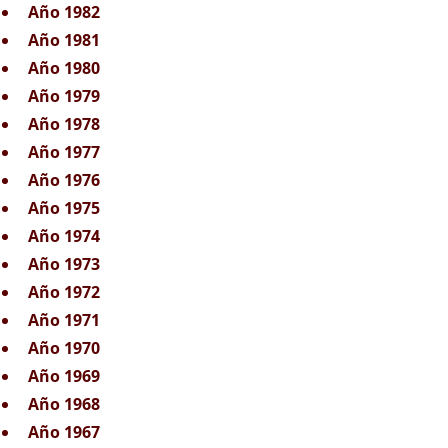
Año 1982
Año 1981
Año 1980
Año 1979
Año 1978
Año 1977
Año 1976
Año 1975
Año 1974
Año 1973
Año 1972
Año 1971
Año 1970
Año 1969
Año 1968
Año 1967