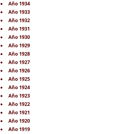
Año 1934
Año 1933
Año 1932
Año 1931
Año 1930
Año 1929
Año 1928
Año 1927
Año 1926
Año 1925
Año 1924
Año 1923
Año 1922
Año 1921
Año 1920
Año 1919