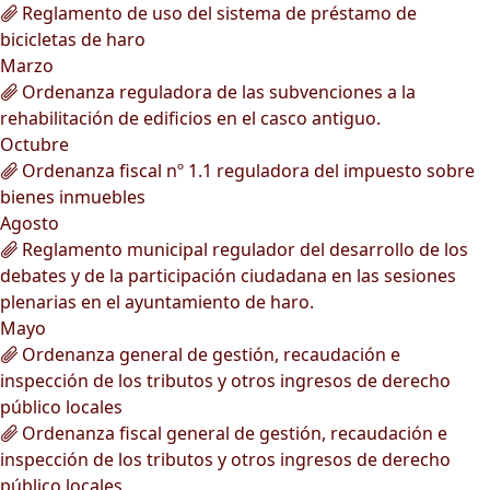
Reglamento de uso del sistema de préstamo de
bicicletas de haro
Marzo
Ordenanza reguladora de las subvenciones a la
rehabilitación de edificios en el casco antiguo.
Octubre
Ordenanza fiscal nº 1.1 reguladora del impuesto sobre
bienes inmuebles
Agosto
Reglamento municipal regulador del desarrollo de los
debates y de la participación ciudadana en las sesiones
plenarias en el ayuntamiento de haro.
Mayo
Ordenanza general de gestión, recaudación e
inspección de los tributos y otros ingresos de derecho
público locales
Ordenanza fiscal general de gestión, recaudación e
inspección de los tributos y otros ingresos de derecho
público locales