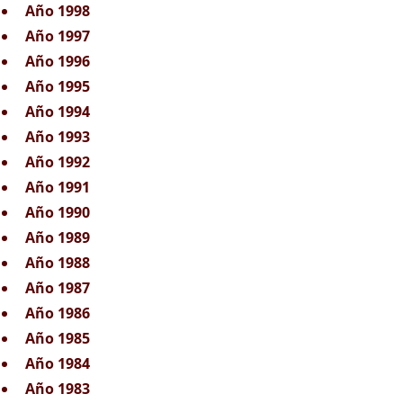
Año 1998
Año 1997
Año 1996
Año 1995
Año 1994
Año 1993
Año 1992
Año 1991
Año 1990
Año 1989
Año 1988
Año 1987
Año 1986
Año 1985
Año 1984
Año 1983