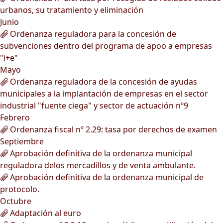
urbanos, su tratamiento y eliminación
Junio
Ordenanza reguladora para la concesión de
subvenciones dentro del programa de apoo a empresas
"i+e"
Mayo
Ordenanza reguladora de la concesión de ayudas
municipales a la implantación de empresas en el sector
industrial "fuente ciega" y sector de actuación nº9
Febrero
Ordenanza fiscal nº 2.29: tasa por derechos de examen
Septiembre
Aprobación definitiva de la ordenanza municipal
reguladora delos mercadillos y de venta ambulante.
Aprobación definitiva de la ordenanza municipal de
protocolo.
Octubre
Adaptación al euro