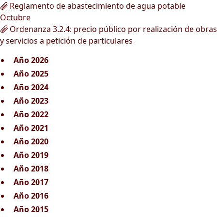
Reglamento de abastecimiento de agua potable
Octubre
Ordenanza 3.2.4: precio público por realización de obras
y servicios a petición de particulares
Año 2026
Año 2025
Año 2024
Año 2023
Año 2022
Año 2021
Año 2020
Año 2019
Año 2018
Año 2017
Año 2016
Año 2015