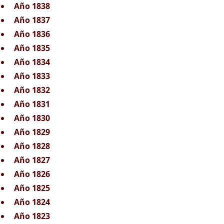
Año 1838
Año 1837
Año 1836
Año 1835
Año 1834
Año 1833
Año 1832
Año 1831
Año 1830
Año 1829
Año 1828
Año 1827
Año 1826
Año 1825
Año 1824
Año 1823