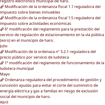
registro electrónico municipal de haro.
Modificación de la ordenanza fiscal 1.1 reguladora del
impuesto sobre bienes inmuebles
Modificación de la ordenanza fiscal 1.5 reguladora del
impuesto sobre actividades económicas
6ª modificación del reglamento para la prestación del
servicio de regulación de estacionamiento en la vía pública
(esro) en el municipio de haro.
Julio
Modificación de la ordenaza nº 3.2.1 reguladora del
precio público por servicio de ludoteca
1ª modificación del reglamento de funcionamiento de la
ludoteca municipal
Mayo
Ordenanza reguladora del procedimiento de gestión y
concesión ayudas para evitar el corte del suministro de
energía eléctrica y gas a familias en riesgo de exclusión
social del municipio de haro.
Abril