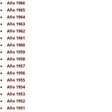
Año 1966
Año 1965
Año 1964
Año 1963
Año 1962
Año 1961
Año 1960
Año 1959
Año 1958
Año 1957
Año 1956
Año 1955
Año 1954
Año 1953
Año 1952
Año 1951