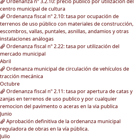
Ordenanza nº 3.2.10: precio público por utilización del
centro municipal de cultura
Ordenanza fiscal nº 2.10: tasa por ocupación de
terrenos de uso público con materiales de construcción,
escombros, vallas, puntales, asnillas, andamios y otras
instalaciones análogas
Ordenanza fiscal nº 2.22: tasa por utilización del
mercado municipal
Abril
Ordenanza municipal de circulación de vehículos de
tracción mecánica
Octubre
Ordenanza fiscal nº 2.11: tasa por apertura de catas y
zanjas en terrenos de uso publico y por cualquier
remocion del pavimento o aceras en la via publica
Junio
Aprobación definitiva de la ordenanza municipal
reguladora de obras en la vía pública.
Julio