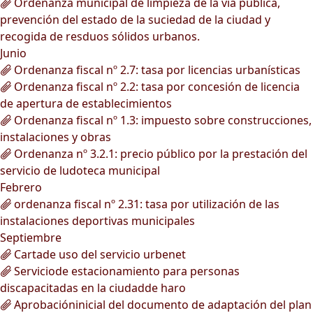
Ordenanza municipal de limpieza de la vía pública,
prevención del estado de la suciedad de la ciudad y
recogida de resduos sólidos urbanos.
Junio
Ordenanza fiscal nº 2.7: tasa por licencias urbanísticas
Ordenanza fiscal nº 2.2: tasa por concesión de licencia
de apertura de establecimientos
Ordenanza fiscal nº 1.3: impuesto sobre construcciones,
instalaciones y obras
Ordenanza nº 3.2.1: precio público por la prestación del
servicio de ludoteca municipal
Febrero
ordenanza fiscal nº 2.31: tasa por utilización de las
instalaciones deportivas municipales
Septiembre
Cartade uso del servicio urbenet
Serviciode estacionamiento para personas
discapacitadas en la ciudadde haro
Aprobacióninicial del documento de adaptación del plan