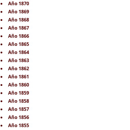
Año 1870
Año 1869
Año 1868
Año 1867
Año 1866
Año 1865
Año 1864
Año 1863
Año 1862
Año 1861
Año 1860
Año 1859
Año 1858
Año 1857
Año 1856
Año 1855