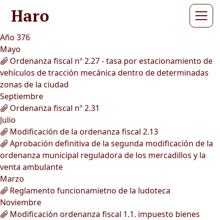
Haro
Año 376
Mayo
Ordenanza fiscal nº 2.27 - tasa por estacionamiento de
vehículos de tracción mecánica dentro de determinadas
zonas de la ciudad
Septiembre
Ordenanza fiscal nº 2.31
Julio
Modificación de la ordenanza fiscal 2.13
Aprobación definitiva de la segunda modificación de la
ordenanza municipal reguladora de los mercadillos y la
venta ambulante
Marzo
Reglamento funcionamietno de la ludoteca
Noviembre
Modificación ordenanza fiscal 1.1. impuesto bienes