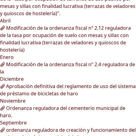
mesas y sillas con finalidad lucrativa (terrazas de veladores
y quioscos de hostelería)".
Abril
Modificación de la ordenanza fiscal nº 2.12 reguladora
de la tasa por ocupación de suelo con mesas y sillas con
finalidad lucrativa (terrazas de veladores y quioscos de
hostelería)
Enero
Modificación de la ordenanza fiscal nº 2.4 reguladora de
la
Diciembre
Aprobación definitiva del reglamento de uso del sistema
de préstamo de bicicletas de haro
Noviembre
Ordenanza reguladora del cementerio municipal de
haro.
Septiembre
ordenanza reguladora de creación y funcionamiento del