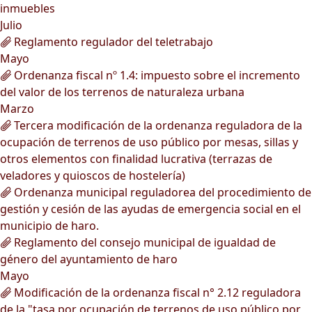
inmuebles
Julio
Reglamento regulador del teletrabajo
Mayo
Ordenanza fiscal nº 1.4: impuesto sobre el incremento
del valor de los terrenos de naturaleza urbana
Marzo
Tercera modificación de la ordenanza reguladora de la
ocupación de terrenos de uso público por mesas, sillas y
otros elementos con finalidad lucrativa (terrazas de
veladores y quioscos de hostelería)
Ordenanza municipal reguladorea del procedimiento de
gestión y cesión de las ayudas de emergencia social en el
municipio de haro.
Reglamento del consejo municipal de igualdad de
género del ayuntamiento de haro
Mayo
Modificación de la ordenanza fiscal n° 2.12 reguladora
de la "tasa por ocupación de terrenos de uso público por