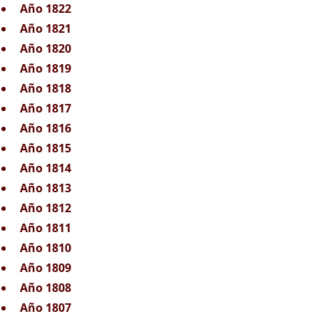
Año 1822
Año 1821
Año 1820
Año 1819
Año 1818
Año 1817
Año 1816
Año 1815
Año 1814
Año 1813
Año 1812
Año 1811
Año 1810
Año 1809
Año 1808
Año 1807