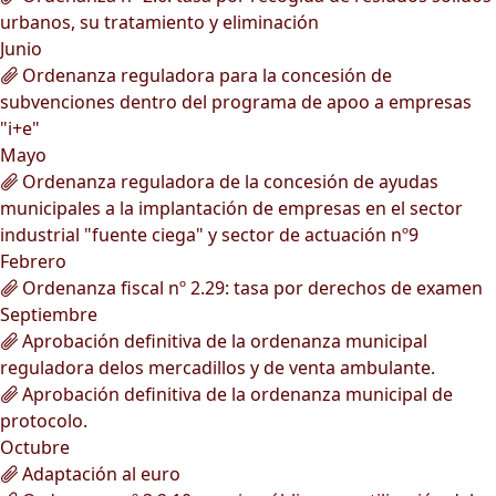
urbanos, su tratamiento y eliminación
Junio
Ordenanza reguladora para la concesión de
subvenciones dentro del programa de apoo a empresas
"i+e"
Mayo
Ordenanza reguladora de la concesión de ayudas
municipales a la implantación de empresas en el sector
industrial "fuente ciega" y sector de actuación nº9
Febrero
Ordenanza fiscal nº 2.29: tasa por derechos de examen
Septiembre
Aprobación definitiva de la ordenanza municipal
reguladora delos mercadillos y de venta ambulante.
Aprobación definitiva de la ordenanza municipal de
protocolo.
Octubre
Adaptación al euro