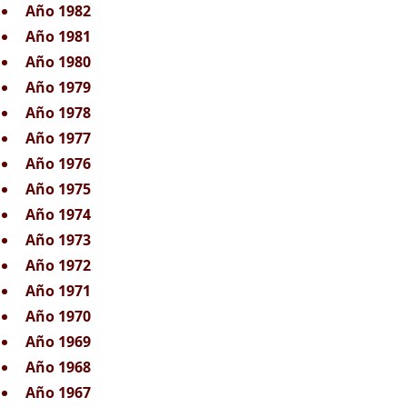
Año 1982
Año 1981
Año 1980
Año 1979
Año 1978
Año 1977
Año 1976
Año 1975
Año 1974
Año 1973
Año 1972
Año 1971
Año 1970
Año 1969
Año 1968
Año 1967