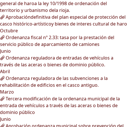
general de haroa la ley 10/1998 de ordenación del
territorio y urbanismo dela rioja.
Aprobacióndefinitiva del plan especial de protección del
casco histórico-artísticoy bienes de interes cultural de haro
Octubre
Ordenanza fiscal nº 2.33: tasa por la prestación del
servicio público de aparcamiento de camiones
Junio
Ordenanza reguladora de entradas de vehículos a
través de las aceras o bienes de dominio público.
Abril
Ordenanza reguladora de las subvenciones a la
rehabilitación de edificios en el casco antiguo.
Marzo
Tercera modificación de la ordenanza municipal de la
entrada de vehículos a través de las aceras o bienes de
dominio público
Junio
Aprobación ordenanza municipal sobre prevención del