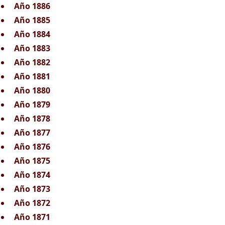
Año 1886
Año 1885
Año 1884
Año 1883
Año 1882
Año 1881
Año 1880
Año 1879
Año 1878
Año 1877
Año 1876
Año 1875
Año 1874
Año 1873
Año 1872
Año 1871