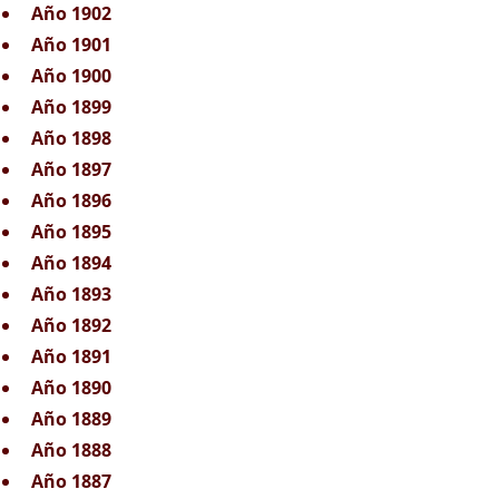
Año 1902
Año 1901
Año 1900
Año 1899
Año 1898
Año 1897
Año 1896
Año 1895
Año 1894
Año 1893
Año 1892
Año 1891
Año 1890
Año 1889
Año 1888
Año 1887