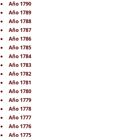
Año 1790
Año 1789
Año 1788
Año 1787
Año 1786
Año 1785
Año 1784
Año 1783
Año 1782
Año 1781
Año 1780
Año 1779
Año 1778
Año 1777
Año 1776
Año 1775