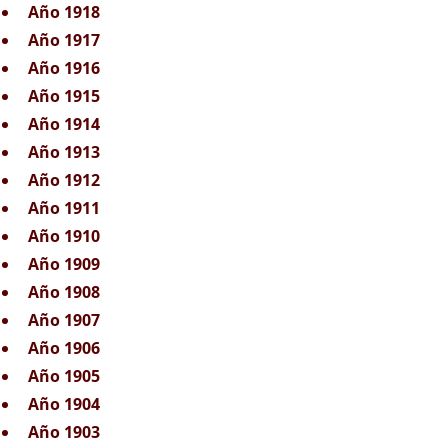
Año 1918
Año 1917
Año 1916
Año 1915
Año 1914
Año 1913
Año 1912
Año 1911
Año 1910
Año 1909
Año 1908
Año 1907
Año 1906
Año 1905
Año 1904
Año 1903