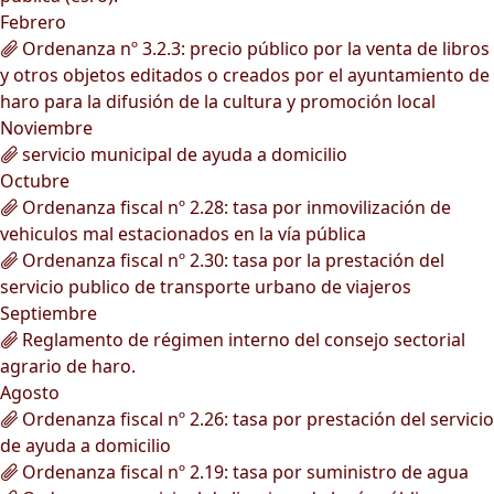
Febrero
Ordenanza nº 3.2.3: precio público por la venta de libros
y otros objetos editados o creados por el ayuntamiento de
haro para la difusión de la cultura y promoción local
Noviembre
servicio municipal de ayuda a domicilio
Octubre
Ordenanza fiscal nº 2.28: tasa por inmovilización de
vehiculos mal estacionados en la vía pública
Ordenanza fiscal nº 2.30: tasa por la prestación del
servicio publico de transporte urbano de viajeros
Septiembre
Reglamento de régimen interno del consejo sectorial
agrario de haro.
Agosto
Ordenanza fiscal nº 2.26: tasa por prestación del servicio
de ayuda a domicilio
Ordenanza fiscal nº 2.19: tasa por suministro de agua