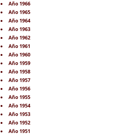
Año 1966
Año 1965
Año 1964
Año 1963
Año 1962
Año 1961
Año 1960
Año 1959
Año 1958
Año 1957
Año 1956
Año 1955
Año 1954
Año 1953
Año 1952
Año 1951