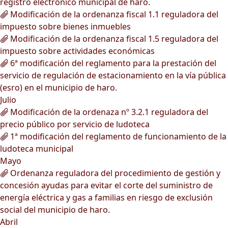
registro electrónico municipal de haro.
Modificación de la ordenanza fiscal 1.1 reguladora del
impuesto sobre bienes inmuebles
Modificación de la ordenanza fiscal 1.5 reguladora del
impuesto sobre actividades económicas
6ª modificación del reglamento para la prestación del
servicio de regulación de estacionamiento en la vía pública
(esro) en el municipio de haro.
Julio
Modificación de la ordenaza nº 3.2.1 reguladora del
precio público por servicio de ludoteca
1ª modificación del reglamento de funcionamiento de la
ludoteca municipal
Mayo
Ordenanza reguladora del procedimiento de gestión y
concesión ayudas para evitar el corte del suministro de
energía eléctrica y gas a familias en riesgo de exclusión
social del municipio de haro.
Abril