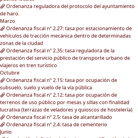
Ordenanza reguladora del protocolo del ayuntamiento
de haro.
Marzo
Ordenanza fiscal nº 2.27: tasa por estacionamiento de
vehículos de tracción mecánica dentro de determinadas
zonas de la ciudad
Ordenanza fiscal nº 2.35: tasa reguladora de la
prestación del servicio público de transporte urbano de
viajeros en tren turístico
Octubre
Ordenanza fiscal nº 2.15: tasa por ocupación de
subsuelo, suelo y vuelo de la vía pública
Ordenanza fiscal nº 2.12: tasa por ocupación de
terrenos de uso público por mesas y sillas con finalidad
lucrativa (terrazas de veladores y quioscos de hostelería)
Ordenanza fiscal nº 2.5: tasa de alcantarillado
Ordenanza fiscal nº 2.4: tasa de cementerio
Junio