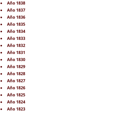
Año 1838
Año 1837
Año 1836
Año 1835
Año 1834
Año 1833
Año 1832
Año 1831
Año 1830
Año 1829
Año 1828
Año 1827
Año 1826
Año 1825
Año 1824
Año 1823