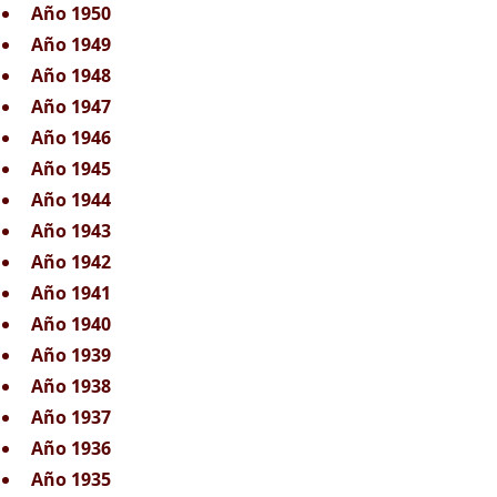
Año 1950
Año 1949
Año 1948
Año 1947
Año 1946
Año 1945
Año 1944
Año 1943
Año 1942
Año 1941
Año 1940
Año 1939
Año 1938
Año 1937
Año 1936
Año 1935