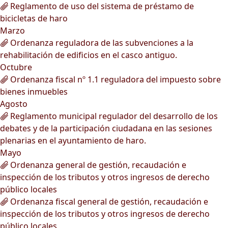
Reglamento de uso del sistema de préstamo de
bicicletas de haro
Marzo
Ordenanza reguladora de las subvenciones a la
rehabilitación de edificios en el casco antiguo.
Octubre
Ordenanza fiscal nº 1.1 reguladora del impuesto sobre
bienes inmuebles
Agosto
Reglamento municipal regulador del desarrollo de los
debates y de la participación ciudadana en las sesiones
plenarias en el ayuntamiento de haro.
Mayo
Ordenanza general de gestión, recaudación e
inspección de los tributos y otros ingresos de derecho
público locales
Ordenanza fiscal general de gestión, recaudación e
inspección de los tributos y otros ingresos de derecho
público locales