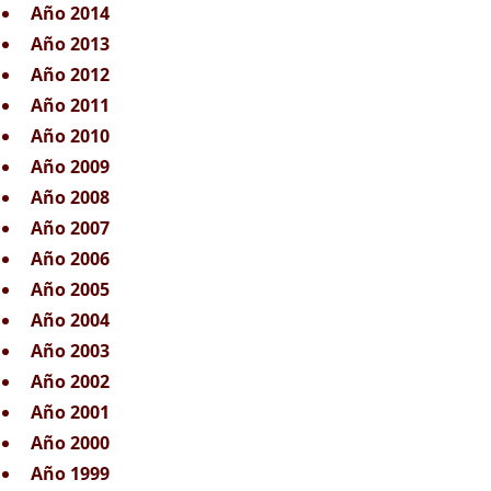
Año 2014
Año 2013
Año 2012
Año 2011
Año 2010
Año 2009
Año 2008
Año 2007
Año 2006
Año 2005
Año 2004
Año 2003
Año 2002
Año 2001
Año 2000
Año 1999