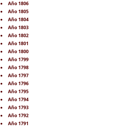
Año 1806
Año 1805
Año 1804
Año 1803
Año 1802
Año 1801
Año 1800
Año 1799
Año 1798
Año 1797
Año 1796
Año 1795
Año 1794
Año 1793
Año 1792
Año 1791