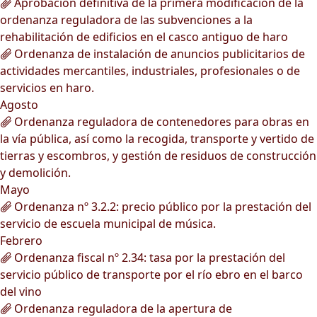
Aprobación definitiva de la primera modificación de la
ordenanza reguladora de las subvenciones a la
rehabilitación de edificios en el casco antiguo de haro
Ordenanza de instalación de anuncios publicitarios de
actividades mercantiles, industriales, profesionales o de
servicios en haro.
Agosto
Ordenanza reguladora de contenedores para obras en
la vía pública, así como la recogida, transporte y vertido de
tierras y escombros, y gestión de residuos de construcción
y demolición.
Mayo
Ordenanza nº 3.2.2: precio público por la prestación del
servicio de escuela municipal de música.
Febrero
Ordenanza fiscal nº 2.34: tasa por la prestación del
servicio público de transporte por el río ebro en el barco
del vino
Ordenanza reguladora de la apertura de