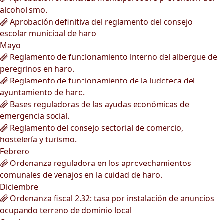
alcoholismo.
Aprobación definitiva del reglamento del consejo
escolar municipal de haro
Mayo
Reglamento de funcionamiento interno del albergue de
peregrinos en haro.
Reglamento de funcionamiento de la ludoteca del
ayuntamiento de haro.
Bases reguladoras de las ayudas económicas de
emergencia social.
Reglamento del consejo sectorial de comercio,
hostelería y turismo.
Febrero
Ordenanza reguladora en los aprovechamientos
comunales de venajos en la cuidad de haro.
Diciembre
Ordenanza fiscal 2.32: tasa por instalación de anuncios
ocupando terreno de dominio local