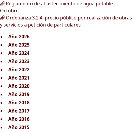
Reglamento de abastecimiento de agua potable
Octubre
Ordenanza 3.2.4: precio público por realización de obras
y servicios a petición de particulares
Año 2026
Año 2025
Año 2024
Año 2023
Año 2022
Año 2021
Año 2020
Año 2019
Año 2018
Año 2017
Año 2016
Año 2015