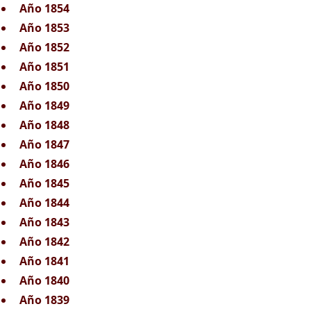
Año 1854
Año 1853
Año 1852
Año 1851
Año 1850
Año 1849
Año 1848
Año 1847
Año 1846
Año 1845
Año 1844
Año 1843
Año 1842
Año 1841
Año 1840
Año 1839