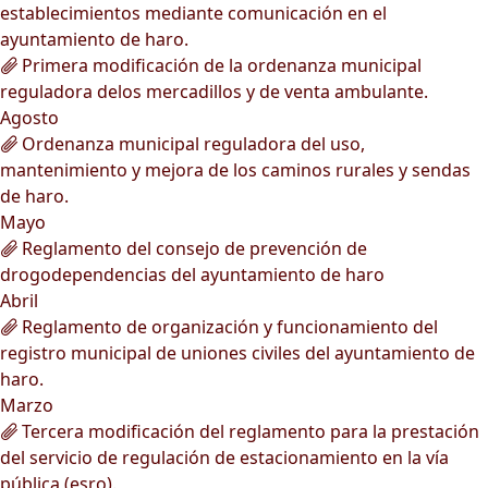
establecimientos mediante comunicación en el
ayuntamiento de haro.
Primera modificación de la ordenanza municipal
reguladora delos mercadillos y de venta ambulante.
Agosto
Ordenanza municipal reguladora del uso,
mantenimiento y mejora de los caminos rurales y sendas
de haro.
Mayo
Reglamento del consejo de prevención de
drogodependencias del ayuntamiento de haro
Abril
Reglamento de organización y funcionamiento del
registro municipal de uniones civiles del ayuntamiento de
haro.
Marzo
Tercera modificación del reglamento para la prestación
del servicio de regulación de estacionamiento en la vía
pública (esro).