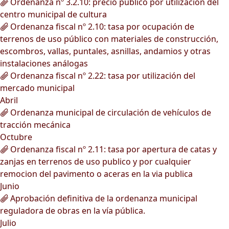
Ordenanza nº 3.2.10: precio público por utilización del
centro municipal de cultura
Ordenanza fiscal nº 2.10: tasa por ocupación de
terrenos de uso público con materiales de construcción,
escombros, vallas, puntales, asnillas, andamios y otras
instalaciones análogas
Ordenanza fiscal nº 2.22: tasa por utilización del
mercado municipal
Abril
Ordenanza municipal de circulación de vehículos de
tracción mecánica
Octubre
Ordenanza fiscal nº 2.11: tasa por apertura de catas y
zanjas en terrenos de uso publico y por cualquier
remocion del pavimento o aceras en la via publica
Junio
Aprobación definitiva de la ordenanza municipal
reguladora de obras en la vía pública.
Julio