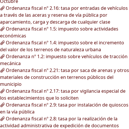
Octubre
Ordenanza fiscal nº 2.16: tasa por entradas de vehículos
a través de las aceras y reserva de vía pública por
aparcamiento, carga y descarga de cualquier clase
Ordenanza fiscal nº 1.5: impuesto sobre actividades
económicas
Ordenanza fiscal nº 1.4: impuesto sobre el incremento
del valor de los terrenos de naturaleza urbana
Ordenanza nº 1.2: impuesto sobre vehículos de tracción
mecánica
Ordenanza fiscal nº 2.21: tasa por saca de arenas y otros
materiales de construcción en terrenos públicos del
municipio
Ordenanza fiscal nº 2.17: tasa por vigilancia especial de
los establecimientos que lo soliciten
Ordenanza fiscal nº 2.9: tasa por instalación de quioscos
en la vía pública
Ordenanza fiscal nº 2.8: tasa por la realización de la
actividad administrativa de expedición de documentos