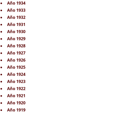
Año 1934
Año 1933
Año 1932
Año 1931
Año 1930
Año 1929
Año 1928
Año 1927
Año 1926
Año 1925
Año 1924
Año 1923
Año 1922
Año 1921
Año 1920
Año 1919