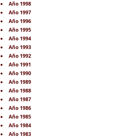
Año 1998
Año 1997
Año 1996
Año 1995
Año 1994
Año 1993
Año 1992
Año 1991
Año 1990
Año 1989
Año 1988
Año 1987
Año 1986
Año 1985
Año 1984
Año 1983