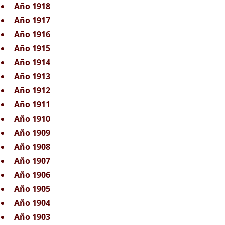
Año 1918
Año 1917
Año 1916
Año 1915
Año 1914
Año 1913
Año 1912
Año 1911
Año 1910
Año 1909
Año 1908
Año 1907
Año 1906
Año 1905
Año 1904
Año 1903