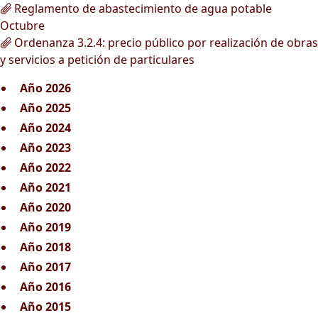
Reglamento de abastecimiento de agua potable
Octubre
Ordenanza 3.2.4: precio público por realización de obras
y servicios a petición de particulares
Año 2026
Año 2025
Año 2024
Año 2023
Año 2022
Año 2021
Año 2020
Año 2019
Año 2018
Año 2017
Año 2016
Año 2015