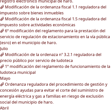
registro electrónico municipal de haro.
Modificación de la ordenanza fiscal 1.1 reguladora del
impuesto sobre bienes inmuebles
Modificación de la ordenanza fiscal 1.5 reguladora del
impuesto sobre actividades económicas
6ª modificación del reglamento para la prestación del
servicio de regulación de estacionamiento en la vía pública
(esro) en el municipio de haro.
Julio
Modificación de la ordenaza nº 3.2.1 reguladora del
precio público por servicio de ludoteca
1ª modificación del reglamento de funcionamiento de la
ludoteca municipal
Mayo
Ordenanza reguladora del procedimiento de gestión y
concesión ayudas para evitar el corte del suministro de
energía eléctrica y gas a familias en riesgo de exclusión
social del municipio de haro.
Abril