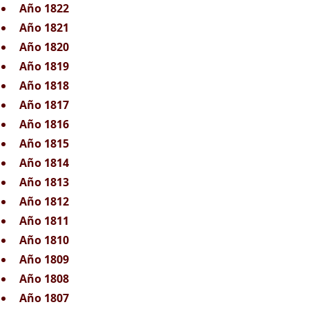
Año 1822
Año 1821
Año 1820
Año 1819
Año 1818
Año 1817
Año 1816
Año 1815
Año 1814
Año 1813
Año 1812
Año 1811
Año 1810
Año 1809
Año 1808
Año 1807