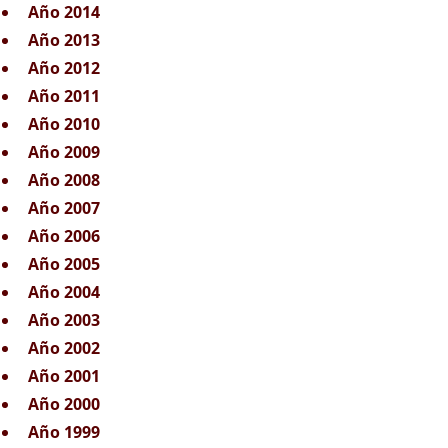
Año 2014
Año 2013
Año 2012
Año 2011
Año 2010
Año 2009
Año 2008
Año 2007
Año 2006
Año 2005
Año 2004
Año 2003
Año 2002
Año 2001
Año 2000
Año 1999