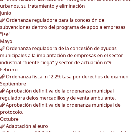
urbanos, su tratamiento y eliminación
Junio
Ordenanza reguladora para la concesión de
subvenciones dentro del programa de apoo a empresas
"i+e"
Mayo
Ordenanza reguladora de la concesión de ayudas
municipales a la implantación de empresas en el sector
industrial "fuente ciega" y sector de actuación nº9
Febrero
Ordenanza fiscal nº 2.29: tasa por derechos de examen
Septiembre
Aprobación definitiva de la ordenanza municipal
reguladora delos mercadillos y de venta ambulante.
Aprobación definitiva de la ordenanza municipal de
protocolo.
Octubre
Adaptación al euro