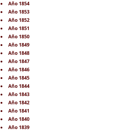
Año 1854
Año 1853
Año 1852
Año 1851
Año 1850
Año 1849
Año 1848
Año 1847
Año 1846
Año 1845
Año 1844
Año 1843
Año 1842
Año 1841
Año 1840
Año 1839