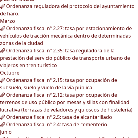
Ordenanza reguladora del protocolo del ayuntamiento
de haro.
Marzo
Ordenanza fiscal nº 2.27: tasa por estacionamiento de
vehículos de tracción mecánica dentro de determinadas
zonas de la ciudad
Ordenanza fiscal nº 2.35: tasa reguladora de la
prestación del servicio público de transporte urbano de
viajeros en tren turístico
Octubre
Ordenanza fiscal nº 2.15: tasa por ocupación de
subsuelo, suelo y vuelo de la vía pública
Ordenanza fiscal nº 2.12: tasa por ocupación de
terrenos de uso público por mesas y sillas con finalidad
lucrativa (terrazas de veladores y quioscos de hostelería)
Ordenanza fiscal nº 2.5: tasa de alcantarillado
Ordenanza fiscal nº 2.4: tasa de cementerio
Junio