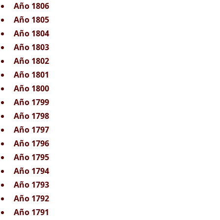
Año 1806
Año 1805
Año 1804
Año 1803
Año 1802
Año 1801
Año 1800
Año 1799
Año 1798
Año 1797
Año 1796
Año 1795
Año 1794
Año 1793
Año 1792
Año 1791