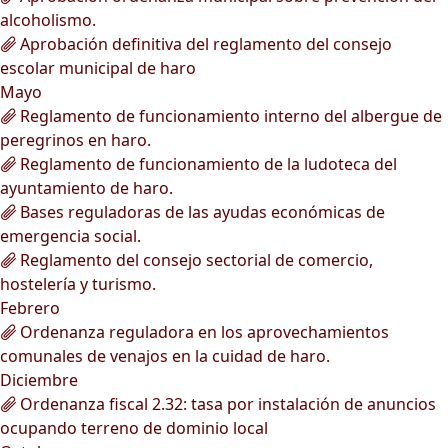
alcoholismo.
Aprobación definitiva del reglamento del consejo
escolar municipal de haro
Mayo
Reglamento de funcionamiento interno del albergue de
peregrinos en haro.
Reglamento de funcionamiento de la ludoteca del
ayuntamiento de haro.
Bases reguladoras de las ayudas económicas de
emergencia social.
Reglamento del consejo sectorial de comercio,
hostelería y turismo.
Febrero
Ordenanza reguladora en los aprovechamientos
comunales de venajos en la cuidad de haro.
Diciembre
Ordenanza fiscal 2.32: tasa por instalación de anuncios
ocupando terreno de dominio local