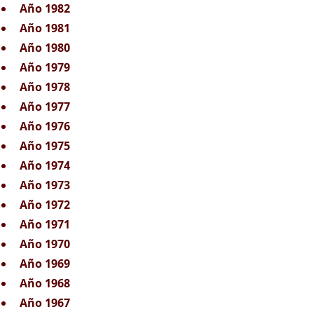
Año 1982
Año 1981
Año 1980
Año 1979
Año 1978
Año 1977
Año 1976
Año 1975
Año 1974
Año 1973
Año 1972
Año 1971
Año 1970
Año 1969
Año 1968
Año 1967