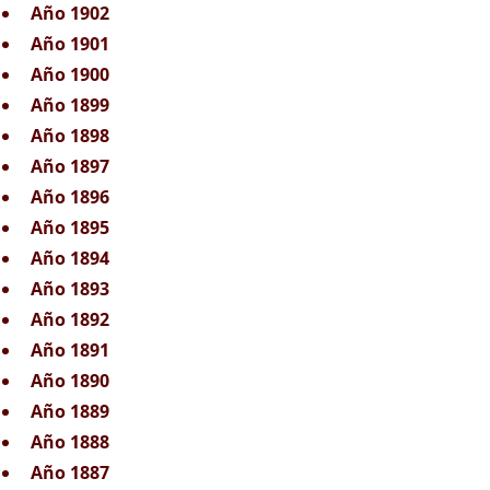
Año 1902
Año 1901
Año 1900
Año 1899
Año 1898
Año 1897
Año 1896
Año 1895
Año 1894
Año 1893
Año 1892
Año 1891
Año 1890
Año 1889
Año 1888
Año 1887