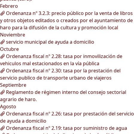
Febrero
Ordenanza nº 3.2.3: precio público por la venta de libros
y otros objetos editados o creados por el ayuntamiento de
haro para la difusión de la cultura y promoción local
Noviembre
servicio municipal de ayuda a domicilio
Octubre
Ordenanza fiscal nº 2.28: tasa por inmovilización de
vehiculos mal estacionados en la vía pública
Ordenanza fiscal nº 2.30: tasa por la prestación del
servicio publico de transporte urbano de viajeros
Septiembre
Reglamento de régimen interno del consejo sectorial
agrario de haro.
Agosto
Ordenanza fiscal nº 2.26: tasa por prestación del servicio
de ayuda a domicilio
Ordenanza fiscal nº 2.19: tasa por suministro de agua