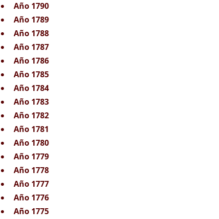
Año 1790
Año 1789
Año 1788
Año 1787
Año 1786
Año 1785
Año 1784
Año 1783
Año 1782
Año 1781
Año 1780
Año 1779
Año 1778
Año 1777
Año 1776
Año 1775