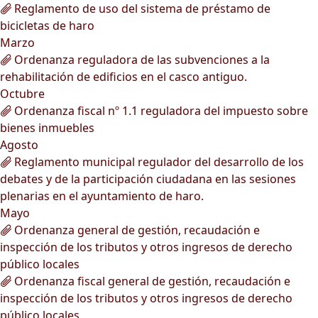
Reglamento de uso del sistema de préstamo de
bicicletas de haro
Marzo
Ordenanza reguladora de las subvenciones a la
rehabilitación de edificios en el casco antiguo.
Octubre
Ordenanza fiscal nº 1.1 reguladora del impuesto sobre
bienes inmuebles
Agosto
Reglamento municipal regulador del desarrollo de los
debates y de la participación ciudadana en las sesiones
plenarias en el ayuntamiento de haro.
Mayo
Ordenanza general de gestión, recaudación e
inspección de los tributos y otros ingresos de derecho
público locales
Ordenanza fiscal general de gestión, recaudación e
inspección de los tributos y otros ingresos de derecho
público locales