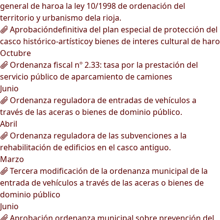
general de haroa la ley 10/1998 de ordenación del
territorio y urbanismo dela rioja.
Aprobacióndefinitiva del plan especial de protección del
casco histórico-artísticoy bienes de interes cultural de haro
Octubre
Ordenanza fiscal nº 2.33: tasa por la prestación del
servicio público de aparcamiento de camiones
Junio
Ordenanza reguladora de entradas de vehículos a
través de las aceras o bienes de dominio público.
Abril
Ordenanza reguladora de las subvenciones a la
rehabilitación de edificios en el casco antiguo.
Marzo
Tercera modificación de la ordenanza municipal de la
entrada de vehículos a través de las aceras o bienes de
dominio público
Junio
Aprobación ordenanza municipal sobre prevención del