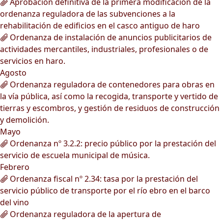
Aprobación definitiva de la primera modificación de la
ordenanza reguladora de las subvenciones a la
rehabilitación de edificios en el casco antiguo de haro
Ordenanza de instalación de anuncios publicitarios de
actividades mercantiles, industriales, profesionales o de
servicios en haro.
Agosto
Ordenanza reguladora de contenedores para obras en
la vía pública, así como la recogida, transporte y vertido de
tierras y escombros, y gestión de residuos de construcción
y demolición.
Mayo
Ordenanza nº 3.2.2: precio público por la prestación del
servicio de escuela municipal de música.
Febrero
Ordenanza fiscal nº 2.34: tasa por la prestación del
servicio público de transporte por el río ebro en el barco
del vino
Ordenanza reguladora de la apertura de