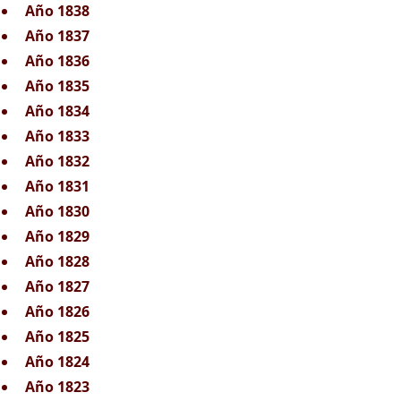
Año 1838
Año 1837
Año 1836
Año 1835
Año 1834
Año 1833
Año 1832
Año 1831
Año 1830
Año 1829
Año 1828
Año 1827
Año 1826
Año 1825
Año 1824
Año 1823