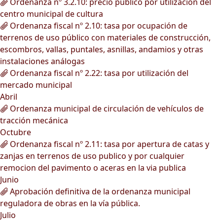
Ordenanza nº 3.2.10: precio público por utilización del
centro municipal de cultura
Ordenanza fiscal nº 2.10: tasa por ocupación de
terrenos de uso público con materiales de construcción,
escombros, vallas, puntales, asnillas, andamios y otras
instalaciones análogas
Ordenanza fiscal nº 2.22: tasa por utilización del
mercado municipal
Abril
Ordenanza municipal de circulación de vehículos de
tracción mecánica
Octubre
Ordenanza fiscal nº 2.11: tasa por apertura de catas y
zanjas en terrenos de uso publico y por cualquier
remocion del pavimento o aceras en la via publica
Junio
Aprobación definitiva de la ordenanza municipal
reguladora de obras en la vía pública.
Julio