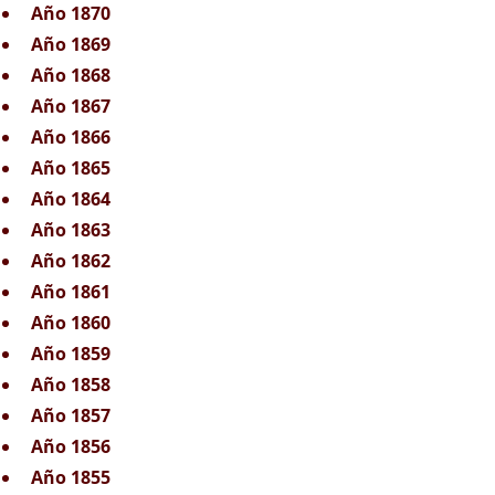
Año 1870
Año 1869
Año 1868
Año 1867
Año 1866
Año 1865
Año 1864
Año 1863
Año 1862
Año 1861
Año 1860
Año 1859
Año 1858
Año 1857
Año 1856
Año 1855