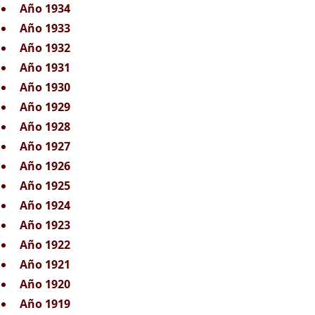
Año 1934
Año 1933
Año 1932
Año 1931
Año 1930
Año 1929
Año 1928
Año 1927
Año 1926
Año 1925
Año 1924
Año 1923
Año 1922
Año 1921
Año 1920
Año 1919