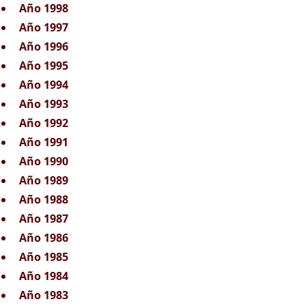
Año 1998
Año 1997
Año 1996
Año 1995
Año 1994
Año 1993
Año 1992
Año 1991
Año 1990
Año 1989
Año 1988
Año 1987
Año 1986
Año 1985
Año 1984
Año 1983