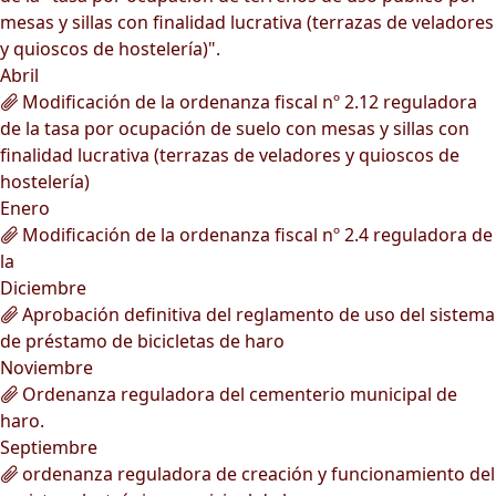
mesas y sillas con finalidad lucrativa (terrazas de veladores
y quioscos de hostelería)".
Abril
Modificación de la ordenanza fiscal nº 2.12 reguladora
de la tasa por ocupación de suelo con mesas y sillas con
finalidad lucrativa (terrazas de veladores y quioscos de
hostelería)
Enero
Modificación de la ordenanza fiscal nº 2.4 reguladora de
la
Diciembre
Aprobación definitiva del reglamento de uso del sistema
de préstamo de bicicletas de haro
Noviembre
Ordenanza reguladora del cementerio municipal de
haro.
Septiembre
ordenanza reguladora de creación y funcionamiento del