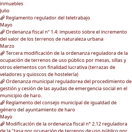
inmuebles
Julio
Reglamento regulador del teletrabajo
Mayo
Ordenanza fiscal nº 1.4: impuesto sobre el incremento
del valor de los terrenos de naturaleza urbana
Marzo
Tercera modificación de la ordenanza reguladora de la
ocupación de terrenos de uso público por mesas, sillas y
otros elementos con finalidad lucrativa (terrazas de
veladores y quioscos de hostelería)
Ordenanza municipal reguladorea del procedimiento de
gestión y cesión de las ayudas de emergencia social en el
municipio de haro.
Reglamento del consejo municipal de igualdad de
género del ayuntamiento de haro
Mayo
Modificación de la ordenanza fiscal n° 2.12 reguladora
de la "tasa por ocupación de terrenos de uso público por