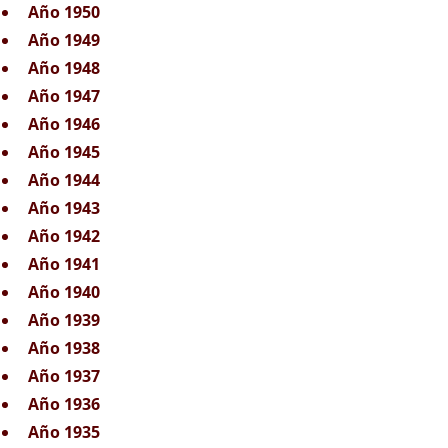
Año 1950
Año 1949
Año 1948
Año 1947
Año 1946
Año 1945
Año 1944
Año 1943
Año 1942
Año 1941
Año 1940
Año 1939
Año 1938
Año 1937
Año 1936
Año 1935