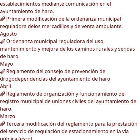
establecimientos mediante comunicación en el
ayuntamiento de haro.
Primera modificación de la ordenanza municipal
reguladora delos mercadillos y de venta ambulante.
Agosto
Ordenanza municipal reguladora del uso,
mantenimiento y mejora de los caminos rurales y sendas
de haro.
Mayo
Reglamento del consejo de prevención de
drogodependencias del ayuntamiento de haro
Abril
Reglamento de organización y funcionamiento del
registro municipal de uniones civiles del ayuntamiento de
haro.
Marzo
Tercera modificación del reglamento para la prestación
del servicio de regulación de estacionamiento en la vía
pública (esro).