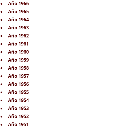
Año 1966
Año 1965
Año 1964
Año 1963
Año 1962
Año 1961
Año 1960
Año 1959
Año 1958
Año 1957
Año 1956
Año 1955
Año 1954
Año 1953
Año 1952
Año 1951