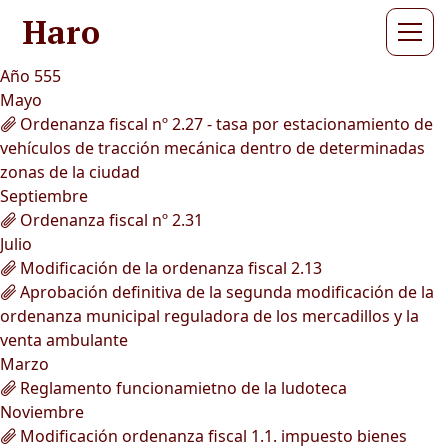
Haro
Año 555
Mayo
Ordenanza fiscal nº 2.27 - tasa por estacionamiento de
vehículos de tracción mecánica dentro de determinadas
zonas de la ciudad
Septiembre
Ordenanza fiscal nº 2.31
Julio
Modificación de la ordenanza fiscal 2.13
Aprobación definitiva de la segunda modificación de la
ordenanza municipal reguladora de los mercadillos y la
venta ambulante
Marzo
Reglamento funcionamietno de la ludoteca
Noviembre
Modificación ordenanza fiscal 1.1. impuesto bienes