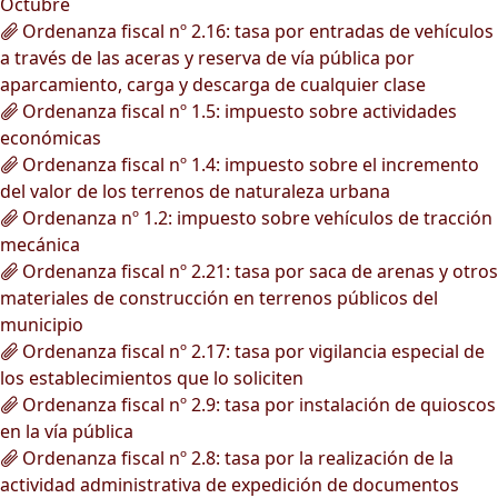
Octubre
Ordenanza fiscal nº 2.16: tasa por entradas de vehículos
a través de las aceras y reserva de vía pública por
aparcamiento, carga y descarga de cualquier clase
Ordenanza fiscal nº 1.5: impuesto sobre actividades
económicas
Ordenanza fiscal nº 1.4: impuesto sobre el incremento
del valor de los terrenos de naturaleza urbana
Ordenanza nº 1.2: impuesto sobre vehículos de tracción
mecánica
Ordenanza fiscal nº 2.21: tasa por saca de arenas y otros
materiales de construcción en terrenos públicos del
municipio
Ordenanza fiscal nº 2.17: tasa por vigilancia especial de
los establecimientos que lo soliciten
Ordenanza fiscal nº 2.9: tasa por instalación de quioscos
en la vía pública
Ordenanza fiscal nº 2.8: tasa por la realización de la
actividad administrativa de expedición de documentos