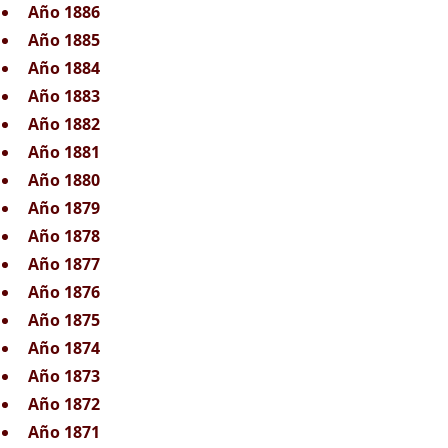
Año 1886
Año 1885
Año 1884
Año 1883
Año 1882
Año 1881
Año 1880
Año 1879
Año 1878
Año 1877
Año 1876
Año 1875
Año 1874
Año 1873
Año 1872
Año 1871