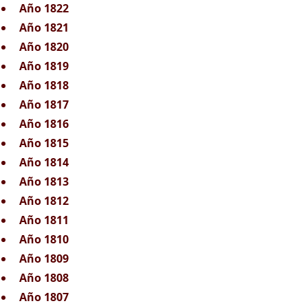
Año 1822
Año 1821
Año 1820
Año 1819
Año 1818
Año 1817
Año 1816
Año 1815
Año 1814
Año 1813
Año 1812
Año 1811
Año 1810
Año 1809
Año 1808
Año 1807