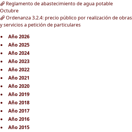
Reglamento de abastecimiento de agua potable
Octubre
Ordenanza 3.2.4: precio público por realización de obras
y servicios a petición de particulares
Año 2026
Año 2025
Año 2024
Año 2023
Año 2022
Año 2021
Año 2020
Año 2019
Año 2018
Año 2017
Año 2016
Año 2015