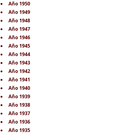
Año 1950
Año 1949
Año 1948
Año 1947
Año 1946
Año 1945
Año 1944
Año 1943
Año 1942
Año 1941
Año 1940
Año 1939
Año 1938
Año 1937
Año 1936
Año 1935