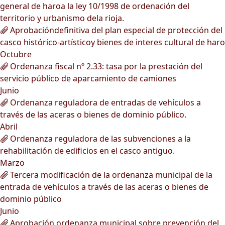
general de haroa la ley 10/1998 de ordenación del
territorio y urbanismo dela rioja.
Aprobacióndefinitiva del plan especial de protección del
casco histórico-artísticoy bienes de interes cultural de haro
Octubre
Ordenanza fiscal nº 2.33: tasa por la prestación del
servicio público de aparcamiento de camiones
Junio
Ordenanza reguladora de entradas de vehículos a
través de las aceras o bienes de dominio público.
Abril
Ordenanza reguladora de las subvenciones a la
rehabilitación de edificios en el casco antiguo.
Marzo
Tercera modificación de la ordenanza municipal de la
entrada de vehículos a través de las aceras o bienes de
dominio público
Junio
Aprobación ordenanza municipal sobre prevención del