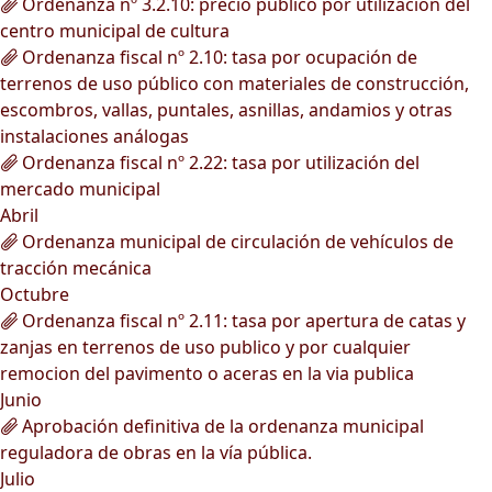
Ordenanza nº 3.2.10: precio público por utilización del
centro municipal de cultura
Ordenanza fiscal nº 2.10: tasa por ocupación de
terrenos de uso público con materiales de construcción,
escombros, vallas, puntales, asnillas, andamios y otras
instalaciones análogas
Ordenanza fiscal nº 2.22: tasa por utilización del
mercado municipal
Abril
Ordenanza municipal de circulación de vehículos de
tracción mecánica
Octubre
Ordenanza fiscal nº 2.11: tasa por apertura de catas y
zanjas en terrenos de uso publico y por cualquier
remocion del pavimento o aceras en la via publica
Junio
Aprobación definitiva de la ordenanza municipal
reguladora de obras en la vía pública.
Julio