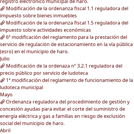
registro electrónico municipal de haro.
Modificación de la ordenanza fiscal 1.1 reguladora del
impuesto sobre bienes inmuebles
Modificación de la ordenanza fiscal 1.5 reguladora del
impuesto sobre actividades económicas
6ª modificación del reglamento para la prestación del
servicio de regulación de estacionamiento en la vía pública
(esro) en el municipio de haro.
Julio
Modificación de la ordenaza nº 3.2.1 reguladora del
precio público por servicio de ludoteca
1ª modificación del reglamento de funcionamiento de la
ludoteca municipal
Mayo
Ordenanza reguladora del procedimiento de gestión y
concesión ayudas para evitar el corte del suministro de
energía eléctrica y gas a familias en riesgo de exclusión
social del municipio de haro.
Abril