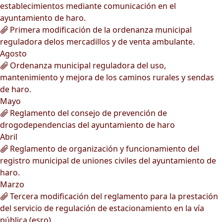
establecimientos mediante comunicación en el
ayuntamiento de haro.
Primera modificación de la ordenanza municipal
reguladora delos mercadillos y de venta ambulante.
Agosto
Ordenanza municipal reguladora del uso,
mantenimiento y mejora de los caminos rurales y sendas
de haro.
Mayo
Reglamento del consejo de prevención de
drogodependencias del ayuntamiento de haro
Abril
Reglamento de organización y funcionamiento del
registro municipal de uniones civiles del ayuntamiento de
haro.
Marzo
Tercera modificación del reglamento para la prestación
del servicio de regulación de estacionamiento en la vía
pública (esro).