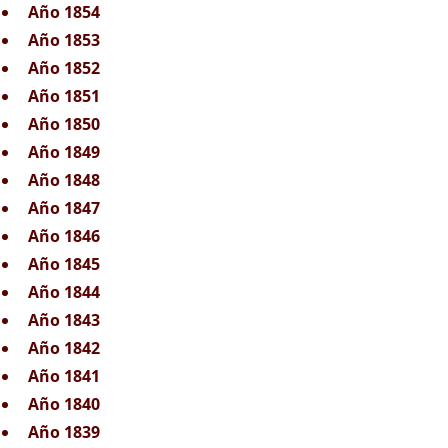
Año 1854
Año 1853
Año 1852
Año 1851
Año 1850
Año 1849
Año 1848
Año 1847
Año 1846
Año 1845
Año 1844
Año 1843
Año 1842
Año 1841
Año 1840
Año 1839