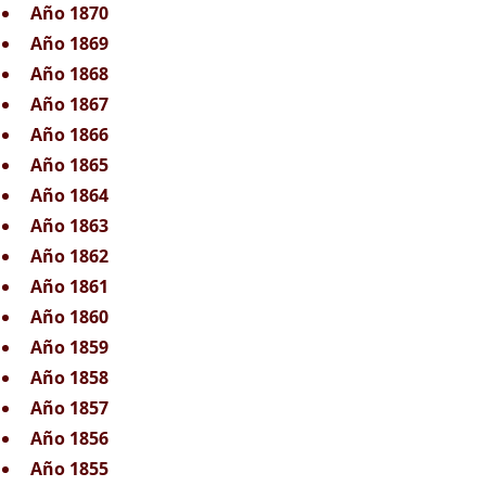
Año 1870
Año 1869
Año 1868
Año 1867
Año 1866
Año 1865
Año 1864
Año 1863
Año 1862
Año 1861
Año 1860
Año 1859
Año 1858
Año 1857
Año 1856
Año 1855