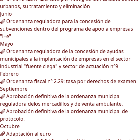
urbanos, su tratamiento y eliminación
Junio
Ordenanza reguladora para la concesión de
subvenciones dentro del programa de apoo a empresas
"i+e"
Mayo
Ordenanza reguladora de la concesión de ayudas
municipales a la implantación de empresas en el sector
industrial "fuente ciega" y sector de actuación nº9
Febrero
Ordenanza fiscal nº 2.29: tasa por derechos de examen
Septiembre
Aprobación definitiva de la ordenanza municipal
reguladora delos mercadillos y de venta ambulante.
Aprobación definitiva de la ordenanza municipal de
protocolo.
Octubre
Adaptación al euro