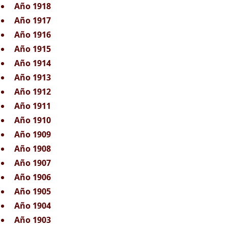
Año 1918
Año 1917
Año 1916
Año 1915
Año 1914
Año 1913
Año 1912
Año 1911
Año 1910
Año 1909
Año 1908
Año 1907
Año 1906
Año 1905
Año 1904
Año 1903