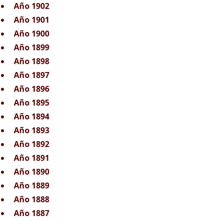
Año 1902
Año 1901
Año 1900
Año 1899
Año 1898
Año 1897
Año 1896
Año 1895
Año 1894
Año 1893
Año 1892
Año 1891
Año 1890
Año 1889
Año 1888
Año 1887