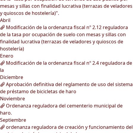
mesas y sillas con finalidad lucrativa (terrazas de veladores
y quioscos de hostelería)".
Abril
Modificación de la ordenanza fiscal nº 2.12 reguladora
de la tasa por ocupación de suelo con mesas y sillas con
finalidad lucrativa (terrazas de veladores y quioscos de
hostelería)
Enero
Modificación de la ordenanza fiscal nº 2.4 reguladora de
la
Diciembre
Aprobación definitiva del reglamento de uso del sistema
de préstamo de bicicletas de haro
Noviembre
Ordenanza reguladora del cementerio municipal de
haro.
Septiembre
ordenanza reguladora de creación y funcionamiento del