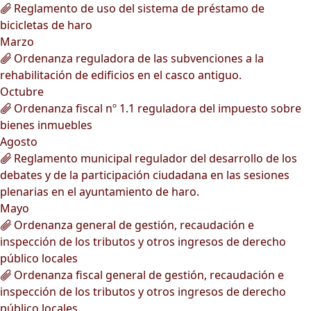
Reglamento de uso del sistema de préstamo de
bicicletas de haro
Marzo
Ordenanza reguladora de las subvenciones a la
rehabilitación de edificios en el casco antiguo.
Octubre
Ordenanza fiscal nº 1.1 reguladora del impuesto sobre
bienes inmuebles
Agosto
Reglamento municipal regulador del desarrollo de los
debates y de la participación ciudadana en las sesiones
plenarias en el ayuntamiento de haro.
Mayo
Ordenanza general de gestión, recaudación e
inspección de los tributos y otros ingresos de derecho
público locales
Ordenanza fiscal general de gestión, recaudación e
inspección de los tributos y otros ingresos de derecho
público locales