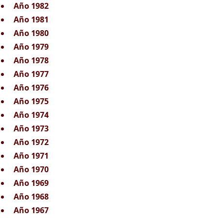
Año 1982
Año 1981
Año 1980
Año 1979
Año 1978
Año 1977
Año 1976
Año 1975
Año 1974
Año 1973
Año 1972
Año 1971
Año 1970
Año 1969
Año 1968
Año 1967