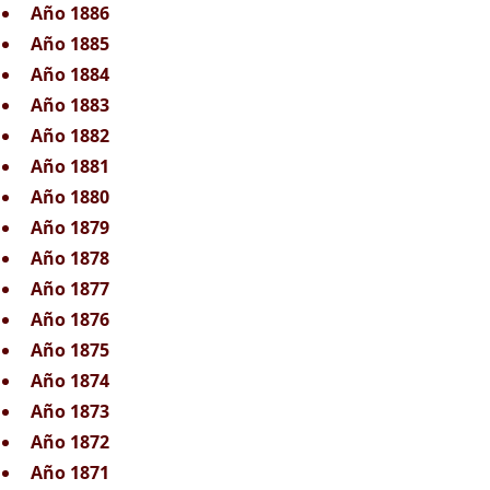
Año 1886
Año 1885
Año 1884
Año 1883
Año 1882
Año 1881
Año 1880
Año 1879
Año 1878
Año 1877
Año 1876
Año 1875
Año 1874
Año 1873
Año 1872
Año 1871