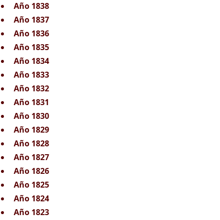
Año 1838
Año 1837
Año 1836
Año 1835
Año 1834
Año 1833
Año 1832
Año 1831
Año 1830
Año 1829
Año 1828
Año 1827
Año 1826
Año 1825
Año 1824
Año 1823