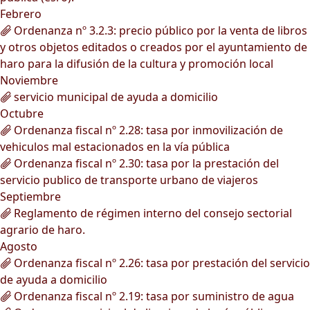
Febrero
Ordenanza nº 3.2.3: precio público por la venta de libros
y otros objetos editados o creados por el ayuntamiento de
haro para la difusión de la cultura y promoción local
Noviembre
servicio municipal de ayuda a domicilio
Octubre
Ordenanza fiscal nº 2.28: tasa por inmovilización de
vehiculos mal estacionados en la vía pública
Ordenanza fiscal nº 2.30: tasa por la prestación del
servicio publico de transporte urbano de viajeros
Septiembre
Reglamento de régimen interno del consejo sectorial
agrario de haro.
Agosto
Ordenanza fiscal nº 2.26: tasa por prestación del servicio
de ayuda a domicilio
Ordenanza fiscal nº 2.19: tasa por suministro de agua