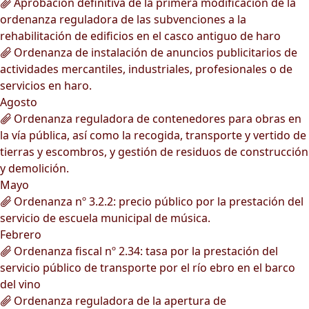
Aprobación definitiva de la primera modificación de la
ordenanza reguladora de las subvenciones a la
rehabilitación de edificios en el casco antiguo de haro
Ordenanza de instalación de anuncios publicitarios de
actividades mercantiles, industriales, profesionales o de
servicios en haro.
Agosto
Ordenanza reguladora de contenedores para obras en
la vía pública, así como la recogida, transporte y vertido de
tierras y escombros, y gestión de residuos de construcción
y demolición.
Mayo
Ordenanza nº 3.2.2: precio público por la prestación del
servicio de escuela municipal de música.
Febrero
Ordenanza fiscal nº 2.34: tasa por la prestación del
servicio público de transporte por el río ebro en el barco
del vino
Ordenanza reguladora de la apertura de