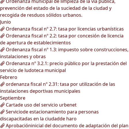
Ordenanza municipal de limpieza de la vía pública,
prevención del estado de la suciedad de la ciudad y
recogida de resduos sólidos urbanos.
Junio
Ordenanza fiscal nº 2.7: tasa por licencias urbanísticas
Ordenanza fiscal nº 2.2: tasa por concesión de licencia
de apertura de establecimientos
Ordenanza fiscal nº 1.3: impuesto sobre construcciones,
instalaciones y obras
Ordenanza nº 3.2.1: precio público por la prestación del
servicio de ludoteca municipal
Febrero
ordenanza fiscal nº 2.31: tasa por utilización de las
instalaciones deportivas municipales
Septiembre
Cartade uso del servicio urbenet
Serviciode estacionamiento para personas
discapacitadas en la ciudadde haro
Aprobacióninicial del documento de adaptación del plan