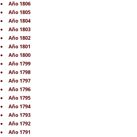
Año 1806
Año 1805
Año 1804
Año 1803
Año 1802
Año 1801
Año 1800
Año 1799
Año 1798
Año 1797
Año 1796
Año 1795
Año 1794
Año 1793
Año 1792
Año 1791