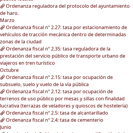
Ordenanza reguladora del protocolo del ayuntamiento
de haro.
Marzo
Ordenanza fiscal nº 2.27: tasa por estacionamiento de
vehículos de tracción mecánica dentro de determinadas
zonas de la ciudad
Ordenanza fiscal nº 2.35: tasa reguladora de la
prestación del servicio público de transporte urbano de
viajeros en tren turístico
Octubre
Ordenanza fiscal nº 2.15: tasa por ocupación de
subsuelo, suelo y vuelo de la vía pública
Ordenanza fiscal nº 2.12: tasa por ocupación de
terrenos de uso público por mesas y sillas con finalidad
lucrativa (terrazas de veladores y quioscos de hostelería)
Ordenanza fiscal nº 2.5: tasa de alcantarillado
Ordenanza fiscal nº 2.4: tasa de cementerio
Junio