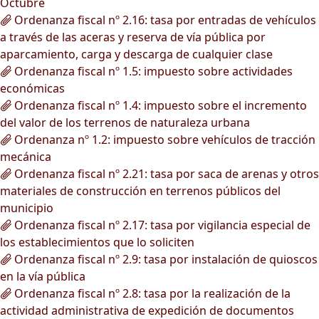
Octubre
Ordenanza fiscal nº 2.16: tasa por entradas de vehículos
a través de las aceras y reserva de vía pública por
aparcamiento, carga y descarga de cualquier clase
Ordenanza fiscal nº 1.5: impuesto sobre actividades
económicas
Ordenanza fiscal nº 1.4: impuesto sobre el incremento
del valor de los terrenos de naturaleza urbana
Ordenanza nº 1.2: impuesto sobre vehículos de tracción
mecánica
Ordenanza fiscal nº 2.21: tasa por saca de arenas y otros
materiales de construcción en terrenos públicos del
municipio
Ordenanza fiscal nº 2.17: tasa por vigilancia especial de
los establecimientos que lo soliciten
Ordenanza fiscal nº 2.9: tasa por instalación de quioscos
en la vía pública
Ordenanza fiscal nº 2.8: tasa por la realización de la
actividad administrativa de expedición de documentos