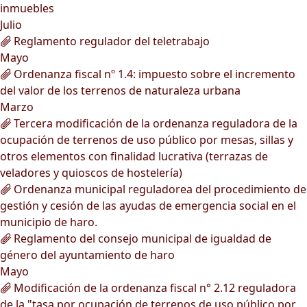
inmuebles
Julio
Reglamento regulador del teletrabajo
Mayo
Ordenanza fiscal nº 1.4: impuesto sobre el incremento
del valor de los terrenos de naturaleza urbana
Marzo
Tercera modificación de la ordenanza reguladora de la
ocupación de terrenos de uso público por mesas, sillas y
otros elementos con finalidad lucrativa (terrazas de
veladores y quioscos de hostelería)
Ordenanza municipal reguladorea del procedimiento de
gestión y cesión de las ayudas de emergencia social en el
municipio de haro.
Reglamento del consejo municipal de igualdad de
género del ayuntamiento de haro
Mayo
Modificación de la ordenanza fiscal n° 2.12 reguladora
de la "tasa por ocupación de terrenos de uso público por