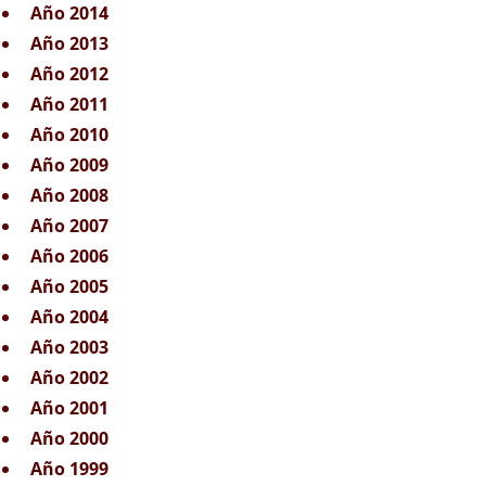
Año 2014
Año 2013
Año 2012
Año 2011
Año 2010
Año 2009
Año 2008
Año 2007
Año 2006
Año 2005
Año 2004
Año 2003
Año 2002
Año 2001
Año 2000
Año 1999