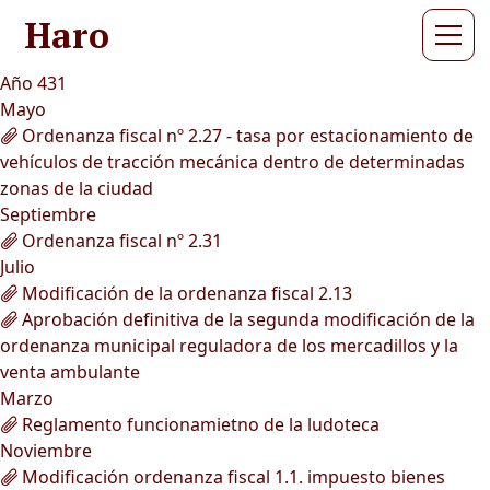
Haro
Año 431
Mayo
Ordenanza fiscal nº 2.27 - tasa por estacionamiento de
vehículos de tracción mecánica dentro de determinadas
zonas de la ciudad
Septiembre
Ordenanza fiscal nº 2.31
Julio
Modificación de la ordenanza fiscal 2.13
Aprobación definitiva de la segunda modificación de la
ordenanza municipal reguladora de los mercadillos y la
venta ambulante
Marzo
Reglamento funcionamietno de la ludoteca
Noviembre
Modificación ordenanza fiscal 1.1. impuesto bienes