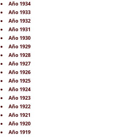
Año 1934
Año 1933
Año 1932
Año 1931
Año 1930
Año 1929
Año 1928
Año 1927
Año 1926
Año 1925
Año 1924
Año 1923
Año 1922
Año 1921
Año 1920
Año 1919