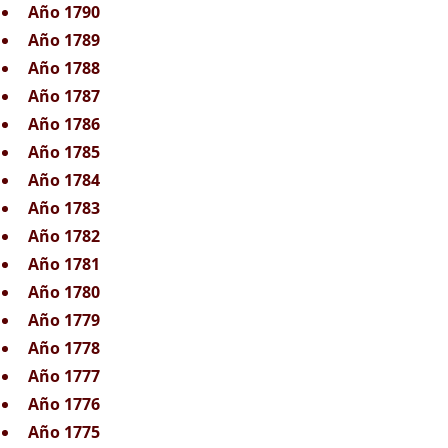
Año 1790
Año 1789
Año 1788
Año 1787
Año 1786
Año 1785
Año 1784
Año 1783
Año 1782
Año 1781
Año 1780
Año 1779
Año 1778
Año 1777
Año 1776
Año 1775