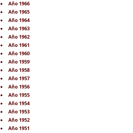
Año 1966
Año 1965
Año 1964
Año 1963
Año 1962
Año 1961
Año 1960
Año 1959
Año 1958
Año 1957
Año 1956
Año 1955
Año 1954
Año 1953
Año 1952
Año 1951