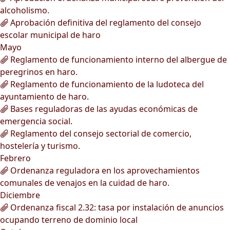
alcoholismo.
Aprobación definitiva del reglamento del consejo
escolar municipal de haro
Mayo
Reglamento de funcionamiento interno del albergue de
peregrinos en haro.
Reglamento de funcionamiento de la ludoteca del
ayuntamiento de haro.
Bases reguladoras de las ayudas económicas de
emergencia social.
Reglamento del consejo sectorial de comercio,
hostelería y turismo.
Febrero
Ordenanza reguladora en los aprovechamientos
comunales de venajos en la cuidad de haro.
Diciembre
Ordenanza fiscal 2.32: tasa por instalación de anuncios
ocupando terreno de dominio local