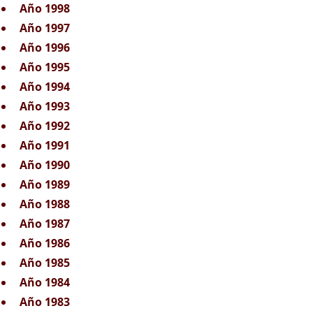
Año 1998
Año 1997
Año 1996
Año 1995
Año 1994
Año 1993
Año 1992
Año 1991
Año 1990
Año 1989
Año 1988
Año 1987
Año 1986
Año 1985
Año 1984
Año 1983