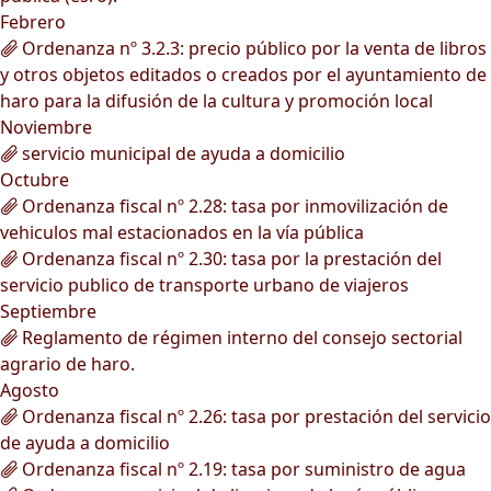
Febrero
Ordenanza nº 3.2.3: precio público por la venta de libros
y otros objetos editados o creados por el ayuntamiento de
haro para la difusión de la cultura y promoción local
Noviembre
servicio municipal de ayuda a domicilio
Octubre
Ordenanza fiscal nº 2.28: tasa por inmovilización de
vehiculos mal estacionados en la vía pública
Ordenanza fiscal nº 2.30: tasa por la prestación del
servicio publico de transporte urbano de viajeros
Septiembre
Reglamento de régimen interno del consejo sectorial
agrario de haro.
Agosto
Ordenanza fiscal nº 2.26: tasa por prestación del servicio
de ayuda a domicilio
Ordenanza fiscal nº 2.19: tasa por suministro de agua