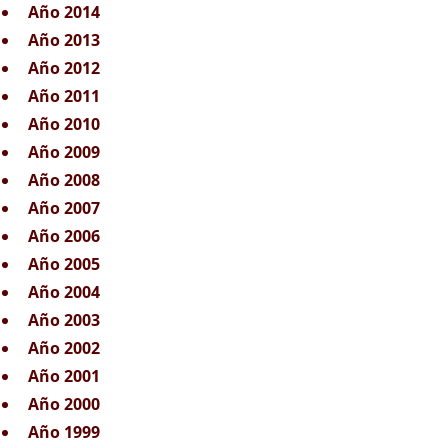
Año 2014
Año 2013
Año 2012
Año 2011
Año 2010
Año 2009
Año 2008
Año 2007
Año 2006
Año 2005
Año 2004
Año 2003
Año 2002
Año 2001
Año 2000
Año 1999