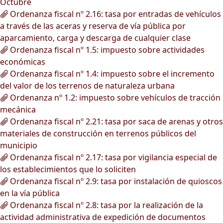
Octubre
Ordenanza fiscal nº 2.16: tasa por entradas de vehículos
a través de las aceras y reserva de vía pública por
aparcamiento, carga y descarga de cualquier clase
Ordenanza fiscal nº 1.5: impuesto sobre actividades
económicas
Ordenanza fiscal nº 1.4: impuesto sobre el incremento
del valor de los terrenos de naturaleza urbana
Ordenanza nº 1.2: impuesto sobre vehículos de tracción
mecánica
Ordenanza fiscal nº 2.21: tasa por saca de arenas y otros
materiales de construcción en terrenos públicos del
municipio
Ordenanza fiscal nº 2.17: tasa por vigilancia especial de
los establecimientos que lo soliciten
Ordenanza fiscal nº 2.9: tasa por instalación de quioscos
en la vía pública
Ordenanza fiscal nº 2.8: tasa por la realización de la
actividad administrativa de expedición de documentos