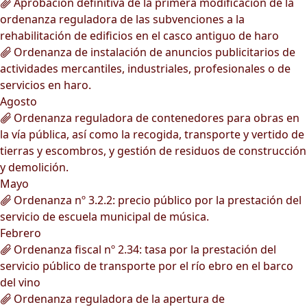
Aprobación definitiva de la primera modificación de la
ordenanza reguladora de las subvenciones a la
rehabilitación de edificios en el casco antiguo de haro
Ordenanza de instalación de anuncios publicitarios de
actividades mercantiles, industriales, profesionales o de
servicios en haro.
Agosto
Ordenanza reguladora de contenedores para obras en
la vía pública, así como la recogida, transporte y vertido de
tierras y escombros, y gestión de residuos de construcción
y demolición.
Mayo
Ordenanza nº 3.2.2: precio público por la prestación del
servicio de escuela municipal de música.
Febrero
Ordenanza fiscal nº 2.34: tasa por la prestación del
servicio público de transporte por el río ebro en el barco
del vino
Ordenanza reguladora de la apertura de