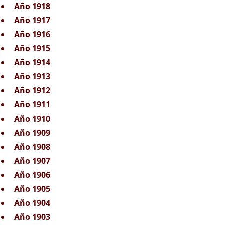
Año 1918
Año 1917
Año 1916
Año 1915
Año 1914
Año 1913
Año 1912
Año 1911
Año 1910
Año 1909
Año 1908
Año 1907
Año 1906
Año 1905
Año 1904
Año 1903