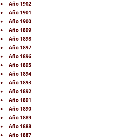
Año 1902
Año 1901
Año 1900
Año 1899
Año 1898
Año 1897
Año 1896
Año 1895
Año 1894
Año 1893
Año 1892
Año 1891
Año 1890
Año 1889
Año 1888
Año 1887