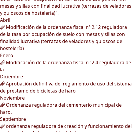
mesas y sillas con finalidad lucrativa (terrazas de veladores
y quioscos de hostelería)".
Abril
Modificación de la ordenanza fiscal nº 2.12 reguladora
de la tasa por ocupación de suelo con mesas y sillas con
finalidad lucrativa (terrazas de veladores y quioscos de
hostelería)
Enero
Modificación de la ordenanza fiscal nº 2.4 reguladora de
la
Diciembre
Aprobación definitiva del reglamento de uso del sistema
de préstamo de bicicletas de haro
Noviembre
Ordenanza reguladora del cementerio municipal de
haro.
Septiembre
ordenanza reguladora de creación y funcionamiento del