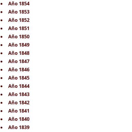
Año 1854
Año 1853
Año 1852
Año 1851
Año 1850
Año 1849
Año 1848
Año 1847
Año 1846
Año 1845
Año 1844
Año 1843
Año 1842
Año 1841
Año 1840
Año 1839