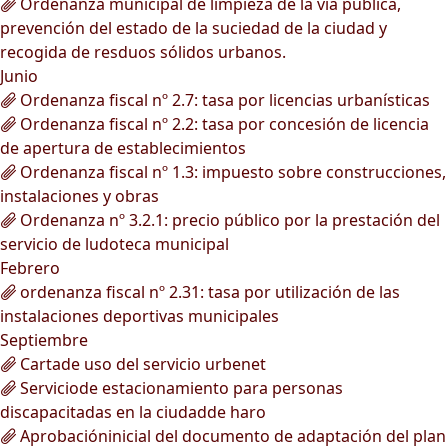
Ordenanza municipal de limpieza de la vía pública,
prevención del estado de la suciedad de la ciudad y
recogida de resduos sólidos urbanos.
Junio
Ordenanza fiscal nº 2.7: tasa por licencias urbanísticas
Ordenanza fiscal nº 2.2: tasa por concesión de licencia
de apertura de establecimientos
Ordenanza fiscal nº 1.3: impuesto sobre construcciones,
instalaciones y obras
Ordenanza nº 3.2.1: precio público por la prestación del
servicio de ludoteca municipal
Febrero
ordenanza fiscal nº 2.31: tasa por utilización de las
instalaciones deportivas municipales
Septiembre
Cartade uso del servicio urbenet
Serviciode estacionamiento para personas
discapacitadas en la ciudadde haro
Aprobacióninicial del documento de adaptación del plan