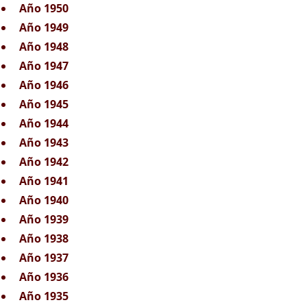
Año 1950
Año 1949
Año 1948
Año 1947
Año 1946
Año 1945
Año 1944
Año 1943
Año 1942
Año 1941
Año 1940
Año 1939
Año 1938
Año 1937
Año 1936
Año 1935