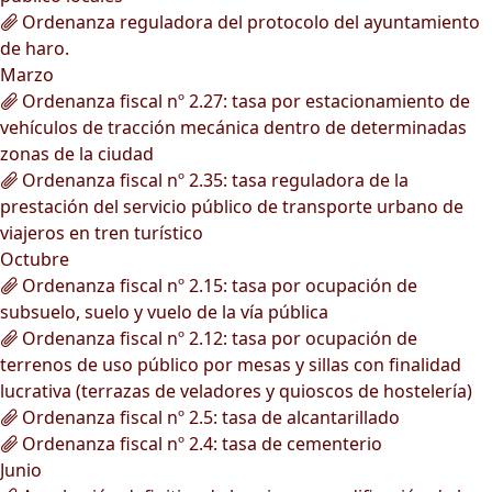
Ordenanza reguladora del protocolo del ayuntamiento
de haro.
Marzo
Ordenanza fiscal nº 2.27: tasa por estacionamiento de
vehículos de tracción mecánica dentro de determinadas
zonas de la ciudad
Ordenanza fiscal nº 2.35: tasa reguladora de la
prestación del servicio público de transporte urbano de
viajeros en tren turístico
Octubre
Ordenanza fiscal nº 2.15: tasa por ocupación de
subsuelo, suelo y vuelo de la vía pública
Ordenanza fiscal nº 2.12: tasa por ocupación de
terrenos de uso público por mesas y sillas con finalidad
lucrativa (terrazas de veladores y quioscos de hostelería)
Ordenanza fiscal nº 2.5: tasa de alcantarillado
Ordenanza fiscal nº 2.4: tasa de cementerio
Junio