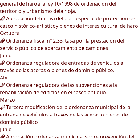
general de haroa la ley 10/1998 de ordenación del
territorio y urbanismo dela rioja.
Aprobacióndefinitiva del plan especial de protección del
casco histórico-artísticoy bienes de interes cultural de haro
Octubre
Ordenanza fiscal nº 2.33: tasa por la prestación del
servicio público de aparcamiento de camiones
Junio
Ordenanza reguladora de entradas de vehículos a
través de las aceras o bienes de dominio público.
Abril
Ordenanza reguladora de las subvenciones a la
rehabilitación de edificios en el casco antiguo.
Marzo
Tercera modificación de la ordenanza municipal de la
entrada de vehículos a través de las aceras o bienes de
dominio público
Junio
Aprobación ordenanza municipal sobre prevención del