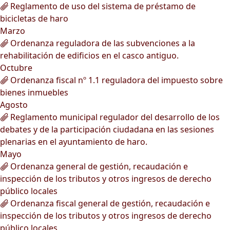
Reglamento de uso del sistema de préstamo de
bicicletas de haro
Marzo
Ordenanza reguladora de las subvenciones a la
rehabilitación de edificios en el casco antiguo.
Octubre
Ordenanza fiscal nº 1.1 reguladora del impuesto sobre
bienes inmuebles
Agosto
Reglamento municipal regulador del desarrollo de los
debates y de la participación ciudadana en las sesiones
plenarias en el ayuntamiento de haro.
Mayo
Ordenanza general de gestión, recaudación e
inspección de los tributos y otros ingresos de derecho
público locales
Ordenanza fiscal general de gestión, recaudación e
inspección de los tributos y otros ingresos de derecho
público locales