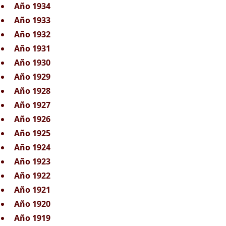
Año 1934
Año 1933
Año 1932
Año 1931
Año 1930
Año 1929
Año 1928
Año 1927
Año 1926
Año 1925
Año 1924
Año 1923
Año 1922
Año 1921
Año 1920
Año 1919