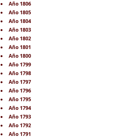
Año 1806
Año 1805
Año 1804
Año 1803
Año 1802
Año 1801
Año 1800
Año 1799
Año 1798
Año 1797
Año 1796
Año 1795
Año 1794
Año 1793
Año 1792
Año 1791