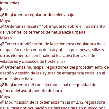
inmuebles
Julio
Reglamento regulador del teletrabajo
Mayo
Ordenanza fiscal nº 1.4: impuesto sobre el incremento
del valor de los terrenos de naturaleza urbana
Marzo
Tercera modificación de la ordenanza reguladora de la
ocupación de terrenos de uso público por mesas, sillas y
otros elementos con finalidad lucrativa (terrazas de
veladores y quioscos de hostelería)
Ordenanza municipal reguladorea del procedimiento de
gestión y cesión de las ayudas de emergencia social en el
municipio de haro.
Reglamento del consejo municipal de igualdad de
género del ayuntamiento de haro
Mayo
Modificación de la ordenanza fiscal n° 2.12 reguladora
de la "tasa por ocupación de terrenos de uso público por