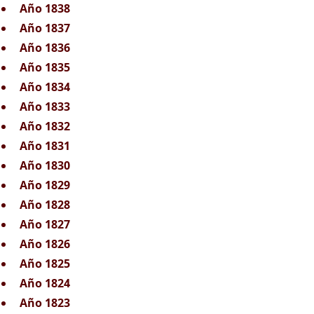
Año 1838
Año 1837
Año 1836
Año 1835
Año 1834
Año 1833
Año 1832
Año 1831
Año 1830
Año 1829
Año 1828
Año 1827
Año 1826
Año 1825
Año 1824
Año 1823