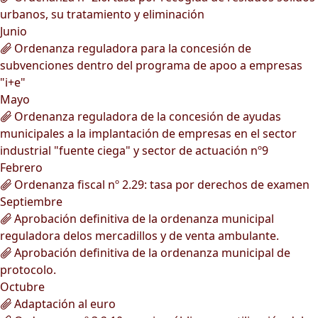
urbanos, su tratamiento y eliminación
Junio
Ordenanza reguladora para la concesión de
subvenciones dentro del programa de apoo a empresas
"i+e"
Mayo
Ordenanza reguladora de la concesión de ayudas
municipales a la implantación de empresas en el sector
industrial "fuente ciega" y sector de actuación nº9
Febrero
Ordenanza fiscal nº 2.29: tasa por derechos de examen
Septiembre
Aprobación definitiva de la ordenanza municipal
reguladora delos mercadillos y de venta ambulante.
Aprobación definitiva de la ordenanza municipal de
protocolo.
Octubre
Adaptación al euro