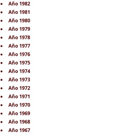
Año 1982
Año 1981
Año 1980
Año 1979
Año 1978
Año 1977
Año 1976
Año 1975
Año 1974
Año 1973
Año 1972
Año 1971
Año 1970
Año 1969
Año 1968
Año 1967