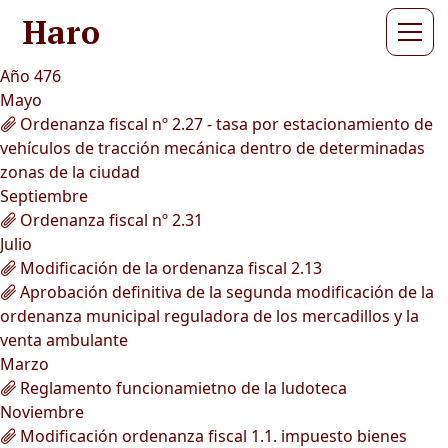
Haro
Año 476
Mayo
Ordenanza fiscal nº 2.27 - tasa por estacionamiento de
vehículos de tracción mecánica dentro de determinadas
zonas de la ciudad
Septiembre
Ordenanza fiscal nº 2.31
Julio
Modificación de la ordenanza fiscal 2.13
Aprobación definitiva de la segunda modificación de la
ordenanza municipal reguladora de los mercadillos y la
venta ambulante
Marzo
Reglamento funcionamietno de la ludoteca
Noviembre
Modificación ordenanza fiscal 1.1. impuesto bienes