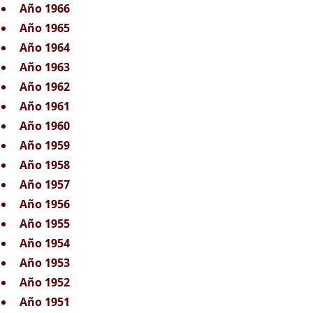
Año 1966
Año 1965
Año 1964
Año 1963
Año 1962
Año 1961
Año 1960
Año 1959
Año 1958
Año 1957
Año 1956
Año 1955
Año 1954
Año 1953
Año 1952
Año 1951