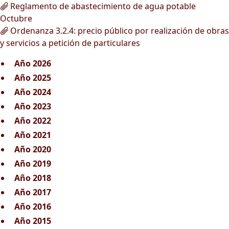
Reglamento de abastecimiento de agua potable
Octubre
Ordenanza 3.2.4: precio público por realización de obras
y servicios a petición de particulares
Año 2026
Año 2025
Año 2024
Año 2023
Año 2022
Año 2021
Año 2020
Año 2019
Año 2018
Año 2017
Año 2016
Año 2015