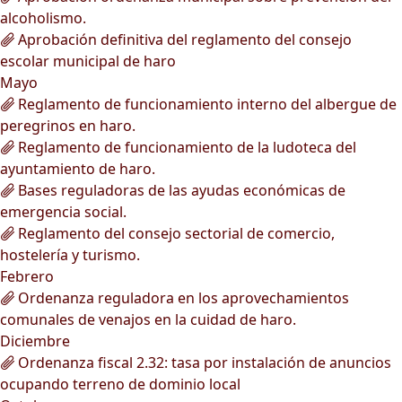
alcoholismo.
Aprobación definitiva del reglamento del consejo
escolar municipal de haro
Mayo
Reglamento de funcionamiento interno del albergue de
peregrinos en haro.
Reglamento de funcionamiento de la ludoteca del
ayuntamiento de haro.
Bases reguladoras de las ayudas económicas de
emergencia social.
Reglamento del consejo sectorial de comercio,
hostelería y turismo.
Febrero
Ordenanza reguladora en los aprovechamientos
comunales de venajos en la cuidad de haro.
Diciembre
Ordenanza fiscal 2.32: tasa por instalación de anuncios
ocupando terreno de dominio local