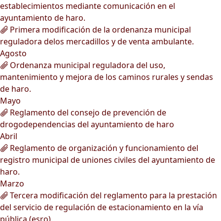
establecimientos mediante comunicación en el
ayuntamiento de haro.
Primera modificación de la ordenanza municipal
reguladora delos mercadillos y de venta ambulante.
Agosto
Ordenanza municipal reguladora del uso,
mantenimiento y mejora de los caminos rurales y sendas
de haro.
Mayo
Reglamento del consejo de prevención de
drogodependencias del ayuntamiento de haro
Abril
Reglamento de organización y funcionamiento del
registro municipal de uniones civiles del ayuntamiento de
haro.
Marzo
Tercera modificación del reglamento para la prestación
del servicio de regulación de estacionamiento en la vía
pública (esro).