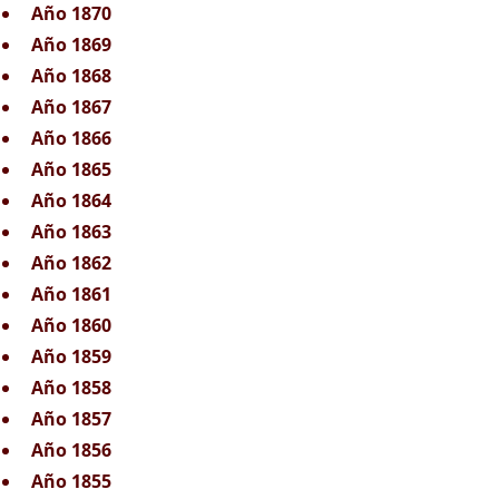
Año 1870
Año 1869
Año 1868
Año 1867
Año 1866
Año 1865
Año 1864
Año 1863
Año 1862
Año 1861
Año 1860
Año 1859
Año 1858
Año 1857
Año 1856
Año 1855