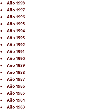
Año 1998
Año 1997
Año 1996
Año 1995
Año 1994
Año 1993
Año 1992
Año 1991
Año 1990
Año 1989
Año 1988
Año 1987
Año 1986
Año 1985
Año 1984
Año 1983