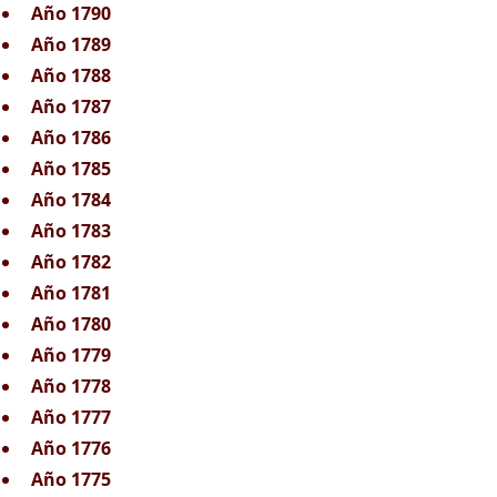
Año 1790
Año 1789
Año 1788
Año 1787
Año 1786
Año 1785
Año 1784
Año 1783
Año 1782
Año 1781
Año 1780
Año 1779
Año 1778
Año 1777
Año 1776
Año 1775