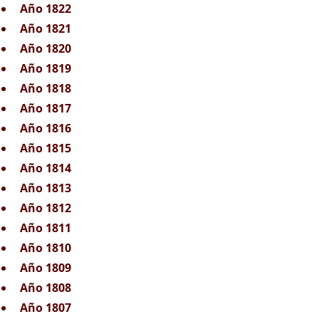
Año 1822
Año 1821
Año 1820
Año 1819
Año 1818
Año 1817
Año 1816
Año 1815
Año 1814
Año 1813
Año 1812
Año 1811
Año 1810
Año 1809
Año 1808
Año 1807