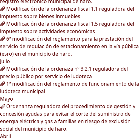
registro electrónico municipal de haro.
Modificación de la ordenanza fiscal 1.1 reguladora del
impuesto sobre bienes inmuebles
Modificación de la ordenanza fiscal 1.5 reguladora del
impuesto sobre actividades económicas
6ª modificación del reglamento para la prestación del
servicio de regulación de estacionamiento en la vía pública
(esro) en el municipio de haro.
Julio
Modificación de la ordenaza nº 3.2.1 reguladora del
precio público por servicio de ludoteca
1ª modificación del reglamento de funcionamiento de la
ludoteca municipal
Mayo
Ordenanza reguladora del procedimiento de gestión y
concesión ayudas para evitar el corte del suministro de
energía eléctrica y gas a familias en riesgo de exclusión
social del municipio de haro.
Abril