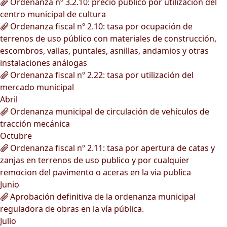
Ordenanza nº 3.2.10: precio público por utilización del
centro municipal de cultura
Ordenanza fiscal nº 2.10: tasa por ocupación de
terrenos de uso público con materiales de construcción,
escombros, vallas, puntales, asnillas, andamios y otras
instalaciones análogas
Ordenanza fiscal nº 2.22: tasa por utilización del
mercado municipal
Abril
Ordenanza municipal de circulación de vehículos de
tracción mecánica
Octubre
Ordenanza fiscal nº 2.11: tasa por apertura de catas y
zanjas en terrenos de uso publico y por cualquier
remocion del pavimento o aceras en la via publica
Junio
Aprobación definitiva de la ordenanza municipal
reguladora de obras en la vía pública.
Julio