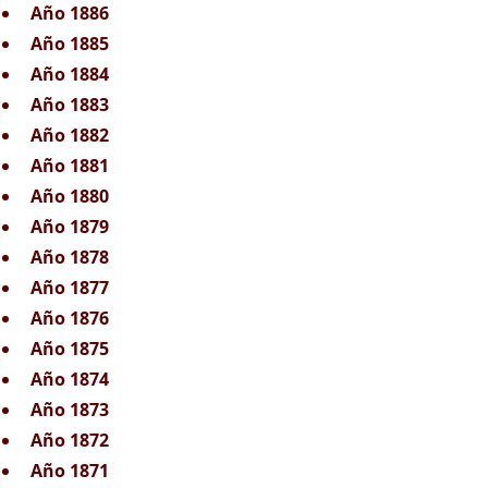
Año 1886
Año 1885
Año 1884
Año 1883
Año 1882
Año 1881
Año 1880
Año 1879
Año 1878
Año 1877
Año 1876
Año 1875
Año 1874
Año 1873
Año 1872
Año 1871