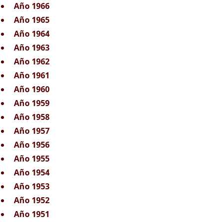
Año 1966
Año 1965
Año 1964
Año 1963
Año 1962
Año 1961
Año 1960
Año 1959
Año 1958
Año 1957
Año 1956
Año 1955
Año 1954
Año 1953
Año 1952
Año 1951