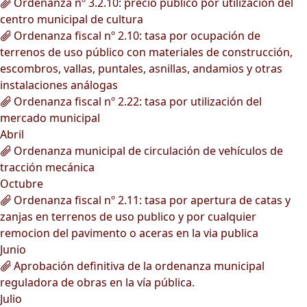
Ordenanza nº 3.2.10: precio público por utilización del
centro municipal de cultura
Ordenanza fiscal nº 2.10: tasa por ocupación de
terrenos de uso público con materiales de construcción,
escombros, vallas, puntales, asnillas, andamios y otras
instalaciones análogas
Ordenanza fiscal nº 2.22: tasa por utilización del
mercado municipal
Abril
Ordenanza municipal de circulación de vehículos de
tracción mecánica
Octubre
Ordenanza fiscal nº 2.11: tasa por apertura de catas y
zanjas en terrenos de uso publico y por cualquier
remocion del pavimento o aceras en la via publica
Junio
Aprobación definitiva de la ordenanza municipal
reguladora de obras en la vía pública.
Julio