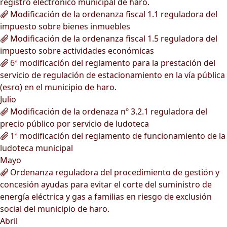
registro electrónico municipal de haro.
Modificación de la ordenanza fiscal 1.1 reguladora del
impuesto sobre bienes inmuebles
Modificación de la ordenanza fiscal 1.5 reguladora del
impuesto sobre actividades económicas
6ª modificación del reglamento para la prestación del
servicio de regulación de estacionamiento en la vía pública
(esro) en el municipio de haro.
Julio
Modificación de la ordenaza nº 3.2.1 reguladora del
precio público por servicio de ludoteca
1ª modificación del reglamento de funcionamiento de la
ludoteca municipal
Mayo
Ordenanza reguladora del procedimiento de gestión y
concesión ayudas para evitar el corte del suministro de
energía eléctrica y gas a familias en riesgo de exclusión
social del municipio de haro.
Abril