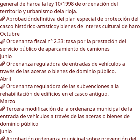
general de haroa la ley 10/1998 de ordenación del
territorio y urbanismo dela rioja.
Aprobacióndefinitiva del plan especial de protección del
casco histórico-artísticoy bienes de interes cultural de haro
Octubre
Ordenanza fiscal nº 2.33: tasa por la prestación del
servicio público de aparcamiento de camiones
Junio
Ordenanza reguladora de entradas de vehículos a
través de las aceras o bienes de dominio público.
Abril
Ordenanza reguladora de las subvenciones a la
rehabilitación de edificios en el casco antiguo.
Marzo
Tercera modificación de la ordenanza municipal de la
entrada de vehículos a través de las aceras o bienes de
dominio público
Junio
Aprobación ordenanza municipal sobre prevención del