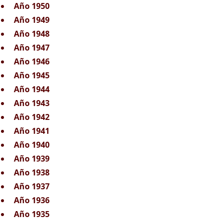
Año 1950
Año 1949
Año 1948
Año 1947
Año 1946
Año 1945
Año 1944
Año 1943
Año 1942
Año 1941
Año 1940
Año 1939
Año 1938
Año 1937
Año 1936
Año 1935