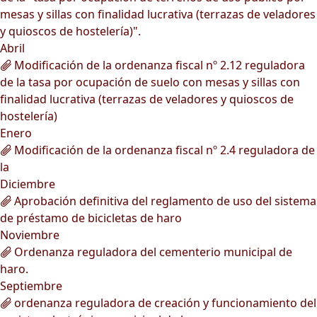
mesas y sillas con finalidad lucrativa (terrazas de veladores
y quioscos de hostelería)".
Abril
Modificación de la ordenanza fiscal nº 2.12 reguladora
de la tasa por ocupación de suelo con mesas y sillas con
finalidad lucrativa (terrazas de veladores y quioscos de
hostelería)
Enero
Modificación de la ordenanza fiscal nº 2.4 reguladora de
la
Diciembre
Aprobación definitiva del reglamento de uso del sistema
de préstamo de bicicletas de haro
Noviembre
Ordenanza reguladora del cementerio municipal de
haro.
Septiembre
ordenanza reguladora de creación y funcionamiento del