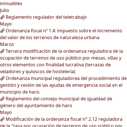
inmuebles
Julio
Reglamento regulador del teletrabajo
Mayo
Ordenanza fiscal nº 1.4: impuesto sobre el incremento
del valor de los terrenos de naturaleza urbana
Marzo
Tercera modificación de la ordenanza reguladora de la
ocupación de terrenos de uso público por mesas, sillas y
otros elementos con finalidad lucrativa (terrazas de
veladores y quioscos de hostelería)
Ordenanza municipal reguladorea del procedimiento de
gestión y cesión de las ayudas de emergencia social en el
municipio de haro.
Reglamento del consejo municipal de igualdad de
género del ayuntamiento de haro
Mayo
Modificación de la ordenanza fiscal n° 2.12 reguladora
de la "tasa por ocupación de terrenos de uso público por