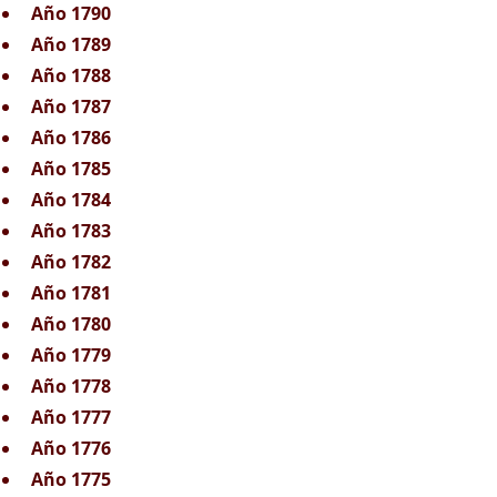
Año 1790
Año 1789
Año 1788
Año 1787
Año 1786
Año 1785
Año 1784
Año 1783
Año 1782
Año 1781
Año 1780
Año 1779
Año 1778
Año 1777
Año 1776
Año 1775