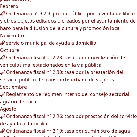
Febrero
Ordenanza nº 3.2.3: precio público por la venta de libros
y otros objetos editados o creados por el ayuntamiento de
haro para la difusión de la cultura y promoción local
Noviembre
servicio municipal de ayuda a domicilio
Octubre
Ordenanza fiscal nº 2.28: tasa por inmovilización de
vehiculos mal estacionados en la vía pública
Ordenanza fiscal nº 2.30: tasa por la prestación del
servicio publico de transporte urbano de viajeros
Septiembre
Reglamento de régimen interno del consejo sectorial
agrario de haro.
Agosto
Ordenanza fiscal nº 2.26: tasa por prestación del servicio
de ayuda a domicilio
Ordenanza fiscal nº 2.19: tasa por suministro de agua