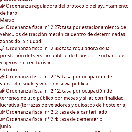
Ordenanza reguladora del protocolo del ayuntamiento
de haro.
Marzo
Ordenanza fiscal nº 2.27: tasa por estacionamiento de
vehículos de tracción mecánica dentro de determinadas
zonas de la ciudad
Ordenanza fiscal nº 2.35: tasa reguladora de la
prestación del servicio público de transporte urbano de
viajeros en tren turístico
Octubre
Ordenanza fiscal nº 2.15: tasa por ocupación de
subsuelo, suelo y vuelo de la vía pública
Ordenanza fiscal nº 2.12: tasa por ocupación de
terrenos de uso público por mesas y sillas con finalidad
lucrativa (terrazas de veladores y quioscos de hostelería)
Ordenanza fiscal nº 2.5: tasa de alcantarillado
Ordenanza fiscal nº 2.4: tasa de cementerio
Junio