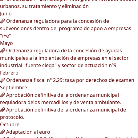
urbanos, su tratamiento y eliminación
Junio
Ordenanza reguladora para la concesión de
subvenciones dentro del programa de apoo a empresas
"i+e"
Mayo
Ordenanza reguladora de la concesión de ayudas
municipales a la implantación de empresas en el sector
industrial "fuente ciega" y sector de actuación nº9
Febrero
Ordenanza fiscal nº 2.29: tasa por derechos de examen
Septiembre
Aprobación definitiva de la ordenanza municipal
reguladora delos mercadillos y de venta ambulante.
Aprobación definitiva de la ordenanza municipal de
protocolo.
Octubre
Adaptación al euro