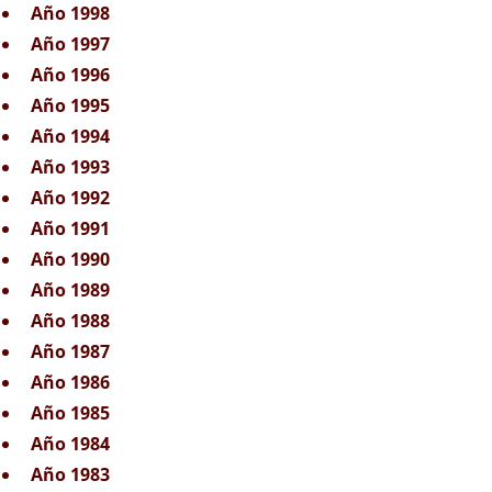
Año 1998
Año 1997
Año 1996
Año 1995
Año 1994
Año 1993
Año 1992
Año 1991
Año 1990
Año 1989
Año 1988
Año 1987
Año 1986
Año 1985
Año 1984
Año 1983