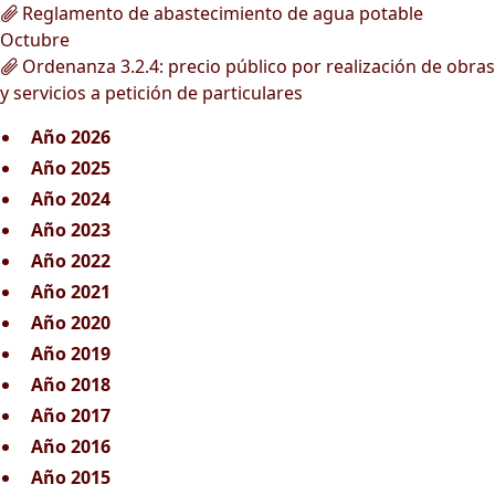
Reglamento de abastecimiento de agua potable
Octubre
Ordenanza 3.2.4: precio público por realización de obras
y servicios a petición de particulares
Año 2026
Año 2025
Año 2024
Año 2023
Año 2022
Año 2021
Año 2020
Año 2019
Año 2018
Año 2017
Año 2016
Año 2015