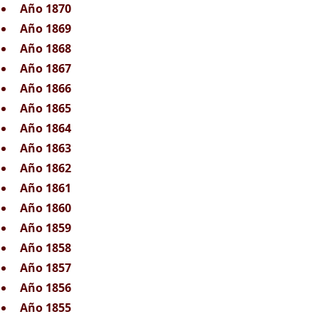
Año 1870
Año 1869
Año 1868
Año 1867
Año 1866
Año 1865
Año 1864
Año 1863
Año 1862
Año 1861
Año 1860
Año 1859
Año 1858
Año 1857
Año 1856
Año 1855