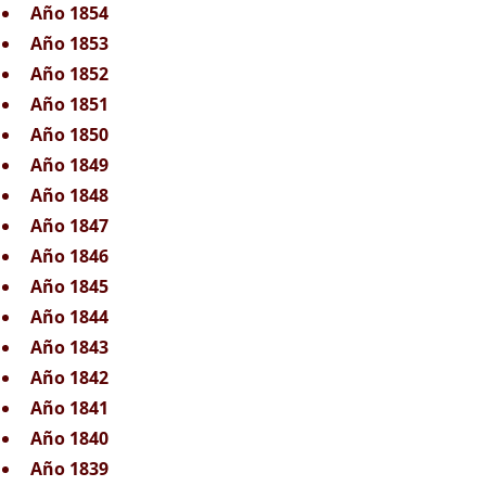
Año 1854
Año 1853
Año 1852
Año 1851
Año 1850
Año 1849
Año 1848
Año 1847
Año 1846
Año 1845
Año 1844
Año 1843
Año 1842
Año 1841
Año 1840
Año 1839