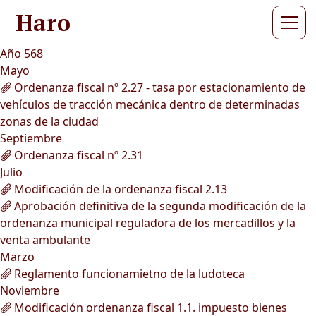
Haro
Año 568
Mayo
Ordenanza fiscal nº 2.27 - tasa por estacionamiento de
vehículos de tracción mecánica dentro de determinadas
zonas de la ciudad
Septiembre
Ordenanza fiscal nº 2.31
Julio
Modificación de la ordenanza fiscal 2.13
Aprobación definitiva de la segunda modificación de la
ordenanza municipal reguladora de los mercadillos y la
venta ambulante
Marzo
Reglamento funcionamietno de la ludoteca
Noviembre
Modificación ordenanza fiscal 1.1. impuesto bienes