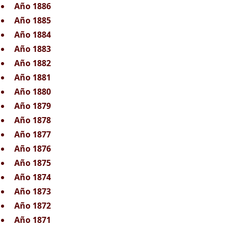
Año 1886
Año 1885
Año 1884
Año 1883
Año 1882
Año 1881
Año 1880
Año 1879
Año 1878
Año 1877
Año 1876
Año 1875
Año 1874
Año 1873
Año 1872
Año 1871