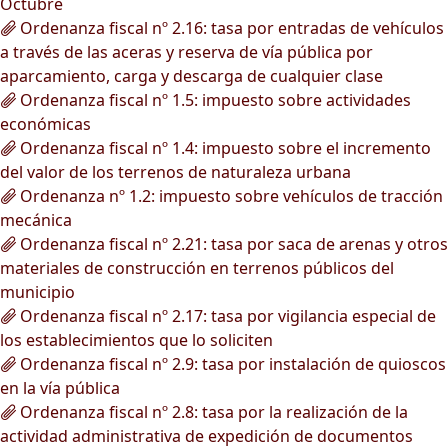
Octubre
Ordenanza fiscal nº 2.16: tasa por entradas de vehículos
a través de las aceras y reserva de vía pública por
aparcamiento, carga y descarga de cualquier clase
Ordenanza fiscal nº 1.5: impuesto sobre actividades
económicas
Ordenanza fiscal nº 1.4: impuesto sobre el incremento
del valor de los terrenos de naturaleza urbana
Ordenanza nº 1.2: impuesto sobre vehículos de tracción
mecánica
Ordenanza fiscal nº 2.21: tasa por saca de arenas y otros
materiales de construcción en terrenos públicos del
municipio
Ordenanza fiscal nº 2.17: tasa por vigilancia especial de
los establecimientos que lo soliciten
Ordenanza fiscal nº 2.9: tasa por instalación de quioscos
en la vía pública
Ordenanza fiscal nº 2.8: tasa por la realización de la
actividad administrativa de expedición de documentos