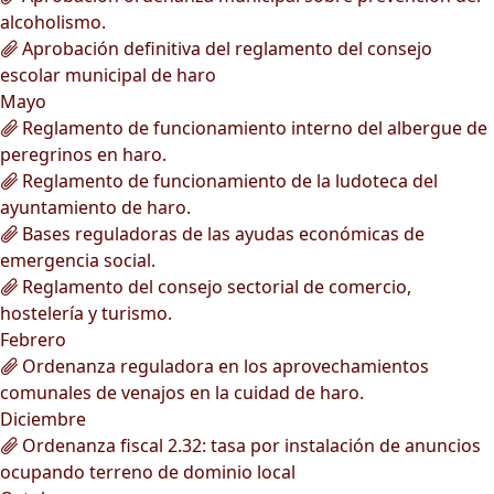
alcoholismo.
Aprobación definitiva del reglamento del consejo
escolar municipal de haro
Mayo
Reglamento de funcionamiento interno del albergue de
peregrinos en haro.
Reglamento de funcionamiento de la ludoteca del
ayuntamiento de haro.
Bases reguladoras de las ayudas económicas de
emergencia social.
Reglamento del consejo sectorial de comercio,
hostelería y turismo.
Febrero
Ordenanza reguladora en los aprovechamientos
comunales de venajos en la cuidad de haro.
Diciembre
Ordenanza fiscal 2.32: tasa por instalación de anuncios
ocupando terreno de dominio local