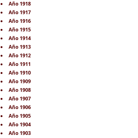
Año 1918
Año 1917
Año 1916
Año 1915
Año 1914
Año 1913
Año 1912
Año 1911
Año 1910
Año 1909
Año 1908
Año 1907
Año 1906
Año 1905
Año 1904
Año 1903