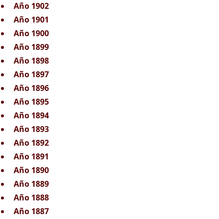
Año 1902
Año 1901
Año 1900
Año 1899
Año 1898
Año 1897
Año 1896
Año 1895
Año 1894
Año 1893
Año 1892
Año 1891
Año 1890
Año 1889
Año 1888
Año 1887