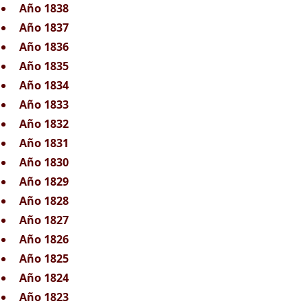
Año 1838
Año 1837
Año 1836
Año 1835
Año 1834
Año 1833
Año 1832
Año 1831
Año 1830
Año 1829
Año 1828
Año 1827
Año 1826
Año 1825
Año 1824
Año 1823