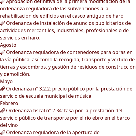
Aprobación definitiva de la primera modificación de la
ordenanza reguladora de las subvenciones a la
rehabilitación de edificios en el casco antiguo de haro
Ordenanza de instalación de anuncios publicitarios de
actividades mercantiles, industriales, profesionales o de
servicios en haro.
Agosto
Ordenanza reguladora de contenedores para obras en
la vía pública, así como la recogida, transporte y vertido de
tierras y escombros, y gestión de residuos de construcción
y demolición.
Mayo
Ordenanza nº 3.2.2: precio público por la prestación del
servicio de escuela municipal de música.
Febrero
Ordenanza fiscal nº 2.34: tasa por la prestación del
servicio público de transporte por el río ebro en el barco
del vino
Ordenanza reguladora de la apertura de