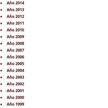
Año 2014
Año 2013
Año 2012
Año 2011
Año 2010
Año 2009
Año 2008
Año 2007
Año 2006
Año 2005
Año 2004
Año 2003
Año 2002
Año 2001
Año 2000
Año 1999