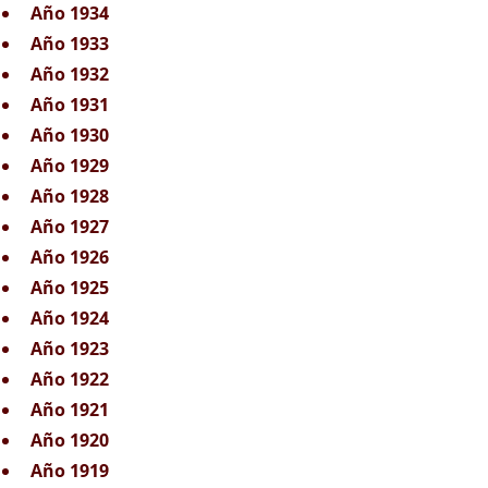
Año 1934
Año 1933
Año 1932
Año 1931
Año 1930
Año 1929
Año 1928
Año 1927
Año 1926
Año 1925
Año 1924
Año 1923
Año 1922
Año 1921
Año 1920
Año 1919