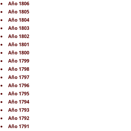
Año 1806
Año 1805
Año 1804
Año 1803
Año 1802
Año 1801
Año 1800
Año 1799
Año 1798
Año 1797
Año 1796
Año 1795
Año 1794
Año 1793
Año 1792
Año 1791