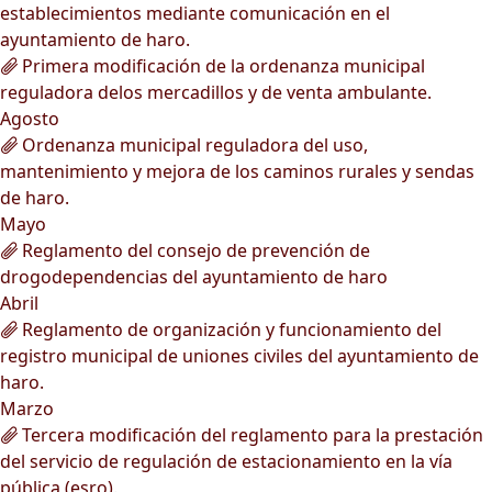
establecimientos mediante comunicación en el
ayuntamiento de haro.
Primera modificación de la ordenanza municipal
reguladora delos mercadillos y de venta ambulante.
Agosto
Ordenanza municipal reguladora del uso,
mantenimiento y mejora de los caminos rurales y sendas
de haro.
Mayo
Reglamento del consejo de prevención de
drogodependencias del ayuntamiento de haro
Abril
Reglamento de organización y funcionamiento del
registro municipal de uniones civiles del ayuntamiento de
haro.
Marzo
Tercera modificación del reglamento para la prestación
del servicio de regulación de estacionamiento en la vía
pública (esro).