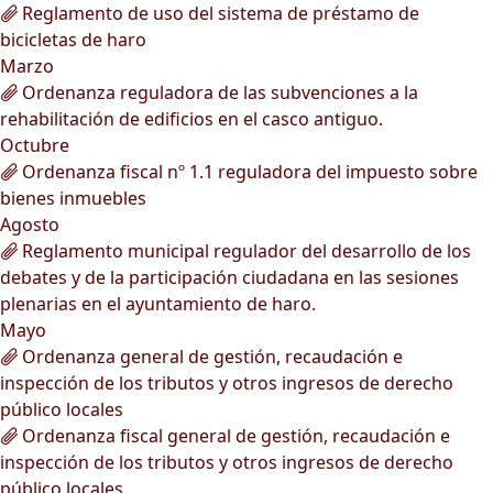
Reglamento de uso del sistema de préstamo de
bicicletas de haro
Marzo
Ordenanza reguladora de las subvenciones a la
rehabilitación de edificios en el casco antiguo.
Octubre
Ordenanza fiscal nº 1.1 reguladora del impuesto sobre
bienes inmuebles
Agosto
Reglamento municipal regulador del desarrollo de los
debates y de la participación ciudadana en las sesiones
plenarias en el ayuntamiento de haro.
Mayo
Ordenanza general de gestión, recaudación e
inspección de los tributos y otros ingresos de derecho
público locales
Ordenanza fiscal general de gestión, recaudación e
inspección de los tributos y otros ingresos de derecho
público locales