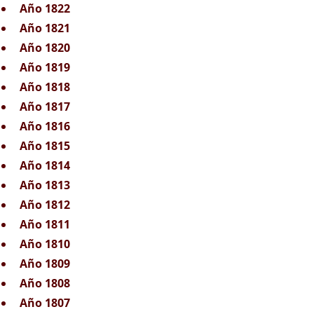
Año 1822
Año 1821
Año 1820
Año 1819
Año 1818
Año 1817
Año 1816
Año 1815
Año 1814
Año 1813
Año 1812
Año 1811
Año 1810
Año 1809
Año 1808
Año 1807