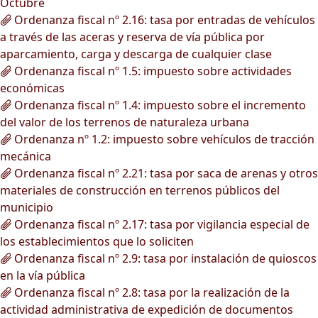
Octubre
Ordenanza fiscal nº 2.16: tasa por entradas de vehículos
a través de las aceras y reserva de vía pública por
aparcamiento, carga y descarga de cualquier clase
Ordenanza fiscal nº 1.5: impuesto sobre actividades
económicas
Ordenanza fiscal nº 1.4: impuesto sobre el incremento
del valor de los terrenos de naturaleza urbana
Ordenanza nº 1.2: impuesto sobre vehículos de tracción
mecánica
Ordenanza fiscal nº 2.21: tasa por saca de arenas y otros
materiales de construcción en terrenos públicos del
municipio
Ordenanza fiscal nº 2.17: tasa por vigilancia especial de
los establecimientos que lo soliciten
Ordenanza fiscal nº 2.9: tasa por instalación de quioscos
en la vía pública
Ordenanza fiscal nº 2.8: tasa por la realización de la
actividad administrativa de expedición de documentos