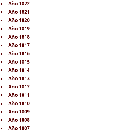
Año 1822
Año 1821
Año 1820
Año 1819
Año 1818
Año 1817
Año 1816
Año 1815
Año 1814
Año 1813
Año 1812
Año 1811
Año 1810
Año 1809
Año 1808
Año 1807