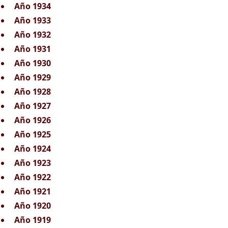
Año 1934
Año 1933
Año 1932
Año 1931
Año 1930
Año 1929
Año 1928
Año 1927
Año 1926
Año 1925
Año 1924
Año 1923
Año 1922
Año 1921
Año 1920
Año 1919