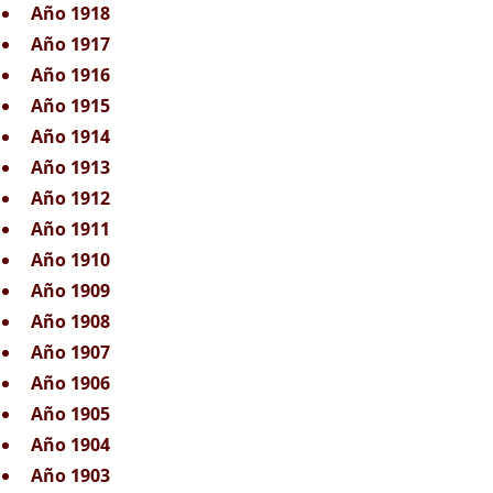
Año 1918
Año 1917
Año 1916
Año 1915
Año 1914
Año 1913
Año 1912
Año 1911
Año 1910
Año 1909
Año 1908
Año 1907
Año 1906
Año 1905
Año 1904
Año 1903