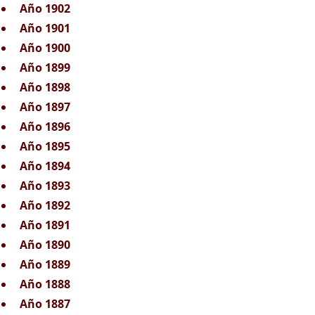
Año 1902
Año 1901
Año 1900
Año 1899
Año 1898
Año 1897
Año 1896
Año 1895
Año 1894
Año 1893
Año 1892
Año 1891
Año 1890
Año 1889
Año 1888
Año 1887