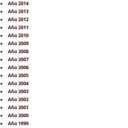
Año 2014
Año 2013
Año 2012
Año 2011
Año 2010
Año 2009
Año 2008
Año 2007
Año 2006
Año 2005
Año 2004
Año 2003
Año 2002
Año 2001
Año 2000
Año 1999