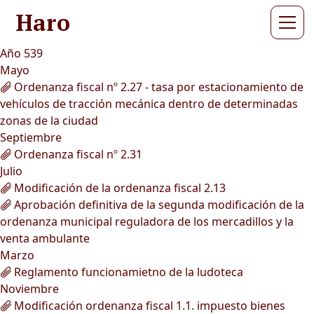
Haro
Año 539
Mayo
Ordenanza fiscal nº 2.27 - tasa por estacionamiento de
vehículos de tracción mecánica dentro de determinadas
zonas de la ciudad
Septiembre
Ordenanza fiscal nº 2.31
Julio
Modificación de la ordenanza fiscal 2.13
Aprobación definitiva de la segunda modificación de la
ordenanza municipal reguladora de los mercadillos y la
venta ambulante
Marzo
Reglamento funcionamietno de la ludoteca
Noviembre
Modificación ordenanza fiscal 1.1. impuesto bienes