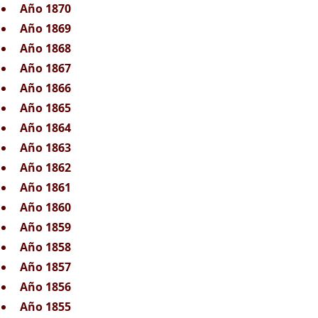
Año 1870
Año 1869
Año 1868
Año 1867
Año 1866
Año 1865
Año 1864
Año 1863
Año 1862
Año 1861
Año 1860
Año 1859
Año 1858
Año 1857
Año 1856
Año 1855