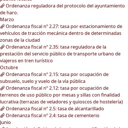
Ordenanza reguladora del protocolo del ayuntamiento
de haro.
Marzo
Ordenanza fiscal nº 2.27: tasa por estacionamiento de
vehículos de tracción mecánica dentro de determinadas
zonas de la ciudad
Ordenanza fiscal nº 2.35: tasa reguladora de la
prestación del servicio público de transporte urbano de
viajeros en tren turístico
Octubre
Ordenanza fiscal nº 2.15: tasa por ocupación de
subsuelo, suelo y vuelo de la vía pública
Ordenanza fiscal nº 2.12: tasa por ocupación de
terrenos de uso público por mesas y sillas con finalidad
lucrativa (terrazas de veladores y quioscos de hostelería)
Ordenanza fiscal nº 2.5: tasa de alcantarillado
Ordenanza fiscal nº 2.4: tasa de cementerio
Junio