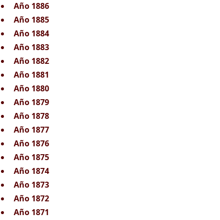
Año 1886
Año 1885
Año 1884
Año 1883
Año 1882
Año 1881
Año 1880
Año 1879
Año 1878
Año 1877
Año 1876
Año 1875
Año 1874
Año 1873
Año 1872
Año 1871