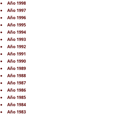
Año 1998
Año 1997
Año 1996
Año 1995
Año 1994
Año 1993
Año 1992
Año 1991
Año 1990
Año 1989
Año 1988
Año 1987
Año 1986
Año 1985
Año 1984
Año 1983