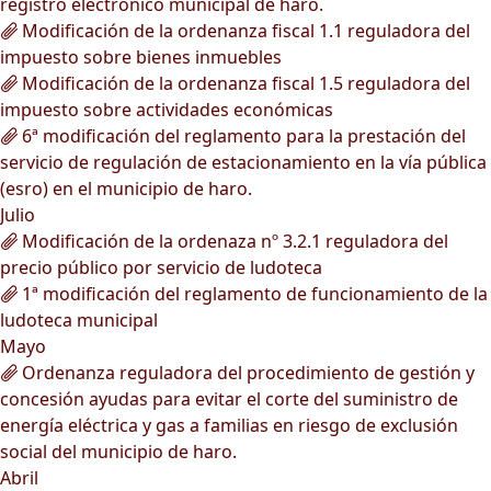
registro electrónico municipal de haro.
Modificación de la ordenanza fiscal 1.1 reguladora del
impuesto sobre bienes inmuebles
Modificación de la ordenanza fiscal 1.5 reguladora del
impuesto sobre actividades económicas
6ª modificación del reglamento para la prestación del
servicio de regulación de estacionamiento en la vía pública
(esro) en el municipio de haro.
Julio
Modificación de la ordenaza nº 3.2.1 reguladora del
precio público por servicio de ludoteca
1ª modificación del reglamento de funcionamiento de la
ludoteca municipal
Mayo
Ordenanza reguladora del procedimiento de gestión y
concesión ayudas para evitar el corte del suministro de
energía eléctrica y gas a familias en riesgo de exclusión
social del municipio de haro.
Abril