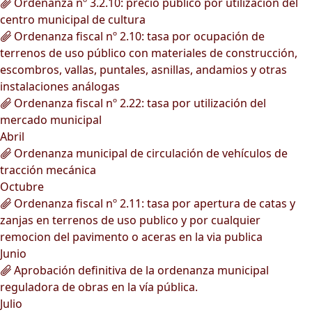
Ordenanza nº 3.2.10: precio público por utilización del
centro municipal de cultura
Ordenanza fiscal nº 2.10: tasa por ocupación de
terrenos de uso público con materiales de construcción,
escombros, vallas, puntales, asnillas, andamios y otras
instalaciones análogas
Ordenanza fiscal nº 2.22: tasa por utilización del
mercado municipal
Abril
Ordenanza municipal de circulación de vehículos de
tracción mecánica
Octubre
Ordenanza fiscal nº 2.11: tasa por apertura de catas y
zanjas en terrenos de uso publico y por cualquier
remocion del pavimento o aceras en la via publica
Junio
Aprobación definitiva de la ordenanza municipal
reguladora de obras en la vía pública.
Julio