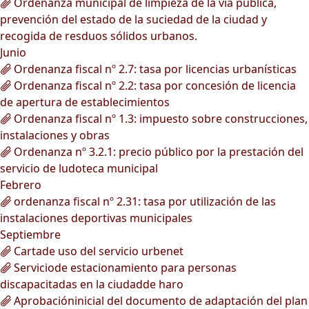
Ordenanza municipal de limpieza de la vía pública,
prevención del estado de la suciedad de la ciudad y
recogida de resduos sólidos urbanos.
Junio
Ordenanza fiscal nº 2.7: tasa por licencias urbanísticas
Ordenanza fiscal nº 2.2: tasa por concesión de licencia
de apertura de establecimientos
Ordenanza fiscal nº 1.3: impuesto sobre construcciones,
instalaciones y obras
Ordenanza nº 3.2.1: precio público por la prestación del
servicio de ludoteca municipal
Febrero
ordenanza fiscal nº 2.31: tasa por utilización de las
instalaciones deportivas municipales
Septiembre
Cartade uso del servicio urbenet
Serviciode estacionamiento para personas
discapacitadas en la ciudadde haro
Aprobacióninicial del documento de adaptación del plan