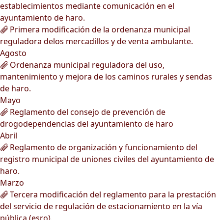
establecimientos mediante comunicación en el
ayuntamiento de haro.
Primera modificación de la ordenanza municipal
reguladora delos mercadillos y de venta ambulante.
Agosto
Ordenanza municipal reguladora del uso,
mantenimiento y mejora de los caminos rurales y sendas
de haro.
Mayo
Reglamento del consejo de prevención de
drogodependencias del ayuntamiento de haro
Abril
Reglamento de organización y funcionamiento del
registro municipal de uniones civiles del ayuntamiento de
haro.
Marzo
Tercera modificación del reglamento para la prestación
del servicio de regulación de estacionamiento en la vía
pública (esro).