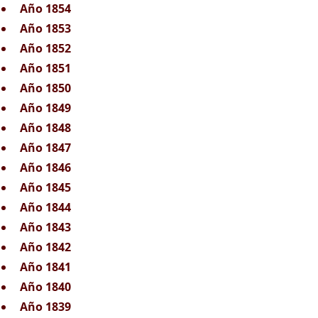
Año 1854
Año 1853
Año 1852
Año 1851
Año 1850
Año 1849
Año 1848
Año 1847
Año 1846
Año 1845
Año 1844
Año 1843
Año 1842
Año 1841
Año 1840
Año 1839