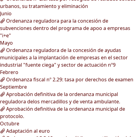
urbanos, su tratamiento y eliminación
Junio
Ordenanza reguladora para la concesión de
subvenciones dentro del programa de apoo a empresas
"i+e"
Mayo
Ordenanza reguladora de la concesión de ayudas
municipales a la implantación de empresas en el sector
industrial "fuente ciega" y sector de actuación nº9
Febrero
Ordenanza fiscal nº 2.29: tasa por derechos de examen
Septiembre
Aprobación definitiva de la ordenanza municipal
reguladora delos mercadillos y de venta ambulante.
Aprobación definitiva de la ordenanza municipal de
protocolo.
Octubre
Adaptación al euro