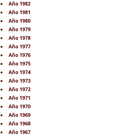
Año 1982
Año 1981
Año 1980
Año 1979
Año 1978
Año 1977
Año 1976
Año 1975
Año 1974
Año 1973
Año 1972
Año 1971
Año 1970
Año 1969
Año 1968
Año 1967