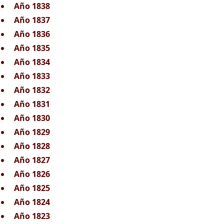
Año 1838
Año 1837
Año 1836
Año 1835
Año 1834
Año 1833
Año 1832
Año 1831
Año 1830
Año 1829
Año 1828
Año 1827
Año 1826
Año 1825
Año 1824
Año 1823