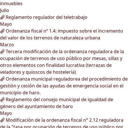
inmuebles
Julio
Reglamento regulador del teletrabajo
Mayo
Ordenanza fiscal nº 1.4: impuesto sobre el incremento
del valor de los terrenos de naturaleza urbana
Marzo
Tercera modificación de la ordenanza reguladora de la
ocupación de terrenos de uso público por mesas, sillas y
otros elementos con finalidad lucrativa (terrazas de
veladores y quioscos de hostelería)
Ordenanza municipal reguladorea del procedimiento de
gestión y cesión de las ayudas de emergencia social en el
municipio de haro.
Reglamento del consejo municipal de igualdad de
género del ayuntamiento de haro
Mayo
Modificación de la ordenanza fiscal n° 2.12 reguladora
de la "tasa por ocupación de terrenos de uso público por