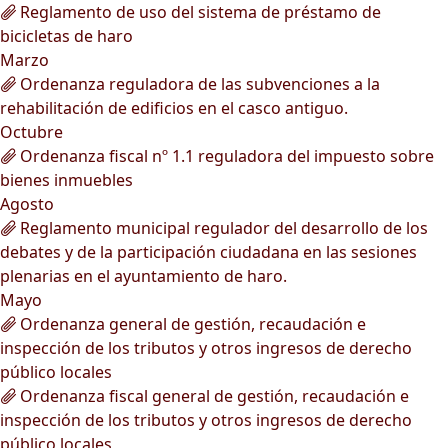
Reglamento de uso del sistema de préstamo de
bicicletas de haro
Marzo
Ordenanza reguladora de las subvenciones a la
rehabilitación de edificios en el casco antiguo.
Octubre
Ordenanza fiscal nº 1.1 reguladora del impuesto sobre
bienes inmuebles
Agosto
Reglamento municipal regulador del desarrollo de los
debates y de la participación ciudadana en las sesiones
plenarias en el ayuntamiento de haro.
Mayo
Ordenanza general de gestión, recaudación e
inspección de los tributos y otros ingresos de derecho
público locales
Ordenanza fiscal general de gestión, recaudación e
inspección de los tributos y otros ingresos de derecho
público locales