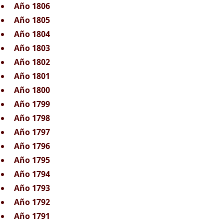
Año 1806
Año 1805
Año 1804
Año 1803
Año 1802
Año 1801
Año 1800
Año 1799
Año 1798
Año 1797
Año 1796
Año 1795
Año 1794
Año 1793
Año 1792
Año 1791