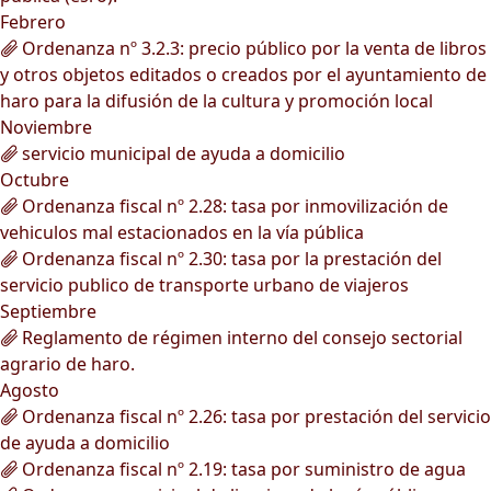
Febrero
Ordenanza nº 3.2.3: precio público por la venta de libros
y otros objetos editados o creados por el ayuntamiento de
haro para la difusión de la cultura y promoción local
Noviembre
servicio municipal de ayuda a domicilio
Octubre
Ordenanza fiscal nº 2.28: tasa por inmovilización de
vehiculos mal estacionados en la vía pública
Ordenanza fiscal nº 2.30: tasa por la prestación del
servicio publico de transporte urbano de viajeros
Septiembre
Reglamento de régimen interno del consejo sectorial
agrario de haro.
Agosto
Ordenanza fiscal nº 2.26: tasa por prestación del servicio
de ayuda a domicilio
Ordenanza fiscal nº 2.19: tasa por suministro de agua