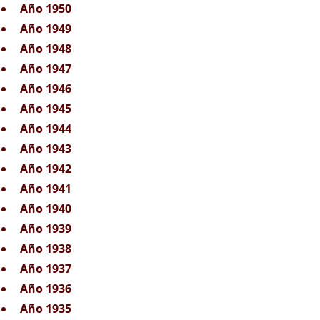
Año 1950
Año 1949
Año 1948
Año 1947
Año 1946
Año 1945
Año 1944
Año 1943
Año 1942
Año 1941
Año 1940
Año 1939
Año 1938
Año 1937
Año 1936
Año 1935