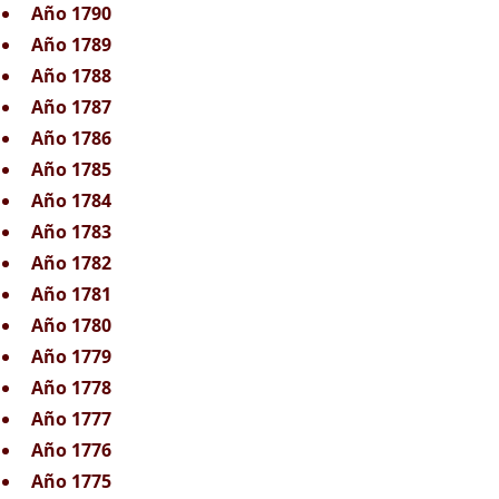
Año 1790
Año 1789
Año 1788
Año 1787
Año 1786
Año 1785
Año 1784
Año 1783
Año 1782
Año 1781
Año 1780
Año 1779
Año 1778
Año 1777
Año 1776
Año 1775