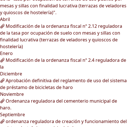
mesas y sillas con finalidad lucrativa (terrazas de veladores
y quioscos de hostelería)".
Abril
Modificación de la ordenanza fiscal nº 2.12 reguladora
de la tasa por ocupación de suelo con mesas y sillas con
finalidad lucrativa (terrazas de veladores y quioscos de
hostelería)
Enero
Modificación de la ordenanza fiscal nº 2.4 reguladora de
la
Diciembre
Aprobación definitiva del reglamento de uso del sistema
de préstamo de bicicletas de haro
Noviembre
Ordenanza reguladora del cementerio municipal de
haro.
Septiembre
ordenanza reguladora de creación y funcionamiento del