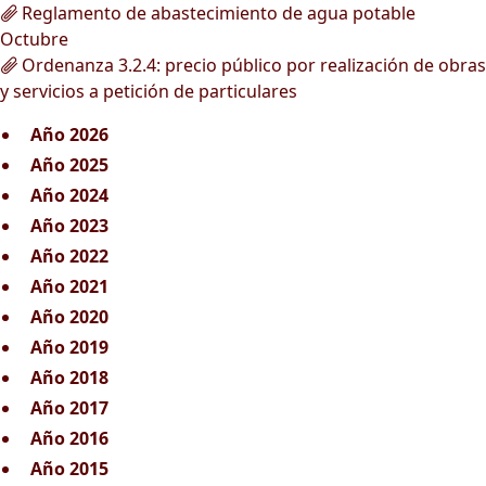
Reglamento de abastecimiento de agua potable
Octubre
Ordenanza 3.2.4: precio público por realización de obras
y servicios a petición de particulares
Año 2026
Año 2025
Año 2024
Año 2023
Año 2022
Año 2021
Año 2020
Año 2019
Año 2018
Año 2017
Año 2016
Año 2015