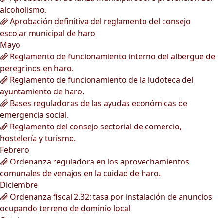
alcoholismo.
Aprobación definitiva del reglamento del consejo
escolar municipal de haro
Mayo
Reglamento de funcionamiento interno del albergue de
peregrinos en haro.
Reglamento de funcionamiento de la ludoteca del
ayuntamiento de haro.
Bases reguladoras de las ayudas económicas de
emergencia social.
Reglamento del consejo sectorial de comercio,
hostelería y turismo.
Febrero
Ordenanza reguladora en los aprovechamientos
comunales de venajos en la cuidad de haro.
Diciembre
Ordenanza fiscal 2.32: tasa por instalación de anuncios
ocupando terreno de dominio local