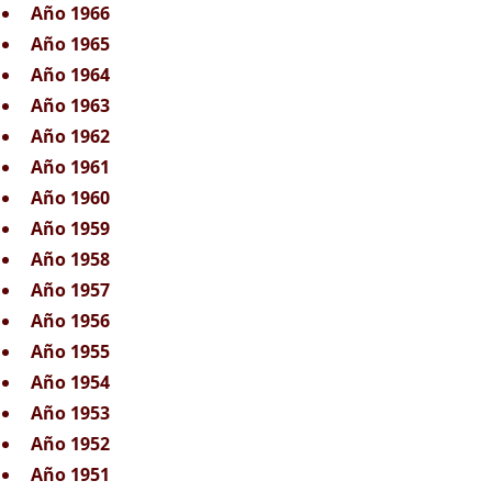
Año 1966
Año 1965
Año 1964
Año 1963
Año 1962
Año 1961
Año 1960
Año 1959
Año 1958
Año 1957
Año 1956
Año 1955
Año 1954
Año 1953
Año 1952
Año 1951