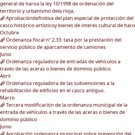
general de haroa la ley 10/1998 de ordenación del
territorio y urbanismo dela rioja.
Aprobacióndefinitiva del plan especial de protección del
casco histórico-artísticoy bienes de interes cultural de haro
Octubre
Ordenanza fiscal nº 2.33: tasa por la prestación del
servicio público de aparcamiento de camiones
Junio
Ordenanza reguladora de entradas de vehículos a
través de las aceras o bienes de dominio público.
Abril
Ordenanza reguladora de las subvenciones a la
rehabilitación de edificios en el casco antiguo.
Marzo
Tercera modificación de la ordenanza municipal de la
entrada de vehículos a través de las aceras o bienes de
dominio público
Junio
Aprobación ordenanza municipal sobre prevención del