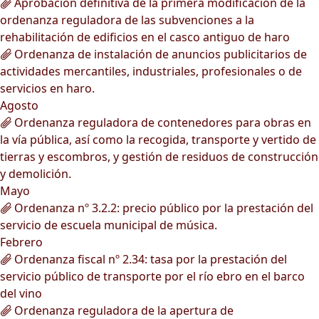
Aprobación definitiva de la primera modificación de la
ordenanza reguladora de las subvenciones a la
rehabilitación de edificios en el casco antiguo de haro
Ordenanza de instalación de anuncios publicitarios de
actividades mercantiles, industriales, profesionales o de
servicios en haro.
Agosto
Ordenanza reguladora de contenedores para obras en
la vía pública, así como la recogida, transporte y vertido de
tierras y escombros, y gestión de residuos de construcción
y demolición.
Mayo
Ordenanza nº 3.2.2: precio público por la prestación del
servicio de escuela municipal de música.
Febrero
Ordenanza fiscal nº 2.34: tasa por la prestación del
servicio público de transporte por el río ebro en el barco
del vino
Ordenanza reguladora de la apertura de