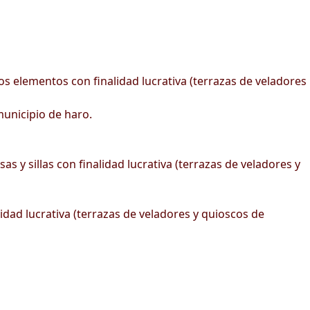
s elementos con finalidad lucrativa (terrazas de veladores
unicipio de haro.
 y sillas con finalidad lucrativa (terrazas de veladores y
idad lucrativa (terrazas de veladores y quioscos de