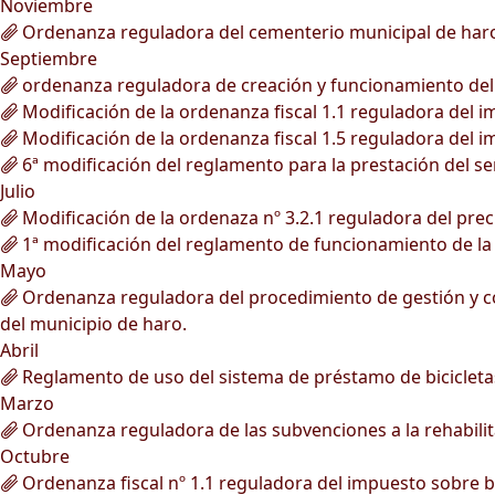
Noviembre
Ordenanza reguladora del cementerio municipal de har
Septiembre
ordenanza reguladora de creación y funcionamiento del r
Modificación de la ordenanza fiscal 1.1 reguladora del 
Modificación de la ordenanza fiscal 1.5 reguladora del 
6ª modificación del reglamento para la prestación del ser
Julio
Modificación de la ordenaza nº 3.2.1 reguladora del prec
1ª modificación del reglamento de funcionamiento de la
Mayo
Ordenanza reguladora del procedimiento de gestión y conc
del municipio de haro.
Abril
Reglamento de uso del sistema de préstamo de bicicleta
Marzo
Ordenanza reguladora de las subvenciones a la rehabilita
Octubre
Ordenanza fiscal nº 1.1 reguladora del impuesto sobre 