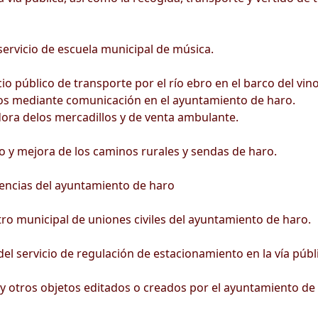
servicio de escuela municipal de música.
cio público de transporte por el río ebro en el barco del vin
os mediante comunicación en el ayuntamiento de haro.
ora delos mercadillos y de venta ambulante.
y mejora de los caminos rurales y sendas de haro.
ncias del ayuntamiento de haro
o municipal de uniones civiles del ayuntamiento de haro.
l servicio de regulación de estacionamiento en la vía públi
 y otros objetos editados o creados por el ayuntamiento de 