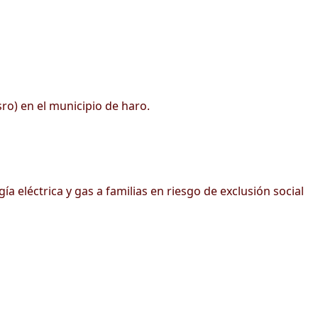
sro) en el municipio de haro.
 eléctrica y gas a familias en riesgo de exclusión social