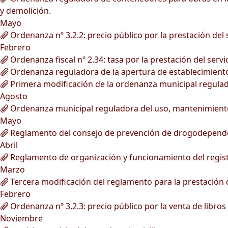
y demolición.
Mayo
Ordenanza nº 3.2.2: precio público por la prestación del 
Febrero
Ordenanza fiscal nº 2.34: tasa por la prestación del servi
Ordenanza reguladora de la apertura de establecimient
Primera modificación de la ordenanza municipal regulad
Agosto
Ordenanza municipal reguladora del uso, mantenimiento 
Mayo
Reglamento del consejo de prevención de drogodepende
Abril
Reglamento de organización y funcionamiento del registr
Marzo
Tercera modificación del reglamento para la prestación de
Febrero
Ordenanza nº 3.2.3: precio público por la venta de libros
Noviembre