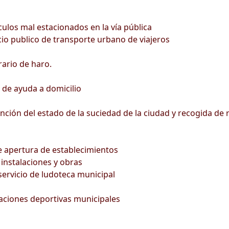
culos mal estacionados en la vía pública
icio publico de transporte urbano de viajeros
ario de haro.
o de ayuda a domicilio
nción del estado de la suciedad de la ciudad y recogida de
de apertura de establecimientos
instalaciones y obras
servicio de ludoteca municipal
alaciones deportivas municipales