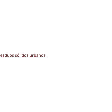
 resduos sólidos urbanos.