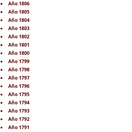
Año 1806
Año 1805
Año 1804
Año 1803
Año 1802
Año 1801
Año 1800
Año 1799
Año 1798
Año 1797
Año 1796
Año 1795
Año 1794
Año 1793
Año 1792
Año 1791