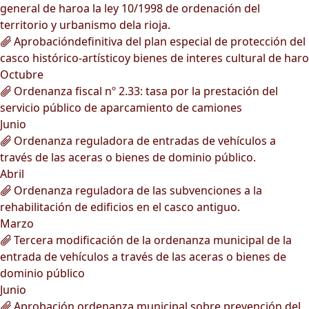
general de haroa la ley 10/1998 de ordenación del
territorio y urbanismo dela rioja.
Aprobacióndefinitiva del plan especial de protección del
casco histórico-artísticoy bienes de interes cultural de haro
Octubre
Ordenanza fiscal nº 2.33: tasa por la prestación del
servicio público de aparcamiento de camiones
Junio
Ordenanza reguladora de entradas de vehículos a
través de las aceras o bienes de dominio público.
Abril
Ordenanza reguladora de las subvenciones a la
rehabilitación de edificios en el casco antiguo.
Marzo
Tercera modificación de la ordenanza municipal de la
entrada de vehículos a través de las aceras o bienes de
dominio público
Junio
Aprobación ordenanza municipal sobre prevención del