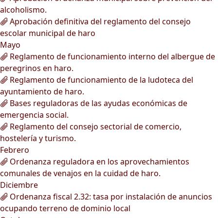
alcoholismo.
Aprobación definitiva del reglamento del consejo
escolar municipal de haro
Mayo
Reglamento de funcionamiento interno del albergue de
peregrinos en haro.
Reglamento de funcionamiento de la ludoteca del
ayuntamiento de haro.
Bases reguladoras de las ayudas económicas de
emergencia social.
Reglamento del consejo sectorial de comercio,
hostelería y turismo.
Febrero
Ordenanza reguladora en los aprovechamientos
comunales de venajos en la cuidad de haro.
Diciembre
Ordenanza fiscal 2.32: tasa por instalación de anuncios
ocupando terreno de dominio local