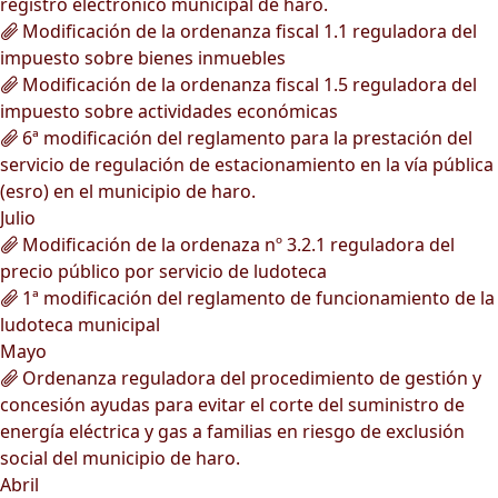
registro electrónico municipal de haro.
Modificación de la ordenanza fiscal 1.1 reguladora del
impuesto sobre bienes inmuebles
Modificación de la ordenanza fiscal 1.5 reguladora del
impuesto sobre actividades económicas
6ª modificación del reglamento para la prestación del
servicio de regulación de estacionamiento en la vía pública
(esro) en el municipio de haro.
Julio
Modificación de la ordenaza nº 3.2.1 reguladora del
precio público por servicio de ludoteca
1ª modificación del reglamento de funcionamiento de la
ludoteca municipal
Mayo
Ordenanza reguladora del procedimiento de gestión y
concesión ayudas para evitar el corte del suministro de
energía eléctrica y gas a familias en riesgo de exclusión
social del municipio de haro.
Abril