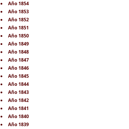
Año 1854
Año 1853
Año 1852
Año 1851
Año 1850
Año 1849
Año 1848
Año 1847
Año 1846
Año 1845
Año 1844
Año 1843
Año 1842
Año 1841
Año 1840
Año 1839