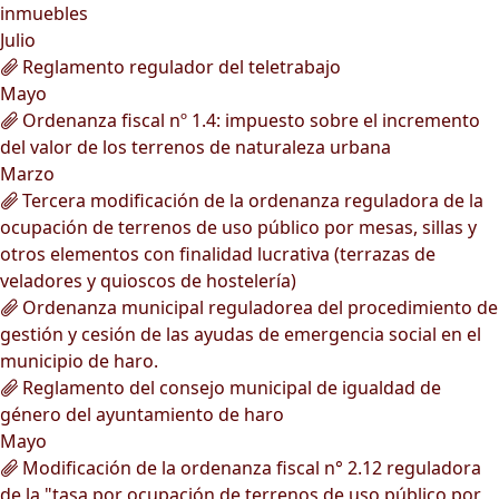
inmuebles
Julio
Reglamento regulador del teletrabajo
Mayo
Ordenanza fiscal nº 1.4: impuesto sobre el incremento
del valor de los terrenos de naturaleza urbana
Marzo
Tercera modificación de la ordenanza reguladora de la
ocupación de terrenos de uso público por mesas, sillas y
otros elementos con finalidad lucrativa (terrazas de
veladores y quioscos de hostelería)
Ordenanza municipal reguladorea del procedimiento de
gestión y cesión de las ayudas de emergencia social en el
municipio de haro.
Reglamento del consejo municipal de igualdad de
género del ayuntamiento de haro
Mayo
Modificación de la ordenanza fiscal n° 2.12 reguladora
de la "tasa por ocupación de terrenos de uso público por