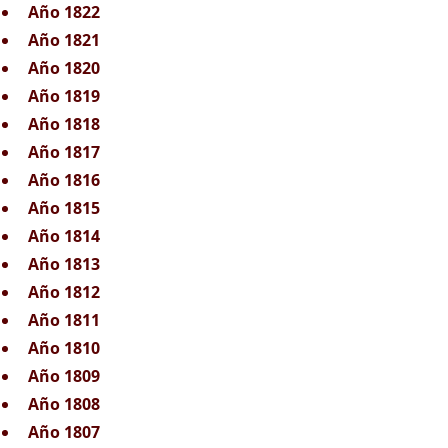
Año 1822
Año 1821
Año 1820
Año 1819
Año 1818
Año 1817
Año 1816
Año 1815
Año 1814
Año 1813
Año 1812
Año 1811
Año 1810
Año 1809
Año 1808
Año 1807