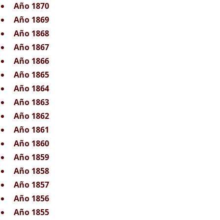
Año 1870
Año 1869
Año 1868
Año 1867
Año 1866
Año 1865
Año 1864
Año 1863
Año 1862
Año 1861
Año 1860
Año 1859
Año 1858
Año 1857
Año 1856
Año 1855