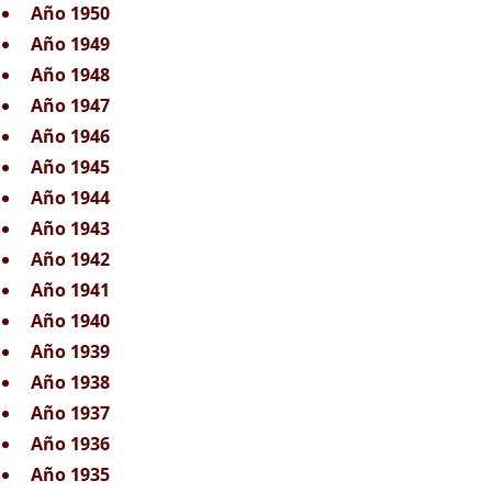
Año 1950
Año 1949
Año 1948
Año 1947
Año 1946
Año 1945
Año 1944
Año 1943
Año 1942
Año 1941
Año 1940
Año 1939
Año 1938
Año 1937
Año 1936
Año 1935