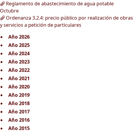
Reglamento de abastecimiento de agua potable
Octubre
Ordenanza 3.2.4: precio público por realización de obras
y servicios a petición de particulares
Año 2026
Año 2025
Año 2024
Año 2023
Año 2022
Año 2021
Año 2020
Año 2019
Año 2018
Año 2017
Año 2016
Año 2015