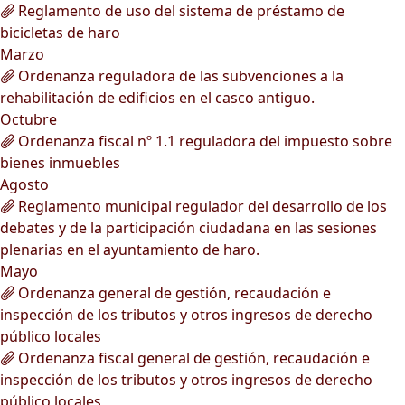
Reglamento de uso del sistema de préstamo de
bicicletas de haro
Marzo
Ordenanza reguladora de las subvenciones a la
rehabilitación de edificios en el casco antiguo.
Octubre
Ordenanza fiscal nº 1.1 reguladora del impuesto sobre
bienes inmuebles
Agosto
Reglamento municipal regulador del desarrollo de los
debates y de la participación ciudadana en las sesiones
plenarias en el ayuntamiento de haro.
Mayo
Ordenanza general de gestión, recaudación e
inspección de los tributos y otros ingresos de derecho
público locales
Ordenanza fiscal general de gestión, recaudación e
inspección de los tributos y otros ingresos de derecho
público locales