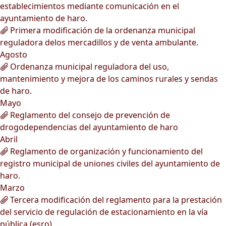
establecimientos mediante comunicación en el
ayuntamiento de haro.
Primera modificación de la ordenanza municipal
reguladora delos mercadillos y de venta ambulante.
Agosto
Ordenanza municipal reguladora del uso,
mantenimiento y mejora de los caminos rurales y sendas
de haro.
Mayo
Reglamento del consejo de prevención de
drogodependencias del ayuntamiento de haro
Abril
Reglamento de organización y funcionamiento del
registro municipal de uniones civiles del ayuntamiento de
haro.
Marzo
Tercera modificación del reglamento para la prestación
del servicio de regulación de estacionamiento en la vía
pública (esro).