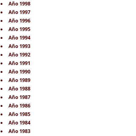
Año 1998
Año 1997
Año 1996
Año 1995
Año 1994
Año 1993
Año 1992
Año 1991
Año 1990
Año 1989
Año 1988
Año 1987
Año 1986
Año 1985
Año 1984
Año 1983