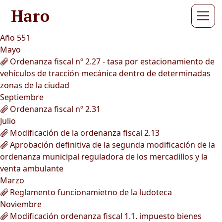
Haro
Año 551
Mayo
Ordenanza fiscal nº 2.27 - tasa por estacionamiento de
vehículos de tracción mecánica dentro de determinadas
zonas de la ciudad
Septiembre
Ordenanza fiscal nº 2.31
Julio
Modificación de la ordenanza fiscal 2.13
Aprobación definitiva de la segunda modificación de la
ordenanza municipal reguladora de los mercadillos y la
venta ambulante
Marzo
Reglamento funcionamietno de la ludoteca
Noviembre
Modificación ordenanza fiscal 1.1. impuesto bienes