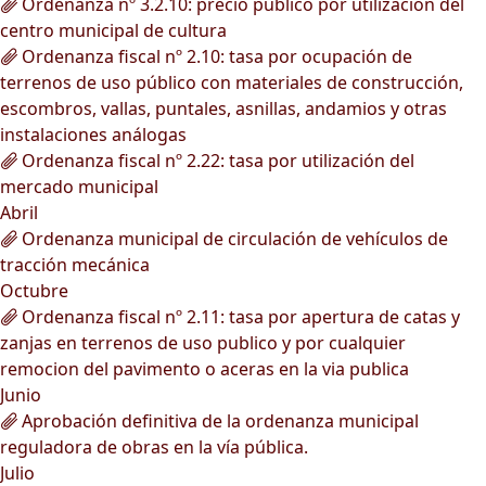
Ordenanza nº 3.2.10: precio público por utilización del
centro municipal de cultura
Ordenanza fiscal nº 2.10: tasa por ocupación de
terrenos de uso público con materiales de construcción,
escombros, vallas, puntales, asnillas, andamios y otras
instalaciones análogas
Ordenanza fiscal nº 2.22: tasa por utilización del
mercado municipal
Abril
Ordenanza municipal de circulación de vehículos de
tracción mecánica
Octubre
Ordenanza fiscal nº 2.11: tasa por apertura de catas y
zanjas en terrenos de uso publico y por cualquier
remocion del pavimento o aceras en la via publica
Junio
Aprobación definitiva de la ordenanza municipal
reguladora de obras en la vía pública.
Julio