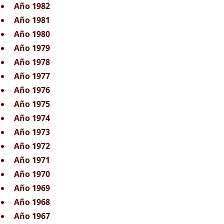
Año 1982
Año 1981
Año 1980
Año 1979
Año 1978
Año 1977
Año 1976
Año 1975
Año 1974
Año 1973
Año 1972
Año 1971
Año 1970
Año 1969
Año 1968
Año 1967