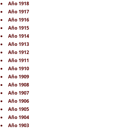
Año 1918
Año 1917
Año 1916
Año 1915
Año 1914
Año 1913
Año 1912
Año 1911
Año 1910
Año 1909
Año 1908
Año 1907
Año 1906
Año 1905
Año 1904
Año 1903