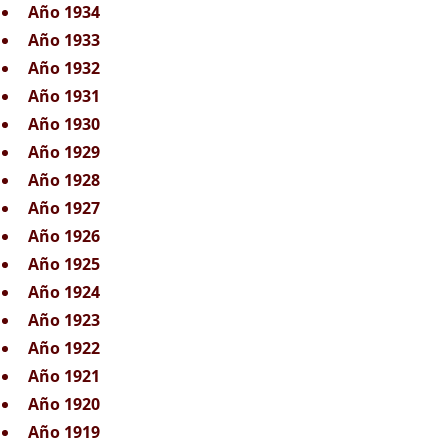
Año 1934
Año 1933
Año 1932
Año 1931
Año 1930
Año 1929
Año 1928
Año 1927
Año 1926
Año 1925
Año 1924
Año 1923
Año 1922
Año 1921
Año 1920
Año 1919