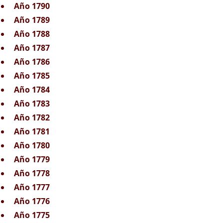
Año 1790
Año 1789
Año 1788
Año 1787
Año 1786
Año 1785
Año 1784
Año 1783
Año 1782
Año 1781
Año 1780
Año 1779
Año 1778
Año 1777
Año 1776
Año 1775