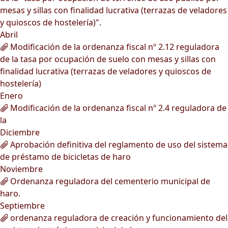
mesas y sillas con finalidad lucrativa (terrazas de veladores
y quioscos de hostelería)".
Abril
Modificación de la ordenanza fiscal nº 2.12 reguladora
de la tasa por ocupación de suelo con mesas y sillas con
finalidad lucrativa (terrazas de veladores y quioscos de
hostelería)
Enero
Modificación de la ordenanza fiscal nº 2.4 reguladora de
la
Diciembre
Aprobación definitiva del reglamento de uso del sistema
de préstamo de bicicletas de haro
Noviembre
Ordenanza reguladora del cementerio municipal de
haro.
Septiembre
ordenanza reguladora de creación y funcionamiento del