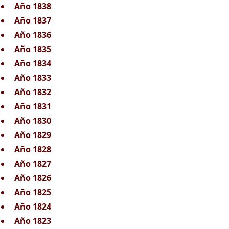
Año 1838
Año 1837
Año 1836
Año 1835
Año 1834
Año 1833
Año 1832
Año 1831
Año 1830
Año 1829
Año 1828
Año 1827
Año 1826
Año 1825
Año 1824
Año 1823