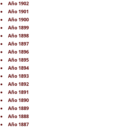
Año 1902
Año 1901
Año 1900
Año 1899
Año 1898
Año 1897
Año 1896
Año 1895
Año 1894
Año 1893
Año 1892
Año 1891
Año 1890
Año 1889
Año 1888
Año 1887