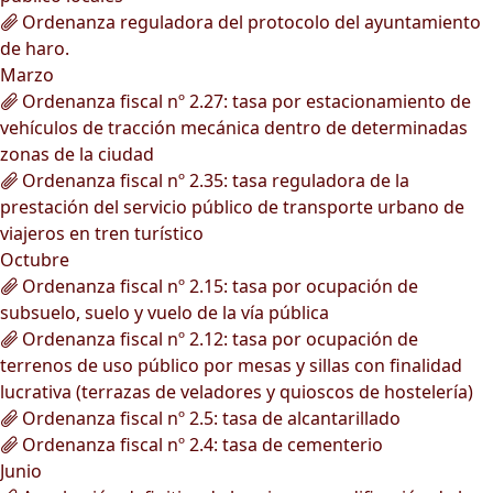
Ordenanza reguladora del protocolo del ayuntamiento
de haro.
Marzo
Ordenanza fiscal nº 2.27: tasa por estacionamiento de
vehículos de tracción mecánica dentro de determinadas
zonas de la ciudad
Ordenanza fiscal nº 2.35: tasa reguladora de la
prestación del servicio público de transporte urbano de
viajeros en tren turístico
Octubre
Ordenanza fiscal nº 2.15: tasa por ocupación de
subsuelo, suelo y vuelo de la vía pública
Ordenanza fiscal nº 2.12: tasa por ocupación de
terrenos de uso público por mesas y sillas con finalidad
lucrativa (terrazas de veladores y quioscos de hostelería)
Ordenanza fiscal nº 2.5: tasa de alcantarillado
Ordenanza fiscal nº 2.4: tasa de cementerio
Junio