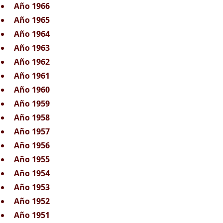
Año 1966
Año 1965
Año 1964
Año 1963
Año 1962
Año 1961
Año 1960
Año 1959
Año 1958
Año 1957
Año 1956
Año 1955
Año 1954
Año 1953
Año 1952
Año 1951