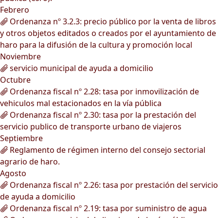
Febrero
Ordenanza nº 3.2.3: precio público por la venta de libros
y otros objetos editados o creados por el ayuntamiento de
haro para la difusión de la cultura y promoción local
Noviembre
servicio municipal de ayuda a domicilio
Octubre
Ordenanza fiscal nº 2.28: tasa por inmovilización de
vehiculos mal estacionados en la vía pública
Ordenanza fiscal nº 2.30: tasa por la prestación del
servicio publico de transporte urbano de viajeros
Septiembre
Reglamento de régimen interno del consejo sectorial
agrario de haro.
Agosto
Ordenanza fiscal nº 2.26: tasa por prestación del servicio
de ayuda a domicilio
Ordenanza fiscal nº 2.19: tasa por suministro de agua