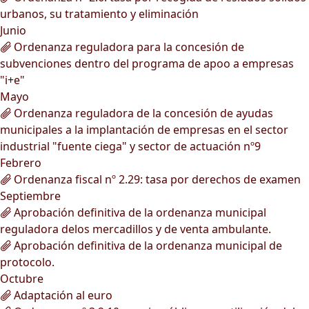
urbanos, su tratamiento y eliminación
Junio
Ordenanza reguladora para la concesión de
subvenciones dentro del programa de apoo a empresas
"i+e"
Mayo
Ordenanza reguladora de la concesión de ayudas
municipales a la implantación de empresas en el sector
industrial "fuente ciega" y sector de actuación nº9
Febrero
Ordenanza fiscal nº 2.29: tasa por derechos de examen
Septiembre
Aprobación definitiva de la ordenanza municipal
reguladora delos mercadillos y de venta ambulante.
Aprobación definitiva de la ordenanza municipal de
protocolo.
Octubre
Adaptación al euro