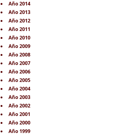
Año 2014
Año 2013
Año 2012
Año 2011
Año 2010
Año 2009
Año 2008
Año 2007
Año 2006
Año 2005
Año 2004
Año 2003
Año 2002
Año 2001
Año 2000
Año 1999