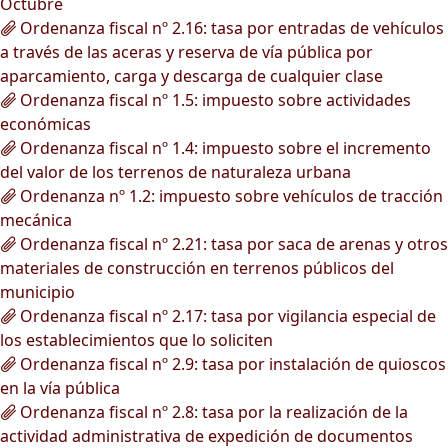
Octubre
Ordenanza fiscal nº 2.16: tasa por entradas de vehículos
a través de las aceras y reserva de vía pública por
aparcamiento, carga y descarga de cualquier clase
Ordenanza fiscal nº 1.5: impuesto sobre actividades
económicas
Ordenanza fiscal nº 1.4: impuesto sobre el incremento
del valor de los terrenos de naturaleza urbana
Ordenanza nº 1.2: impuesto sobre vehículos de tracción
mecánica
Ordenanza fiscal nº 2.21: tasa por saca de arenas y otros
materiales de construcción en terrenos públicos del
municipio
Ordenanza fiscal nº 2.17: tasa por vigilancia especial de
los establecimientos que lo soliciten
Ordenanza fiscal nº 2.9: tasa por instalación de quioscos
en la vía pública
Ordenanza fiscal nº 2.8: tasa por la realización de la
actividad administrativa de expedición de documentos