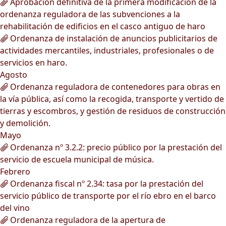
Aprobación definitiva de la primera modificación de la
ordenanza reguladora de las subvenciones a la
rehabilitación de edificios en el casco antiguo de haro
Ordenanza de instalación de anuncios publicitarios de
actividades mercantiles, industriales, profesionales o de
servicios en haro.
Agosto
Ordenanza reguladora de contenedores para obras en
la vía pública, así como la recogida, transporte y vertido de
tierras y escombros, y gestión de residuos de construcción
y demolición.
Mayo
Ordenanza nº 3.2.2: precio público por la prestación del
servicio de escuela municipal de música.
Febrero
Ordenanza fiscal nº 2.34: tasa por la prestación del
servicio público de transporte por el río ebro en el barco
del vino
Ordenanza reguladora de la apertura de