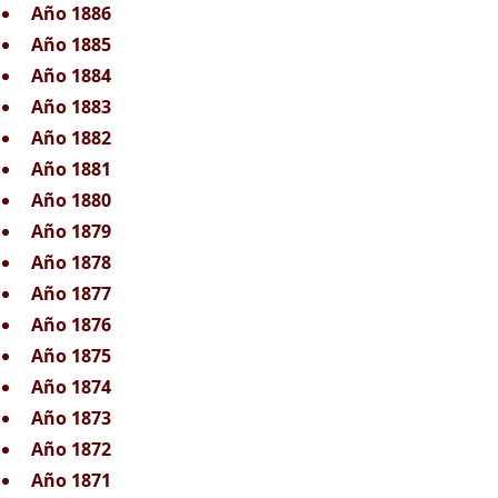
Año 1886
Año 1885
Año 1884
Año 1883
Año 1882
Año 1881
Año 1880
Año 1879
Año 1878
Año 1877
Año 1876
Año 1875
Año 1874
Año 1873
Año 1872
Año 1871