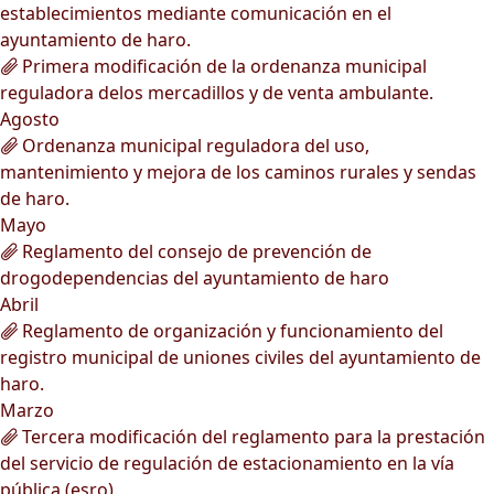
establecimientos mediante comunicación en el
ayuntamiento de haro.
Primera modificación de la ordenanza municipal
reguladora delos mercadillos y de venta ambulante.
Agosto
Ordenanza municipal reguladora del uso,
mantenimiento y mejora de los caminos rurales y sendas
de haro.
Mayo
Reglamento del consejo de prevención de
drogodependencias del ayuntamiento de haro
Abril
Reglamento de organización y funcionamiento del
registro municipal de uniones civiles del ayuntamiento de
haro.
Marzo
Tercera modificación del reglamento para la prestación
del servicio de regulación de estacionamiento en la vía
pública (esro).