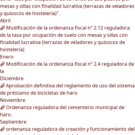
mesas y sillas con finalidad lucrativa (terrazas de veladores
y quioscos de hostelería)".
Abril
Modificación de la ordenanza fiscal nº 2.12 reguladora
de la tasa por ocupación de suelo con mesas y sillas con
finalidad lucrativa (terrazas de veladores y quioscos de
hostelería)
Enero
Modificación de la ordenanza fiscal nº 2.4 reguladora de
la
Diciembre
Aprobación definitiva del reglamento de uso del sistema
de préstamo de bicicletas de haro
Noviembre
Ordenanza reguladora del cementerio municipal de
haro.
Septiembre
ordenanza reguladora de creación y funcionamiento del