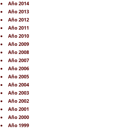
Año 2014
Año 2013
Año 2012
Año 2011
Año 2010
Año 2009
Año 2008
Año 2007
Año 2006
Año 2005
Año 2004
Año 2003
Año 2002
Año 2001
Año 2000
Año 1999