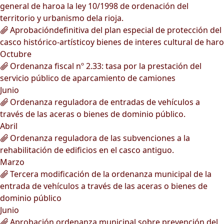
general de haroa la ley 10/1998 de ordenación del
territorio y urbanismo dela rioja.
Aprobacióndefinitiva del plan especial de protección del
casco histórico-artísticoy bienes de interes cultural de haro
Octubre
Ordenanza fiscal nº 2.33: tasa por la prestación del
servicio público de aparcamiento de camiones
Junio
Ordenanza reguladora de entradas de vehículos a
través de las aceras o bienes de dominio público.
Abril
Ordenanza reguladora de las subvenciones a la
rehabilitación de edificios en el casco antiguo.
Marzo
Tercera modificación de la ordenanza municipal de la
entrada de vehículos a través de las aceras o bienes de
dominio público
Junio
Aprobación ordenanza municipal sobre prevención del