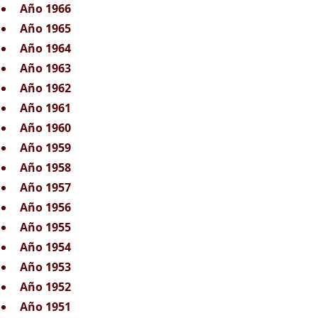
Año 1966
Año 1965
Año 1964
Año 1963
Año 1962
Año 1961
Año 1960
Año 1959
Año 1958
Año 1957
Año 1956
Año 1955
Año 1954
Año 1953
Año 1952
Año 1951