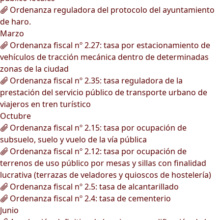
Ordenanza reguladora del protocolo del ayuntamiento
de haro.
Marzo
Ordenanza fiscal nº 2.27: tasa por estacionamiento de
vehículos de tracción mecánica dentro de determinadas
zonas de la ciudad
Ordenanza fiscal nº 2.35: tasa reguladora de la
prestación del servicio público de transporte urbano de
viajeros en tren turístico
Octubre
Ordenanza fiscal nº 2.15: tasa por ocupación de
subsuelo, suelo y vuelo de la vía pública
Ordenanza fiscal nº 2.12: tasa por ocupación de
terrenos de uso público por mesas y sillas con finalidad
lucrativa (terrazas de veladores y quioscos de hostelería)
Ordenanza fiscal nº 2.5: tasa de alcantarillado
Ordenanza fiscal nº 2.4: tasa de cementerio
Junio