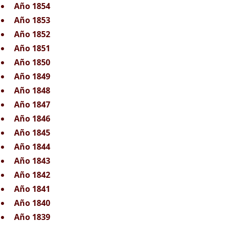
Año 1854
Año 1853
Año 1852
Año 1851
Año 1850
Año 1849
Año 1848
Año 1847
Año 1846
Año 1845
Año 1844
Año 1843
Año 1842
Año 1841
Año 1840
Año 1839