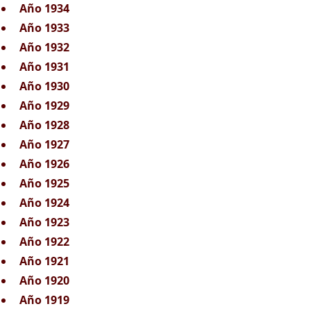
Año 1934
Año 1933
Año 1932
Año 1931
Año 1930
Año 1929
Año 1928
Año 1927
Año 1926
Año 1925
Año 1924
Año 1923
Año 1922
Año 1921
Año 1920
Año 1919