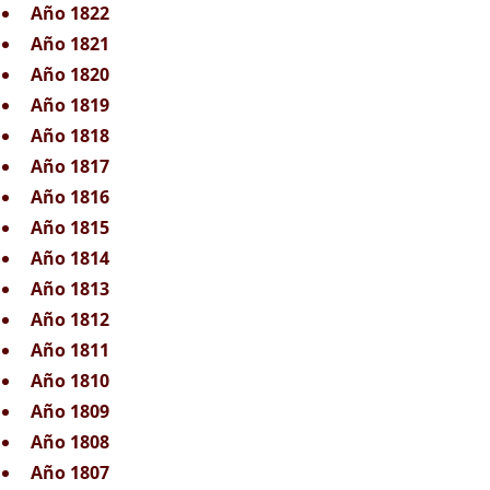
Año 1822
Año 1821
Año 1820
Año 1819
Año 1818
Año 1817
Año 1816
Año 1815
Año 1814
Año 1813
Año 1812
Año 1811
Año 1810
Año 1809
Año 1808
Año 1807