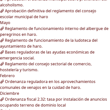
alcoholismo.
Aprobación definitiva del reglamento del consejo
escolar municipal de haro
Mayo
Reglamento de funcionamiento interno del albergue de
peregrinos en haro.
Reglamento de funcionamiento de la ludoteca del
ayuntamiento de haro.
Bases reguladoras de las ayudas económicas de
emergencia social.
Reglamento del consejo sectorial de comercio,
hostelería y turismo.
Febrero
Ordenanza reguladora en los aprovechamientos
comunales de venajos en la cuidad de haro.
Diciembre
Ordenanza fiscal 2.32: tasa por instalación de anuncios
ocupando terreno de dominio local