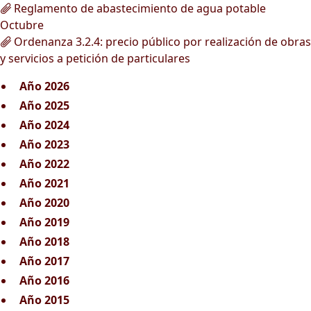
Reglamento de abastecimiento de agua potable
Octubre
Ordenanza 3.2.4: precio público por realización de obras
y servicios a petición de particulares
Año 2026
Año 2025
Año 2024
Año 2023
Año 2022
Año 2021
Año 2020
Año 2019
Año 2018
Año 2017
Año 2016
Año 2015