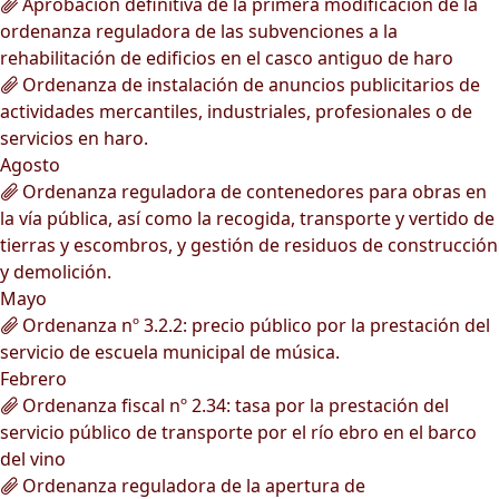
Aprobación definitiva de la primera modificación de la
ordenanza reguladora de las subvenciones a la
rehabilitación de edificios en el casco antiguo de haro
Ordenanza de instalación de anuncios publicitarios de
actividades mercantiles, industriales, profesionales o de
servicios en haro.
Agosto
Ordenanza reguladora de contenedores para obras en
la vía pública, así como la recogida, transporte y vertido de
tierras y escombros, y gestión de residuos de construcción
y demolición.
Mayo
Ordenanza nº 3.2.2: precio público por la prestación del
servicio de escuela municipal de música.
Febrero
Ordenanza fiscal nº 2.34: tasa por la prestación del
servicio público de transporte por el río ebro en el barco
del vino
Ordenanza reguladora de la apertura de