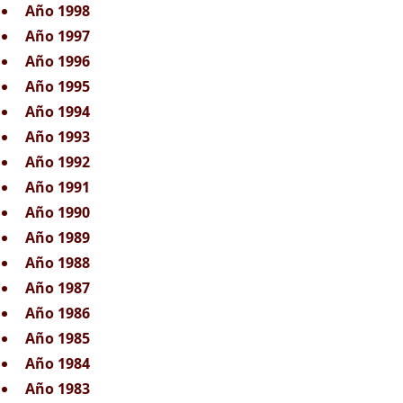
Año 1998
Año 1997
Año 1996
Año 1995
Año 1994
Año 1993
Año 1992
Año 1991
Año 1990
Año 1989
Año 1988
Año 1987
Año 1986
Año 1985
Año 1984
Año 1983