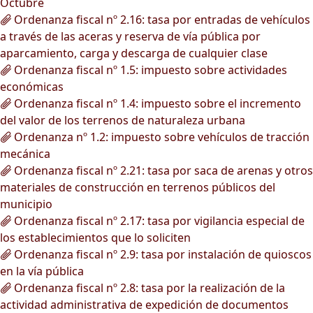
Octubre
Ordenanza fiscal nº 2.16: tasa por entradas de vehículos
a través de las aceras y reserva de vía pública por
aparcamiento, carga y descarga de cualquier clase
Ordenanza fiscal nº 1.5: impuesto sobre actividades
económicas
Ordenanza fiscal nº 1.4: impuesto sobre el incremento
del valor de los terrenos de naturaleza urbana
Ordenanza nº 1.2: impuesto sobre vehículos de tracción
mecánica
Ordenanza fiscal nº 2.21: tasa por saca de arenas y otros
materiales de construcción en terrenos públicos del
municipio
Ordenanza fiscal nº 2.17: tasa por vigilancia especial de
los establecimientos que lo soliciten
Ordenanza fiscal nº 2.9: tasa por instalación de quioscos
en la vía pública
Ordenanza fiscal nº 2.8: tasa por la realización de la
actividad administrativa de expedición de documentos