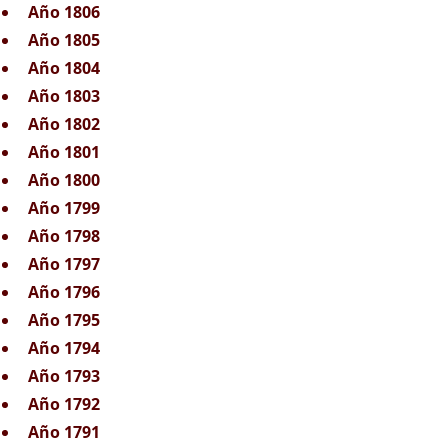
Año 1806
Año 1805
Año 1804
Año 1803
Año 1802
Año 1801
Año 1800
Año 1799
Año 1798
Año 1797
Año 1796
Año 1795
Año 1794
Año 1793
Año 1792
Año 1791