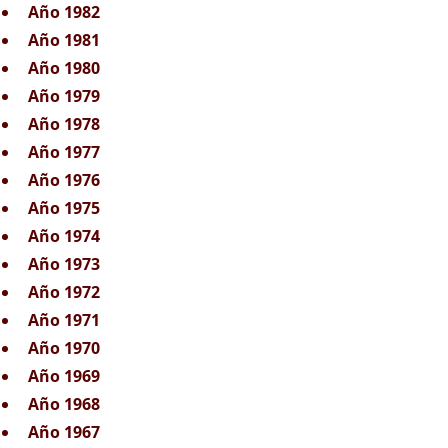
Año 1982
Año 1981
Año 1980
Año 1979
Año 1978
Año 1977
Año 1976
Año 1975
Año 1974
Año 1973
Año 1972
Año 1971
Año 1970
Año 1969
Año 1968
Año 1967