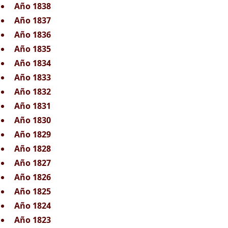
Año 1838
Año 1837
Año 1836
Año 1835
Año 1834
Año 1833
Año 1832
Año 1831
Año 1830
Año 1829
Año 1828
Año 1827
Año 1826
Año 1825
Año 1824
Año 1823