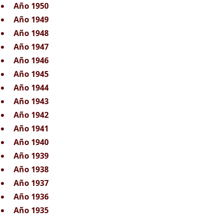
Año 1950
Año 1949
Año 1948
Año 1947
Año 1946
Año 1945
Año 1944
Año 1943
Año 1942
Año 1941
Año 1940
Año 1939
Año 1938
Año 1937
Año 1936
Año 1935