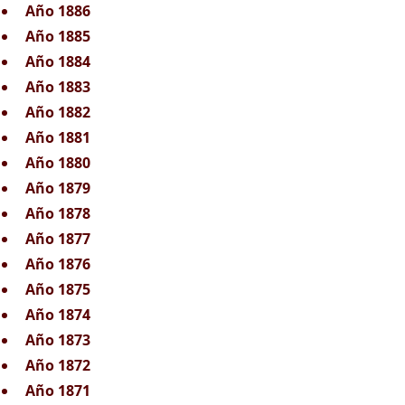
Año 1886
Año 1885
Año 1884
Año 1883
Año 1882
Año 1881
Año 1880
Año 1879
Año 1878
Año 1877
Año 1876
Año 1875
Año 1874
Año 1873
Año 1872
Año 1871