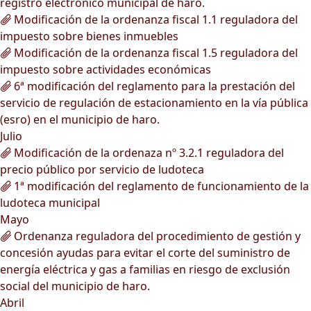
registro electrónico municipal de haro.
Modificación de la ordenanza fiscal 1.1 reguladora del
impuesto sobre bienes inmuebles
Modificación de la ordenanza fiscal 1.5 reguladora del
impuesto sobre actividades económicas
6ª modificación del reglamento para la prestación del
servicio de regulación de estacionamiento en la vía pública
(esro) en el municipio de haro.
Julio
Modificación de la ordenaza nº 3.2.1 reguladora del
precio público por servicio de ludoteca
1ª modificación del reglamento de funcionamiento de la
ludoteca municipal
Mayo
Ordenanza reguladora del procedimiento de gestión y
concesión ayudas para evitar el corte del suministro de
energía eléctrica y gas a familias en riesgo de exclusión
social del municipio de haro.
Abril