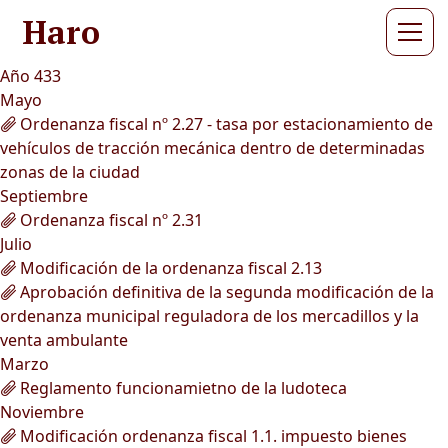
Haro
Año 433
Mayo
Ordenanza fiscal nº 2.27 - tasa por estacionamiento de
vehículos de tracción mecánica dentro de determinadas
zonas de la ciudad
Septiembre
Ordenanza fiscal nº 2.31
Julio
Modificación de la ordenanza fiscal 2.13
Aprobación definitiva de la segunda modificación de la
ordenanza municipal reguladora de los mercadillos y la
venta ambulante
Marzo
Reglamento funcionamietno de la ludoteca
Noviembre
Modificación ordenanza fiscal 1.1. impuesto bienes