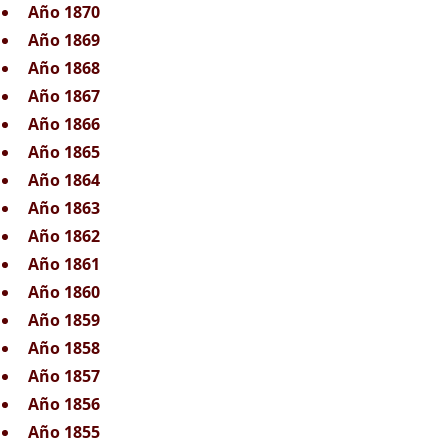
Año 1870
Año 1869
Año 1868
Año 1867
Año 1866
Año 1865
Año 1864
Año 1863
Año 1862
Año 1861
Año 1860
Año 1859
Año 1858
Año 1857
Año 1856
Año 1855