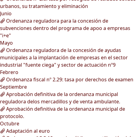
urbanos, su tratamiento y eliminación
Junio
Ordenanza reguladora para la concesión de
subvenciones dentro del programa de apoo a empresas
"i+e"
Mayo
Ordenanza reguladora de la concesión de ayudas
municipales a la implantación de empresas en el sector
industrial "fuente ciega" y sector de actuación nº9
Febrero
Ordenanza fiscal nº 2.29: tasa por derechos de examen
Septiembre
Aprobación definitiva de la ordenanza municipal
reguladora delos mercadillos y de venta ambulante.
Aprobación definitiva de la ordenanza municipal de
protocolo.
Octubre
Adaptación al euro