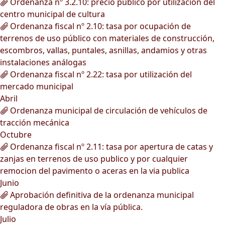
Ordenanza nº 3.2.10: precio público por utilización del
centro municipal de cultura
Ordenanza fiscal nº 2.10: tasa por ocupación de
terrenos de uso público con materiales de construcción,
escombros, vallas, puntales, asnillas, andamios y otras
instalaciones análogas
Ordenanza fiscal nº 2.22: tasa por utilización del
mercado municipal
Abril
Ordenanza municipal de circulación de vehículos de
tracción mecánica
Octubre
Ordenanza fiscal nº 2.11: tasa por apertura de catas y
zanjas en terrenos de uso publico y por cualquier
remocion del pavimento o aceras en la via publica
Junio
Aprobación definitiva de la ordenanza municipal
reguladora de obras en la vía pública.
Julio