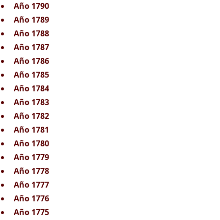
Año 1790
Año 1789
Año 1788
Año 1787
Año 1786
Año 1785
Año 1784
Año 1783
Año 1782
Año 1781
Año 1780
Año 1779
Año 1778
Año 1777
Año 1776
Año 1775