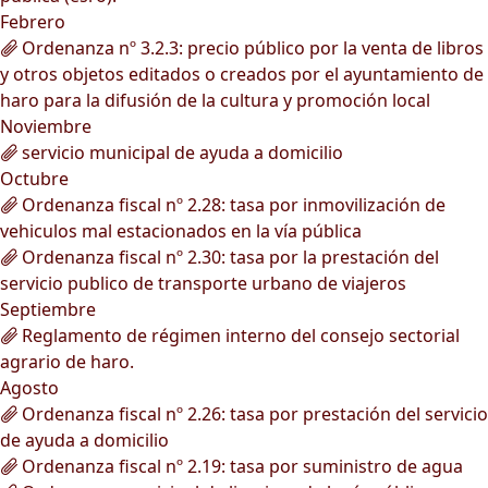
Febrero
Ordenanza nº 3.2.3: precio público por la venta de libros
y otros objetos editados o creados por el ayuntamiento de
haro para la difusión de la cultura y promoción local
Noviembre
servicio municipal de ayuda a domicilio
Octubre
Ordenanza fiscal nº 2.28: tasa por inmovilización de
vehiculos mal estacionados en la vía pública
Ordenanza fiscal nº 2.30: tasa por la prestación del
servicio publico de transporte urbano de viajeros
Septiembre
Reglamento de régimen interno del consejo sectorial
agrario de haro.
Agosto
Ordenanza fiscal nº 2.26: tasa por prestación del servicio
de ayuda a domicilio
Ordenanza fiscal nº 2.19: tasa por suministro de agua