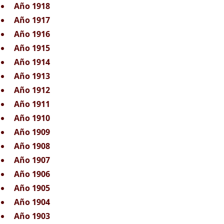
Año 1918
Año 1917
Año 1916
Año 1915
Año 1914
Año 1913
Año 1912
Año 1911
Año 1910
Año 1909
Año 1908
Año 1907
Año 1906
Año 1905
Año 1904
Año 1903