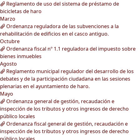
Reglamento de uso del sistema de préstamo de
bicicletas de haro
Marzo
Ordenanza reguladora de las subvenciones a la
rehabilitación de edificios en el casco antiguo.
Octubre
Ordenanza fiscal nº 1.1 reguladora del impuesto sobre
bienes inmuebles
Agosto
Reglamento municipal regulador del desarrollo de los
debates y de la participación ciudadana en las sesiones
plenarias en el ayuntamiento de haro.
Mayo
Ordenanza general de gestión, recaudación e
inspección de los tributos y otros ingresos de derecho
público locales
Ordenanza fiscal general de gestión, recaudación e
inspección de los tributos y otros ingresos de derecho
público locales