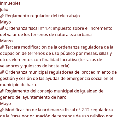
inmuebles
Julio
Reglamento regulador del teletrabajo
Mayo
Ordenanza fiscal nº 1.4: impuesto sobre el incremento
del valor de los terrenos de naturaleza urbana
Marzo
Tercera modificación de la ordenanza reguladora de la
ocupación de terrenos de uso público por mesas, sillas y
otros elementos con finalidad lucrativa (terrazas de
veladores y quioscos de hostelería)
Ordenanza municipal reguladorea del procedimiento de
gestión y cesión de las ayudas de emergencia social en el
municipio de haro.
Reglamento del consejo municipal de igualdad de
género del ayuntamiento de haro
Mayo
Modificación de la ordenanza fiscal n° 2.12 reguladora
de la "tasa por ocupación de terrenos de uso público por