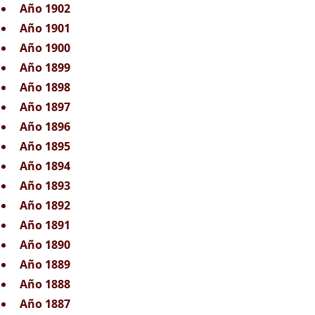
Año 1902
Año 1901
Año 1900
Año 1899
Año 1898
Año 1897
Año 1896
Año 1895
Año 1894
Año 1893
Año 1892
Año 1891
Año 1890
Año 1889
Año 1888
Año 1887