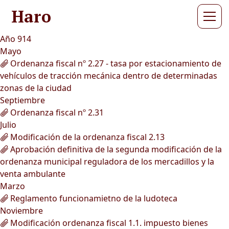
Haro
Año 914
Mayo
Ordenanza fiscal nº 2.27 - tasa por estacionamiento de
vehículos de tracción mecánica dentro de determinadas
zonas de la ciudad
Septiembre
Ordenanza fiscal nº 2.31
Julio
Modificación de la ordenanza fiscal 2.13
Aprobación definitiva de la segunda modificación de la
ordenanza municipal reguladora de los mercadillos y la
venta ambulante
Marzo
Reglamento funcionamietno de la ludoteca
Noviembre
Modificación ordenanza fiscal 1.1. impuesto bienes