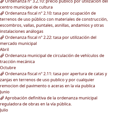
Ordenanza nº 3.2.10: precio público por utilización del
centro municipal de cultura
Ordenanza fiscal nº 2.10: tasa por ocupación de
terrenos de uso público con materiales de construcción,
escombros, vallas, puntales, asnillas, andamios y otras
instalaciones análogas
Ordenanza fiscal nº 2.22: tasa por utilización del
mercado municipal
Abril
Ordenanza municipal de circulación de vehículos de
tracción mecánica
Octubre
Ordenanza fiscal nº 2.11: tasa por apertura de catas y
zanjas en terrenos de uso publico y por cualquier
remocion del pavimento o aceras en la via publica
Junio
Aprobación definitiva de la ordenanza municipal
reguladora de obras en la vía pública.
Julio