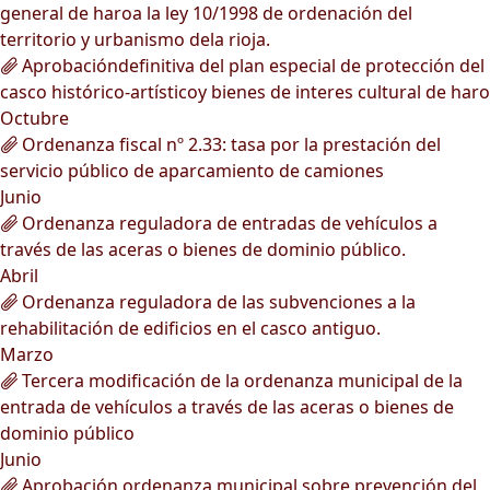
general de haroa la ley 10/1998 de ordenación del
territorio y urbanismo dela rioja.
Aprobacióndefinitiva del plan especial de protección del
casco histórico-artísticoy bienes de interes cultural de haro
Octubre
Ordenanza fiscal nº 2.33: tasa por la prestación del
servicio público de aparcamiento de camiones
Junio
Ordenanza reguladora de entradas de vehículos a
través de las aceras o bienes de dominio público.
Abril
Ordenanza reguladora de las subvenciones a la
rehabilitación de edificios en el casco antiguo.
Marzo
Tercera modificación de la ordenanza municipal de la
entrada de vehículos a través de las aceras o bienes de
dominio público
Junio
Aprobación ordenanza municipal sobre prevención del