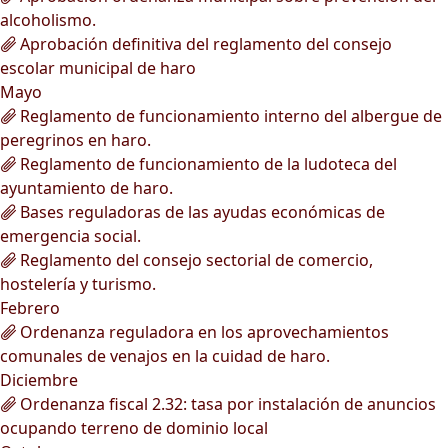
alcoholismo.
Aprobación definitiva del reglamento del consejo
escolar municipal de haro
Mayo
Reglamento de funcionamiento interno del albergue de
peregrinos en haro.
Reglamento de funcionamiento de la ludoteca del
ayuntamiento de haro.
Bases reguladoras de las ayudas económicas de
emergencia social.
Reglamento del consejo sectorial de comercio,
hostelería y turismo.
Febrero
Ordenanza reguladora en los aprovechamientos
comunales de venajos en la cuidad de haro.
Diciembre
Ordenanza fiscal 2.32: tasa por instalación de anuncios
ocupando terreno de dominio local