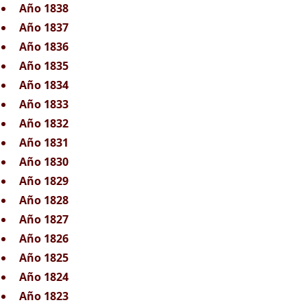
Año 1838
Año 1837
Año 1836
Año 1835
Año 1834
Año 1833
Año 1832
Año 1831
Año 1830
Año 1829
Año 1828
Año 1827
Año 1826
Año 1825
Año 1824
Año 1823