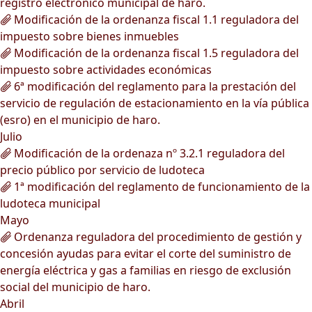
registro electrónico municipal de haro.
Modificación de la ordenanza fiscal 1.1 reguladora del
impuesto sobre bienes inmuebles
Modificación de la ordenanza fiscal 1.5 reguladora del
impuesto sobre actividades económicas
6ª modificación del reglamento para la prestación del
servicio de regulación de estacionamiento en la vía pública
(esro) en el municipio de haro.
Julio
Modificación de la ordenaza nº 3.2.1 reguladora del
precio público por servicio de ludoteca
1ª modificación del reglamento de funcionamiento de la
ludoteca municipal
Mayo
Ordenanza reguladora del procedimiento de gestión y
concesión ayudas para evitar el corte del suministro de
energía eléctrica y gas a familias en riesgo de exclusión
social del municipio de haro.
Abril