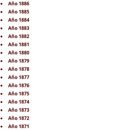
Año 1886
Año 1885
Año 1884
Año 1883
Año 1882
Año 1881
Año 1880
Año 1879
Año 1878
Año 1877
Año 1876
Año 1875
Año 1874
Año 1873
Año 1872
Año 1871