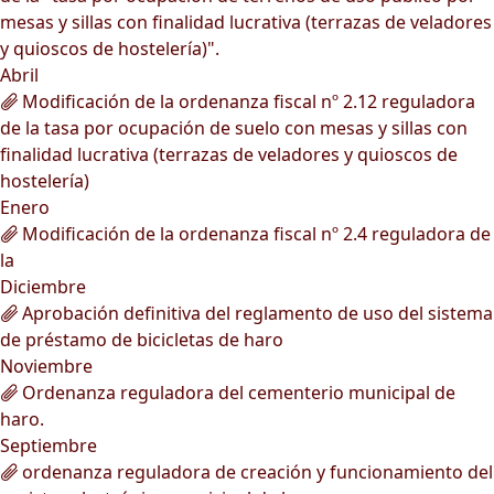
mesas y sillas con finalidad lucrativa (terrazas de veladores
y quioscos de hostelería)".
Abril
Modificación de la ordenanza fiscal nº 2.12 reguladora
de la tasa por ocupación de suelo con mesas y sillas con
finalidad lucrativa (terrazas de veladores y quioscos de
hostelería)
Enero
Modificación de la ordenanza fiscal nº 2.4 reguladora de
la
Diciembre
Aprobación definitiva del reglamento de uso del sistema
de préstamo de bicicletas de haro
Noviembre
Ordenanza reguladora del cementerio municipal de
haro.
Septiembre
ordenanza reguladora de creación y funcionamiento del