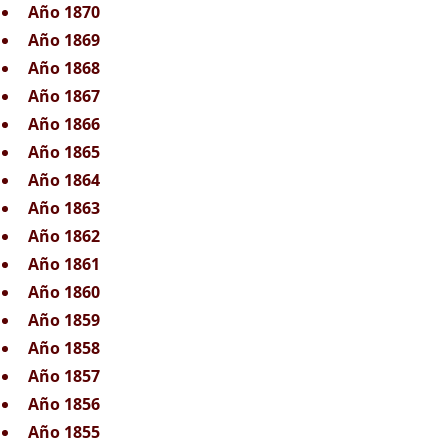
Año 1870
Año 1869
Año 1868
Año 1867
Año 1866
Año 1865
Año 1864
Año 1863
Año 1862
Año 1861
Año 1860
Año 1859
Año 1858
Año 1857
Año 1856
Año 1855