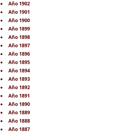
Año 1902
Año 1901
Año 1900
Año 1899
Año 1898
Año 1897
Año 1896
Año 1895
Año 1894
Año 1893
Año 1892
Año 1891
Año 1890
Año 1889
Año 1888
Año 1887