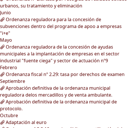
urbanos, su tratamiento y eliminación
Junio
Ordenanza reguladora para la concesión de
subvenciones dentro del programa de apoo a empresas
"i+e"
Mayo
Ordenanza reguladora de la concesión de ayudas
municipales a la implantación de empresas en el sector
industrial "fuente ciega" y sector de actuación nº9
Febrero
Ordenanza fiscal nº 2.29: tasa por derechos de examen
Septiembre
Aprobación definitiva de la ordenanza municipal
reguladora delos mercadillos y de venta ambulante.
Aprobación definitiva de la ordenanza municipal de
protocolo.
Octubre
Adaptación al euro