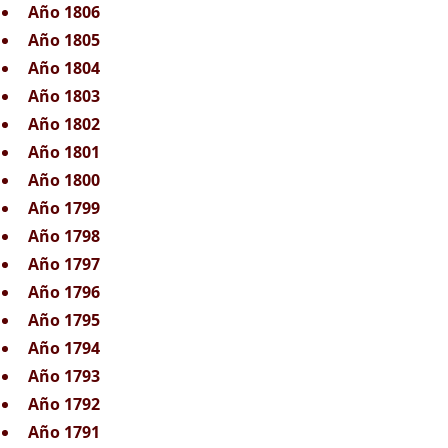
Año 1806
Año 1805
Año 1804
Año 1803
Año 1802
Año 1801
Año 1800
Año 1799
Año 1798
Año 1797
Año 1796
Año 1795
Año 1794
Año 1793
Año 1792
Año 1791