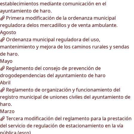
establecimientos mediante comunicación en el
ayuntamiento de haro.
Primera modificación de la ordenanza municipal
reguladora delos mercadillos y de venta ambulante.
Agosto
Ordenanza municipal reguladora del uso,
mantenimiento y mejora de los caminos rurales y sendas
de haro.
Mayo
Reglamento del consejo de prevención de
drogodependencias del ayuntamiento de haro
Abril
Reglamento de organización y funcionamiento del
registro municipal de uniones civiles del ayuntamiento de
haro.
Marzo
Tercera modificación del reglamento para la prestación
del servicio de regulación de estacionamiento en la vía
pública (esro).