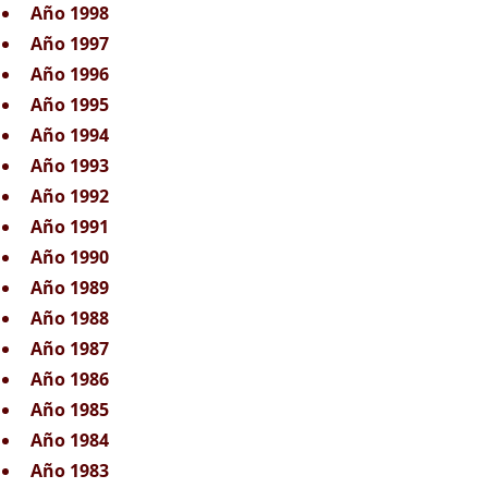
Año 1998
Año 1997
Año 1996
Año 1995
Año 1994
Año 1993
Año 1992
Año 1991
Año 1990
Año 1989
Año 1988
Año 1987
Año 1986
Año 1985
Año 1984
Año 1983