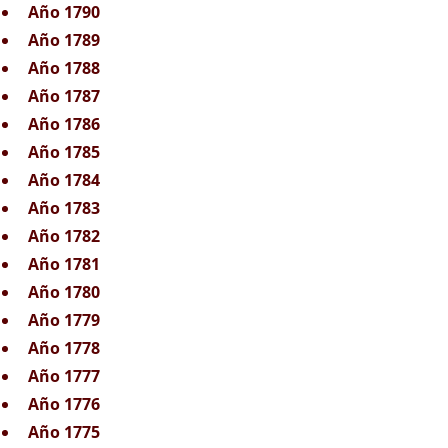
Año 1790
Año 1789
Año 1788
Año 1787
Año 1786
Año 1785
Año 1784
Año 1783
Año 1782
Año 1781
Año 1780
Año 1779
Año 1778
Año 1777
Año 1776
Año 1775