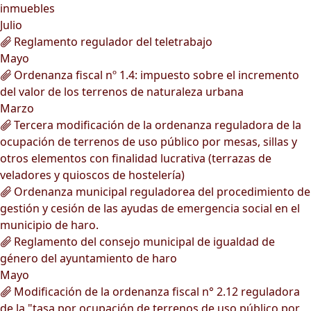
inmuebles
Julio
Reglamento regulador del teletrabajo
Mayo
Ordenanza fiscal nº 1.4: impuesto sobre el incremento
del valor de los terrenos de naturaleza urbana
Marzo
Tercera modificación de la ordenanza reguladora de la
ocupación de terrenos de uso público por mesas, sillas y
otros elementos con finalidad lucrativa (terrazas de
veladores y quioscos de hostelería)
Ordenanza municipal reguladorea del procedimiento de
gestión y cesión de las ayudas de emergencia social en el
municipio de haro.
Reglamento del consejo municipal de igualdad de
género del ayuntamiento de haro
Mayo
Modificación de la ordenanza fiscal n° 2.12 reguladora
de la "tasa por ocupación de terrenos de uso público por