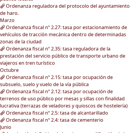
Ordenanza reguladora del protocolo del ayuntamiento
de haro.
Marzo
Ordenanza fiscal nº 2.27: tasa por estacionamiento de
vehículos de tracción mecánica dentro de determinadas
zonas de la ciudad
Ordenanza fiscal nº 2.35: tasa reguladora de la
prestación del servicio público de transporte urbano de
viajeros en tren turístico
Octubre
Ordenanza fiscal nº 2.15: tasa por ocupación de
subsuelo, suelo y vuelo de la vía pública
Ordenanza fiscal nº 2.12: tasa por ocupación de
terrenos de uso público por mesas y sillas con finalidad
lucrativa (terrazas de veladores y quioscos de hostelería)
Ordenanza fiscal nº 2.5: tasa de alcantarillado
Ordenanza fiscal nº 2.4: tasa de cementerio
Junio