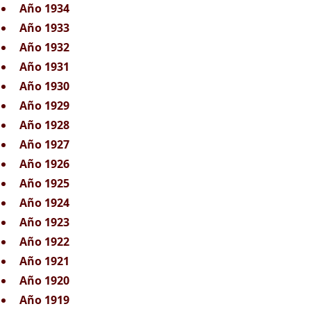
Año 1934
Año 1933
Año 1932
Año 1931
Año 1930
Año 1929
Año 1928
Año 1927
Año 1926
Año 1925
Año 1924
Año 1923
Año 1922
Año 1921
Año 1920
Año 1919