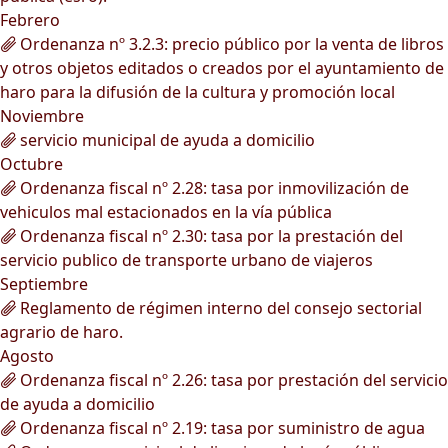
Febrero
Ordenanza nº 3.2.3: precio público por la venta de libros
y otros objetos editados o creados por el ayuntamiento de
haro para la difusión de la cultura y promoción local
Noviembre
servicio municipal de ayuda a domicilio
Octubre
Ordenanza fiscal nº 2.28: tasa por inmovilización de
vehiculos mal estacionados en la vía pública
Ordenanza fiscal nº 2.30: tasa por la prestación del
servicio publico de transporte urbano de viajeros
Septiembre
Reglamento de régimen interno del consejo sectorial
agrario de haro.
Agosto
Ordenanza fiscal nº 2.26: tasa por prestación del servicio
de ayuda a domicilio
Ordenanza fiscal nº 2.19: tasa por suministro de agua