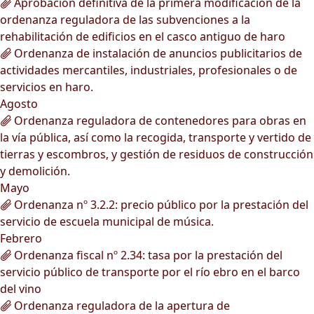
Aprobación definitiva de la primera modificación de la
ordenanza reguladora de las subvenciones a la
rehabilitación de edificios en el casco antiguo de haro
Ordenanza de instalación de anuncios publicitarios de
actividades mercantiles, industriales, profesionales o de
servicios en haro.
Agosto
Ordenanza reguladora de contenedores para obras en
la vía pública, así como la recogida, transporte y vertido de
tierras y escombros, y gestión de residuos de construcción
y demolición.
Mayo
Ordenanza nº 3.2.2: precio público por la prestación del
servicio de escuela municipal de música.
Febrero
Ordenanza fiscal nº 2.34: tasa por la prestación del
servicio público de transporte por el río ebro en el barco
del vino
Ordenanza reguladora de la apertura de