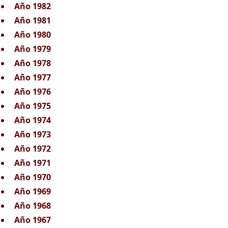
Año 1982
Año 1981
Año 1980
Año 1979
Año 1978
Año 1977
Año 1976
Año 1975
Año 1974
Año 1973
Año 1972
Año 1971
Año 1970
Año 1969
Año 1968
Año 1967