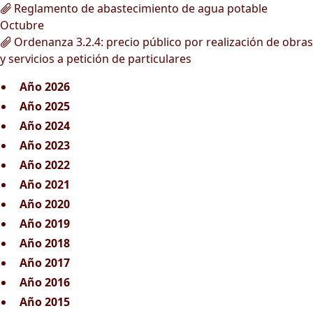
Reglamento de abastecimiento de agua potable
Octubre
Ordenanza 3.2.4: precio público por realización de obras
y servicios a petición de particulares
Año 2026
Año 2025
Año 2024
Año 2023
Año 2022
Año 2021
Año 2020
Año 2019
Año 2018
Año 2017
Año 2016
Año 2015