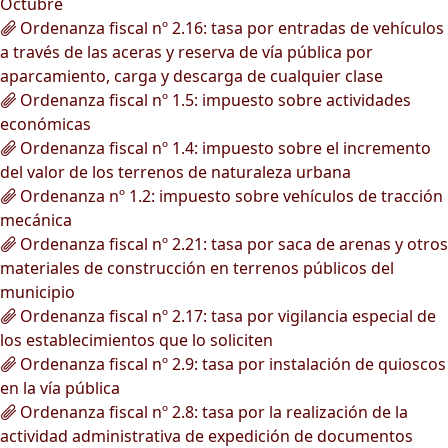
Octubre
Ordenanza fiscal nº 2.16: tasa por entradas de vehículos
a través de las aceras y reserva de vía pública por
aparcamiento, carga y descarga de cualquier clase
Ordenanza fiscal nº 1.5: impuesto sobre actividades
económicas
Ordenanza fiscal nº 1.4: impuesto sobre el incremento
del valor de los terrenos de naturaleza urbana
Ordenanza nº 1.2: impuesto sobre vehículos de tracción
mecánica
Ordenanza fiscal nº 2.21: tasa por saca de arenas y otros
materiales de construcción en terrenos públicos del
municipio
Ordenanza fiscal nº 2.17: tasa por vigilancia especial de
los establecimientos que lo soliciten
Ordenanza fiscal nº 2.9: tasa por instalación de quioscos
en la vía pública
Ordenanza fiscal nº 2.8: tasa por la realización de la
actividad administrativa de expedición de documentos