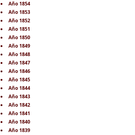
Año 1854
Año 1853
Año 1852
Año 1851
Año 1850
Año 1849
Año 1848
Año 1847
Año 1846
Año 1845
Año 1844
Año 1843
Año 1842
Año 1841
Año 1840
Año 1839