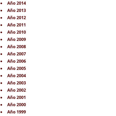
Año 2014
Año 2013
Año 2012
Año 2011
Año 2010
Año 2009
Año 2008
Año 2007
Año 2006
Año 2005
Año 2004
Año 2003
Año 2002
Año 2001
Año 2000
Año 1999