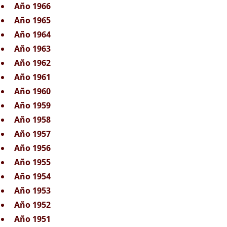
Año 1966
Año 1965
Año 1964
Año 1963
Año 1962
Año 1961
Año 1960
Año 1959
Año 1958
Año 1957
Año 1956
Año 1955
Año 1954
Año 1953
Año 1952
Año 1951