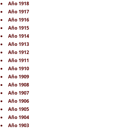
Año 1918
Año 1917
Año 1916
Año 1915
Año 1914
Año 1913
Año 1912
Año 1911
Año 1910
Año 1909
Año 1908
Año 1907
Año 1906
Año 1905
Año 1904
Año 1903