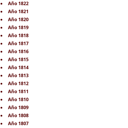
Año 1822
Año 1821
Año 1820
Año 1819
Año 1818
Año 1817
Año 1816
Año 1815
Año 1814
Año 1813
Año 1812
Año 1811
Año 1810
Año 1809
Año 1808
Año 1807