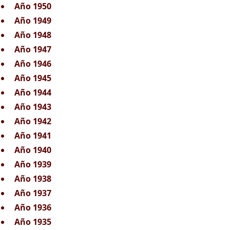
Año 1950
Año 1949
Año 1948
Año 1947
Año 1946
Año 1945
Año 1944
Año 1943
Año 1942
Año 1941
Año 1940
Año 1939
Año 1938
Año 1937
Año 1936
Año 1935