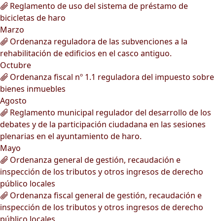
Reglamento de uso del sistema de préstamo de
bicicletas de haro
Marzo
Ordenanza reguladora de las subvenciones a la
rehabilitación de edificios en el casco antiguo.
Octubre
Ordenanza fiscal nº 1.1 reguladora del impuesto sobre
bienes inmuebles
Agosto
Reglamento municipal regulador del desarrollo de los
debates y de la participación ciudadana en las sesiones
plenarias en el ayuntamiento de haro.
Mayo
Ordenanza general de gestión, recaudación e
inspección de los tributos y otros ingresos de derecho
público locales
Ordenanza fiscal general de gestión, recaudación e
inspección de los tributos y otros ingresos de derecho
público locales