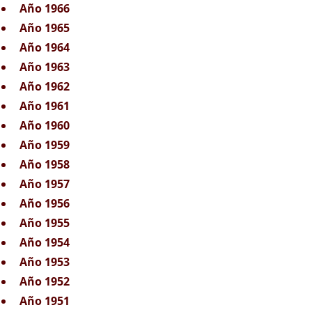
Año 1966
Año 1965
Año 1964
Año 1963
Año 1962
Año 1961
Año 1960
Año 1959
Año 1958
Año 1957
Año 1956
Año 1955
Año 1954
Año 1953
Año 1952
Año 1951