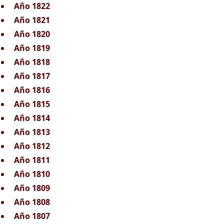
Año 1822
Año 1821
Año 1820
Año 1819
Año 1818
Año 1817
Año 1816
Año 1815
Año 1814
Año 1813
Año 1812
Año 1811
Año 1810
Año 1809
Año 1808
Año 1807