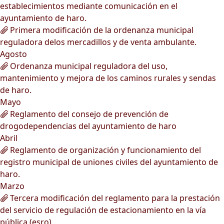
establecimientos mediante comunicación en el
ayuntamiento de haro.
Primera modificación de la ordenanza municipal
reguladora delos mercadillos y de venta ambulante.
Agosto
Ordenanza municipal reguladora del uso,
mantenimiento y mejora de los caminos rurales y sendas
de haro.
Mayo
Reglamento del consejo de prevención de
drogodependencias del ayuntamiento de haro
Abril
Reglamento de organización y funcionamiento del
registro municipal de uniones civiles del ayuntamiento de
haro.
Marzo
Tercera modificación del reglamento para la prestación
del servicio de regulación de estacionamiento en la vía
pública (esro).