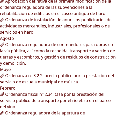
Aprobación definitiva de la primera modificación de la
ordenanza reguladora de las subvenciones a la
rehabilitación de edificios en el casco antiguo de haro
Ordenanza de instalación de anuncios publicitarios de
actividades mercantiles, industriales, profesionales o de
servicios en haro.
Agosto
Ordenanza reguladora de contenedores para obras en
la vía pública, así como la recogida, transporte y vertido de
tierras y escombros, y gestión de residuos de construcción
y demolición.
Mayo
Ordenanza nº 3.2.2: precio público por la prestación del
servicio de escuela municipal de música.
Febrero
Ordenanza fiscal nº 2.34: tasa por la prestación del
servicio público de transporte por el río ebro en el barco
del vino
Ordenanza reguladora de la apertura de