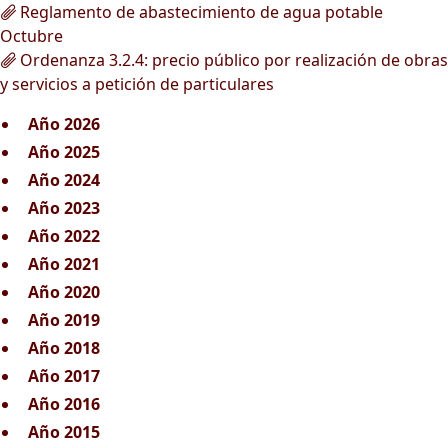
Reglamento de abastecimiento de agua potable
Octubre
Ordenanza 3.2.4: precio público por realización de obras
y servicios a petición de particulares
Año 2026
Año 2025
Año 2024
Año 2023
Año 2022
Año 2021
Año 2020
Año 2019
Año 2018
Año 2017
Año 2016
Año 2015