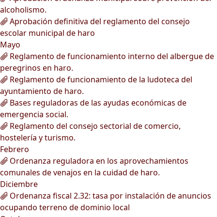
alcoholismo.
Aprobación definitiva del reglamento del consejo
escolar municipal de haro
Mayo
Reglamento de funcionamiento interno del albergue de
peregrinos en haro.
Reglamento de funcionamiento de la ludoteca del
ayuntamiento de haro.
Bases reguladoras de las ayudas económicas de
emergencia social.
Reglamento del consejo sectorial de comercio,
hostelería y turismo.
Febrero
Ordenanza reguladora en los aprovechamientos
comunales de venajos en la cuidad de haro.
Diciembre
Ordenanza fiscal 2.32: tasa por instalación de anuncios
ocupando terreno de dominio local