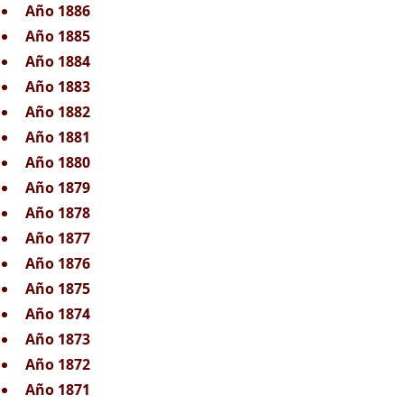
Año 1886
Año 1885
Año 1884
Año 1883
Año 1882
Año 1881
Año 1880
Año 1879
Año 1878
Año 1877
Año 1876
Año 1875
Año 1874
Año 1873
Año 1872
Año 1871