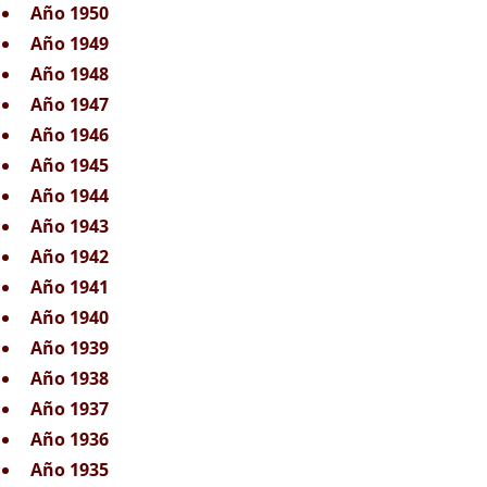
Año 1950
Año 1949
Año 1948
Año 1947
Año 1946
Año 1945
Año 1944
Año 1943
Año 1942
Año 1941
Año 1940
Año 1939
Año 1938
Año 1937
Año 1936
Año 1935