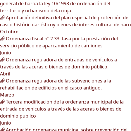
general de haroa la ley 10/1998 de ordenación del
territorio y urbanismo dela rioja.
Aprobacióndefinitiva del plan especial de protección del
casco histórico-artísticoy bienes de interes cultural de haro
Octubre
Ordenanza fiscal nº 2.33: tasa por la prestación del
servicio público de aparcamiento de camiones
Junio
Ordenanza reguladora de entradas de vehículos a
través de las aceras o bienes de dominio público.
Abril
Ordenanza reguladora de las subvenciones a la
rehabilitación de edificios en el casco antiguo.
Marzo
Tercera modificación de la ordenanza municipal de la
entrada de vehículos a través de las aceras o bienes de
dominio público
Junio
Aprobación ordenanza municipal sobre prevención del