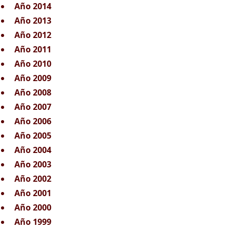
Año 2014
Año 2013
Año 2012
Año 2011
Año 2010
Año 2009
Año 2008
Año 2007
Año 2006
Año 2005
Año 2004
Año 2003
Año 2002
Año 2001
Año 2000
Año 1999