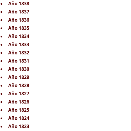
Año 1838
Año 1837
Año 1836
Año 1835
Año 1834
Año 1833
Año 1832
Año 1831
Año 1830
Año 1829
Año 1828
Año 1827
Año 1826
Año 1825
Año 1824
Año 1823