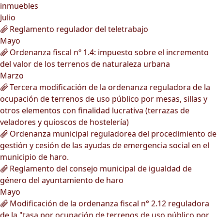
inmuebles
Julio
Reglamento regulador del teletrabajo
Mayo
Ordenanza fiscal nº 1.4: impuesto sobre el incremento
del valor de los terrenos de naturaleza urbana
Marzo
Tercera modificación de la ordenanza reguladora de la
ocupación de terrenos de uso público por mesas, sillas y
otros elementos con finalidad lucrativa (terrazas de
veladores y quioscos de hostelería)
Ordenanza municipal reguladorea del procedimiento de
gestión y cesión de las ayudas de emergencia social en el
municipio de haro.
Reglamento del consejo municipal de igualdad de
género del ayuntamiento de haro
Mayo
Modificación de la ordenanza fiscal n° 2.12 reguladora
de la "tasa por ocupación de terrenos de uso público por