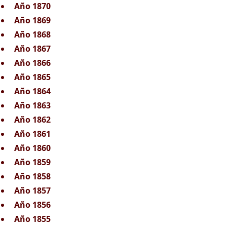
Año 1870
Año 1869
Año 1868
Año 1867
Año 1866
Año 1865
Año 1864
Año 1863
Año 1862
Año 1861
Año 1860
Año 1859
Año 1858
Año 1857
Año 1856
Año 1855