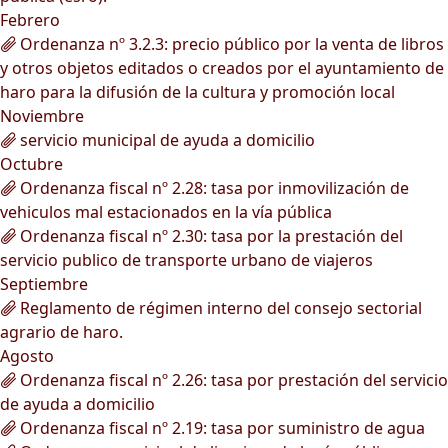
Febrero
Ordenanza nº 3.2.3: precio público por la venta de libros
y otros objetos editados o creados por el ayuntamiento de
haro para la difusión de la cultura y promoción local
Noviembre
servicio municipal de ayuda a domicilio
Octubre
Ordenanza fiscal nº 2.28: tasa por inmovilización de
vehiculos mal estacionados en la vía pública
Ordenanza fiscal nº 2.30: tasa por la prestación del
servicio publico de transporte urbano de viajeros
Septiembre
Reglamento de régimen interno del consejo sectorial
agrario de haro.
Agosto
Ordenanza fiscal nº 2.26: tasa por prestación del servicio
de ayuda a domicilio
Ordenanza fiscal nº 2.19: tasa por suministro de agua