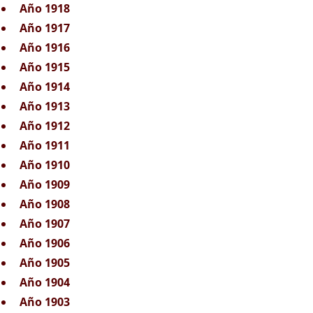
Año 1918
Año 1917
Año 1916
Año 1915
Año 1914
Año 1913
Año 1912
Año 1911
Año 1910
Año 1909
Año 1908
Año 1907
Año 1906
Año 1905
Año 1904
Año 1903