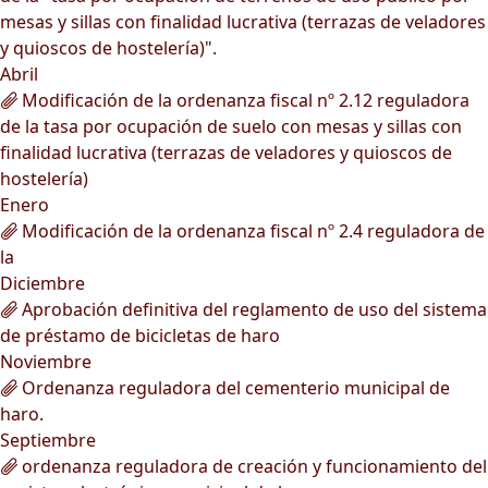
mesas y sillas con finalidad lucrativa (terrazas de veladores
y quioscos de hostelería)".
Abril
Modificación de la ordenanza fiscal nº 2.12 reguladora
de la tasa por ocupación de suelo con mesas y sillas con
finalidad lucrativa (terrazas de veladores y quioscos de
hostelería)
Enero
Modificación de la ordenanza fiscal nº 2.4 reguladora de
la
Diciembre
Aprobación definitiva del reglamento de uso del sistema
de préstamo de bicicletas de haro
Noviembre
Ordenanza reguladora del cementerio municipal de
haro.
Septiembre
ordenanza reguladora de creación y funcionamiento del