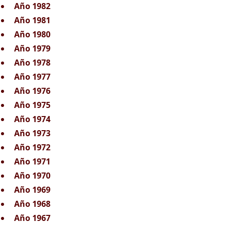
Año 1982
Año 1981
Año 1980
Año 1979
Año 1978
Año 1977
Año 1976
Año 1975
Año 1974
Año 1973
Año 1972
Año 1971
Año 1970
Año 1969
Año 1968
Año 1967