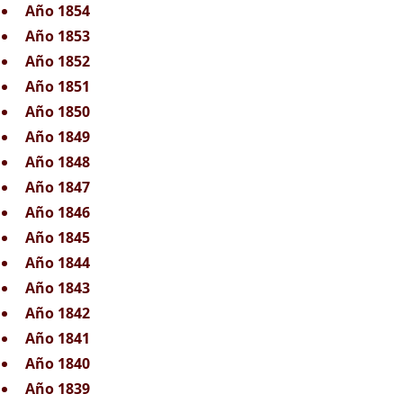
Año 1854
Año 1853
Año 1852
Año 1851
Año 1850
Año 1849
Año 1848
Año 1847
Año 1846
Año 1845
Año 1844
Año 1843
Año 1842
Año 1841
Año 1840
Año 1839