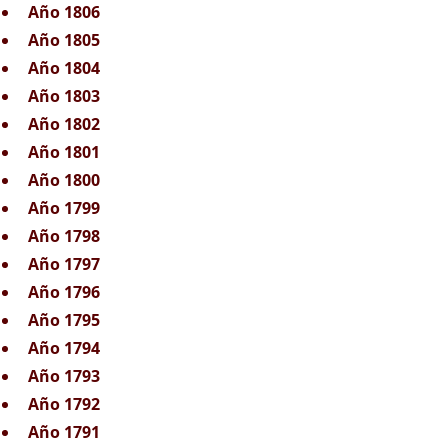
Año 1806
Año 1805
Año 1804
Año 1803
Año 1802
Año 1801
Año 1800
Año 1799
Año 1798
Año 1797
Año 1796
Año 1795
Año 1794
Año 1793
Año 1792
Año 1791