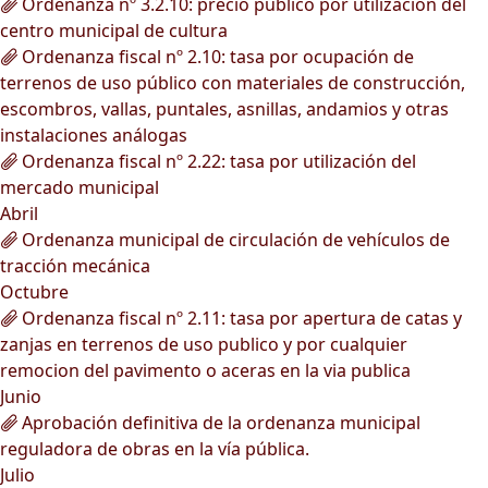
Ordenanza nº 3.2.10: precio público por utilización del
centro municipal de cultura
Ordenanza fiscal nº 2.10: tasa por ocupación de
terrenos de uso público con materiales de construcción,
escombros, vallas, puntales, asnillas, andamios y otras
instalaciones análogas
Ordenanza fiscal nº 2.22: tasa por utilización del
mercado municipal
Abril
Ordenanza municipal de circulación de vehículos de
tracción mecánica
Octubre
Ordenanza fiscal nº 2.11: tasa por apertura de catas y
zanjas en terrenos de uso publico y por cualquier
remocion del pavimento o aceras en la via publica
Junio
Aprobación definitiva de la ordenanza municipal
reguladora de obras en la vía pública.
Julio