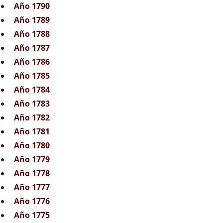
Año 1790
Año 1789
Año 1788
Año 1787
Año 1786
Año 1785
Año 1784
Año 1783
Año 1782
Año 1781
Año 1780
Año 1779
Año 1778
Año 1777
Año 1776
Año 1775