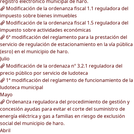
registro electrónico municipal de haro.
Modificación de la ordenanza fiscal 1.1 reguladora del
impuesto sobre bienes inmuebles
Modificación de la ordenanza fiscal 1.5 reguladora del
impuesto sobre actividades económicas
6ª modificación del reglamento para la prestación del
servicio de regulación de estacionamiento en la vía pública
(esro) en el municipio de haro.
Julio
Modificación de la ordenaza nº 3.2.1 reguladora del
precio público por servicio de ludoteca
1ª modificación del reglamento de funcionamiento de la
ludoteca municipal
Mayo
Ordenanza reguladora del procedimiento de gestión y
concesión ayudas para evitar el corte del suministro de
energía eléctrica y gas a familias en riesgo de exclusión
social del municipio de haro.
Abril