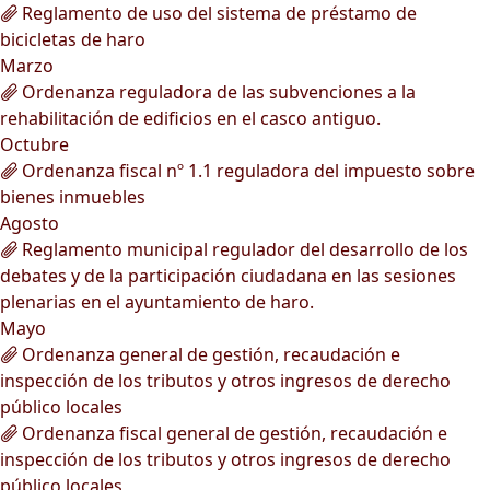
Reglamento de uso del sistema de préstamo de
bicicletas de haro
Marzo
Ordenanza reguladora de las subvenciones a la
rehabilitación de edificios en el casco antiguo.
Octubre
Ordenanza fiscal nº 1.1 reguladora del impuesto sobre
bienes inmuebles
Agosto
Reglamento municipal regulador del desarrollo de los
debates y de la participación ciudadana en las sesiones
plenarias en el ayuntamiento de haro.
Mayo
Ordenanza general de gestión, recaudación e
inspección de los tributos y otros ingresos de derecho
público locales
Ordenanza fiscal general de gestión, recaudación e
inspección de los tributos y otros ingresos de derecho
público locales