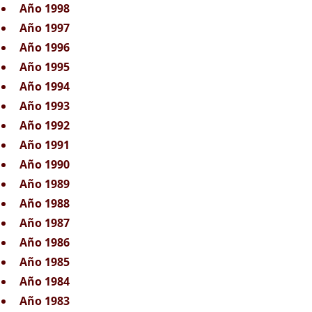
Año 1998
Año 1997
Año 1996
Año 1995
Año 1994
Año 1993
Año 1992
Año 1991
Año 1990
Año 1989
Año 1988
Año 1987
Año 1986
Año 1985
Año 1984
Año 1983