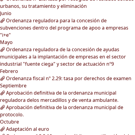
urbanos, su tratamiento y eliminación
Junio
Ordenanza reguladora para la concesión de
subvenciones dentro del programa de apoo a empresas
"i+e"
Mayo
Ordenanza reguladora de la concesión de ayudas
municipales a la implantación de empresas en el sector
industrial "fuente ciega" y sector de actuación nº9
Febrero
Ordenanza fiscal nº 2.29: tasa por derechos de examen
Septiembre
Aprobación definitiva de la ordenanza municipal
reguladora delos mercadillos y de venta ambulante.
Aprobación definitiva de la ordenanza municipal de
protocolo.
Octubre
Adaptación al euro