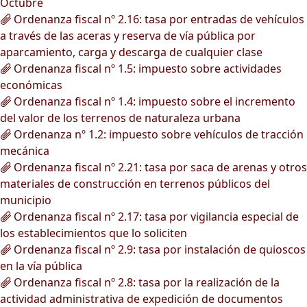
Octubre
Ordenanza fiscal nº 2.16: tasa por entradas de vehículos
a través de las aceras y reserva de vía pública por
aparcamiento, carga y descarga de cualquier clase
Ordenanza fiscal nº 1.5: impuesto sobre actividades
económicas
Ordenanza fiscal nº 1.4: impuesto sobre el incremento
del valor de los terrenos de naturaleza urbana
Ordenanza nº 1.2: impuesto sobre vehículos de tracción
mecánica
Ordenanza fiscal nº 2.21: tasa por saca de arenas y otros
materiales de construcción en terrenos públicos del
municipio
Ordenanza fiscal nº 2.17: tasa por vigilancia especial de
los establecimientos que lo soliciten
Ordenanza fiscal nº 2.9: tasa por instalación de quioscos
en la vía pública
Ordenanza fiscal nº 2.8: tasa por la realización de la
actividad administrativa de expedición de documentos