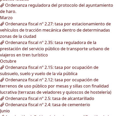
Ordenanza reguladora del protocolo del ayuntamiento
de haro.
Marzo
Ordenanza fiscal nº 2.27: tasa por estacionamiento de
vehículos de tracción mecánica dentro de determinadas
zonas de la ciudad
Ordenanza fiscal nº 2.35: tasa reguladora de la
prestación del servicio público de transporte urbano de
viajeros en tren turístico
Octubre
Ordenanza fiscal nº 2.15: tasa por ocupación de
subsuelo, suelo y vuelo de la vía pública
Ordenanza fiscal nº 2.12: tasa por ocupación de
terrenos de uso público por mesas y sillas con finalidad
lucrativa (terrazas de veladores y quioscos de hostelería)
Ordenanza fiscal nº 2.5: tasa de alcantarillado
Ordenanza fiscal nº 2.4: tasa de cementerio
Junio