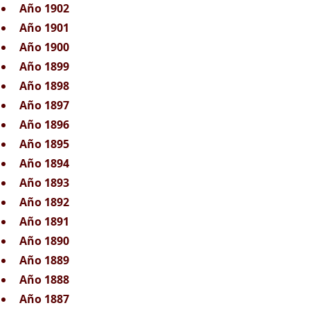
Año 1902
Año 1901
Año 1900
Año 1899
Año 1898
Año 1897
Año 1896
Año 1895
Año 1894
Año 1893
Año 1892
Año 1891
Año 1890
Año 1889
Año 1888
Año 1887