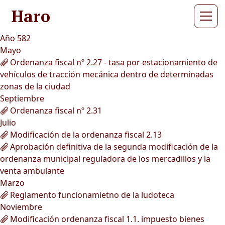
Haro
Año 582
Mayo
Ordenanza fiscal nº 2.27 - tasa por estacionamiento de
vehículos de tracción mecánica dentro de determinadas
zonas de la ciudad
Septiembre
Ordenanza fiscal nº 2.31
Julio
Modificación de la ordenanza fiscal 2.13
Aprobación definitiva de la segunda modificación de la
ordenanza municipal reguladora de los mercadillos y la
venta ambulante
Marzo
Reglamento funcionamietno de la ludoteca
Noviembre
Modificación ordenanza fiscal 1.1. impuesto bienes