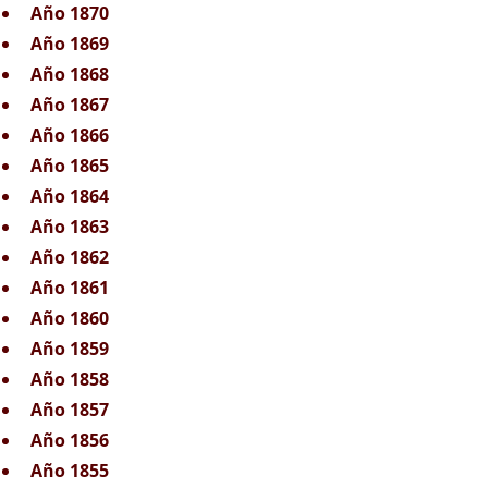
Año 1870
Año 1869
Año 1868
Año 1867
Año 1866
Año 1865
Año 1864
Año 1863
Año 1862
Año 1861
Año 1860
Año 1859
Año 1858
Año 1857
Año 1856
Año 1855