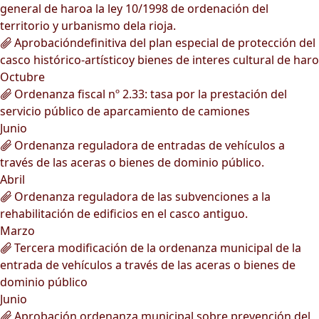
general de haroa la ley 10/1998 de ordenación del
territorio y urbanismo dela rioja.
Aprobacióndefinitiva del plan especial de protección del
casco histórico-artísticoy bienes de interes cultural de haro
Octubre
Ordenanza fiscal nº 2.33: tasa por la prestación del
servicio público de aparcamiento de camiones
Junio
Ordenanza reguladora de entradas de vehículos a
través de las aceras o bienes de dominio público.
Abril
Ordenanza reguladora de las subvenciones a la
rehabilitación de edificios en el casco antiguo.
Marzo
Tercera modificación de la ordenanza municipal de la
entrada de vehículos a través de las aceras o bienes de
dominio público
Junio
Aprobación ordenanza municipal sobre prevención del