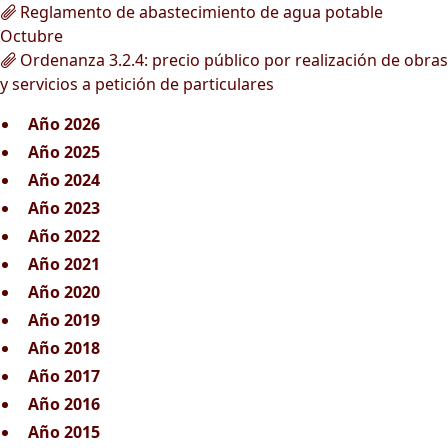
Reglamento de abastecimiento de agua potable
Octubre
Ordenanza 3.2.4: precio público por realización de obras
y servicios a petición de particulares
Año 2026
Año 2025
Año 2024
Año 2023
Año 2022
Año 2021
Año 2020
Año 2019
Año 2018
Año 2017
Año 2016
Año 2015