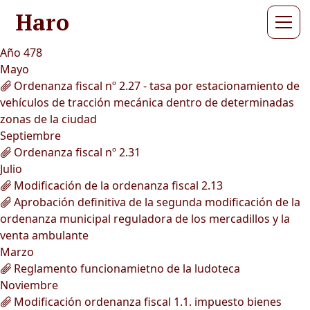
Haro
Año 478
Mayo
Ordenanza fiscal nº 2.27 - tasa por estacionamiento de
vehículos de tracción mecánica dentro de determinadas
zonas de la ciudad
Septiembre
Ordenanza fiscal nº 2.31
Julio
Modificación de la ordenanza fiscal 2.13
Aprobación definitiva de la segunda modificación de la
ordenanza municipal reguladora de los mercadillos y la
venta ambulante
Marzo
Reglamento funcionamietno de la ludoteca
Noviembre
Modificación ordenanza fiscal 1.1. impuesto bienes