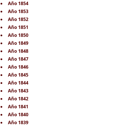
Año 1854
Año 1853
Año 1852
Año 1851
Año 1850
Año 1849
Año 1848
Año 1847
Año 1846
Año 1845
Año 1844
Año 1843
Año 1842
Año 1841
Año 1840
Año 1839