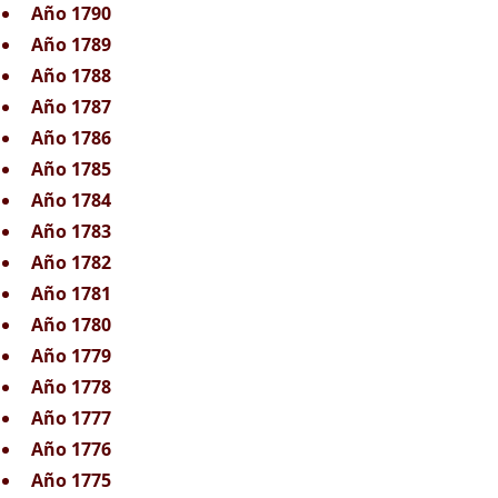
Año 1790
Año 1789
Año 1788
Año 1787
Año 1786
Año 1785
Año 1784
Año 1783
Año 1782
Año 1781
Año 1780
Año 1779
Año 1778
Año 1777
Año 1776
Año 1775