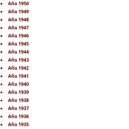
Año 1950
Año 1949
Año 1948
Año 1947
Año 1946
Año 1945
Año 1944
Año 1943
Año 1942
Año 1941
Año 1940
Año 1939
Año 1938
Año 1937
Año 1936
Año 1935