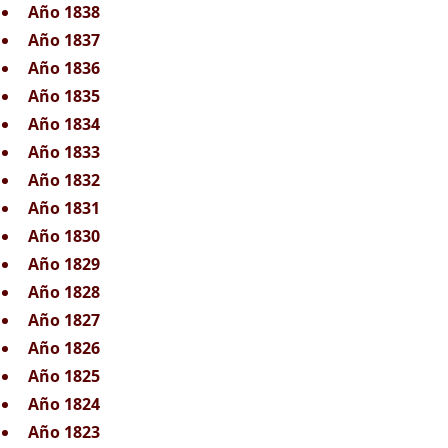
Año 1838
Año 1837
Año 1836
Año 1835
Año 1834
Año 1833
Año 1832
Año 1831
Año 1830
Año 1829
Año 1828
Año 1827
Año 1826
Año 1825
Año 1824
Año 1823