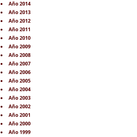
Año 2014
Año 2013
Año 2012
Año 2011
Año 2010
Año 2009
Año 2008
Año 2007
Año 2006
Año 2005
Año 2004
Año 2003
Año 2002
Año 2001
Año 2000
Año 1999