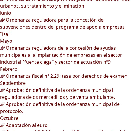
urbanos, su tratamiento y eliminación
Junio
Ordenanza reguladora para la concesión de
subvenciones dentro del programa de apoo a empresas
"i+e"
Mayo
Ordenanza reguladora de la concesión de ayudas
municipales a la implantación de empresas en el sector
industrial "fuente ciega" y sector de actuación nº9
Febrero
Ordenanza fiscal nº 2.29: tasa por derechos de examen
Septiembre
Aprobación definitiva de la ordenanza municipal
reguladora delos mercadillos y de venta ambulante.
Aprobación definitiva de la ordenanza municipal de
protocolo.
Octubre
Adaptación al euro