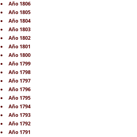
Año 1806
Año 1805
Año 1804
Año 1803
Año 1802
Año 1801
Año 1800
Año 1799
Año 1798
Año 1797
Año 1796
Año 1795
Año 1794
Año 1793
Año 1792
Año 1791