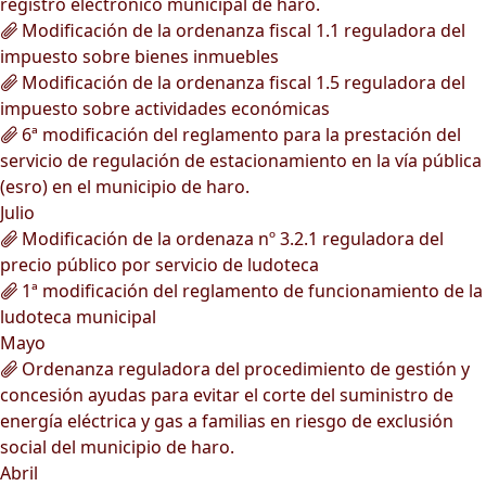
registro electrónico municipal de haro.
Modificación de la ordenanza fiscal 1.1 reguladora del
impuesto sobre bienes inmuebles
Modificación de la ordenanza fiscal 1.5 reguladora del
impuesto sobre actividades económicas
6ª modificación del reglamento para la prestación del
servicio de regulación de estacionamiento en la vía pública
(esro) en el municipio de haro.
Julio
Modificación de la ordenaza nº 3.2.1 reguladora del
precio público por servicio de ludoteca
1ª modificación del reglamento de funcionamiento de la
ludoteca municipal
Mayo
Ordenanza reguladora del procedimiento de gestión y
concesión ayudas para evitar el corte del suministro de
energía eléctrica y gas a familias en riesgo de exclusión
social del municipio de haro.
Abril