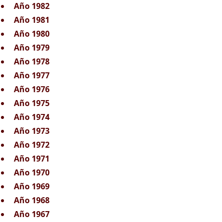
Año 1982
Año 1981
Año 1980
Año 1979
Año 1978
Año 1977
Año 1976
Año 1975
Año 1974
Año 1973
Año 1972
Año 1971
Año 1970
Año 1969
Año 1968
Año 1967