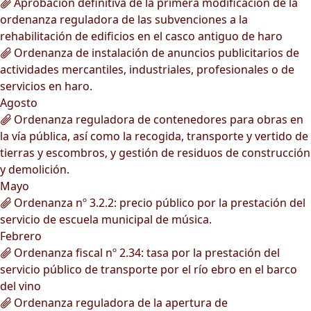
Aprobación definitiva de la primera modificación de la
ordenanza reguladora de las subvenciones a la
rehabilitación de edificios en el casco antiguo de haro
Ordenanza de instalación de anuncios publicitarios de
actividades mercantiles, industriales, profesionales o de
servicios en haro.
Agosto
Ordenanza reguladora de contenedores para obras en
la vía pública, así como la recogida, transporte y vertido de
tierras y escombros, y gestión de residuos de construcción
y demolición.
Mayo
Ordenanza nº 3.2.2: precio público por la prestación del
servicio de escuela municipal de música.
Febrero
Ordenanza fiscal nº 2.34: tasa por la prestación del
servicio público de transporte por el río ebro en el barco
del vino
Ordenanza reguladora de la apertura de