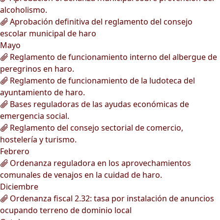
alcoholismo.
Aprobación definitiva del reglamento del consejo
escolar municipal de haro
Mayo
Reglamento de funcionamiento interno del albergue de
peregrinos en haro.
Reglamento de funcionamiento de la ludoteca del
ayuntamiento de haro.
Bases reguladoras de las ayudas económicas de
emergencia social.
Reglamento del consejo sectorial de comercio,
hostelería y turismo.
Febrero
Ordenanza reguladora en los aprovechamientos
comunales de venajos en la cuidad de haro.
Diciembre
Ordenanza fiscal 2.32: tasa por instalación de anuncios
ocupando terreno de dominio local