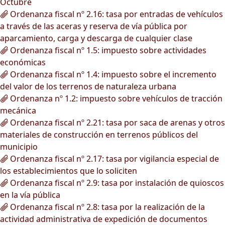
Octubre
Ordenanza fiscal nº 2.16: tasa por entradas de vehículos
a través de las aceras y reserva de vía pública por
aparcamiento, carga y descarga de cualquier clase
Ordenanza fiscal nº 1.5: impuesto sobre actividades
económicas
Ordenanza fiscal nº 1.4: impuesto sobre el incremento
del valor de los terrenos de naturaleza urbana
Ordenanza nº 1.2: impuesto sobre vehículos de tracción
mecánica
Ordenanza fiscal nº 2.21: tasa por saca de arenas y otros
materiales de construcción en terrenos públicos del
municipio
Ordenanza fiscal nº 2.17: tasa por vigilancia especial de
los establecimientos que lo soliciten
Ordenanza fiscal nº 2.9: tasa por instalación de quioscos
en la vía pública
Ordenanza fiscal nº 2.8: tasa por la realización de la
actividad administrativa de expedición de documentos