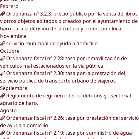
Febrero
Ordenanza nº 3.2.3: precio público por la venta de libros
y otros objetos editados o creados por el ayuntamiento de
haro para la difusión de la cultura y promoción local
Noviembre
servicio municipal de ayuda a domicilio
Octubre
Ordenanza fiscal nº 2.28: tasa por inmovilización de
vehiculos mal estacionados en la vía pública
Ordenanza fiscal nº 2.30: tasa por la prestación del
servicio publico de transporte urbano de viajeros
Septiembre
Reglamento de régimen interno del consejo sectorial
agrario de haro.
Agosto
Ordenanza fiscal nº 2.26: tasa por prestación del servicio
de ayuda a domicilio
Ordenanza fiscal nº 2.19: tasa por suministro de agua