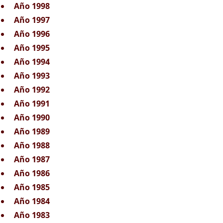
Año 1998
Año 1997
Año 1996
Año 1995
Año 1994
Año 1993
Año 1992
Año 1991
Año 1990
Año 1989
Año 1988
Año 1987
Año 1986
Año 1985
Año 1984
Año 1983