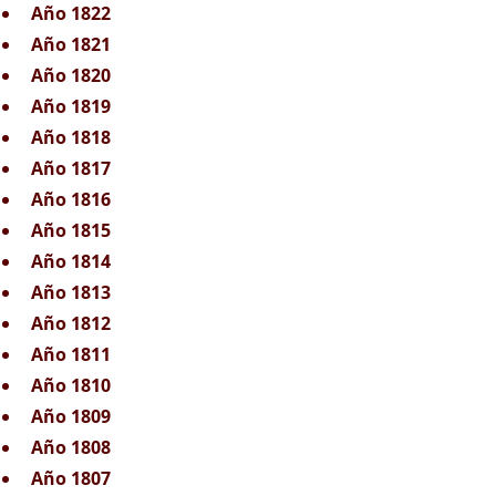
Año 1822
Año 1821
Año 1820
Año 1819
Año 1818
Año 1817
Año 1816
Año 1815
Año 1814
Año 1813
Año 1812
Año 1811
Año 1810
Año 1809
Año 1808
Año 1807