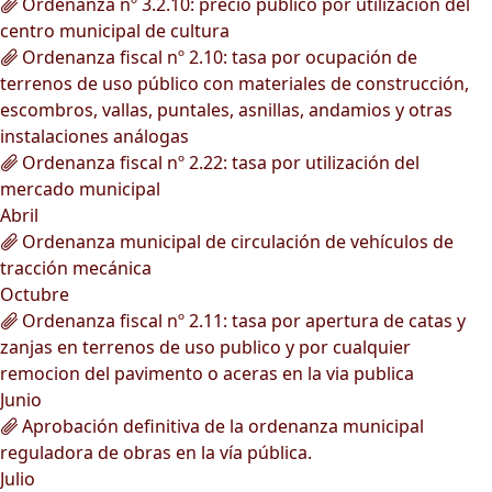
Ordenanza nº 3.2.10: precio público por utilización del
centro municipal de cultura
Ordenanza fiscal nº 2.10: tasa por ocupación de
terrenos de uso público con materiales de construcción,
escombros, vallas, puntales, asnillas, andamios y otras
instalaciones análogas
Ordenanza fiscal nº 2.22: tasa por utilización del
mercado municipal
Abril
Ordenanza municipal de circulación de vehículos de
tracción mecánica
Octubre
Ordenanza fiscal nº 2.11: tasa por apertura de catas y
zanjas en terrenos de uso publico y por cualquier
remocion del pavimento o aceras en la via publica
Junio
Aprobación definitiva de la ordenanza municipal
reguladora de obras en la vía pública.
Julio