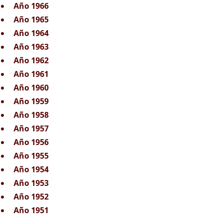
Año 1966
Año 1965
Año 1964
Año 1963
Año 1962
Año 1961
Año 1960
Año 1959
Año 1958
Año 1957
Año 1956
Año 1955
Año 1954
Año 1953
Año 1952
Año 1951