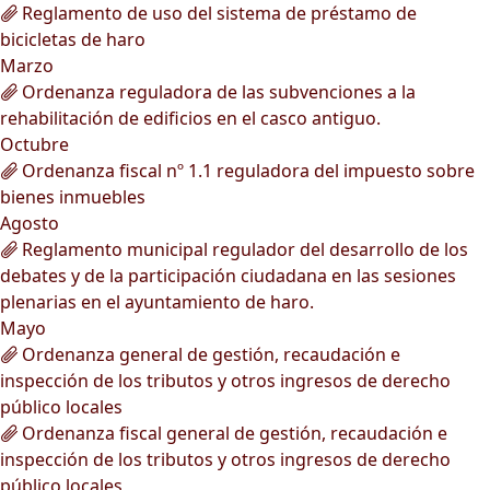
Reglamento de uso del sistema de préstamo de
bicicletas de haro
Marzo
Ordenanza reguladora de las subvenciones a la
rehabilitación de edificios en el casco antiguo.
Octubre
Ordenanza fiscal nº 1.1 reguladora del impuesto sobre
bienes inmuebles
Agosto
Reglamento municipal regulador del desarrollo de los
debates y de la participación ciudadana en las sesiones
plenarias en el ayuntamiento de haro.
Mayo
Ordenanza general de gestión, recaudación e
inspección de los tributos y otros ingresos de derecho
público locales
Ordenanza fiscal general de gestión, recaudación e
inspección de los tributos y otros ingresos de derecho
público locales