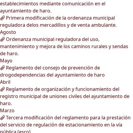
establecimientos mediante comunicación en el
ayuntamiento de haro.
Primera modificación de la ordenanza municipal
reguladora delos mercadillos y de venta ambulante.
Agosto
Ordenanza municipal reguladora del uso,
mantenimiento y mejora de los caminos rurales y sendas
de haro.
Mayo
Reglamento del consejo de prevención de
drogodependencias del ayuntamiento de haro
Abril
Reglamento de organización y funcionamiento del
registro municipal de uniones civiles del ayuntamiento de
haro.
Marzo
Tercera modificación del reglamento para la prestación
del servicio de regulación de estacionamiento en la vía
pública (esro).