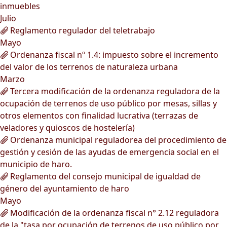
inmuebles
Julio
Reglamento regulador del teletrabajo
Mayo
Ordenanza fiscal nº 1.4: impuesto sobre el incremento
del valor de los terrenos de naturaleza urbana
Marzo
Tercera modificación de la ordenanza reguladora de la
ocupación de terrenos de uso público por mesas, sillas y
otros elementos con finalidad lucrativa (terrazas de
veladores y quioscos de hostelería)
Ordenanza municipal reguladorea del procedimiento de
gestión y cesión de las ayudas de emergencia social en el
municipio de haro.
Reglamento del consejo municipal de igualdad de
género del ayuntamiento de haro
Mayo
Modificación de la ordenanza fiscal n° 2.12 reguladora
de la "tasa por ocupación de terrenos de uso público por