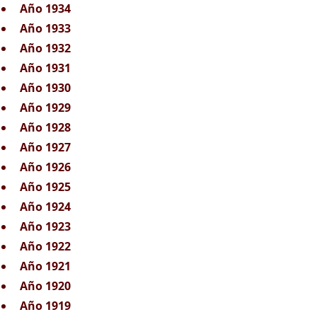
Año 1934
Año 1933
Año 1932
Año 1931
Año 1930
Año 1929
Año 1928
Año 1927
Año 1926
Año 1925
Año 1924
Año 1923
Año 1922
Año 1921
Año 1920
Año 1919