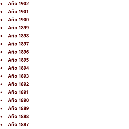
Año 1902
Año 1901
Año 1900
Año 1899
Año 1898
Año 1897
Año 1896
Año 1895
Año 1894
Año 1893
Año 1892
Año 1891
Año 1890
Año 1889
Año 1888
Año 1887