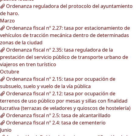
Ordenanza reguladora del protocolo del ayuntamiento
de haro.
Marzo
Ordenanza fiscal nº 2.27: tasa por estacionamiento de
vehículos de tracción mecánica dentro de determinadas
zonas de la ciudad
Ordenanza fiscal nº 2.35: tasa reguladora de la
prestación del servicio público de transporte urbano de
viajeros en tren turístico
Octubre
Ordenanza fiscal nº 2.15: tasa por ocupación de
subsuelo, suelo y vuelo de la vía pública
Ordenanza fiscal nº 2.12: tasa por ocupación de
terrenos de uso público por mesas y sillas con finalidad
lucrativa (terrazas de veladores y quioscos de hostelería)
Ordenanza fiscal nº 2.5: tasa de alcantarillado
Ordenanza fiscal nº 2.4: tasa de cementerio
Junio