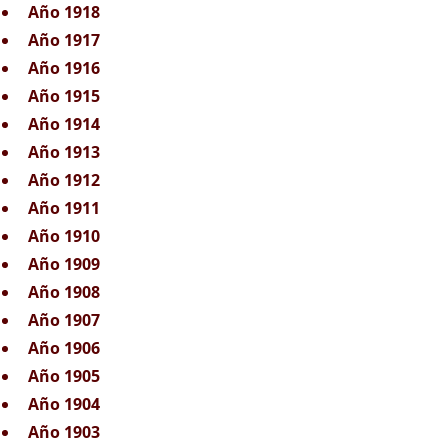
Año 1918
Año 1917
Año 1916
Año 1915
Año 1914
Año 1913
Año 1912
Año 1911
Año 1910
Año 1909
Año 1908
Año 1907
Año 1906
Año 1905
Año 1904
Año 1903