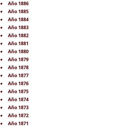
Año 1886
Año 1885
Año 1884
Año 1883
Año 1882
Año 1881
Año 1880
Año 1879
Año 1878
Año 1877
Año 1876
Año 1875
Año 1874
Año 1873
Año 1872
Año 1871