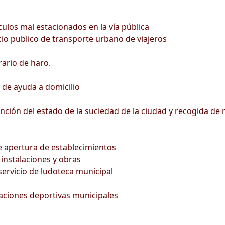
culos mal estacionados en la vía pública
icio publico de transporte urbano de viajeros
ario de haro.
o de ayuda a domicilio
nción del estado de la suciedad de la ciudad y recogida de
de apertura de establecimientos
instalaciones y obras
servicio de ludoteca municipal
alaciones deportivas municipales