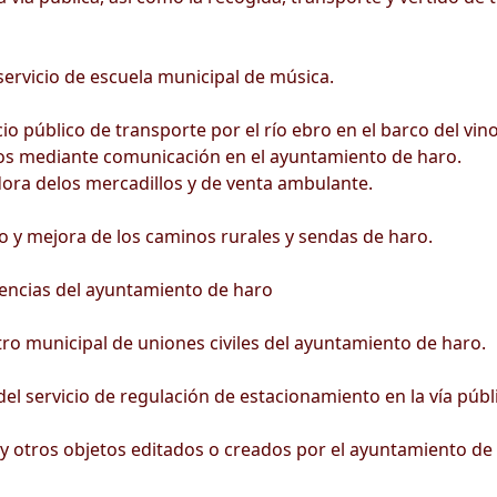
servicio de escuela municipal de música.
cio público de transporte por el río ebro en el barco del vin
os mediante comunicación en el ayuntamiento de haro.
ora delos mercadillos y de venta ambulante.
y mejora de los caminos rurales y sendas de haro.
ncias del ayuntamiento de haro
o municipal de uniones civiles del ayuntamiento de haro.
l servicio de regulación de estacionamiento en la vía públi
 y otros objetos editados o creados por el ayuntamiento de 