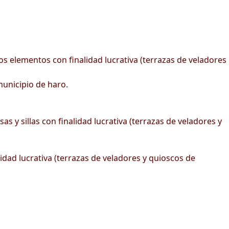
s elementos con finalidad lucrativa (terrazas de veladores
unicipio de haro.
 y sillas con finalidad lucrativa (terrazas de veladores y
idad lucrativa (terrazas de veladores y quioscos de