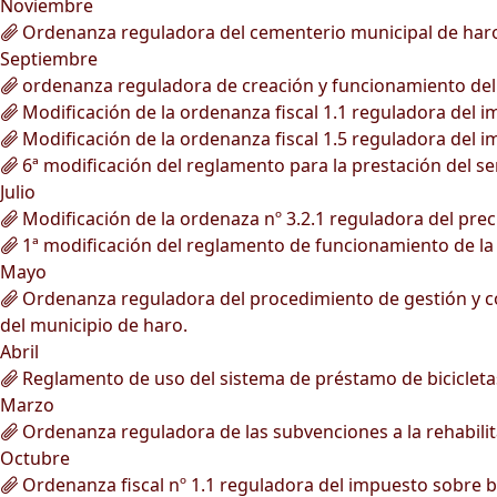
Noviembre
Ordenanza reguladora del cementerio municipal de har
Septiembre
ordenanza reguladora de creación y funcionamiento del r
Modificación de la ordenanza fiscal 1.1 reguladora del 
Modificación de la ordenanza fiscal 1.5 reguladora del 
6ª modificación del reglamento para la prestación del ser
Julio
Modificación de la ordenaza nº 3.2.1 reguladora del prec
1ª modificación del reglamento de funcionamiento de la
Mayo
Ordenanza reguladora del procedimiento de gestión y conc
del municipio de haro.
Abril
Reglamento de uso del sistema de préstamo de bicicleta
Marzo
Ordenanza reguladora de las subvenciones a la rehabilita
Octubre
Ordenanza fiscal nº 1.1 reguladora del impuesto sobre 