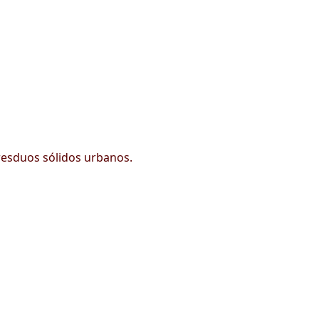
 resduos sólidos urbanos.