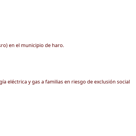
sro) en el municipio de haro.
 eléctrica y gas a familias en riesgo de exclusión social