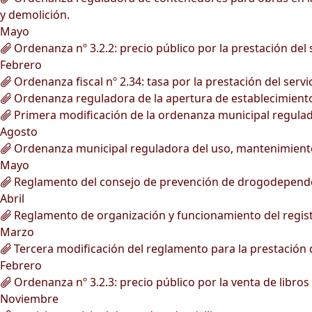
y demolición.
Mayo
Ordenanza nº 3.2.2: precio público por la prestación del 
Febrero
Ordenanza fiscal nº 2.34: tasa por la prestación del servi
Ordenanza reguladora de la apertura de establecimient
Primera modificación de la ordenanza municipal regulad
Agosto
Ordenanza municipal reguladora del uso, mantenimiento 
Mayo
Reglamento del consejo de prevención de drogodepende
Abril
Reglamento de organización y funcionamiento del registr
Marzo
Tercera modificación del reglamento para la prestación de
Febrero
Ordenanza nº 3.2.3: precio público por la venta de libros
Noviembre