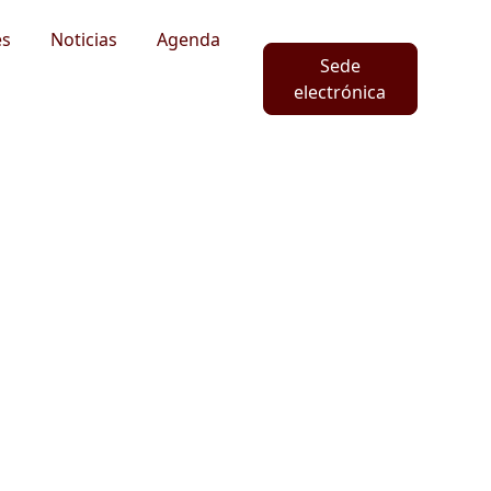
es
Noticias
Agenda
Sede
electrónica