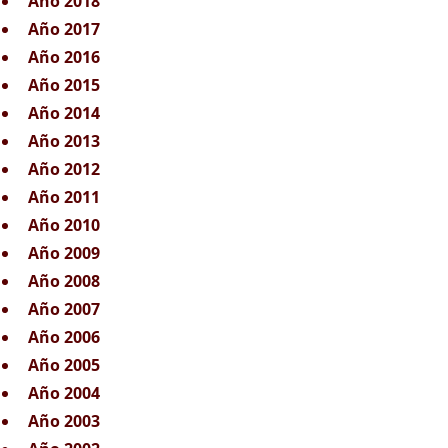
Año 2018
Año 2017
Año 2016
Año 2015
Año 2014
Año 2013
Año 2012
Año 2011
Año 2010
Año 2009
Año 2008
Año 2007
Año 2006
Año 2005
Año 2004
Año 2003