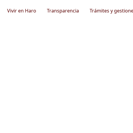
Vivir en Haro
Transparencia
Trámites y gestion