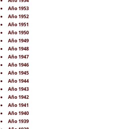
Año 1954
Año 1953
Año 1952
Año 1951
Año 1950
Año 1949
Año 1948
Año 1947
Año 1946
Año 1945
Año 1944
Año 1943
Año 1942
Año 1941
Año 1940
Año 1939