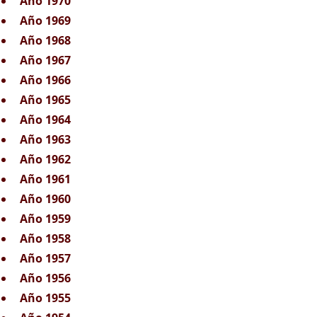
Año 1970
Año 1969
Año 1968
Año 1967
Año 1966
Año 1965
Año 1964
Año 1963
Año 1962
Año 1961
Año 1960
Año 1959
Año 1958
Año 1957
Año 1956
Año 1955