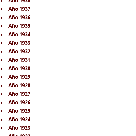
Año 1938
Año 1937
Año 1936
Año 1935
Año 1934
Año 1933
Año 1932
Año 1931
Año 1930
Año 1929
Año 1928
Año 1927
Año 1926
Año 1925
Año 1924
Año 1923