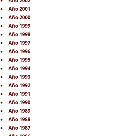
Año 2002
Año 2001
Año 2000
Año 1999
Año 1998
Año 1997
Año 1996
Año 1995
Año 1994
Año 1993
Año 1992
Año 1991
Año 1990
Año 1989
Año 1988
Año 1987