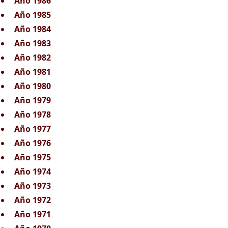
Año 1986
Año 1985
Año 1984
Año 1983
Año 1982
Año 1981
Año 1980
Año 1979
Año 1978
Año 1977
Año 1976
Año 1975
Año 1974
Año 1973
Año 1972
Año 1971