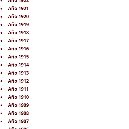
Año 1922
Año 1921
Año 1920
Año 1919
Año 1918
Año 1917
Año 1916
Año 1915
Año 1914
Año 1913
Año 1912
Año 1911
Año 1910
Año 1909
Año 1908
Año 1907