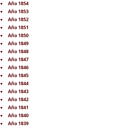
Año 1854
Año 1853
Año 1852
Año 1851
Año 1850
Año 1849
Año 1848
Año 1847
Año 1846
Año 1845
Año 1844
Año 1843
Año 1842
Año 1841
Año 1840
Año 1839