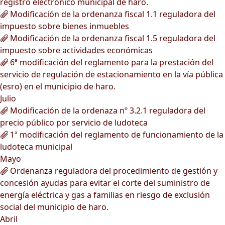
registro electrónico municipal de haro.
Modificación de la ordenanza fiscal 1.1 reguladora del
impuesto sobre bienes inmuebles
Modificación de la ordenanza fiscal 1.5 reguladora del
impuesto sobre actividades económicas
6ª modificación del reglamento para la prestación del
servicio de regulación de estacionamiento en la vía pública
(esro) en el municipio de haro.
Julio
Modificación de la ordenaza nº 3.2.1 reguladora del
precio público por servicio de ludoteca
1ª modificación del reglamento de funcionamiento de la
ludoteca municipal
Mayo
Ordenanza reguladora del procedimiento de gestión y
concesión ayudas para evitar el corte del suministro de
energía eléctrica y gas a familias en riesgo de exclusión
social del municipio de haro.
Abril