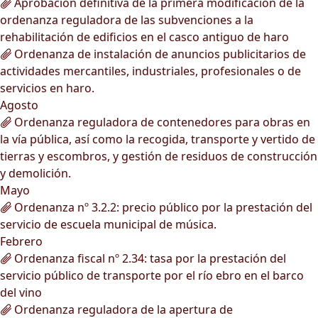
Aprobación definitiva de la primera modificación de la
ordenanza reguladora de las subvenciones a la
rehabilitación de edificios en el casco antiguo de haro
Ordenanza de instalación de anuncios publicitarios de
actividades mercantiles, industriales, profesionales o de
servicios en haro.
Agosto
Ordenanza reguladora de contenedores para obras en
la vía pública, así como la recogida, transporte y vertido de
tierras y escombros, y gestión de residuos de construcción
y demolición.
Mayo
Ordenanza nº 3.2.2: precio público por la prestación del
servicio de escuela municipal de música.
Febrero
Ordenanza fiscal nº 2.34: tasa por la prestación del
servicio público de transporte por el río ebro en el barco
del vino
Ordenanza reguladora de la apertura de