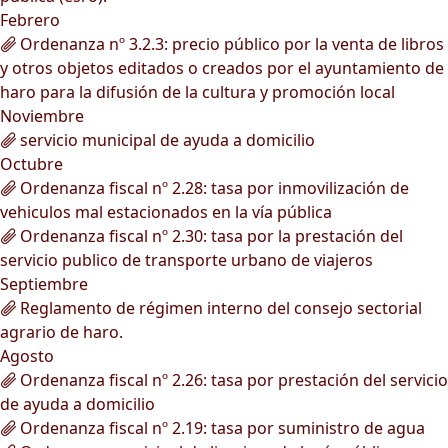
Febrero
Ordenanza nº 3.2.3: precio público por la venta de libros
y otros objetos editados o creados por el ayuntamiento de
haro para la difusión de la cultura y promoción local
Noviembre
servicio municipal de ayuda a domicilio
Octubre
Ordenanza fiscal nº 2.28: tasa por inmovilización de
vehiculos mal estacionados en la vía pública
Ordenanza fiscal nº 2.30: tasa por la prestación del
servicio publico de transporte urbano de viajeros
Septiembre
Reglamento de régimen interno del consejo sectorial
agrario de haro.
Agosto
Ordenanza fiscal nº 2.26: tasa por prestación del servicio
de ayuda a domicilio
Ordenanza fiscal nº 2.19: tasa por suministro de agua