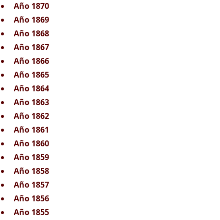
Año 1870
Año 1869
Año 1868
Año 1867
Año 1866
Año 1865
Año 1864
Año 1863
Año 1862
Año 1861
Año 1860
Año 1859
Año 1858
Año 1857
Año 1856
Año 1855