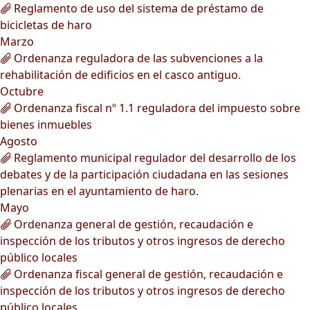
Reglamento de uso del sistema de préstamo de
bicicletas de haro
Marzo
Ordenanza reguladora de las subvenciones a la
rehabilitación de edificios en el casco antiguo.
Octubre
Ordenanza fiscal nº 1.1 reguladora del impuesto sobre
bienes inmuebles
Agosto
Reglamento municipal regulador del desarrollo de los
debates y de la participación ciudadana en las sesiones
plenarias en el ayuntamiento de haro.
Mayo
Ordenanza general de gestión, recaudación e
inspección de los tributos y otros ingresos de derecho
público locales
Ordenanza fiscal general de gestión, recaudación e
inspección de los tributos y otros ingresos de derecho
público locales