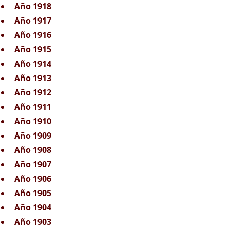
Año 1918
Año 1917
Año 1916
Año 1915
Año 1914
Año 1913
Año 1912
Año 1911
Año 1910
Año 1909
Año 1908
Año 1907
Año 1906
Año 1905
Año 1904
Año 1903