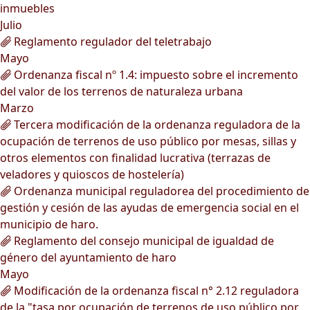
inmuebles
Julio
Reglamento regulador del teletrabajo
Mayo
Ordenanza fiscal nº 1.4: impuesto sobre el incremento
del valor de los terrenos de naturaleza urbana
Marzo
Tercera modificación de la ordenanza reguladora de la
ocupación de terrenos de uso público por mesas, sillas y
otros elementos con finalidad lucrativa (terrazas de
veladores y quioscos de hostelería)
Ordenanza municipal reguladorea del procedimiento de
gestión y cesión de las ayudas de emergencia social en el
municipio de haro.
Reglamento del consejo municipal de igualdad de
género del ayuntamiento de haro
Mayo
Modificación de la ordenanza fiscal n° 2.12 reguladora
de la "tasa por ocupación de terrenos de uso público por