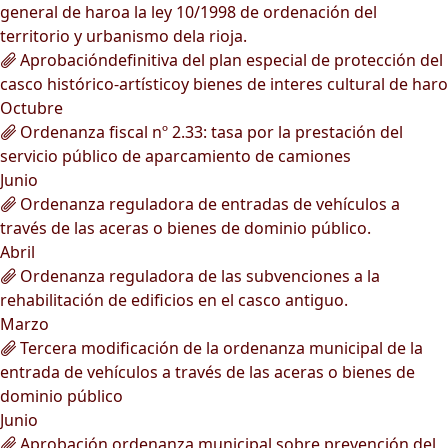
general de haroa la ley 10/1998 de ordenación del
territorio y urbanismo dela rioja.
Aprobacióndefinitiva del plan especial de protección del
casco histórico-artísticoy bienes de interes cultural de haro
Octubre
Ordenanza fiscal nº 2.33: tasa por la prestación del
servicio público de aparcamiento de camiones
Junio
Ordenanza reguladora de entradas de vehículos a
través de las aceras o bienes de dominio público.
Abril
Ordenanza reguladora de las subvenciones a la
rehabilitación de edificios en el casco antiguo.
Marzo
Tercera modificación de la ordenanza municipal de la
entrada de vehículos a través de las aceras o bienes de
dominio público
Junio
Aprobación ordenanza municipal sobre prevención del