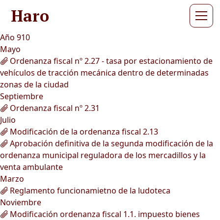
Haro
Año 910
Mayo
Ordenanza fiscal nº 2.27 - tasa por estacionamiento de
vehículos de tracción mecánica dentro de determinadas
zonas de la ciudad
Septiembre
Ordenanza fiscal nº 2.31
Julio
Modificación de la ordenanza fiscal 2.13
Aprobación definitiva de la segunda modificación de la
ordenanza municipal reguladora de los mercadillos y la
venta ambulante
Marzo
Reglamento funcionamietno de la ludoteca
Noviembre
Modificación ordenanza fiscal 1.1. impuesto bienes