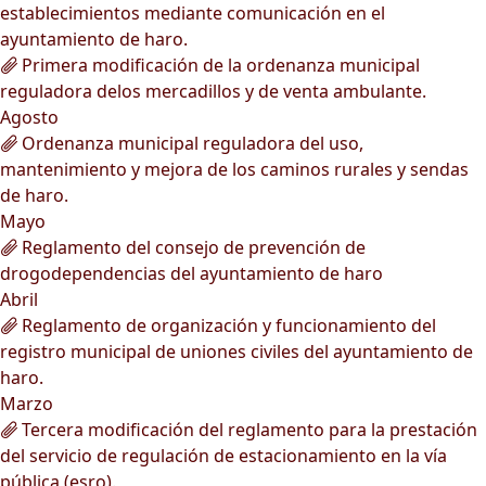
establecimientos mediante comunicación en el
ayuntamiento de haro.
Primera modificación de la ordenanza municipal
reguladora delos mercadillos y de venta ambulante.
Agosto
Ordenanza municipal reguladora del uso,
mantenimiento y mejora de los caminos rurales y sendas
de haro.
Mayo
Reglamento del consejo de prevención de
drogodependencias del ayuntamiento de haro
Abril
Reglamento de organización y funcionamiento del
registro municipal de uniones civiles del ayuntamiento de
haro.
Marzo
Tercera modificación del reglamento para la prestación
del servicio de regulación de estacionamiento en la vía
pública (esro).