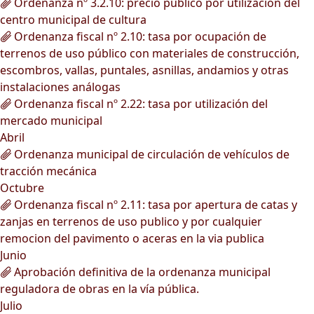
Ordenanza nº 3.2.10: precio público por utilización del
centro municipal de cultura
Ordenanza fiscal nº 2.10: tasa por ocupación de
terrenos de uso público con materiales de construcción,
escombros, vallas, puntales, asnillas, andamios y otras
instalaciones análogas
Ordenanza fiscal nº 2.22: tasa por utilización del
mercado municipal
Abril
Ordenanza municipal de circulación de vehículos de
tracción mecánica
Octubre
Ordenanza fiscal nº 2.11: tasa por apertura de catas y
zanjas en terrenos de uso publico y por cualquier
remocion del pavimento o aceras en la via publica
Junio
Aprobación definitiva de la ordenanza municipal
reguladora de obras en la vía pública.
Julio