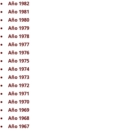
Año 1982
Año 1981
Año 1980
Año 1979
Año 1978
Año 1977
Año 1976
Año 1975
Año 1974
Año 1973
Año 1972
Año 1971
Año 1970
Año 1969
Año 1968
Año 1967