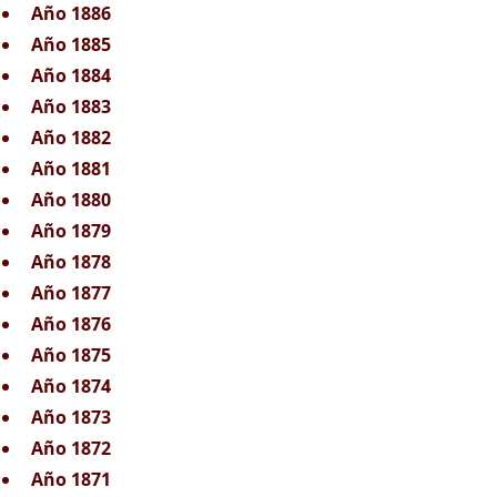
Año 1886
Año 1885
Año 1884
Año 1883
Año 1882
Año 1881
Año 1880
Año 1879
Año 1878
Año 1877
Año 1876
Año 1875
Año 1874
Año 1873
Año 1872
Año 1871