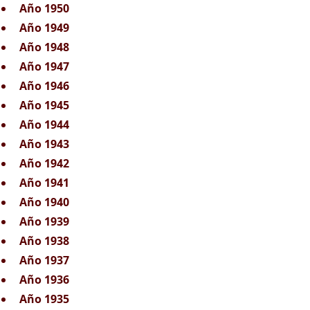
Año 1950
Año 1949
Año 1948
Año 1947
Año 1946
Año 1945
Año 1944
Año 1943
Año 1942
Año 1941
Año 1940
Año 1939
Año 1938
Año 1937
Año 1936
Año 1935