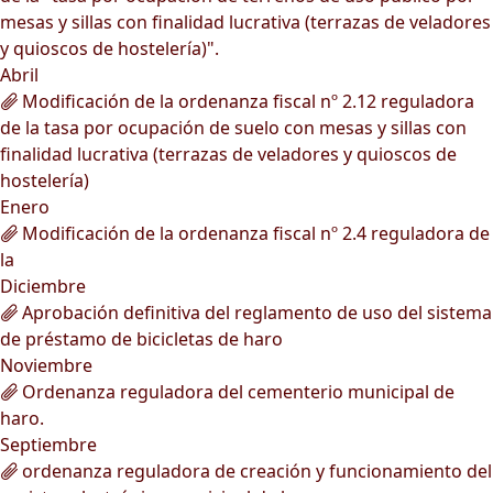
mesas y sillas con finalidad lucrativa (terrazas de veladores
y quioscos de hostelería)".
Abril
Modificación de la ordenanza fiscal nº 2.12 reguladora
de la tasa por ocupación de suelo con mesas y sillas con
finalidad lucrativa (terrazas de veladores y quioscos de
hostelería)
Enero
Modificación de la ordenanza fiscal nº 2.4 reguladora de
la
Diciembre
Aprobación definitiva del reglamento de uso del sistema
de préstamo de bicicletas de haro
Noviembre
Ordenanza reguladora del cementerio municipal de
haro.
Septiembre
ordenanza reguladora de creación y funcionamiento del