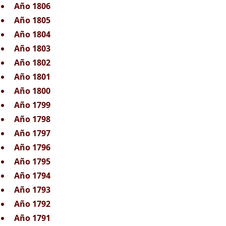
Año 1806
Año 1805
Año 1804
Año 1803
Año 1802
Año 1801
Año 1800
Año 1799
Año 1798
Año 1797
Año 1796
Año 1795
Año 1794
Año 1793
Año 1792
Año 1791