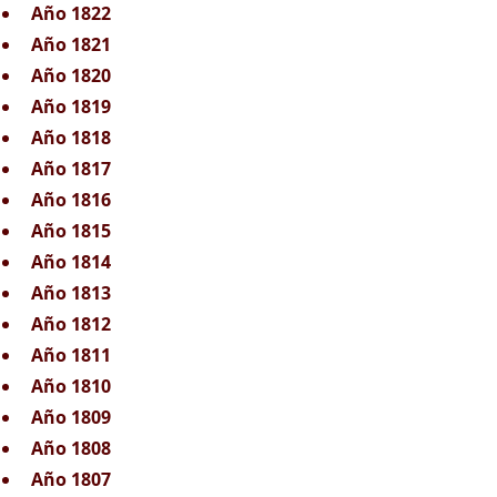
Año 1822
Año 1821
Año 1820
Año 1819
Año 1818
Año 1817
Año 1816
Año 1815
Año 1814
Año 1813
Año 1812
Año 1811
Año 1810
Año 1809
Año 1808
Año 1807