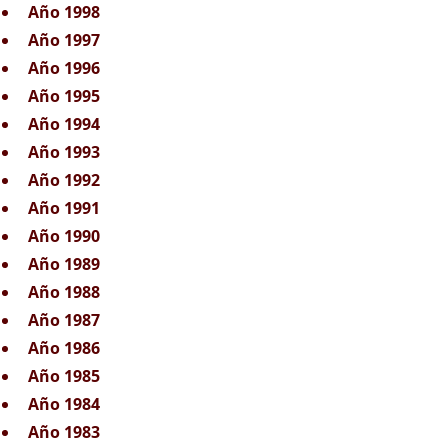
Año 1998
Año 1997
Año 1996
Año 1995
Año 1994
Año 1993
Año 1992
Año 1991
Año 1990
Año 1989
Año 1988
Año 1987
Año 1986
Año 1985
Año 1984
Año 1983