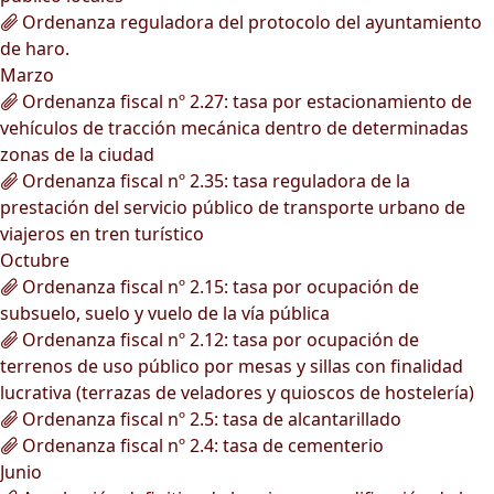
Ordenanza reguladora del protocolo del ayuntamiento
de haro.
Marzo
Ordenanza fiscal nº 2.27: tasa por estacionamiento de
vehículos de tracción mecánica dentro de determinadas
zonas de la ciudad
Ordenanza fiscal nº 2.35: tasa reguladora de la
prestación del servicio público de transporte urbano de
viajeros en tren turístico
Octubre
Ordenanza fiscal nº 2.15: tasa por ocupación de
subsuelo, suelo y vuelo de la vía pública
Ordenanza fiscal nº 2.12: tasa por ocupación de
terrenos de uso público por mesas y sillas con finalidad
lucrativa (terrazas de veladores y quioscos de hostelería)
Ordenanza fiscal nº 2.5: tasa de alcantarillado
Ordenanza fiscal nº 2.4: tasa de cementerio
Junio