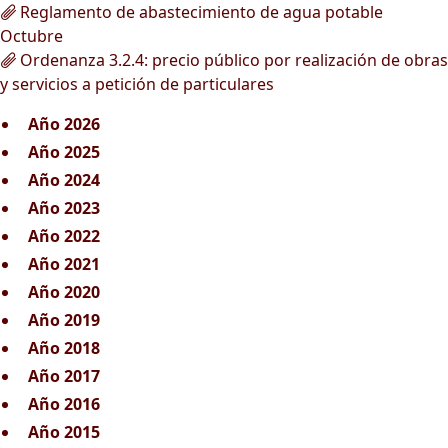
Reglamento de abastecimiento de agua potable
Octubre
Ordenanza 3.2.4: precio público por realización de obras
y servicios a petición de particulares
Año 2026
Año 2025
Año 2024
Año 2023
Año 2022
Año 2021
Año 2020
Año 2019
Año 2018
Año 2017
Año 2016
Año 2015