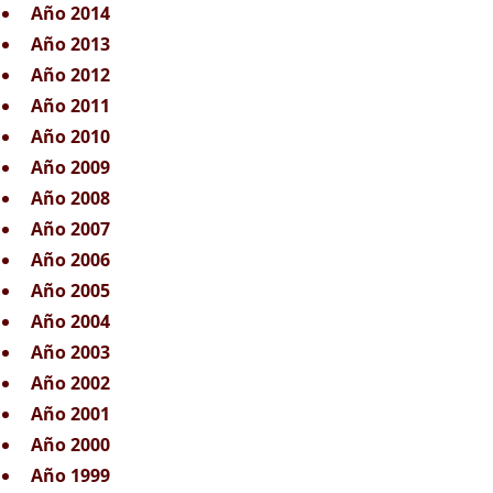
Año 2014
Año 2013
Año 2012
Año 2011
Año 2010
Año 2009
Año 2008
Año 2007
Año 2006
Año 2005
Año 2004
Año 2003
Año 2002
Año 2001
Año 2000
Año 1999