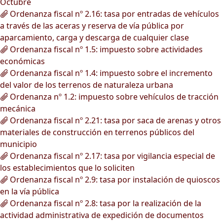
Octubre
Ordenanza fiscal nº 2.16: tasa por entradas de vehículos
a través de las aceras y reserva de vía pública por
aparcamiento, carga y descarga de cualquier clase
Ordenanza fiscal nº 1.5: impuesto sobre actividades
económicas
Ordenanza fiscal nº 1.4: impuesto sobre el incremento
del valor de los terrenos de naturaleza urbana
Ordenanza nº 1.2: impuesto sobre vehículos de tracción
mecánica
Ordenanza fiscal nº 2.21: tasa por saca de arenas y otros
materiales de construcción en terrenos públicos del
municipio
Ordenanza fiscal nº 2.17: tasa por vigilancia especial de
los establecimientos que lo soliciten
Ordenanza fiscal nº 2.9: tasa por instalación de quioscos
en la vía pública
Ordenanza fiscal nº 2.8: tasa por la realización de la
actividad administrativa de expedición de documentos