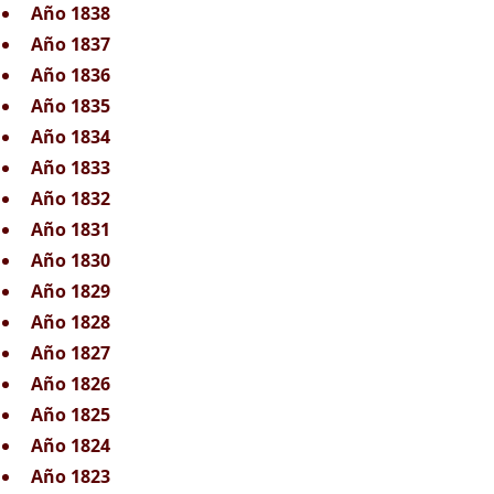
Año 1838
Año 1837
Año 1836
Año 1835
Año 1834
Año 1833
Año 1832
Año 1831
Año 1830
Año 1829
Año 1828
Año 1827
Año 1826
Año 1825
Año 1824
Año 1823