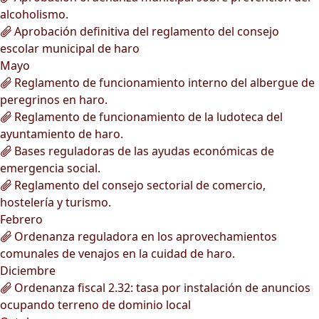
alcoholismo.
Aprobación definitiva del reglamento del consejo
escolar municipal de haro
Mayo
Reglamento de funcionamiento interno del albergue de
peregrinos en haro.
Reglamento de funcionamiento de la ludoteca del
ayuntamiento de haro.
Bases reguladoras de las ayudas económicas de
emergencia social.
Reglamento del consejo sectorial de comercio,
hostelería y turismo.
Febrero
Ordenanza reguladora en los aprovechamientos
comunales de venajos en la cuidad de haro.
Diciembre
Ordenanza fiscal 2.32: tasa por instalación de anuncios
ocupando terreno de dominio local