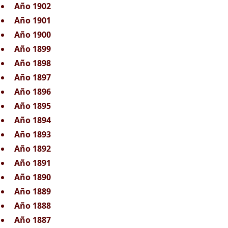
Año 1902
Año 1901
Año 1900
Año 1899
Año 1898
Año 1897
Año 1896
Año 1895
Año 1894
Año 1893
Año 1892
Año 1891
Año 1890
Año 1889
Año 1888
Año 1887