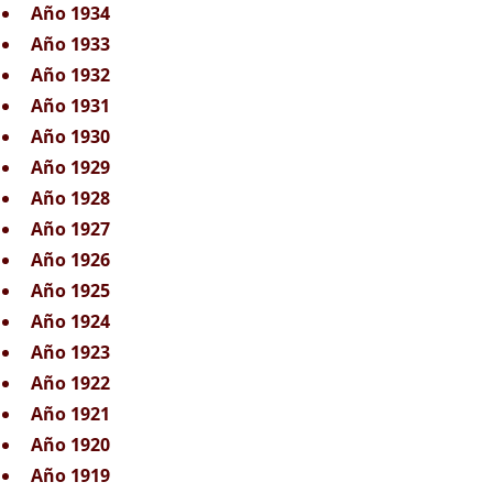
Año 1934
Año 1933
Año 1932
Año 1931
Año 1930
Año 1929
Año 1928
Año 1927
Año 1926
Año 1925
Año 1924
Año 1923
Año 1922
Año 1921
Año 1920
Año 1919