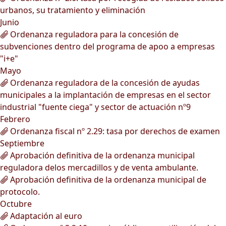
urbanos, su tratamiento y eliminación
Junio
Ordenanza reguladora para la concesión de
subvenciones dentro del programa de apoo a empresas
"i+e"
Mayo
Ordenanza reguladora de la concesión de ayudas
municipales a la implantación de empresas en el sector
industrial "fuente ciega" y sector de actuación nº9
Febrero
Ordenanza fiscal nº 2.29: tasa por derechos de examen
Septiembre
Aprobación definitiva de la ordenanza municipal
reguladora delos mercadillos y de venta ambulante.
Aprobación definitiva de la ordenanza municipal de
protocolo.
Octubre
Adaptación al euro