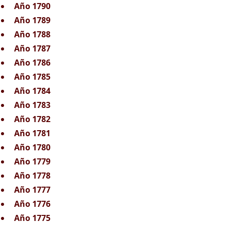
Año 1790
Año 1789
Año 1788
Año 1787
Año 1786
Año 1785
Año 1784
Año 1783
Año 1782
Año 1781
Año 1780
Año 1779
Año 1778
Año 1777
Año 1776
Año 1775