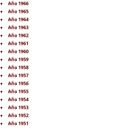
Año 1966
Año 1965
Año 1964
Año 1963
Año 1962
Año 1961
Año 1960
Año 1959
Año 1958
Año 1957
Año 1956
Año 1955
Año 1954
Año 1953
Año 1952
Año 1951