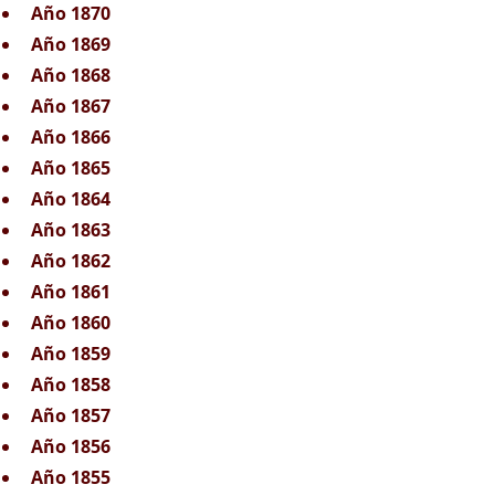
Año 1870
Año 1869
Año 1868
Año 1867
Año 1866
Año 1865
Año 1864
Año 1863
Año 1862
Año 1861
Año 1860
Año 1859
Año 1858
Año 1857
Año 1856
Año 1855