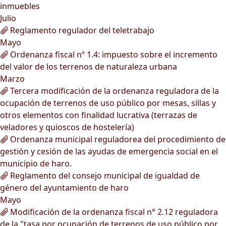
inmuebles
Julio
Reglamento regulador del teletrabajo
Mayo
Ordenanza fiscal nº 1.4: impuesto sobre el incremento
del valor de los terrenos de naturaleza urbana
Marzo
Tercera modificación de la ordenanza reguladora de la
ocupación de terrenos de uso público por mesas, sillas y
otros elementos con finalidad lucrativa (terrazas de
veladores y quioscos de hostelería)
Ordenanza municipal reguladorea del procedimiento de
gestión y cesión de las ayudas de emergencia social en el
municipio de haro.
Reglamento del consejo municipal de igualdad de
género del ayuntamiento de haro
Mayo
Modificación de la ordenanza fiscal n° 2.12 reguladora
de la "tasa por ocupación de terrenos de uso público por