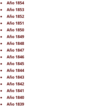
Año 1854
Año 1853
Año 1852
Año 1851
Año 1850
Año 1849
Año 1848
Año 1847
Año 1846
Año 1845
Año 1844
Año 1843
Año 1842
Año 1841
Año 1840
Año 1839