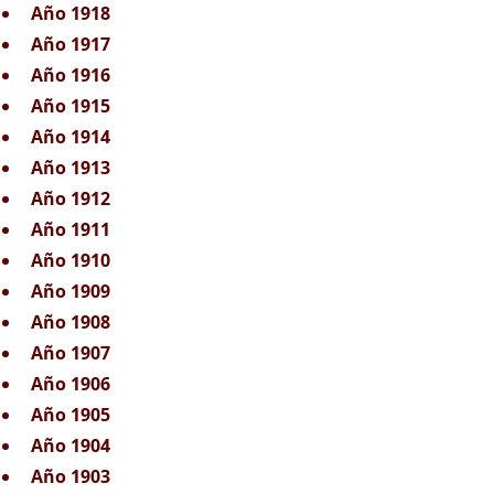
Año 1918
Año 1917
Año 1916
Año 1915
Año 1914
Año 1913
Año 1912
Año 1911
Año 1910
Año 1909
Año 1908
Año 1907
Año 1906
Año 1905
Año 1904
Año 1903