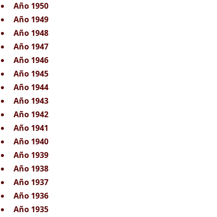
Año 1950
Año 1949
Año 1948
Año 1947
Año 1946
Año 1945
Año 1944
Año 1943
Año 1942
Año 1941
Año 1940
Año 1939
Año 1938
Año 1937
Año 1936
Año 1935