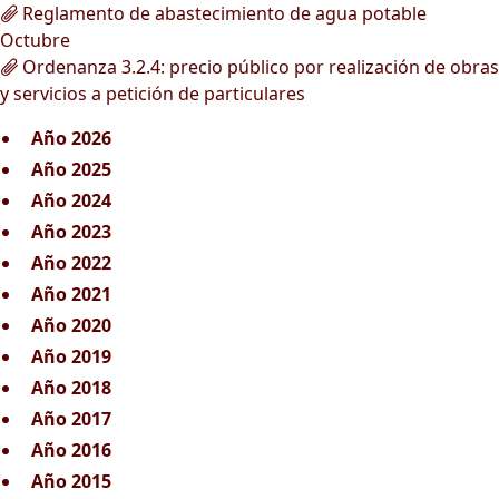
Reglamento de abastecimiento de agua potable
Octubre
Ordenanza 3.2.4: precio público por realización de obras
y servicios a petición de particulares
Año 2026
Año 2025
Año 2024
Año 2023
Año 2022
Año 2021
Año 2020
Año 2019
Año 2018
Año 2017
Año 2016
Año 2015