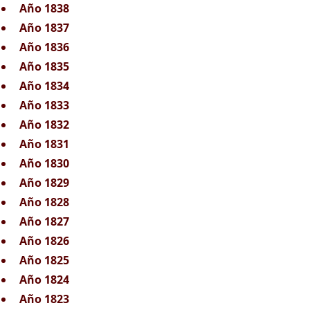
Año 1838
Año 1837
Año 1836
Año 1835
Año 1834
Año 1833
Año 1832
Año 1831
Año 1830
Año 1829
Año 1828
Año 1827
Año 1826
Año 1825
Año 1824
Año 1823