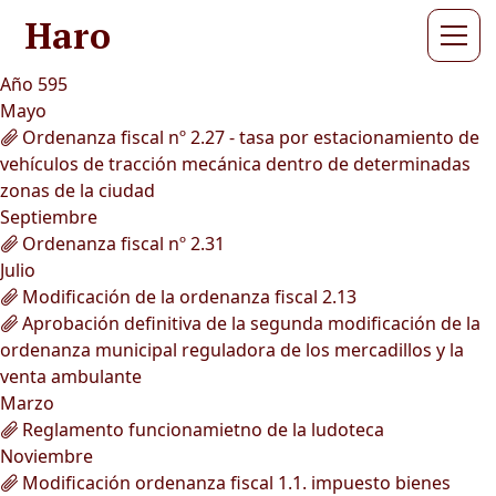
Haro
Año 595
Mayo
Ordenanza fiscal nº 2.27 - tasa por estacionamiento de
vehículos de tracción mecánica dentro de determinadas
zonas de la ciudad
Septiembre
Ordenanza fiscal nº 2.31
Julio
Modificación de la ordenanza fiscal 2.13
Aprobación definitiva de la segunda modificación de la
ordenanza municipal reguladora de los mercadillos y la
venta ambulante
Marzo
Reglamento funcionamietno de la ludoteca
Noviembre
Modificación ordenanza fiscal 1.1. impuesto bienes