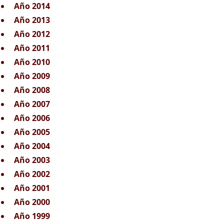
Año 2014
Año 2013
Año 2012
Año 2011
Año 2010
Año 2009
Año 2008
Año 2007
Año 2006
Año 2005
Año 2004
Año 2003
Año 2002
Año 2001
Año 2000
Año 1999