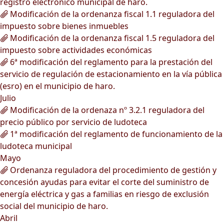
registro electrónico municipal de haro.
Modificación de la ordenanza fiscal 1.1 reguladora del
impuesto sobre bienes inmuebles
Modificación de la ordenanza fiscal 1.5 reguladora del
impuesto sobre actividades económicas
6ª modificación del reglamento para la prestación del
servicio de regulación de estacionamiento en la vía pública
(esro) en el municipio de haro.
Julio
Modificación de la ordenaza nº 3.2.1 reguladora del
precio público por servicio de ludoteca
1ª modificación del reglamento de funcionamiento de la
ludoteca municipal
Mayo
Ordenanza reguladora del procedimiento de gestión y
concesión ayudas para evitar el corte del suministro de
energía eléctrica y gas a familias en riesgo de exclusión
social del municipio de haro.
Abril