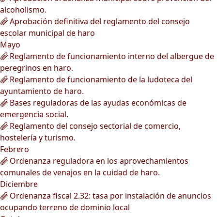
alcoholismo.
Aprobación definitiva del reglamento del consejo
escolar municipal de haro
Mayo
Reglamento de funcionamiento interno del albergue de
peregrinos en haro.
Reglamento de funcionamiento de la ludoteca del
ayuntamiento de haro.
Bases reguladoras de las ayudas económicas de
emergencia social.
Reglamento del consejo sectorial de comercio,
hostelería y turismo.
Febrero
Ordenanza reguladora en los aprovechamientos
comunales de venajos en la cuidad de haro.
Diciembre
Ordenanza fiscal 2.32: tasa por instalación de anuncios
ocupando terreno de dominio local