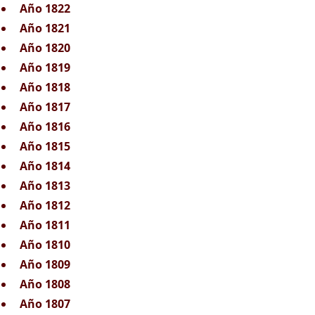
Año 1822
Año 1821
Año 1820
Año 1819
Año 1818
Año 1817
Año 1816
Año 1815
Año 1814
Año 1813
Año 1812
Año 1811
Año 1810
Año 1809
Año 1808
Año 1807