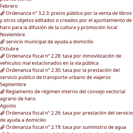
Febrero
Ordenanza nº 3.2.3: precio público por la venta de libros
y otros objetos editados o creados por el ayuntamiento de
haro para la difusión de la cultura y promoción local
Noviembre
servicio municipal de ayuda a domicilio
Octubre
Ordenanza fiscal nº 2.28: tasa por inmovilización de
vehiculos mal estacionados en la vía pública
Ordenanza fiscal nº 2.30: tasa por la prestación del
servicio publico de transporte urbano de viajeros
Septiembre
Reglamento de régimen interno del consejo sectorial
agrario de haro.
Agosto
Ordenanza fiscal nº 2.26: tasa por prestación del servicio
de ayuda a domicilio
Ordenanza fiscal nº 2.19: tasa por suministro de agua