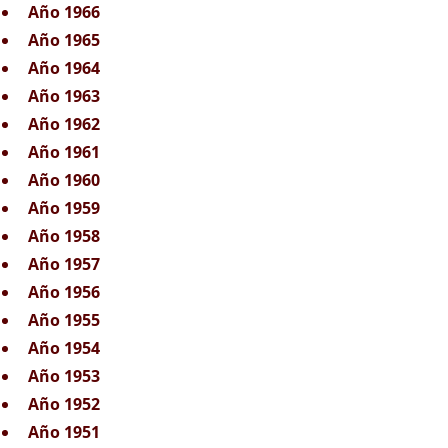
Año 1966
Año 1965
Año 1964
Año 1963
Año 1962
Año 1961
Año 1960
Año 1959
Año 1958
Año 1957
Año 1956
Año 1955
Año 1954
Año 1953
Año 1952
Año 1951