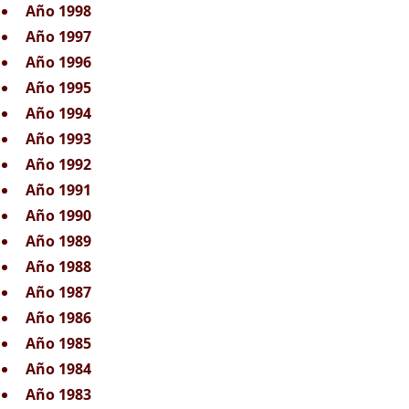
Año 1998
Año 1997
Año 1996
Año 1995
Año 1994
Año 1993
Año 1992
Año 1991
Año 1990
Año 1989
Año 1988
Año 1987
Año 1986
Año 1985
Año 1984
Año 1983