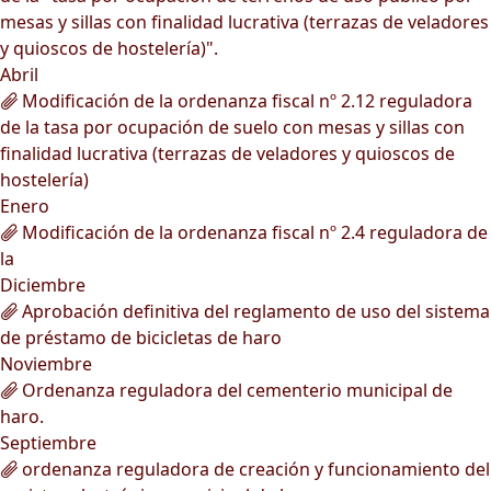
mesas y sillas con finalidad lucrativa (terrazas de veladores
y quioscos de hostelería)".
Abril
Modificación de la ordenanza fiscal nº 2.12 reguladora
de la tasa por ocupación de suelo con mesas y sillas con
finalidad lucrativa (terrazas de veladores y quioscos de
hostelería)
Enero
Modificación de la ordenanza fiscal nº 2.4 reguladora de
la
Diciembre
Aprobación definitiva del reglamento de uso del sistema
de préstamo de bicicletas de haro
Noviembre
Ordenanza reguladora del cementerio municipal de
haro.
Septiembre
ordenanza reguladora de creación y funcionamiento del