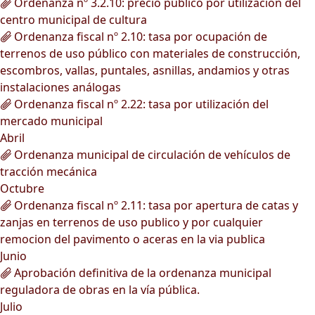
Ordenanza nº 3.2.10: precio público por utilización del
centro municipal de cultura
Ordenanza fiscal nº 2.10: tasa por ocupación de
terrenos de uso público con materiales de construcción,
escombros, vallas, puntales, asnillas, andamios y otras
instalaciones análogas
Ordenanza fiscal nº 2.22: tasa por utilización del
mercado municipal
Abril
Ordenanza municipal de circulación de vehículos de
tracción mecánica
Octubre
Ordenanza fiscal nº 2.11: tasa por apertura de catas y
zanjas en terrenos de uso publico y por cualquier
remocion del pavimento o aceras en la via publica
Junio
Aprobación definitiva de la ordenanza municipal
reguladora de obras en la vía pública.
Julio