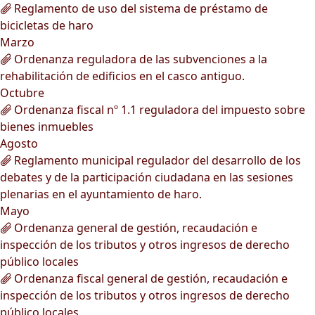
Reglamento de uso del sistema de préstamo de
bicicletas de haro
Marzo
Ordenanza reguladora de las subvenciones a la
rehabilitación de edificios en el casco antiguo.
Octubre
Ordenanza fiscal nº 1.1 reguladora del impuesto sobre
bienes inmuebles
Agosto
Reglamento municipal regulador del desarrollo de los
debates y de la participación ciudadana en las sesiones
plenarias en el ayuntamiento de haro.
Mayo
Ordenanza general de gestión, recaudación e
inspección de los tributos y otros ingresos de derecho
público locales
Ordenanza fiscal general de gestión, recaudación e
inspección de los tributos y otros ingresos de derecho
público locales