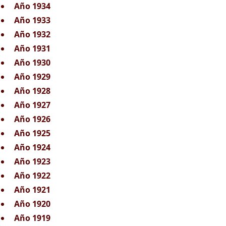
Año 1934
Año 1933
Año 1932
Año 1931
Año 1930
Año 1929
Año 1928
Año 1927
Año 1926
Año 1925
Año 1924
Año 1923
Año 1922
Año 1921
Año 1920
Año 1919