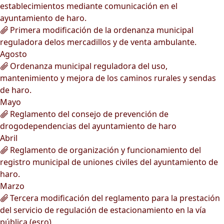
establecimientos mediante comunicación en el
ayuntamiento de haro.
Primera modificación de la ordenanza municipal
reguladora delos mercadillos y de venta ambulante.
Agosto
Ordenanza municipal reguladora del uso,
mantenimiento y mejora de los caminos rurales y sendas
de haro.
Mayo
Reglamento del consejo de prevención de
drogodependencias del ayuntamiento de haro
Abril
Reglamento de organización y funcionamiento del
registro municipal de uniones civiles del ayuntamiento de
haro.
Marzo
Tercera modificación del reglamento para la prestación
del servicio de regulación de estacionamiento en la vía
pública (esro).