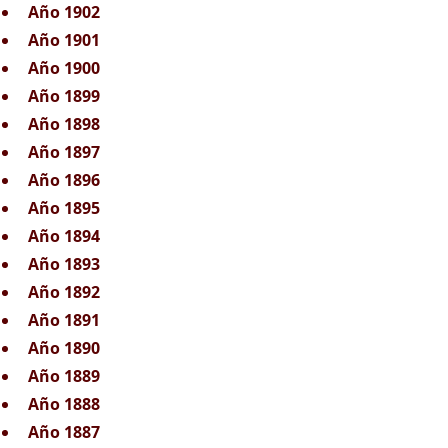
Año 1902
Año 1901
Año 1900
Año 1899
Año 1898
Año 1897
Año 1896
Año 1895
Año 1894
Año 1893
Año 1892
Año 1891
Año 1890
Año 1889
Año 1888
Año 1887