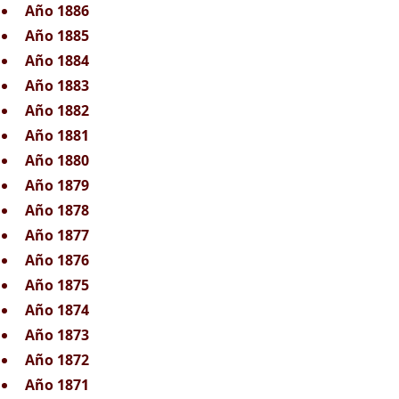
Año 1886
Año 1885
Año 1884
Año 1883
Año 1882
Año 1881
Año 1880
Año 1879
Año 1878
Año 1877
Año 1876
Año 1875
Año 1874
Año 1873
Año 1872
Año 1871