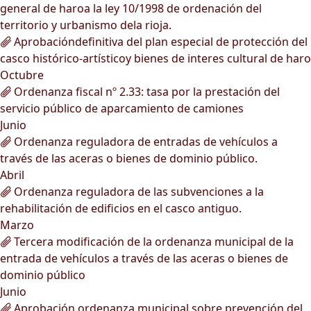
general de haroa la ley 10/1998 de ordenación del
territorio y urbanismo dela rioja.
Aprobacióndefinitiva del plan especial de protección del
casco histórico-artísticoy bienes de interes cultural de haro
Octubre
Ordenanza fiscal nº 2.33: tasa por la prestación del
servicio público de aparcamiento de camiones
Junio
Ordenanza reguladora de entradas de vehículos a
través de las aceras o bienes de dominio público.
Abril
Ordenanza reguladora de las subvenciones a la
rehabilitación de edificios en el casco antiguo.
Marzo
Tercera modificación de la ordenanza municipal de la
entrada de vehículos a través de las aceras o bienes de
dominio público
Junio
Aprobación ordenanza municipal sobre prevención del