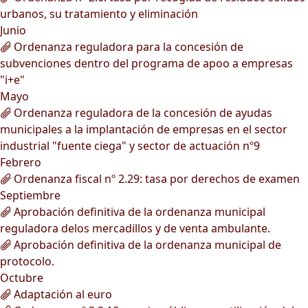
urbanos, su tratamiento y eliminación
Junio
Ordenanza reguladora para la concesión de
subvenciones dentro del programa de apoo a empresas
"i+e"
Mayo
Ordenanza reguladora de la concesión de ayudas
municipales a la implantación de empresas en el sector
industrial "fuente ciega" y sector de actuación nº9
Febrero
Ordenanza fiscal nº 2.29: tasa por derechos de examen
Septiembre
Aprobación definitiva de la ordenanza municipal
reguladora delos mercadillos y de venta ambulante.
Aprobación definitiva de la ordenanza municipal de
protocolo.
Octubre
Adaptación al euro