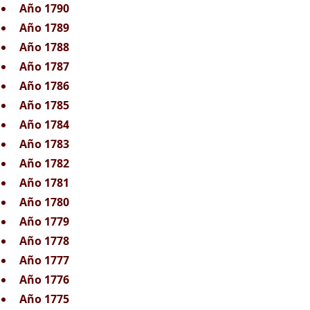
Año 1790
Año 1789
Año 1788
Año 1787
Año 1786
Año 1785
Año 1784
Año 1783
Año 1782
Año 1781
Año 1780
Año 1779
Año 1778
Año 1777
Año 1776
Año 1775