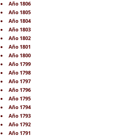
Año 1806
Año 1805
Año 1804
Año 1803
Año 1802
Año 1801
Año 1800
Año 1799
Año 1798
Año 1797
Año 1796
Año 1795
Año 1794
Año 1793
Año 1792
Año 1791