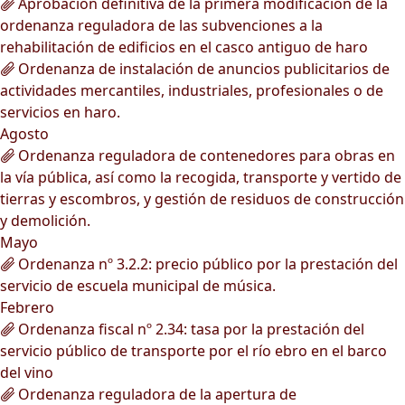
Aprobación definitiva de la primera modificación de la
ordenanza reguladora de las subvenciones a la
rehabilitación de edificios en el casco antiguo de haro
Ordenanza de instalación de anuncios publicitarios de
actividades mercantiles, industriales, profesionales o de
servicios en haro.
Agosto
Ordenanza reguladora de contenedores para obras en
la vía pública, así como la recogida, transporte y vertido de
tierras y escombros, y gestión de residuos de construcción
y demolición.
Mayo
Ordenanza nº 3.2.2: precio público por la prestación del
servicio de escuela municipal de música.
Febrero
Ordenanza fiscal nº 2.34: tasa por la prestación del
servicio público de transporte por el río ebro en el barco
del vino
Ordenanza reguladora de la apertura de