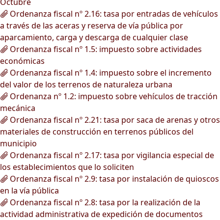
Octubre
Ordenanza fiscal nº 2.16: tasa por entradas de vehículos
a través de las aceras y reserva de vía pública por
aparcamiento, carga y descarga de cualquier clase
Ordenanza fiscal nº 1.5: impuesto sobre actividades
económicas
Ordenanza fiscal nº 1.4: impuesto sobre el incremento
del valor de los terrenos de naturaleza urbana
Ordenanza nº 1.2: impuesto sobre vehículos de tracción
mecánica
Ordenanza fiscal nº 2.21: tasa por saca de arenas y otros
materiales de construcción en terrenos públicos del
municipio
Ordenanza fiscal nº 2.17: tasa por vigilancia especial de
los establecimientos que lo soliciten
Ordenanza fiscal nº 2.9: tasa por instalación de quioscos
en la vía pública
Ordenanza fiscal nº 2.8: tasa por la realización de la
actividad administrativa de expedición de documentos