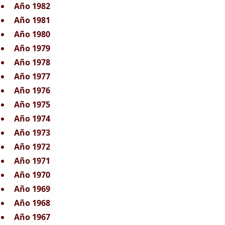
Año 1982
Año 1981
Año 1980
Año 1979
Año 1978
Año 1977
Año 1976
Año 1975
Año 1974
Año 1973
Año 1972
Año 1971
Año 1970
Año 1969
Año 1968
Año 1967