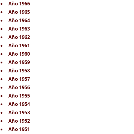
Año 1966
Año 1965
Año 1964
Año 1963
Año 1962
Año 1961
Año 1960
Año 1959
Año 1958
Año 1957
Año 1956
Año 1955
Año 1954
Año 1953
Año 1952
Año 1951