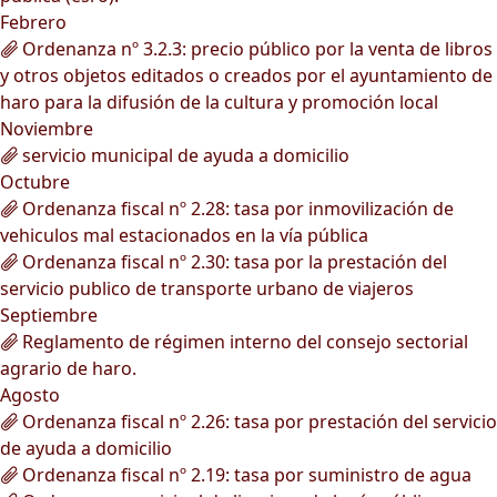
Febrero
Ordenanza nº 3.2.3: precio público por la venta de libros
y otros objetos editados o creados por el ayuntamiento de
haro para la difusión de la cultura y promoción local
Noviembre
servicio municipal de ayuda a domicilio
Octubre
Ordenanza fiscal nº 2.28: tasa por inmovilización de
vehiculos mal estacionados en la vía pública
Ordenanza fiscal nº 2.30: tasa por la prestación del
servicio publico de transporte urbano de viajeros
Septiembre
Reglamento de régimen interno del consejo sectorial
agrario de haro.
Agosto
Ordenanza fiscal nº 2.26: tasa por prestación del servicio
de ayuda a domicilio
Ordenanza fiscal nº 2.19: tasa por suministro de agua