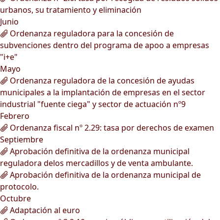
urbanos, su tratamiento y eliminación
Junio
Ordenanza reguladora para la concesión de
subvenciones dentro del programa de apoo a empresas
"i+e"
Mayo
Ordenanza reguladora de la concesión de ayudas
municipales a la implantación de empresas en el sector
industrial "fuente ciega" y sector de actuación nº9
Febrero
Ordenanza fiscal nº 2.29: tasa por derechos de examen
Septiembre
Aprobación definitiva de la ordenanza municipal
reguladora delos mercadillos y de venta ambulante.
Aprobación definitiva de la ordenanza municipal de
protocolo.
Octubre
Adaptación al euro