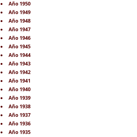
Año 1950
Año 1949
Año 1948
Año 1947
Año 1946
Año 1945
Año 1944
Año 1943
Año 1942
Año 1941
Año 1940
Año 1939
Año 1938
Año 1937
Año 1936
Año 1935