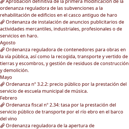
Aprobación definitiva de la primera modificación de la
ordenanza reguladora de las subvenciones a la
rehabilitación de edificios en el casco antiguo de haro
Ordenanza de instalación de anuncios publicitarios de
actividades mercantiles, industriales, profesionales o de
servicios en haro.
Agosto
Ordenanza reguladora de contenedores para obras en
la vía pública, así como la recogida, transporte y vertido de
tierras y escombros, y gestión de residuos de construcción
y demolición.
Mayo
Ordenanza nº 3.2.2: precio público por la prestación del
servicio de escuela municipal de música.
Febrero
Ordenanza fiscal nº 2.34: tasa por la prestación del
servicio público de transporte por el río ebro en el barco
del vino
Ordenanza reguladora de la apertura de