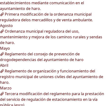
establecimientos mediante comunicación en el
ayuntamiento de haro.
Primera modificación de la ordenanza municipal
reguladora delos mercadillos y de venta ambulante.
Agosto
Ordenanza municipal reguladora del uso,
mantenimiento y mejora de los caminos rurales y sendas
de haro.
Mayo
Reglamento del consejo de prevención de
drogodependencias del ayuntamiento de haro
Abril
Reglamento de organización y funcionamiento del
registro municipal de uniones civiles del ayuntamiento de
haro.
Marzo
Tercera modificación del reglamento para la prestación
del servicio de regulación de estacionamiento en la vía
pública (esro).