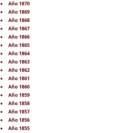
Año 1870
Año 1869
Año 1868
Año 1867
Año 1866
Año 1865
Año 1864
Año 1863
Año 1862
Año 1861
Año 1860
Año 1859
Año 1858
Año 1857
Año 1856
Año 1855