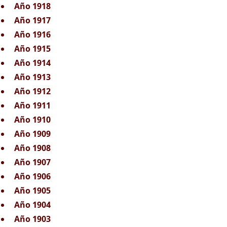
Año 1918
Año 1917
Año 1916
Año 1915
Año 1914
Año 1913
Año 1912
Año 1911
Año 1910
Año 1909
Año 1908
Año 1907
Año 1906
Año 1905
Año 1904
Año 1903