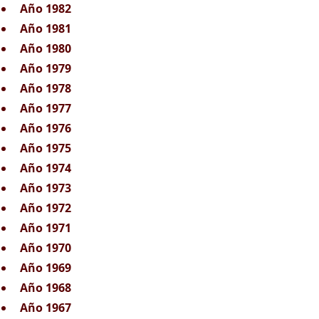
Año 1982
Año 1981
Año 1980
Año 1979
Año 1978
Año 1977
Año 1976
Año 1975
Año 1974
Año 1973
Año 1972
Año 1971
Año 1970
Año 1969
Año 1968
Año 1967