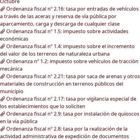
Octubre
Ordenanza fiscal nº 2.16: tasa por entradas de vehículos
a través de las aceras y reserva de vía pública por
aparcamiento, carga y descarga de cualquier clase
Ordenanza fiscal nº 1.5: impuesto sobre actividades
económicas
Ordenanza fiscal nº 1.4: impuesto sobre el incremento
del valor de los terrenos de naturaleza urbana
Ordenanza nº 1.2: impuesto sobre vehículos de tracción
mecánica
Ordenanza fiscal nº 2.21: tasa por saca de arenas y otros
materiales de construcción en terrenos públicos del
municipio
Ordenanza fiscal nº 2.17: tasa por vigilancia especial de
los establecimientos que lo soliciten
Ordenanza fiscal nº 2.9: tasa por instalación de quioscos
en la vía pública
Ordenanza fiscal nº 2.8: tasa por la realización de la
actividad administrativa de expedición de documentos