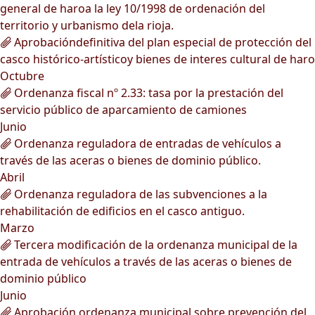
general de haroa la ley 10/1998 de ordenación del
territorio y urbanismo dela rioja.
Aprobacióndefinitiva del plan especial de protección del
casco histórico-artísticoy bienes de interes cultural de haro
Octubre
Ordenanza fiscal nº 2.33: tasa por la prestación del
servicio público de aparcamiento de camiones
Junio
Ordenanza reguladora de entradas de vehículos a
través de las aceras o bienes de dominio público.
Abril
Ordenanza reguladora de las subvenciones a la
rehabilitación de edificios en el casco antiguo.
Marzo
Tercera modificación de la ordenanza municipal de la
entrada de vehículos a través de las aceras o bienes de
dominio público
Junio
Aprobación ordenanza municipal sobre prevención del