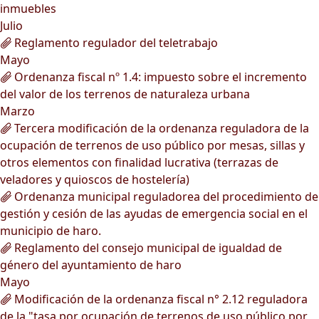
inmuebles
Julio
Reglamento regulador del teletrabajo
Mayo
Ordenanza fiscal nº 1.4: impuesto sobre el incremento
del valor de los terrenos de naturaleza urbana
Marzo
Tercera modificación de la ordenanza reguladora de la
ocupación de terrenos de uso público por mesas, sillas y
otros elementos con finalidad lucrativa (terrazas de
veladores y quioscos de hostelería)
Ordenanza municipal reguladorea del procedimiento de
gestión y cesión de las ayudas de emergencia social en el
municipio de haro.
Reglamento del consejo municipal de igualdad de
género del ayuntamiento de haro
Mayo
Modificación de la ordenanza fiscal n° 2.12 reguladora
de la "tasa por ocupación de terrenos de uso público por