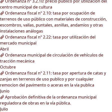
Ordenanza nº 3.2.10: precio público por utilización del
centro municipal de cultura
Ordenanza fiscal nº 2.10: tasa por ocupación de
terrenos de uso público con materiales de construcción,
escombros, vallas, puntales, asnillas, andamios y otras
instalaciones análogas
Ordenanza fiscal nº 2.22: tasa por utilización del
mercado municipal
Abril
Ordenanza municipal de circulación de vehículos de
tracción mecánica
Octubre
Ordenanza fiscal nº 2.11: tasa por apertura de catas y
zanjas en terrenos de uso publico y por cualquier
remocion del pavimento o aceras en la via publica
Junio
Aprobación definitiva de la ordenanza municipal
reguladora de obras en la vía pública.
Julio