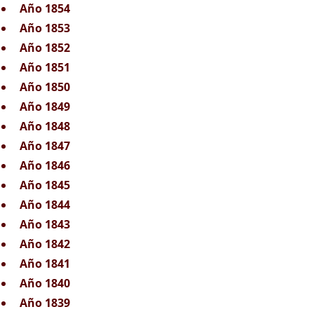
Año 1854
Año 1853
Año 1852
Año 1851
Año 1850
Año 1849
Año 1848
Año 1847
Año 1846
Año 1845
Año 1844
Año 1843
Año 1842
Año 1841
Año 1840
Año 1839