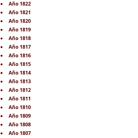
Año 1822
Año 1821
Año 1820
Año 1819
Año 1818
Año 1817
Año 1816
Año 1815
Año 1814
Año 1813
Año 1812
Año 1811
Año 1810
Año 1809
Año 1808
Año 1807