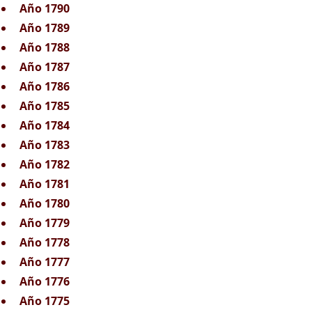
Año 1790
Año 1789
Año 1788
Año 1787
Año 1786
Año 1785
Año 1784
Año 1783
Año 1782
Año 1781
Año 1780
Año 1779
Año 1778
Año 1777
Año 1776
Año 1775