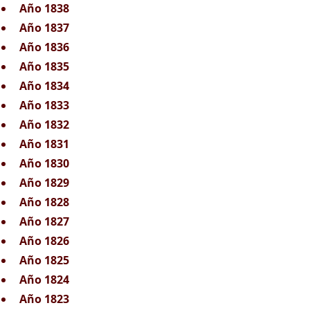
Año 1838
Año 1837
Año 1836
Año 1835
Año 1834
Año 1833
Año 1832
Año 1831
Año 1830
Año 1829
Año 1828
Año 1827
Año 1826
Año 1825
Año 1824
Año 1823