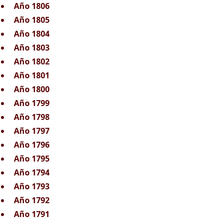
Año 1806
Año 1805
Año 1804
Año 1803
Año 1802
Año 1801
Año 1800
Año 1799
Año 1798
Año 1797
Año 1796
Año 1795
Año 1794
Año 1793
Año 1792
Año 1791