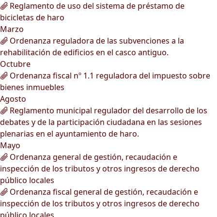
Reglamento de uso del sistema de préstamo de
bicicletas de haro
Marzo
Ordenanza reguladora de las subvenciones a la
rehabilitación de edificios en el casco antiguo.
Octubre
Ordenanza fiscal nº 1.1 reguladora del impuesto sobre
bienes inmuebles
Agosto
Reglamento municipal regulador del desarrollo de los
debates y de la participación ciudadana en las sesiones
plenarias en el ayuntamiento de haro.
Mayo
Ordenanza general de gestión, recaudación e
inspección de los tributos y otros ingresos de derecho
público locales
Ordenanza fiscal general de gestión, recaudación e
inspección de los tributos y otros ingresos de derecho
público locales