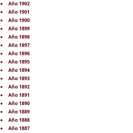
Año 1902
Año 1901
Año 1900
Año 1899
Año 1898
Año 1897
Año 1896
Año 1895
Año 1894
Año 1893
Año 1892
Año 1891
Año 1890
Año 1889
Año 1888
Año 1887