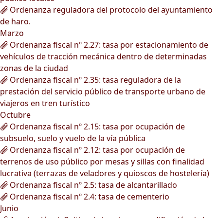
Ordenanza reguladora del protocolo del ayuntamiento
de haro.
Marzo
Ordenanza fiscal nº 2.27: tasa por estacionamiento de
vehículos de tracción mecánica dentro de determinadas
zonas de la ciudad
Ordenanza fiscal nº 2.35: tasa reguladora de la
prestación del servicio público de transporte urbano de
viajeros en tren turístico
Octubre
Ordenanza fiscal nº 2.15: tasa por ocupación de
subsuelo, suelo y vuelo de la vía pública
Ordenanza fiscal nº 2.12: tasa por ocupación de
terrenos de uso público por mesas y sillas con finalidad
lucrativa (terrazas de veladores y quioscos de hostelería)
Ordenanza fiscal nº 2.5: tasa de alcantarillado
Ordenanza fiscal nº 2.4: tasa de cementerio
Junio