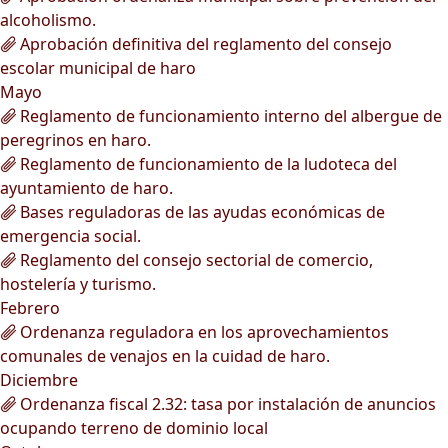
alcoholismo.
Aprobación definitiva del reglamento del consejo
escolar municipal de haro
Mayo
Reglamento de funcionamiento interno del albergue de
peregrinos en haro.
Reglamento de funcionamiento de la ludoteca del
ayuntamiento de haro.
Bases reguladoras de las ayudas económicas de
emergencia social.
Reglamento del consejo sectorial de comercio,
hostelería y turismo.
Febrero
Ordenanza reguladora en los aprovechamientos
comunales de venajos en la cuidad de haro.
Diciembre
Ordenanza fiscal 2.32: tasa por instalación de anuncios
ocupando terreno de dominio local