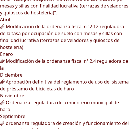
mesas y sillas con finalidad lucrativa (terrazas de veladores
y quioscos de hostelería)".
Abril
Modificación de la ordenanza fiscal nº 2.12 reguladora
de la tasa por ocupación de suelo con mesas y sillas con
finalidad lucrativa (terrazas de veladores y quioscos de
hostelería)
Enero
Modificación de la ordenanza fiscal nº 2.4 reguladora de
la
Diciembre
Aprobación definitiva del reglamento de uso del sistema
de préstamo de bicicletas de haro
Noviembre
Ordenanza reguladora del cementerio municipal de
haro.
Septiembre
ordenanza reguladora de creación y funcionamiento del