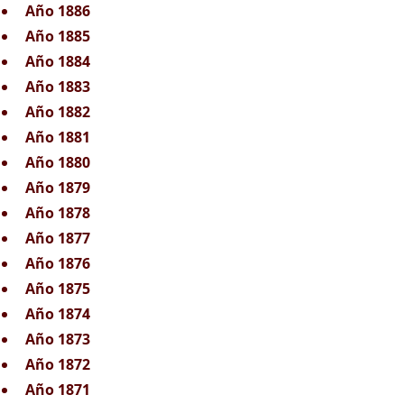
Año 1886
Año 1885
Año 1884
Año 1883
Año 1882
Año 1881
Año 1880
Año 1879
Año 1878
Año 1877
Año 1876
Año 1875
Año 1874
Año 1873
Año 1872
Año 1871