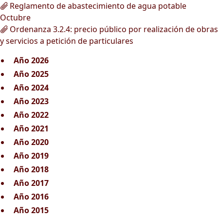
Reglamento de abastecimiento de agua potable
Octubre
Ordenanza 3.2.4: precio público por realización de obras
y servicios a petición de particulares
Año 2026
Año 2025
Año 2024
Año 2023
Año 2022
Año 2021
Año 2020
Año 2019
Año 2018
Año 2017
Año 2016
Año 2015