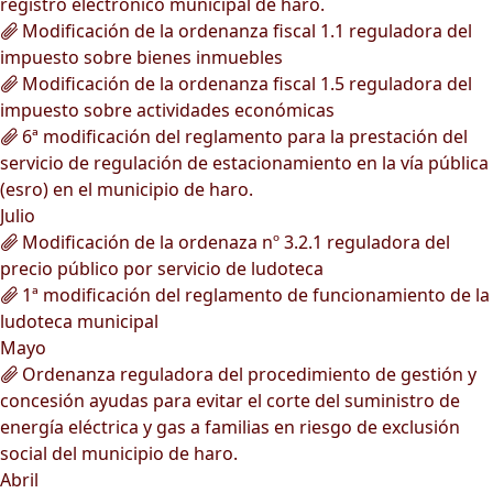
registro electrónico municipal de haro.
Modificación de la ordenanza fiscal 1.1 reguladora del
impuesto sobre bienes inmuebles
Modificación de la ordenanza fiscal 1.5 reguladora del
impuesto sobre actividades económicas
6ª modificación del reglamento para la prestación del
servicio de regulación de estacionamiento en la vía pública
(esro) en el municipio de haro.
Julio
Modificación de la ordenaza nº 3.2.1 reguladora del
precio público por servicio de ludoteca
1ª modificación del reglamento de funcionamiento de la
ludoteca municipal
Mayo
Ordenanza reguladora del procedimiento de gestión y
concesión ayudas para evitar el corte del suministro de
energía eléctrica y gas a familias en riesgo de exclusión
social del municipio de haro.
Abril