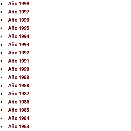
Año 1998
Año 1997
Año 1996
Año 1995
Año 1994
Año 1993
Año 1992
Año 1991
Año 1990
Año 1989
Año 1988
Año 1987
Año 1986
Año 1985
Año 1984
Año 1983