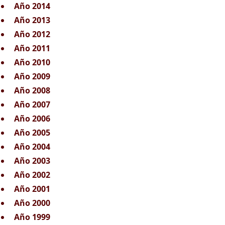
Año 2014
Año 2013
Año 2012
Año 2011
Año 2010
Año 2009
Año 2008
Año 2007
Año 2006
Año 2005
Año 2004
Año 2003
Año 2002
Año 2001
Año 2000
Año 1999