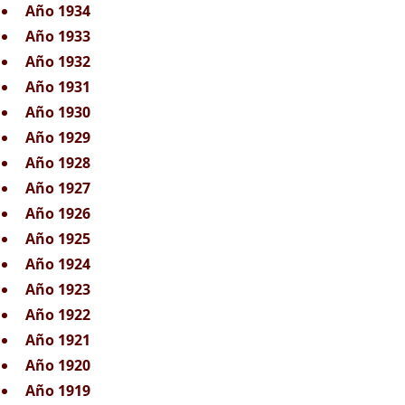
Año 1934
Año 1933
Año 1932
Año 1931
Año 1930
Año 1929
Año 1928
Año 1927
Año 1926
Año 1925
Año 1924
Año 1923
Año 1922
Año 1921
Año 1920
Año 1919