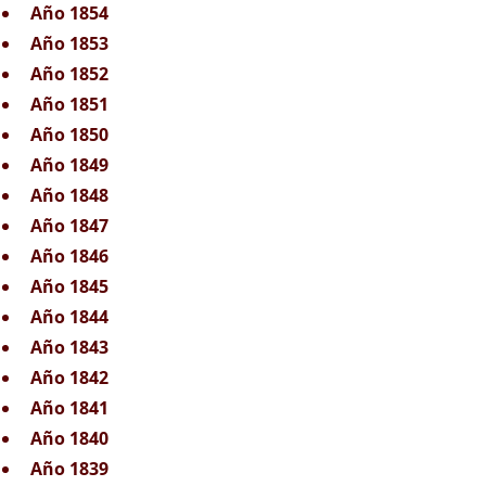
Año 1854
Año 1853
Año 1852
Año 1851
Año 1850
Año 1849
Año 1848
Año 1847
Año 1846
Año 1845
Año 1844
Año 1843
Año 1842
Año 1841
Año 1840
Año 1839