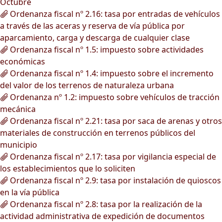
Octubre
Ordenanza fiscal nº 2.16: tasa por entradas de vehículos
a través de las aceras y reserva de vía pública por
aparcamiento, carga y descarga de cualquier clase
Ordenanza fiscal nº 1.5: impuesto sobre actividades
económicas
Ordenanza fiscal nº 1.4: impuesto sobre el incremento
del valor de los terrenos de naturaleza urbana
Ordenanza nº 1.2: impuesto sobre vehículos de tracción
mecánica
Ordenanza fiscal nº 2.21: tasa por saca de arenas y otros
materiales de construcción en terrenos públicos del
municipio
Ordenanza fiscal nº 2.17: tasa por vigilancia especial de
los establecimientos que lo soliciten
Ordenanza fiscal nº 2.9: tasa por instalación de quioscos
en la vía pública
Ordenanza fiscal nº 2.8: tasa por la realización de la
actividad administrativa de expedición de documentos