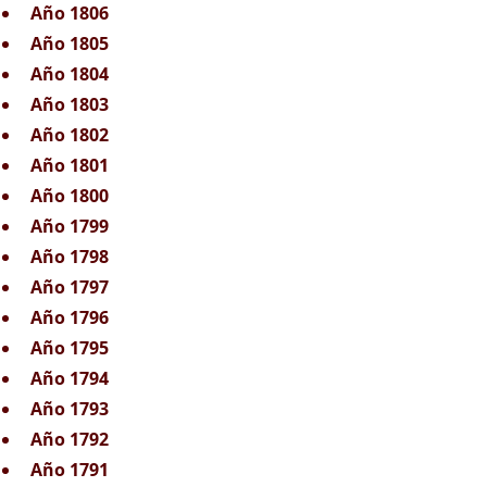
Año 1806
Año 1805
Año 1804
Año 1803
Año 1802
Año 1801
Año 1800
Año 1799
Año 1798
Año 1797
Año 1796
Año 1795
Año 1794
Año 1793
Año 1792
Año 1791