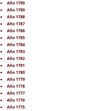
Año 1790
Año 1789
Año 1788
Año 1787
Año 1786
Año 1785
Año 1784
Año 1783
Año 1782
Año 1781
Año 1780
Año 1779
Año 1778
Año 1777
Año 1776
Año 1775