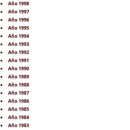
Año 1998
Año 1997
Año 1996
Año 1995
Año 1994
Año 1993
Año 1992
Año 1991
Año 1990
Año 1989
Año 1988
Año 1987
Año 1986
Año 1985
Año 1984
Año 1983