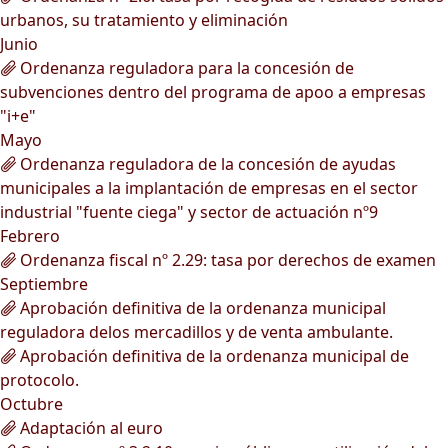
urbanos, su tratamiento y eliminación
Junio
Ordenanza reguladora para la concesión de
subvenciones dentro del programa de apoo a empresas
"i+e"
Mayo
Ordenanza reguladora de la concesión de ayudas
municipales a la implantación de empresas en el sector
industrial "fuente ciega" y sector de actuación nº9
Febrero
Ordenanza fiscal nº 2.29: tasa por derechos de examen
Septiembre
Aprobación definitiva de la ordenanza municipal
reguladora delos mercadillos y de venta ambulante.
Aprobación definitiva de la ordenanza municipal de
protocolo.
Octubre
Adaptación al euro