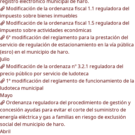
registro electrónico municipal de haro.
Modificación de la ordenanza fiscal 1.1 reguladora del
impuesto sobre bienes inmuebles
Modificación de la ordenanza fiscal 1.5 reguladora del
impuesto sobre actividades económicas
6ª modificación del reglamento para la prestación del
servicio de regulación de estacionamiento en la vía pública
(esro) en el municipio de haro.
Julio
Modificación de la ordenaza nº 3.2.1 reguladora del
precio público por servicio de ludoteca
1ª modificación del reglamento de funcionamiento de la
ludoteca municipal
Mayo
Ordenanza reguladora del procedimiento de gestión y
concesión ayudas para evitar el corte del suministro de
energía eléctrica y gas a familias en riesgo de exclusión
social del municipio de haro.
Abril