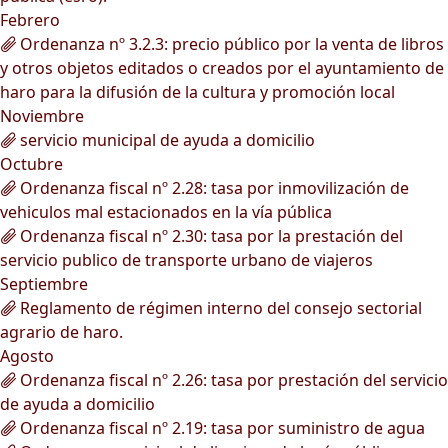
Febrero
Ordenanza nº 3.2.3: precio público por la venta de libros
y otros objetos editados o creados por el ayuntamiento de
haro para la difusión de la cultura y promoción local
Noviembre
servicio municipal de ayuda a domicilio
Octubre
Ordenanza fiscal nº 2.28: tasa por inmovilización de
vehiculos mal estacionados en la vía pública
Ordenanza fiscal nº 2.30: tasa por la prestación del
servicio publico de transporte urbano de viajeros
Septiembre
Reglamento de régimen interno del consejo sectorial
agrario de haro.
Agosto
Ordenanza fiscal nº 2.26: tasa por prestación del servicio
de ayuda a domicilio
Ordenanza fiscal nº 2.19: tasa por suministro de agua