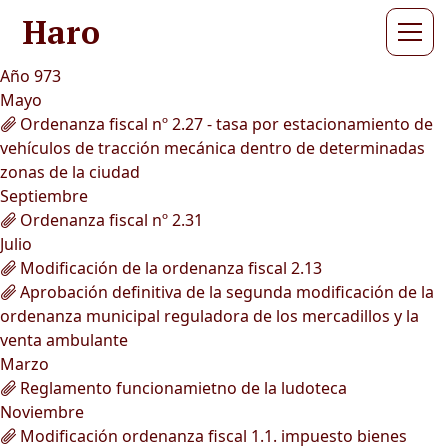
Haro
Año 973
Mayo
Ordenanza fiscal nº 2.27 - tasa por estacionamiento de
vehículos de tracción mecánica dentro de determinadas
zonas de la ciudad
Septiembre
Ordenanza fiscal nº 2.31
Julio
Modificación de la ordenanza fiscal 2.13
Aprobación definitiva de la segunda modificación de la
ordenanza municipal reguladora de los mercadillos y la
venta ambulante
Marzo
Reglamento funcionamietno de la ludoteca
Noviembre
Modificación ordenanza fiscal 1.1. impuesto bienes