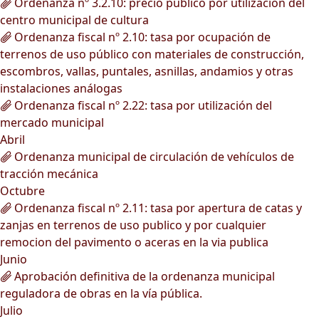
Ordenanza nº 3.2.10: precio público por utilización del
centro municipal de cultura
Ordenanza fiscal nº 2.10: tasa por ocupación de
terrenos de uso público con materiales de construcción,
escombros, vallas, puntales, asnillas, andamios y otras
instalaciones análogas
Ordenanza fiscal nº 2.22: tasa por utilización del
mercado municipal
Abril
Ordenanza municipal de circulación de vehículos de
tracción mecánica
Octubre
Ordenanza fiscal nº 2.11: tasa por apertura de catas y
zanjas en terrenos de uso publico y por cualquier
remocion del pavimento o aceras en la via publica
Junio
Aprobación definitiva de la ordenanza municipal
reguladora de obras en la vía pública.
Julio