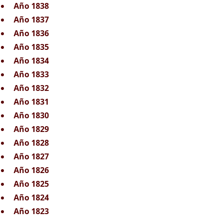
Año 1838
Año 1837
Año 1836
Año 1835
Año 1834
Año 1833
Año 1832
Año 1831
Año 1830
Año 1829
Año 1828
Año 1827
Año 1826
Año 1825
Año 1824
Año 1823