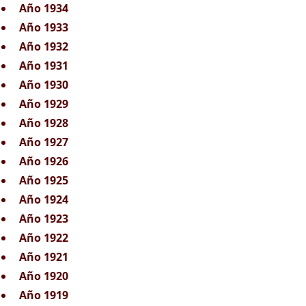
Año 1934
Año 1933
Año 1932
Año 1931
Año 1930
Año 1929
Año 1928
Año 1927
Año 1926
Año 1925
Año 1924
Año 1923
Año 1922
Año 1921
Año 1920
Año 1919