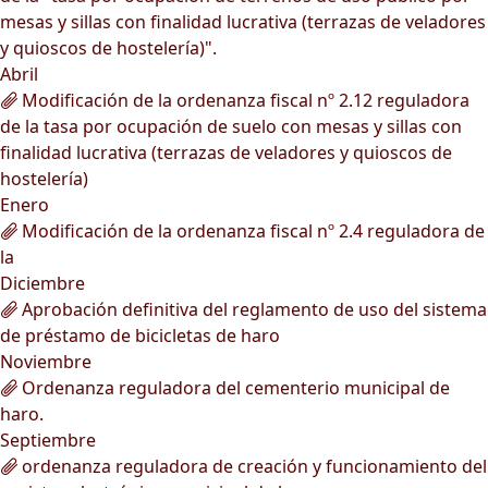
mesas y sillas con finalidad lucrativa (terrazas de veladores
y quioscos de hostelería)".
Abril
Modificación de la ordenanza fiscal nº 2.12 reguladora
de la tasa por ocupación de suelo con mesas y sillas con
finalidad lucrativa (terrazas de veladores y quioscos de
hostelería)
Enero
Modificación de la ordenanza fiscal nº 2.4 reguladora de
la
Diciembre
Aprobación definitiva del reglamento de uso del sistema
de préstamo de bicicletas de haro
Noviembre
Ordenanza reguladora del cementerio municipal de
haro.
Septiembre
ordenanza reguladora de creación y funcionamiento del