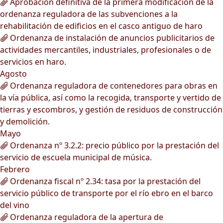
Aprobación definitiva de la primera modificación de la
ordenanza reguladora de las subvenciones a la
rehabilitación de edificios en el casco antiguo de haro
Ordenanza de instalación de anuncios publicitarios de
actividades mercantiles, industriales, profesionales o de
servicios en haro.
Agosto
Ordenanza reguladora de contenedores para obras en
la vía pública, así como la recogida, transporte y vertido de
tierras y escombros, y gestión de residuos de construcción
y demolición.
Mayo
Ordenanza nº 3.2.2: precio público por la prestación del
servicio de escuela municipal de música.
Febrero
Ordenanza fiscal nº 2.34: tasa por la prestación del
servicio público de transporte por el río ebro en el barco
del vino
Ordenanza reguladora de la apertura de