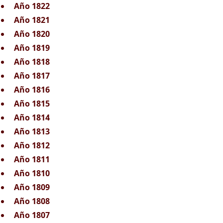
Año 1822
Año 1821
Año 1820
Año 1819
Año 1818
Año 1817
Año 1816
Año 1815
Año 1814
Año 1813
Año 1812
Año 1811
Año 1810
Año 1809
Año 1808
Año 1807