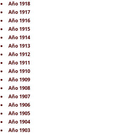
Año 1918
Año 1917
Año 1916
Año 1915
Año 1914
Año 1913
Año 1912
Año 1911
Año 1910
Año 1909
Año 1908
Año 1907
Año 1906
Año 1905
Año 1904
Año 1903