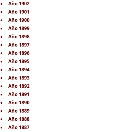
Año 1902
Año 1901
Año 1900
Año 1899
Año 1898
Año 1897
Año 1896
Año 1895
Año 1894
Año 1893
Año 1892
Año 1891
Año 1890
Año 1889
Año 1888
Año 1887