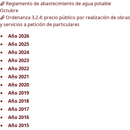
Reglamento de abastecimiento de agua potable
Octubre
Ordenanza 3.2.4: precio público por realización de obras
y servicios a petición de particulares
Año 2026
Año 2025
Año 2024
Año 2023
Año 2022
Año 2021
Año 2020
Año 2019
Año 2018
Año 2017
Año 2016
Año 2015