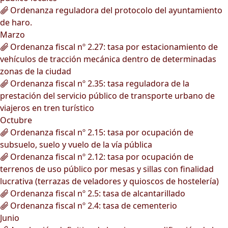
Ordenanza reguladora del protocolo del ayuntamiento
de haro.
Marzo
Ordenanza fiscal nº 2.27: tasa por estacionamiento de
vehículos de tracción mecánica dentro de determinadas
zonas de la ciudad
Ordenanza fiscal nº 2.35: tasa reguladora de la
prestación del servicio público de transporte urbano de
viajeros en tren turístico
Octubre
Ordenanza fiscal nº 2.15: tasa por ocupación de
subsuelo, suelo y vuelo de la vía pública
Ordenanza fiscal nº 2.12: tasa por ocupación de
terrenos de uso público por mesas y sillas con finalidad
lucrativa (terrazas de veladores y quioscos de hostelería)
Ordenanza fiscal nº 2.5: tasa de alcantarillado
Ordenanza fiscal nº 2.4: tasa de cementerio
Junio