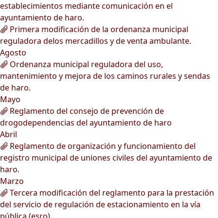
establecimientos mediante comunicación en el
ayuntamiento de haro.
Primera modificación de la ordenanza municipal
reguladora delos mercadillos y de venta ambulante.
Agosto
Ordenanza municipal reguladora del uso,
mantenimiento y mejora de los caminos rurales y sendas
de haro.
Mayo
Reglamento del consejo de prevención de
drogodependencias del ayuntamiento de haro
Abril
Reglamento de organización y funcionamiento del
registro municipal de uniones civiles del ayuntamiento de
haro.
Marzo
Tercera modificación del reglamento para la prestación
del servicio de regulación de estacionamiento en la vía
pública (esro).