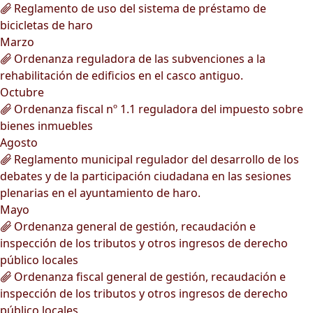
Reglamento de uso del sistema de préstamo de
bicicletas de haro
Marzo
Ordenanza reguladora de las subvenciones a la
rehabilitación de edificios en el casco antiguo.
Octubre
Ordenanza fiscal nº 1.1 reguladora del impuesto sobre
bienes inmuebles
Agosto
Reglamento municipal regulador del desarrollo de los
debates y de la participación ciudadana en las sesiones
plenarias en el ayuntamiento de haro.
Mayo
Ordenanza general de gestión, recaudación e
inspección de los tributos y otros ingresos de derecho
público locales
Ordenanza fiscal general de gestión, recaudación e
inspección de los tributos y otros ingresos de derecho
público locales