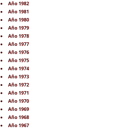
Año 1982
Año 1981
Año 1980
Año 1979
Año 1978
Año 1977
Año 1976
Año 1975
Año 1974
Año 1973
Año 1972
Año 1971
Año 1970
Año 1969
Año 1968
Año 1967