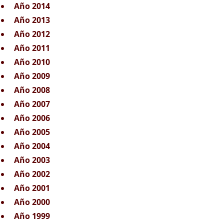
Año 2014
Año 2013
Año 2012
Año 2011
Año 2010
Año 2009
Año 2008
Año 2007
Año 2006
Año 2005
Año 2004
Año 2003
Año 2002
Año 2001
Año 2000
Año 1999