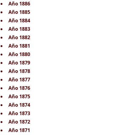
Año 1886
Año 1885
Año 1884
Año 1883
Año 1882
Año 1881
Año 1880
Año 1879
Año 1878
Año 1877
Año 1876
Año 1875
Año 1874
Año 1873
Año 1872
Año 1871