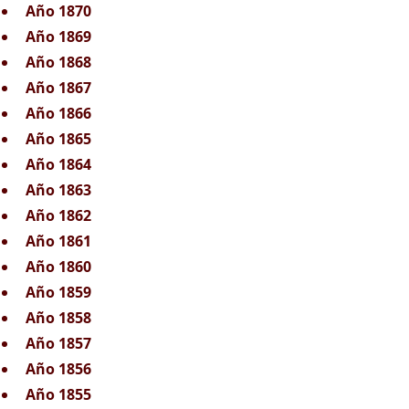
Año 1870
Año 1869
Año 1868
Año 1867
Año 1866
Año 1865
Año 1864
Año 1863
Año 1862
Año 1861
Año 1860
Año 1859
Año 1858
Año 1857
Año 1856
Año 1855