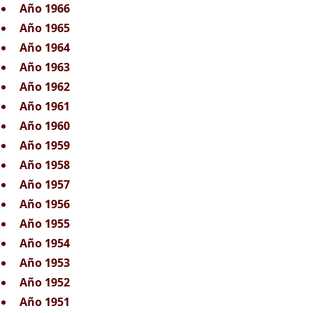
Año 1966
Año 1965
Año 1964
Año 1963
Año 1962
Año 1961
Año 1960
Año 1959
Año 1958
Año 1957
Año 1956
Año 1955
Año 1954
Año 1953
Año 1952
Año 1951