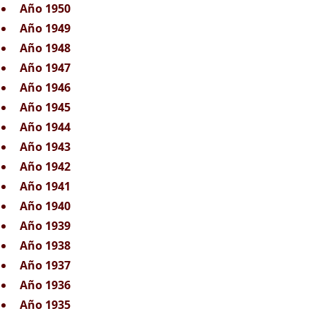
Año 1950
Año 1949
Año 1948
Año 1947
Año 1946
Año 1945
Año 1944
Año 1943
Año 1942
Año 1941
Año 1940
Año 1939
Año 1938
Año 1937
Año 1936
Año 1935