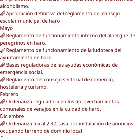
alcoholismo.
Aprobación definitiva del reglamento del consejo
escolar municipal de haro
Mayo
Reglamento de funcionamiento interno del albergue de
peregrinos en haro.
Reglamento de funcionamiento de la ludoteca del
ayuntamiento de haro.
Bases reguladoras de las ayudas económicas de
emergencia social.
Reglamento del consejo sectorial de comercio,
hostelería y turismo.
Febrero
Ordenanza reguladora en los aprovechamientos
comunales de venajos en la cuidad de haro.
Diciembre
Ordenanza fiscal 2.32: tasa por instalación de anuncios
ocupando terreno de dominio local