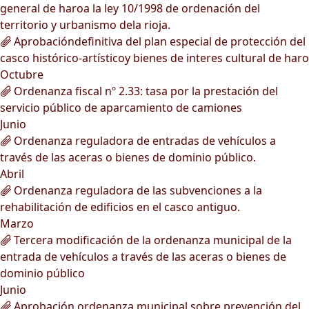
general de haroa la ley 10/1998 de ordenación del
territorio y urbanismo dela rioja.
Aprobacióndefinitiva del plan especial de protección del
casco histórico-artísticoy bienes de interes cultural de haro
Octubre
Ordenanza fiscal nº 2.33: tasa por la prestación del
servicio público de aparcamiento de camiones
Junio
Ordenanza reguladora de entradas de vehículos a
través de las aceras o bienes de dominio público.
Abril
Ordenanza reguladora de las subvenciones a la
rehabilitación de edificios en el casco antiguo.
Marzo
Tercera modificación de la ordenanza municipal de la
entrada de vehículos a través de las aceras o bienes de
dominio público
Junio
Aprobación ordenanza municipal sobre prevención del