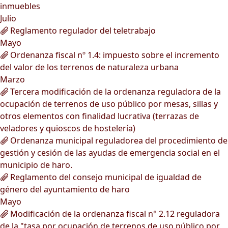
inmuebles
Julio
Reglamento regulador del teletrabajo
Mayo
Ordenanza fiscal nº 1.4: impuesto sobre el incremento
del valor de los terrenos de naturaleza urbana
Marzo
Tercera modificación de la ordenanza reguladora de la
ocupación de terrenos de uso público por mesas, sillas y
otros elementos con finalidad lucrativa (terrazas de
veladores y quioscos de hostelería)
Ordenanza municipal reguladorea del procedimiento de
gestión y cesión de las ayudas de emergencia social en el
municipio de haro.
Reglamento del consejo municipal de igualdad de
género del ayuntamiento de haro
Mayo
Modificación de la ordenanza fiscal n° 2.12 reguladora
de la "tasa por ocupación de terrenos de uso público por