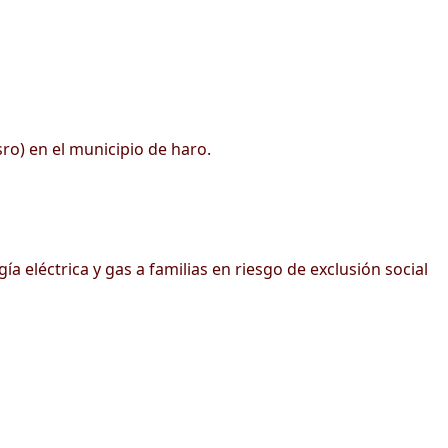
sro) en el municipio de haro.
 eléctrica y gas a familias en riesgo de exclusión social