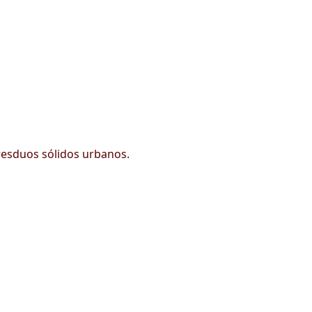
 resduos sólidos urbanos.