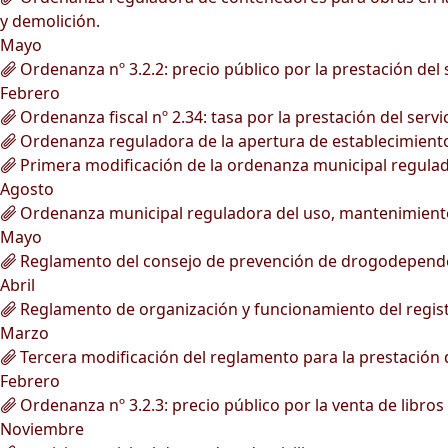
y demolición.
Mayo
Ordenanza nº 3.2.2: precio público por la prestación del 
Febrero
Ordenanza fiscal nº 2.34: tasa por la prestación del servi
Ordenanza reguladora de la apertura de establecimient
Primera modificación de la ordenanza municipal regulad
Agosto
Ordenanza municipal reguladora del uso, mantenimiento 
Mayo
Reglamento del consejo de prevención de drogodepende
Abril
Reglamento de organización y funcionamiento del registr
Marzo
Tercera modificación del reglamento para la prestación de
Febrero
Ordenanza nº 3.2.3: precio público por la venta de libros
Noviembre