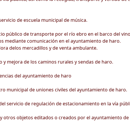
servicio de escuela municipal de música.
cio público de transporte por el río ebro en el barco del vin
os mediante comunicación en el ayuntamiento de haro.
ora delos mercadillos y de venta ambulante.
y mejora de los caminos rurales y sendas de haro.
ncias del ayuntamiento de haro
o municipal de uniones civiles del ayuntamiento de haro.
l servicio de regulación de estacionamiento en la vía públi
 y otros objetos editados o creados por el ayuntamiento de 