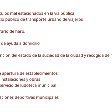
culos mal estacionados en la vía pública
icio publico de transporte urbano de viajeros
ario de haro.
o de ayuda a domicilio
nción del estado de la suciedad de la ciudad y recogida de
de apertura de establecimientos
instalaciones y obras
servicio de ludoteca municipal
alaciones deportivas municipales