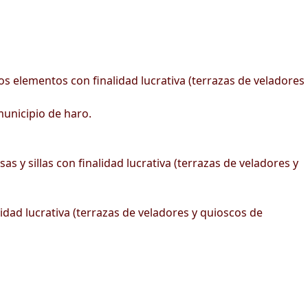
s elementos con finalidad lucrativa (terrazas de veladores
unicipio de haro.
 y sillas con finalidad lucrativa (terrazas de veladores y
idad lucrativa (terrazas de veladores y quioscos de