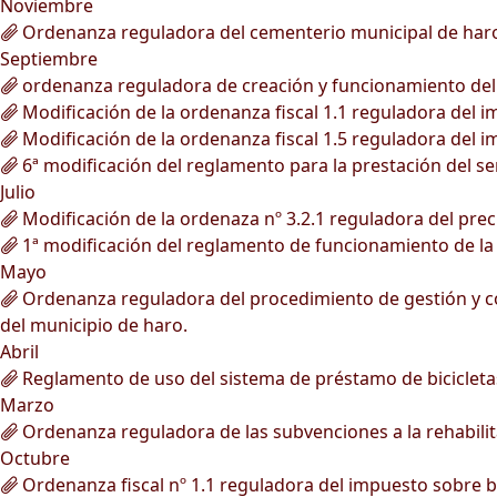
Noviembre
Ordenanza reguladora del cementerio municipal de har
Septiembre
ordenanza reguladora de creación y funcionamiento del r
Modificación de la ordenanza fiscal 1.1 reguladora del 
Modificación de la ordenanza fiscal 1.5 reguladora del 
6ª modificación del reglamento para la prestación del ser
Julio
Modificación de la ordenaza nº 3.2.1 reguladora del prec
1ª modificación del reglamento de funcionamiento de la
Mayo
Ordenanza reguladora del procedimiento de gestión y conc
del municipio de haro.
Abril
Reglamento de uso del sistema de préstamo de bicicleta
Marzo
Ordenanza reguladora de las subvenciones a la rehabilita
Octubre
Ordenanza fiscal nº 1.1 reguladora del impuesto sobre 