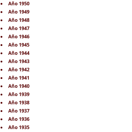
Año 1950
Año 1949
Año 1948
Año 1947
Año 1946
Año 1945
Año 1944
Año 1943
Año 1942
Año 1941
Año 1940
Año 1939
Año 1938
Año 1937
Año 1936
Año 1935