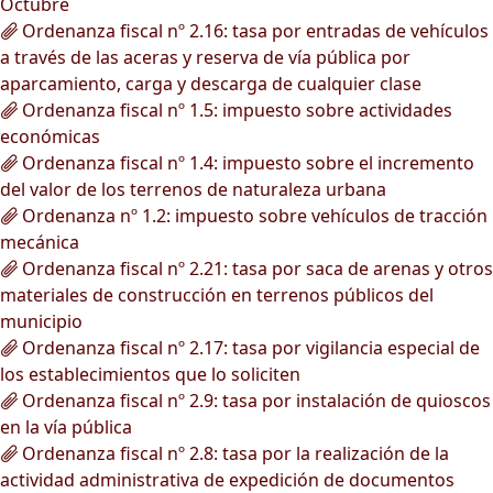
Octubre
Ordenanza fiscal nº 2.16: tasa por entradas de vehículos
a través de las aceras y reserva de vía pública por
aparcamiento, carga y descarga de cualquier clase
Ordenanza fiscal nº 1.5: impuesto sobre actividades
económicas
Ordenanza fiscal nº 1.4: impuesto sobre el incremento
del valor de los terrenos de naturaleza urbana
Ordenanza nº 1.2: impuesto sobre vehículos de tracción
mecánica
Ordenanza fiscal nº 2.21: tasa por saca de arenas y otros
materiales de construcción en terrenos públicos del
municipio
Ordenanza fiscal nº 2.17: tasa por vigilancia especial de
los establecimientos que lo soliciten
Ordenanza fiscal nº 2.9: tasa por instalación de quioscos
en la vía pública
Ordenanza fiscal nº 2.8: tasa por la realización de la
actividad administrativa de expedición de documentos