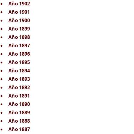
Año 1902
Año 1901
Año 1900
Año 1899
Año 1898
Año 1897
Año 1896
Año 1895
Año 1894
Año 1893
Año 1892
Año 1891
Año 1890
Año 1889
Año 1888
Año 1887