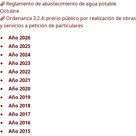
Reglamento de abastecimiento de agua potable
Octubre
Ordenanza 3.2.4: precio público por realización de obras
y servicios a petición de particulares
Año 2026
Año 2025
Año 2024
Año 2023
Año 2022
Año 2021
Año 2020
Año 2019
Año 2018
Año 2017
Año 2016
Año 2015