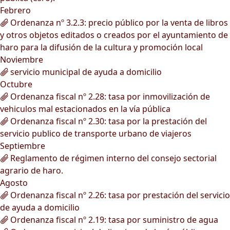
Febrero
Ordenanza nº 3.2.3: precio público por la venta de libros
y otros objetos editados o creados por el ayuntamiento de
haro para la difusión de la cultura y promoción local
Noviembre
servicio municipal de ayuda a domicilio
Octubre
Ordenanza fiscal nº 2.28: tasa por inmovilización de
vehiculos mal estacionados en la vía pública
Ordenanza fiscal nº 2.30: tasa por la prestación del
servicio publico de transporte urbano de viajeros
Septiembre
Reglamento de régimen interno del consejo sectorial
agrario de haro.
Agosto
Ordenanza fiscal nº 2.26: tasa por prestación del servicio
de ayuda a domicilio
Ordenanza fiscal nº 2.19: tasa por suministro de agua