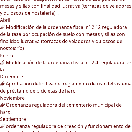
mesas y sillas con finalidad lucrativa (terrazas de veladores
y quioscos de hostelería)".
Abril
Modificación de la ordenanza fiscal nº 2.12 reguladora
de la tasa por ocupación de suelo con mesas y sillas con
finalidad lucrativa (terrazas de veladores y quioscos de
hostelería)
Enero
Modificación de la ordenanza fiscal nº 2.4 reguladora de
la
Diciembre
Aprobación definitiva del reglamento de uso del sistema
de préstamo de bicicletas de haro
Noviembre
Ordenanza reguladora del cementerio municipal de
haro.
Septiembre
ordenanza reguladora de creación y funcionamiento del