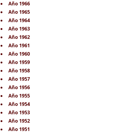
Año 1966
Año 1965
Año 1964
Año 1963
Año 1962
Año 1961
Año 1960
Año 1959
Año 1958
Año 1957
Año 1956
Año 1955
Año 1954
Año 1953
Año 1952
Año 1951