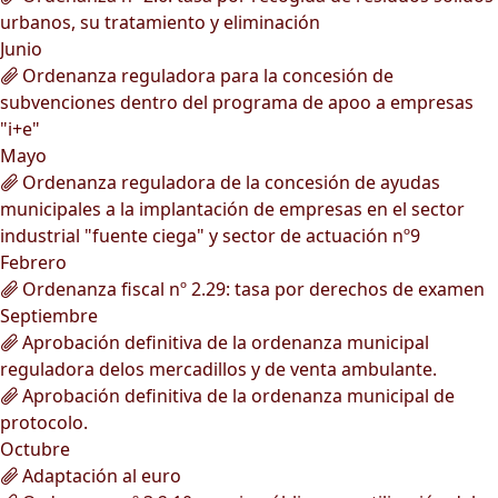
urbanos, su tratamiento y eliminación
Junio
Ordenanza reguladora para la concesión de
subvenciones dentro del programa de apoo a empresas
"i+e"
Mayo
Ordenanza reguladora de la concesión de ayudas
municipales a la implantación de empresas en el sector
industrial "fuente ciega" y sector de actuación nº9
Febrero
Ordenanza fiscal nº 2.29: tasa por derechos de examen
Septiembre
Aprobación definitiva de la ordenanza municipal
reguladora delos mercadillos y de venta ambulante.
Aprobación definitiva de la ordenanza municipal de
protocolo.
Octubre
Adaptación al euro