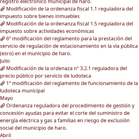
registro electrónico municipal de haro.
Modificación de la ordenanza fiscal 1.1 reguladora del
impuesto sobre bienes inmuebles
Modificación de la ordenanza fiscal 1.5 reguladora del
impuesto sobre actividades económicas
6ª modificación del reglamento para la prestación del
servicio de regulación de estacionamiento en la vía pública
(esro) en el municipio de haro.
Julio
Modificación de la ordenaza nº 3.2.1 reguladora del
precio público por servicio de ludoteca
1ª modificación del reglamento de funcionamiento de la
ludoteca municipal
Mayo
Ordenanza reguladora del procedimiento de gestión y
concesión ayudas para evitar el corte del suministro de
energía eléctrica y gas a familias en riesgo de exclusión
social del municipio de haro.
Abril