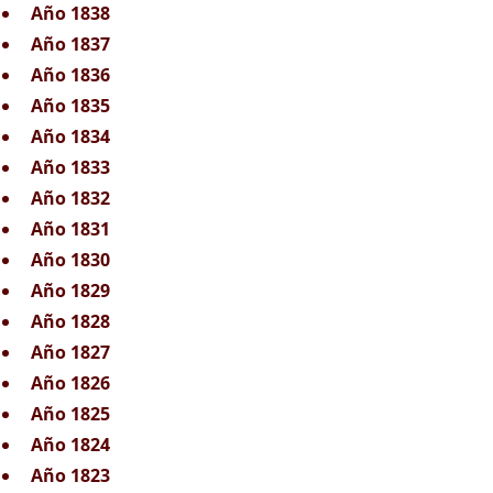
Año 1838
Año 1837
Año 1836
Año 1835
Año 1834
Año 1833
Año 1832
Año 1831
Año 1830
Año 1829
Año 1828
Año 1827
Año 1826
Año 1825
Año 1824
Año 1823