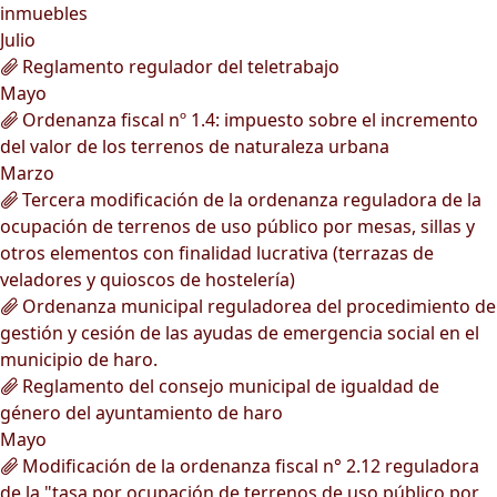
inmuebles
Julio
Reglamento regulador del teletrabajo
Mayo
Ordenanza fiscal nº 1.4: impuesto sobre el incremento
del valor de los terrenos de naturaleza urbana
Marzo
Tercera modificación de la ordenanza reguladora de la
ocupación de terrenos de uso público por mesas, sillas y
otros elementos con finalidad lucrativa (terrazas de
veladores y quioscos de hostelería)
Ordenanza municipal reguladorea del procedimiento de
gestión y cesión de las ayudas de emergencia social en el
municipio de haro.
Reglamento del consejo municipal de igualdad de
género del ayuntamiento de haro
Mayo
Modificación de la ordenanza fiscal n° 2.12 reguladora
de la "tasa por ocupación de terrenos de uso público por