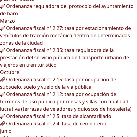
Ordenanza reguladora del protocolo del ayuntamiento
de haro.
Marzo
Ordenanza fiscal nº 2.27: tasa por estacionamiento de
vehículos de tracción mecánica dentro de determinadas
zonas de la ciudad
Ordenanza fiscal nº 2.35: tasa reguladora de la
prestación del servicio público de transporte urbano de
viajeros en tren turístico
Octubre
Ordenanza fiscal nº 2.15: tasa por ocupación de
subsuelo, suelo y vuelo de la vía pública
Ordenanza fiscal nº 2.12: tasa por ocupación de
terrenos de uso público por mesas y sillas con finalidad
lucrativa (terrazas de veladores y quioscos de hostelería)
Ordenanza fiscal nº 2.5: tasa de alcantarillado
Ordenanza fiscal nº 2.4: tasa de cementerio
Junio