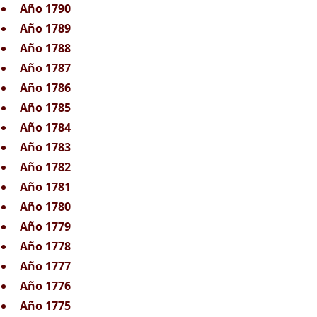
Año 1790
Año 1789
Año 1788
Año 1787
Año 1786
Año 1785
Año 1784
Año 1783
Año 1782
Año 1781
Año 1780
Año 1779
Año 1778
Año 1777
Año 1776
Año 1775