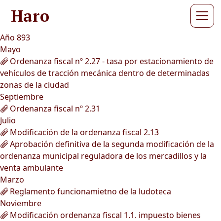
Haro
Año 893
Mayo
Ordenanza fiscal nº 2.27 - tasa por estacionamiento de
vehículos de tracción mecánica dentro de determinadas
zonas de la ciudad
Septiembre
Ordenanza fiscal nº 2.31
Julio
Modificación de la ordenanza fiscal 2.13
Aprobación definitiva de la segunda modificación de la
ordenanza municipal reguladora de los mercadillos y la
venta ambulante
Marzo
Reglamento funcionamietno de la ludoteca
Noviembre
Modificación ordenanza fiscal 1.1. impuesto bienes