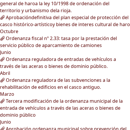
general de haroa la ley 10/1998 de ordenación del
territorio y urbanismo dela rioja.
Aprobacióndefinitiva del plan especial de protección del
casco histórico-artísticoy bienes de interes cultural de haro
Octubre
Ordenanza fiscal nº 2.33: tasa por la prestación del
servicio público de aparcamiento de camiones
Junio
Ordenanza reguladora de entradas de vehículos a
través de las aceras o bienes de dominio público.
Abril
Ordenanza reguladora de las subvenciones a la
rehabilitación de edificios en el casco antiguo.
Marzo
Tercera modificación de la ordenanza municipal de la
entrada de vehículos a través de las aceras o bienes de
dominio público
Junio
Aprobación ordenanza municipal sobre prevención del