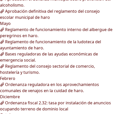
alcoholismo.
Aprobación definitiva del reglamento del consejo
escolar municipal de haro
Mayo
Reglamento de funcionamiento interno del albergue de
peregrinos en haro.
Reglamento de funcionamiento de la ludoteca del
ayuntamiento de haro.
Bases reguladoras de las ayudas económicas de
emergencia social.
Reglamento del consejo sectorial de comercio,
hostelería y turismo.
Febrero
Ordenanza reguladora en los aprovechamientos
comunales de venajos en la cuidad de haro.
Diciembre
Ordenanza fiscal 2.32: tasa por instalación de anuncios
ocupando terreno de dominio local