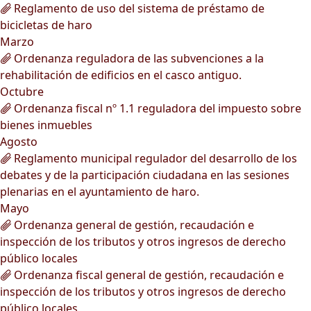
Reglamento de uso del sistema de préstamo de
bicicletas de haro
Marzo
Ordenanza reguladora de las subvenciones a la
rehabilitación de edificios en el casco antiguo.
Octubre
Ordenanza fiscal nº 1.1 reguladora del impuesto sobre
bienes inmuebles
Agosto
Reglamento municipal regulador del desarrollo de los
debates y de la participación ciudadana en las sesiones
plenarias en el ayuntamiento de haro.
Mayo
Ordenanza general de gestión, recaudación e
inspección de los tributos y otros ingresos de derecho
público locales
Ordenanza fiscal general de gestión, recaudación e
inspección de los tributos y otros ingresos de derecho
público locales