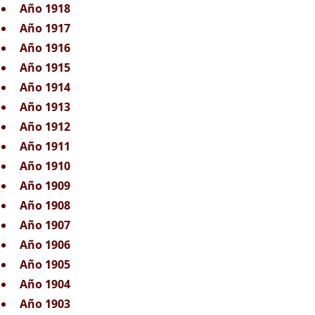
Año 1918
Año 1917
Año 1916
Año 1915
Año 1914
Año 1913
Año 1912
Año 1911
Año 1910
Año 1909
Año 1908
Año 1907
Año 1906
Año 1905
Año 1904
Año 1903