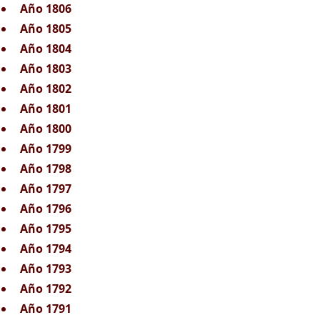
Año 1806
Año 1805
Año 1804
Año 1803
Año 1802
Año 1801
Año 1800
Año 1799
Año 1798
Año 1797
Año 1796
Año 1795
Año 1794
Año 1793
Año 1792
Año 1791