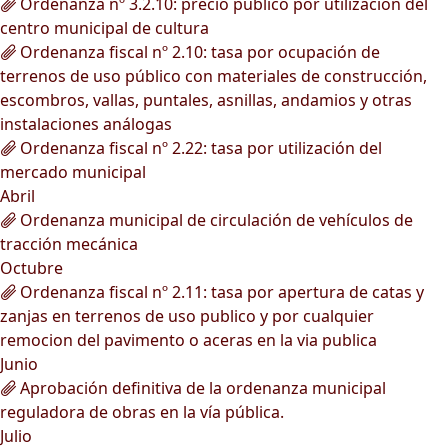
Ordenanza nº 3.2.10: precio público por utilización del
centro municipal de cultura
Ordenanza fiscal nº 2.10: tasa por ocupación de
terrenos de uso público con materiales de construcción,
escombros, vallas, puntales, asnillas, andamios y otras
instalaciones análogas
Ordenanza fiscal nº 2.22: tasa por utilización del
mercado municipal
Abril
Ordenanza municipal de circulación de vehículos de
tracción mecánica
Octubre
Ordenanza fiscal nº 2.11: tasa por apertura de catas y
zanjas en terrenos de uso publico y por cualquier
remocion del pavimento o aceras en la via publica
Junio
Aprobación definitiva de la ordenanza municipal
reguladora de obras en la vía pública.
Julio