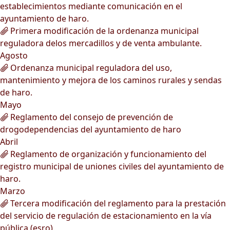
establecimientos mediante comunicación en el
ayuntamiento de haro.
Primera modificación de la ordenanza municipal
reguladora delos mercadillos y de venta ambulante.
Agosto
Ordenanza municipal reguladora del uso,
mantenimiento y mejora de los caminos rurales y sendas
de haro.
Mayo
Reglamento del consejo de prevención de
drogodependencias del ayuntamiento de haro
Abril
Reglamento de organización y funcionamiento del
registro municipal de uniones civiles del ayuntamiento de
haro.
Marzo
Tercera modificación del reglamento para la prestación
del servicio de regulación de estacionamiento en la vía
pública (esro).