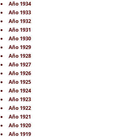
Año 1934
Año 1933
Año 1932
Año 1931
Año 1930
Año 1929
Año 1928
Año 1927
Año 1926
Año 1925
Año 1924
Año 1923
Año 1922
Año 1921
Año 1920
Año 1919