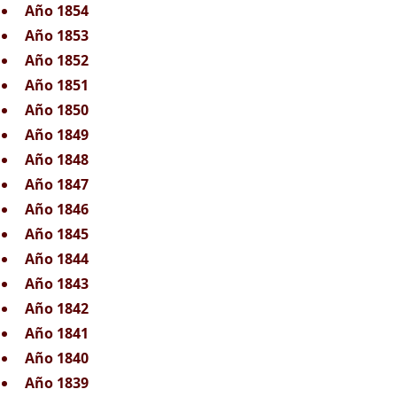
Año 1854
Año 1853
Año 1852
Año 1851
Año 1850
Año 1849
Año 1848
Año 1847
Año 1846
Año 1845
Año 1844
Año 1843
Año 1842
Año 1841
Año 1840
Año 1839