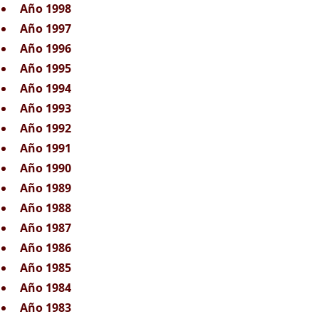
Año 1998
Año 1997
Año 1996
Año 1995
Año 1994
Año 1993
Año 1992
Año 1991
Año 1990
Año 1989
Año 1988
Año 1987
Año 1986
Año 1985
Año 1984
Año 1983