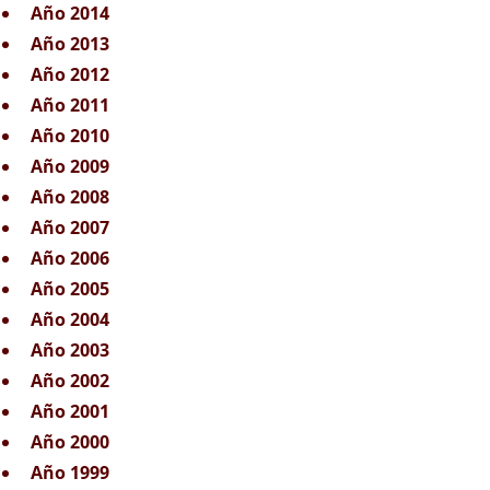
Año 2014
Año 2013
Año 2012
Año 2011
Año 2010
Año 2009
Año 2008
Año 2007
Año 2006
Año 2005
Año 2004
Año 2003
Año 2002
Año 2001
Año 2000
Año 1999