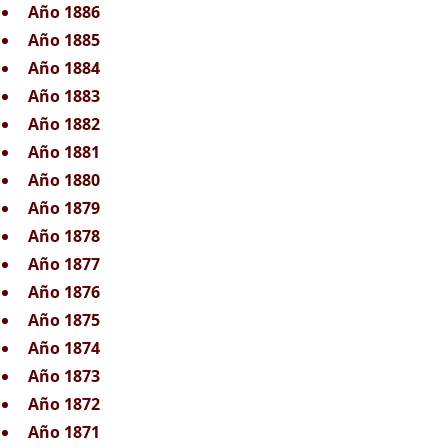
Año 1886
Año 1885
Año 1884
Año 1883
Año 1882
Año 1881
Año 1880
Año 1879
Año 1878
Año 1877
Año 1876
Año 1875
Año 1874
Año 1873
Año 1872
Año 1871