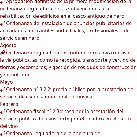
Aprobación definitiva de la primera modificación de la
ordenanza reguladora de las subvenciones a la
rehabilitación de edificios en el casco antiguo de haro
Ordenanza de instalación de anuncios publicitarios de
actividades mercantiles, industriales, profesionales o de
servicios en haro.
Agosto
Ordenanza reguladora de contenedores para obras en
la vía pública, así como la recogida, transporte y vertido de
tierras y escombros, y gestión de residuos de construcción
y demolición.
Mayo
Ordenanza nº 3.2.2: precio público por la prestación del
servicio de escuela municipal de música.
Febrero
Ordenanza fiscal nº 2.34: tasa por la prestación del
servicio público de transporte por el río ebro en el barco
del vino
Ordenanza reguladora de la apertura de