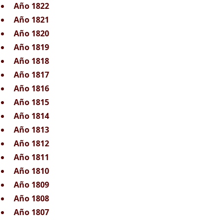
Año 1822
Año 1821
Año 1820
Año 1819
Año 1818
Año 1817
Año 1816
Año 1815
Año 1814
Año 1813
Año 1812
Año 1811
Año 1810
Año 1809
Año 1808
Año 1807