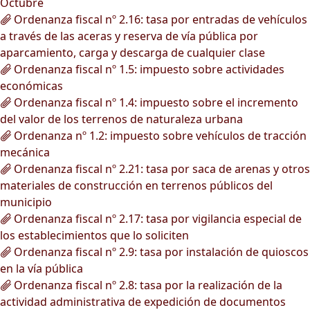
Octubre
Ordenanza fiscal nº 2.16: tasa por entradas de vehículos
a través de las aceras y reserva de vía pública por
aparcamiento, carga y descarga de cualquier clase
Ordenanza fiscal nº 1.5: impuesto sobre actividades
económicas
Ordenanza fiscal nº 1.4: impuesto sobre el incremento
del valor de los terrenos de naturaleza urbana
Ordenanza nº 1.2: impuesto sobre vehículos de tracción
mecánica
Ordenanza fiscal nº 2.21: tasa por saca de arenas y otros
materiales de construcción en terrenos públicos del
municipio
Ordenanza fiscal nº 2.17: tasa por vigilancia especial de
los establecimientos que lo soliciten
Ordenanza fiscal nº 2.9: tasa por instalación de quioscos
en la vía pública
Ordenanza fiscal nº 2.8: tasa por la realización de la
actividad administrativa de expedición de documentos