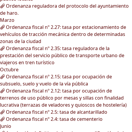
Ordenanza reguladora del protocolo del ayuntamiento
de haro.
Marzo
Ordenanza fiscal nº 2.27: tasa por estacionamiento de
vehículos de tracción mecánica dentro de determinadas
zonas de la ciudad
Ordenanza fiscal nº 2.35: tasa reguladora de la
prestación del servicio público de transporte urbano de
viajeros en tren turístico
Octubre
Ordenanza fiscal nº 2.15: tasa por ocupación de
subsuelo, suelo y vuelo de la vía pública
Ordenanza fiscal nº 2.12: tasa por ocupación de
terrenos de uso público por mesas y sillas con finalidad
lucrativa (terrazas de veladores y quioscos de hostelería)
Ordenanza fiscal nº 2.5: tasa de alcantarillado
Ordenanza fiscal nº 2.4: tasa de cementerio
Junio