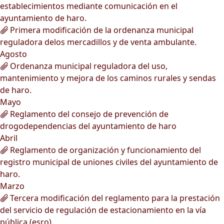
establecimientos mediante comunicación en el
ayuntamiento de haro.
Primera modificación de la ordenanza municipal
reguladora delos mercadillos y de venta ambulante.
Agosto
Ordenanza municipal reguladora del uso,
mantenimiento y mejora de los caminos rurales y sendas
de haro.
Mayo
Reglamento del consejo de prevención de
drogodependencias del ayuntamiento de haro
Abril
Reglamento de organización y funcionamiento del
registro municipal de uniones civiles del ayuntamiento de
haro.
Marzo
Tercera modificación del reglamento para la prestación
del servicio de regulación de estacionamiento en la vía
pública (esro).