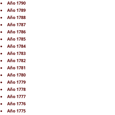
Año 1790
Año 1789
Año 1788
Año 1787
Año 1786
Año 1785
Año 1784
Año 1783
Año 1782
Año 1781
Año 1780
Año 1779
Año 1778
Año 1777
Año 1776
Año 1775