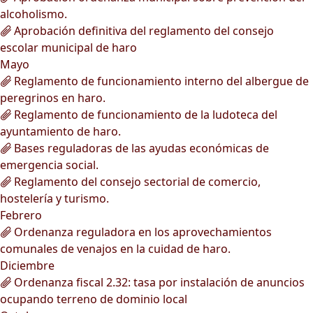
alcoholismo.
Aprobación definitiva del reglamento del consejo
escolar municipal de haro
Mayo
Reglamento de funcionamiento interno del albergue de
peregrinos en haro.
Reglamento de funcionamiento de la ludoteca del
ayuntamiento de haro.
Bases reguladoras de las ayudas económicas de
emergencia social.
Reglamento del consejo sectorial de comercio,
hostelería y turismo.
Febrero
Ordenanza reguladora en los aprovechamientos
comunales de venajos en la cuidad de haro.
Diciembre
Ordenanza fiscal 2.32: tasa por instalación de anuncios
ocupando terreno de dominio local