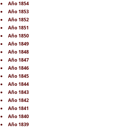
Año 1854
Año 1853
Año 1852
Año 1851
Año 1850
Año 1849
Año 1848
Año 1847
Año 1846
Año 1845
Año 1844
Año 1843
Año 1842
Año 1841
Año 1840
Año 1839