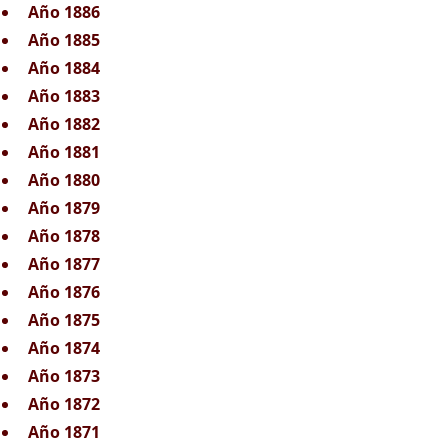
Año 1886
Año 1885
Año 1884
Año 1883
Año 1882
Año 1881
Año 1880
Año 1879
Año 1878
Año 1877
Año 1876
Año 1875
Año 1874
Año 1873
Año 1872
Año 1871