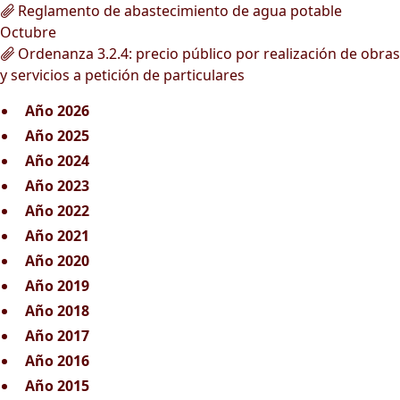
Reglamento de abastecimiento de agua potable
Octubre
Ordenanza 3.2.4: precio público por realización de obras
y servicios a petición de particulares
Año 2026
Año 2025
Año 2024
Año 2023
Año 2022
Año 2021
Año 2020
Año 2019
Año 2018
Año 2017
Año 2016
Año 2015