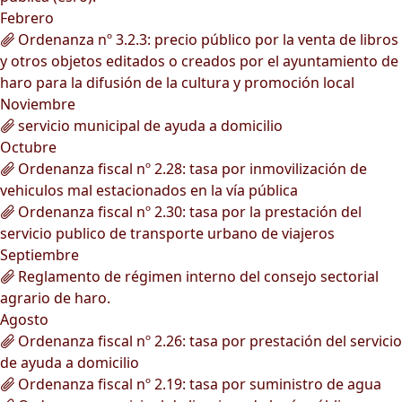
Febrero
Ordenanza nº 3.2.3: precio público por la venta de libros
y otros objetos editados o creados por el ayuntamiento de
haro para la difusión de la cultura y promoción local
Noviembre
servicio municipal de ayuda a domicilio
Octubre
Ordenanza fiscal nº 2.28: tasa por inmovilización de
vehiculos mal estacionados en la vía pública
Ordenanza fiscal nº 2.30: tasa por la prestación del
servicio publico de transporte urbano de viajeros
Septiembre
Reglamento de régimen interno del consejo sectorial
agrario de haro.
Agosto
Ordenanza fiscal nº 2.26: tasa por prestación del servicio
de ayuda a domicilio
Ordenanza fiscal nº 2.19: tasa por suministro de agua