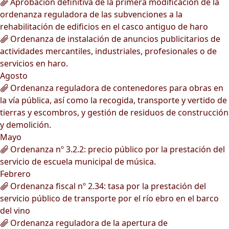
Aprobación definitiva de la primera modificación de la
ordenanza reguladora de las subvenciones a la
rehabilitación de edificios en el casco antiguo de haro
Ordenanza de instalación de anuncios publicitarios de
actividades mercantiles, industriales, profesionales o de
servicios en haro.
Agosto
Ordenanza reguladora de contenedores para obras en
la vía pública, así como la recogida, transporte y vertido de
tierras y escombros, y gestión de residuos de construcción
y demolición.
Mayo
Ordenanza nº 3.2.2: precio público por la prestación del
servicio de escuela municipal de música.
Febrero
Ordenanza fiscal nº 2.34: tasa por la prestación del
servicio público de transporte por el río ebro en el barco
del vino
Ordenanza reguladora de la apertura de