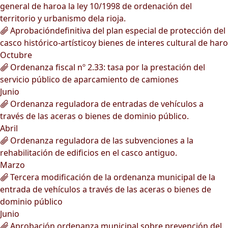
general de haroa la ley 10/1998 de ordenación del
territorio y urbanismo dela rioja.
Aprobacióndefinitiva del plan especial de protección del
casco histórico-artísticoy bienes de interes cultural de haro
Octubre
Ordenanza fiscal nº 2.33: tasa por la prestación del
servicio público de aparcamiento de camiones
Junio
Ordenanza reguladora de entradas de vehículos a
través de las aceras o bienes de dominio público.
Abril
Ordenanza reguladora de las subvenciones a la
rehabilitación de edificios en el casco antiguo.
Marzo
Tercera modificación de la ordenanza municipal de la
entrada de vehículos a través de las aceras o bienes de
dominio público
Junio
Aprobación ordenanza municipal sobre prevención del