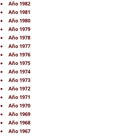
Año 1982
Año 1981
Año 1980
Año 1979
Año 1978
Año 1977
Año 1976
Año 1975
Año 1974
Año 1973
Año 1972
Año 1971
Año 1970
Año 1969
Año 1968
Año 1967