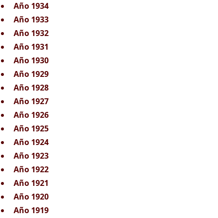
Año 1934
Año 1933
Año 1932
Año 1931
Año 1930
Año 1929
Año 1928
Año 1927
Año 1926
Año 1925
Año 1924
Año 1923
Año 1922
Año 1921
Año 1920
Año 1919