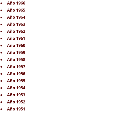
Año 1966
Año 1965
Año 1964
Año 1963
Año 1962
Año 1961
Año 1960
Año 1959
Año 1958
Año 1957
Año 1956
Año 1955
Año 1954
Año 1953
Año 1952
Año 1951