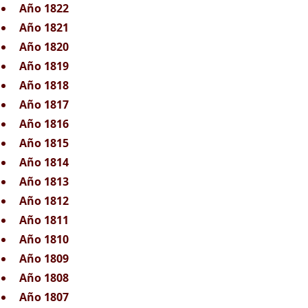
Año 1822
Año 1821
Año 1820
Año 1819
Año 1818
Año 1817
Año 1816
Año 1815
Año 1814
Año 1813
Año 1812
Año 1811
Año 1810
Año 1809
Año 1808
Año 1807