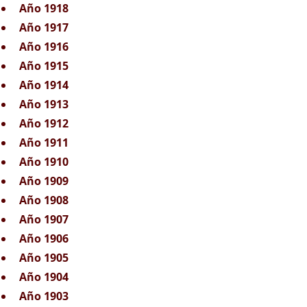
Año 1918
Año 1917
Año 1916
Año 1915
Año 1914
Año 1913
Año 1912
Año 1911
Año 1910
Año 1909
Año 1908
Año 1907
Año 1906
Año 1905
Año 1904
Año 1903