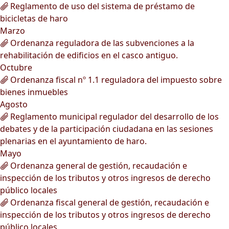
Reglamento de uso del sistema de préstamo de
bicicletas de haro
Marzo
Ordenanza reguladora de las subvenciones a la
rehabilitación de edificios en el casco antiguo.
Octubre
Ordenanza fiscal nº 1.1 reguladora del impuesto sobre
bienes inmuebles
Agosto
Reglamento municipal regulador del desarrollo de los
debates y de la participación ciudadana en las sesiones
plenarias en el ayuntamiento de haro.
Mayo
Ordenanza general de gestión, recaudación e
inspección de los tributos y otros ingresos de derecho
público locales
Ordenanza fiscal general de gestión, recaudación e
inspección de los tributos y otros ingresos de derecho
público locales