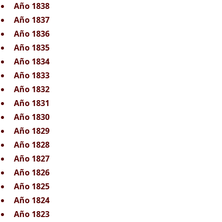
Año 1838
Año 1837
Año 1836
Año 1835
Año 1834
Año 1833
Año 1832
Año 1831
Año 1830
Año 1829
Año 1828
Año 1827
Año 1826
Año 1825
Año 1824
Año 1823