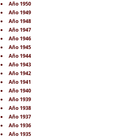
Año 1950
Año 1949
Año 1948
Año 1947
Año 1946
Año 1945
Año 1944
Año 1943
Año 1942
Año 1941
Año 1940
Año 1939
Año 1938
Año 1937
Año 1936
Año 1935