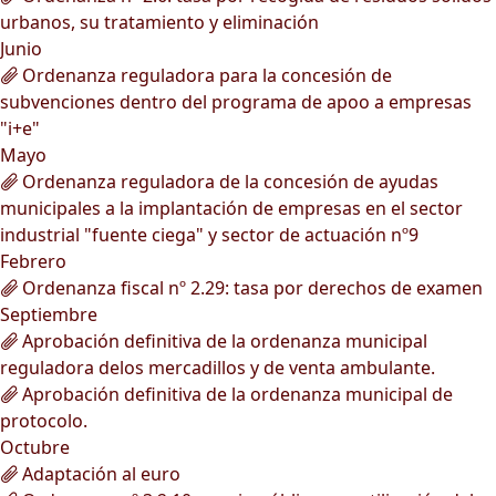
urbanos, su tratamiento y eliminación
Junio
Ordenanza reguladora para la concesión de
subvenciones dentro del programa de apoo a empresas
"i+e"
Mayo
Ordenanza reguladora de la concesión de ayudas
municipales a la implantación de empresas en el sector
industrial "fuente ciega" y sector de actuación nº9
Febrero
Ordenanza fiscal nº 2.29: tasa por derechos de examen
Septiembre
Aprobación definitiva de la ordenanza municipal
reguladora delos mercadillos y de venta ambulante.
Aprobación definitiva de la ordenanza municipal de
protocolo.
Octubre
Adaptación al euro