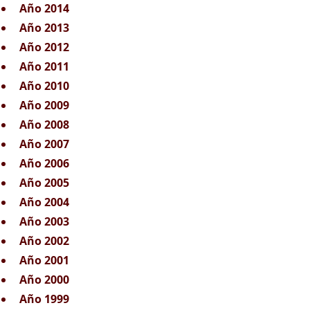
Año 2014
Año 2013
Año 2012
Año 2011
Año 2010
Año 2009
Año 2008
Año 2007
Año 2006
Año 2005
Año 2004
Año 2003
Año 2002
Año 2001
Año 2000
Año 1999