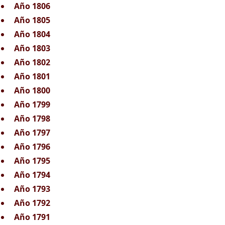
Año 1806
Año 1805
Año 1804
Año 1803
Año 1802
Año 1801
Año 1800
Año 1799
Año 1798
Año 1797
Año 1796
Año 1795
Año 1794
Año 1793
Año 1792
Año 1791