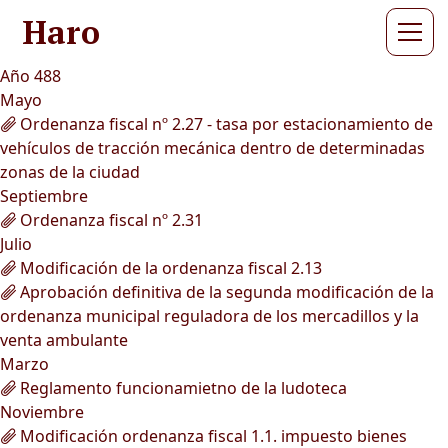
Haro
Año 488
Mayo
Ordenanza fiscal nº 2.27 - tasa por estacionamiento de
vehículos de tracción mecánica dentro de determinadas
zonas de la ciudad
Septiembre
Ordenanza fiscal nº 2.31
Julio
Modificación de la ordenanza fiscal 2.13
Aprobación definitiva de la segunda modificación de la
ordenanza municipal reguladora de los mercadillos y la
venta ambulante
Marzo
Reglamento funcionamietno de la ludoteca
Noviembre
Modificación ordenanza fiscal 1.1. impuesto bienes