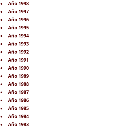
Año 1998
Año 1997
Año 1996
Año 1995
Año 1994
Año 1993
Año 1992
Año 1991
Año 1990
Año 1989
Año 1988
Año 1987
Año 1986
Año 1985
Año 1984
Año 1983