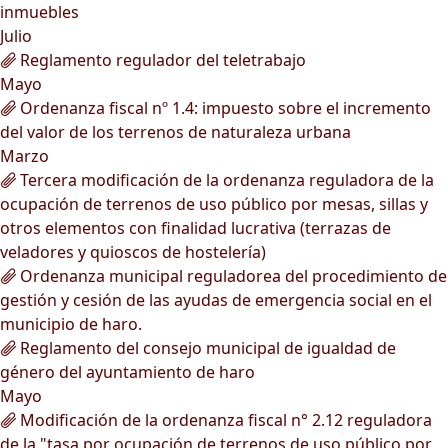
inmuebles
Julio
Reglamento regulador del teletrabajo
Mayo
Ordenanza fiscal nº 1.4: impuesto sobre el incremento
del valor de los terrenos de naturaleza urbana
Marzo
Tercera modificación de la ordenanza reguladora de la
ocupación de terrenos de uso público por mesas, sillas y
otros elementos con finalidad lucrativa (terrazas de
veladores y quioscos de hostelería)
Ordenanza municipal reguladorea del procedimiento de
gestión y cesión de las ayudas de emergencia social en el
municipio de haro.
Reglamento del consejo municipal de igualdad de
género del ayuntamiento de haro
Mayo
Modificación de la ordenanza fiscal n° 2.12 reguladora
de la "tasa por ocupación de terrenos de uso público por