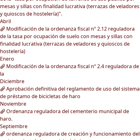
mesas y sillas con finalidad lucrativa (terrazas de veladores
y quioscos de hostelería)".
Abril
Modificación de la ordenanza fiscal nº 2.12 reguladora
de la tasa por ocupación de suelo con mesas y sillas con
finalidad lucrativa (terrazas de veladores y quioscos de
hostelería)
Enero
Modificación de la ordenanza fiscal nº 2.4 reguladora de
la
Diciembre
Aprobación definitiva del reglamento de uso del sistema
de préstamo de bicicletas de haro
Noviembre
Ordenanza reguladora del cementerio municipal de
haro.
Septiembre
ordenanza reguladora de creación y funcionamiento del