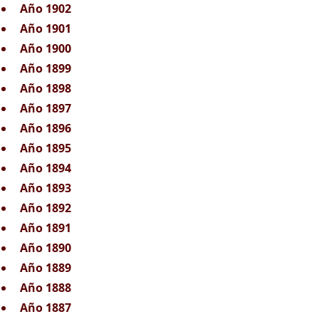
Año 1902
Año 1901
Año 1900
Año 1899
Año 1898
Año 1897
Año 1896
Año 1895
Año 1894
Año 1893
Año 1892
Año 1891
Año 1890
Año 1889
Año 1888
Año 1887