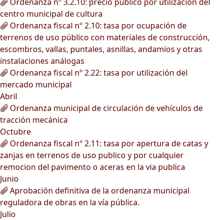
Ordenanza nº 3.2.10: precio público por utilización del
centro municipal de cultura
Ordenanza fiscal nº 2.10: tasa por ocupación de
terrenos de uso público con materiales de construcción,
escombros, vallas, puntales, asnillas, andamios y otras
instalaciones análogas
Ordenanza fiscal nº 2.22: tasa por utilización del
mercado municipal
Abril
Ordenanza municipal de circulación de vehículos de
tracción mecánica
Octubre
Ordenanza fiscal nº 2.11: tasa por apertura de catas y
zanjas en terrenos de uso publico y por cualquier
remocion del pavimento o aceras en la via publica
Junio
Aprobación definitiva de la ordenanza municipal
reguladora de obras en la vía pública.
Julio