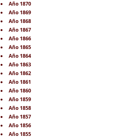
Año 1870
Año 1869
Año 1868
Año 1867
Año 1866
Año 1865
Año 1864
Año 1863
Año 1862
Año 1861
Año 1860
Año 1859
Año 1858
Año 1857
Año 1856
Año 1855