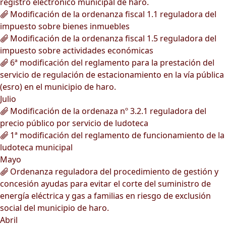
registro electrónico municipal de haro.
Modificación de la ordenanza fiscal 1.1 reguladora del
impuesto sobre bienes inmuebles
Modificación de la ordenanza fiscal 1.5 reguladora del
impuesto sobre actividades económicas
6ª modificación del reglamento para la prestación del
servicio de regulación de estacionamiento en la vía pública
(esro) en el municipio de haro.
Julio
Modificación de la ordenaza nº 3.2.1 reguladora del
precio público por servicio de ludoteca
1ª modificación del reglamento de funcionamiento de la
ludoteca municipal
Mayo
Ordenanza reguladora del procedimiento de gestión y
concesión ayudas para evitar el corte del suministro de
energía eléctrica y gas a familias en riesgo de exclusión
social del municipio de haro.
Abril