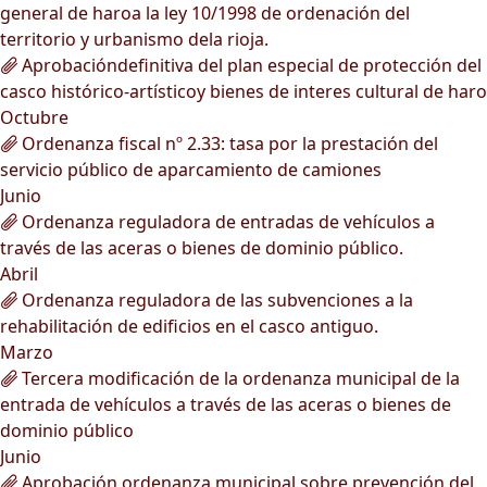
general de haroa la ley 10/1998 de ordenación del
territorio y urbanismo dela rioja.
Aprobacióndefinitiva del plan especial de protección del
casco histórico-artísticoy bienes de interes cultural de haro
Octubre
Ordenanza fiscal nº 2.33: tasa por la prestación del
servicio público de aparcamiento de camiones
Junio
Ordenanza reguladora de entradas de vehículos a
través de las aceras o bienes de dominio público.
Abril
Ordenanza reguladora de las subvenciones a la
rehabilitación de edificios en el casco antiguo.
Marzo
Tercera modificación de la ordenanza municipal de la
entrada de vehículos a través de las aceras o bienes de
dominio público
Junio
Aprobación ordenanza municipal sobre prevención del