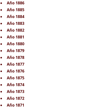
Año 1886
Año 1885
Año 1884
Año 1883
Año 1882
Año 1881
Año 1880
Año 1879
Año 1878
Año 1877
Año 1876
Año 1875
Año 1874
Año 1873
Año 1872
Año 1871