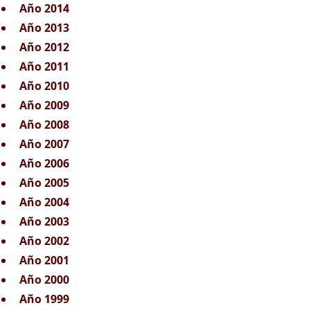
Año 2014
Año 2013
Año 2012
Año 2011
Año 2010
Año 2009
Año 2008
Año 2007
Año 2006
Año 2005
Año 2004
Año 2003
Año 2002
Año 2001
Año 2000
Año 1999