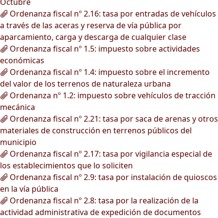
Octubre
Ordenanza fiscal nº 2.16: tasa por entradas de vehículos
a través de las aceras y reserva de vía pública por
aparcamiento, carga y descarga de cualquier clase
Ordenanza fiscal nº 1.5: impuesto sobre actividades
económicas
Ordenanza fiscal nº 1.4: impuesto sobre el incremento
del valor de los terrenos de naturaleza urbana
Ordenanza nº 1.2: impuesto sobre vehículos de tracción
mecánica
Ordenanza fiscal nº 2.21: tasa por saca de arenas y otros
materiales de construcción en terrenos públicos del
municipio
Ordenanza fiscal nº 2.17: tasa por vigilancia especial de
los establecimientos que lo soliciten
Ordenanza fiscal nº 2.9: tasa por instalación de quioscos
en la vía pública
Ordenanza fiscal nº 2.8: tasa por la realización de la
actividad administrativa de expedición de documentos