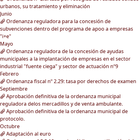
urbanos, su tratamiento y eliminación
Junio
Ordenanza reguladora para la concesión de
subvenciones dentro del programa de apoo a empresas
"i+e"
Mayo
Ordenanza reguladora de la concesión de ayudas
municipales a la implantación de empresas en el sector
industrial "fuente ciega" y sector de actuación nº9
Febrero
Ordenanza fiscal nº 2.29: tasa por derechos de examen
Septiembre
Aprobación definitiva de la ordenanza municipal
reguladora delos mercadillos y de venta ambulante.
Aprobación definitiva de la ordenanza municipal de
protocolo.
Octubre
Adaptación al euro