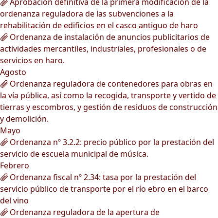
Aprobación definitiva de la primera modificación de la
ordenanza reguladora de las subvenciones a la
rehabilitación de edificios en el casco antiguo de haro
Ordenanza de instalación de anuncios publicitarios de
actividades mercantiles, industriales, profesionales o de
servicios en haro.
Agosto
Ordenanza reguladora de contenedores para obras en
la vía pública, así como la recogida, transporte y vertido de
tierras y escombros, y gestión de residuos de construcción
y demolición.
Mayo
Ordenanza nº 3.2.2: precio público por la prestación del
servicio de escuela municipal de música.
Febrero
Ordenanza fiscal nº 2.34: tasa por la prestación del
servicio público de transporte por el río ebro en el barco
del vino
Ordenanza reguladora de la apertura de