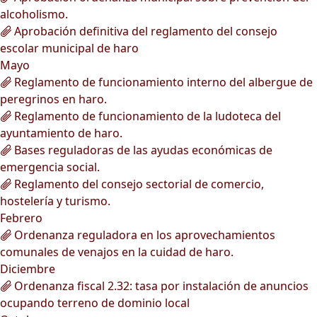
alcoholismo.
Aprobación definitiva del reglamento del consejo
escolar municipal de haro
Mayo
Reglamento de funcionamiento interno del albergue de
peregrinos en haro.
Reglamento de funcionamiento de la ludoteca del
ayuntamiento de haro.
Bases reguladoras de las ayudas económicas de
emergencia social.
Reglamento del consejo sectorial de comercio,
hostelería y turismo.
Febrero
Ordenanza reguladora en los aprovechamientos
comunales de venajos en la cuidad de haro.
Diciembre
Ordenanza fiscal 2.32: tasa por instalación de anuncios
ocupando terreno de dominio local