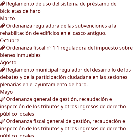
Reglamento de uso del sistema de préstamo de
bicicletas de haro
Marzo
Ordenanza reguladora de las subvenciones a la
rehabilitación de edificios en el casco antiguo.
Octubre
Ordenanza fiscal nº 1.1 reguladora del impuesto sobre
bienes inmuebles
Agosto
Reglamento municipal regulador del desarrollo de los
debates y de la participación ciudadana en las sesiones
plenarias en el ayuntamiento de haro.
Mayo
Ordenanza general de gestión, recaudación e
inspección de los tributos y otros ingresos de derecho
público locales
Ordenanza fiscal general de gestión, recaudación e
inspección de los tributos y otros ingresos de derecho
público locales