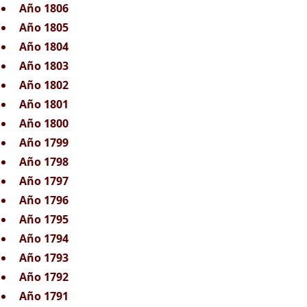
Año 1806
Año 1805
Año 1804
Año 1803
Año 1802
Año 1801
Año 1800
Año 1799
Año 1798
Año 1797
Año 1796
Año 1795
Año 1794
Año 1793
Año 1792
Año 1791