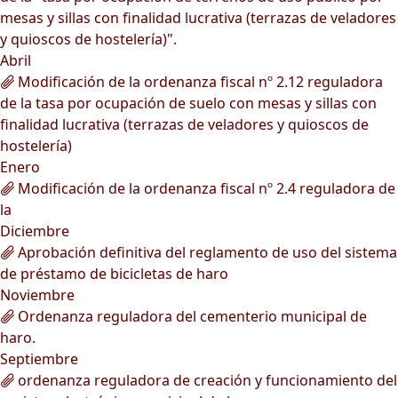
mesas y sillas con finalidad lucrativa (terrazas de veladores
y quioscos de hostelería)".
Abril
Modificación de la ordenanza fiscal nº 2.12 reguladora
de la tasa por ocupación de suelo con mesas y sillas con
finalidad lucrativa (terrazas de veladores y quioscos de
hostelería)
Enero
Modificación de la ordenanza fiscal nº 2.4 reguladora de
la
Diciembre
Aprobación definitiva del reglamento de uso del sistema
de préstamo de bicicletas de haro
Noviembre
Ordenanza reguladora del cementerio municipal de
haro.
Septiembre
ordenanza reguladora de creación y funcionamiento del