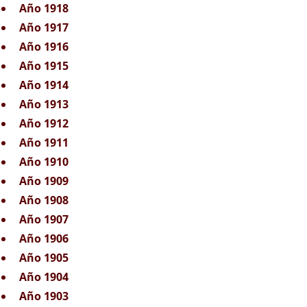
Año 1918
Año 1917
Año 1916
Año 1915
Año 1914
Año 1913
Año 1912
Año 1911
Año 1910
Año 1909
Año 1908
Año 1907
Año 1906
Año 1905
Año 1904
Año 1903