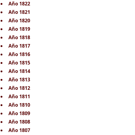
Año 1822
Año 1821
Año 1820
Año 1819
Año 1818
Año 1817
Año 1816
Año 1815
Año 1814
Año 1813
Año 1812
Año 1811
Año 1810
Año 1809
Año 1808
Año 1807