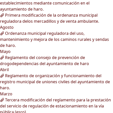
establecimientos mediante comunicación en el
ayuntamiento de haro.
Primera modificación de la ordenanza municipal
reguladora delos mercadillos y de venta ambulante.
Agosto
Ordenanza municipal reguladora del uso,
mantenimiento y mejora de los caminos rurales y sendas
de haro.
Mayo
Reglamento del consejo de prevención de
drogodependencias del ayuntamiento de haro
Abril
Reglamento de organización y funcionamiento del
registro municipal de uniones civiles del ayuntamiento de
haro.
Marzo
Tercera modificación del reglamento para la prestación
del servicio de regulación de estacionamiento en la vía
pública (esro).