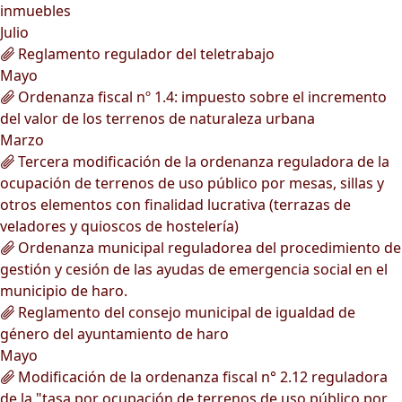
inmuebles
Julio
Reglamento regulador del teletrabajo
Mayo
Ordenanza fiscal nº 1.4: impuesto sobre el incremento
del valor de los terrenos de naturaleza urbana
Marzo
Tercera modificación de la ordenanza reguladora de la
ocupación de terrenos de uso público por mesas, sillas y
otros elementos con finalidad lucrativa (terrazas de
veladores y quioscos de hostelería)
Ordenanza municipal reguladorea del procedimiento de
gestión y cesión de las ayudas de emergencia social en el
municipio de haro.
Reglamento del consejo municipal de igualdad de
género del ayuntamiento de haro
Mayo
Modificación de la ordenanza fiscal n° 2.12 reguladora
de la "tasa por ocupación de terrenos de uso público por