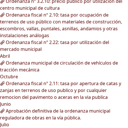
Ordenanza nº 3.2.10: precio público por utilización del
centro municipal de cultura
Ordenanza fiscal nº 2.10: tasa por ocupación de
terrenos de uso público con materiales de construcción,
escombros, vallas, puntales, asnillas, andamios y otras
instalaciones análogas
Ordenanza fiscal nº 2.22: tasa por utilización del
mercado municipal
Abril
Ordenanza municipal de circulación de vehículos de
tracción mecánica
Octubre
Ordenanza fiscal nº 2.11: tasa por apertura de catas y
zanjas en terrenos de uso publico y por cualquier
remocion del pavimento o aceras en la via publica
Junio
Aprobación definitiva de la ordenanza municipal
reguladora de obras en la vía pública.
Julio