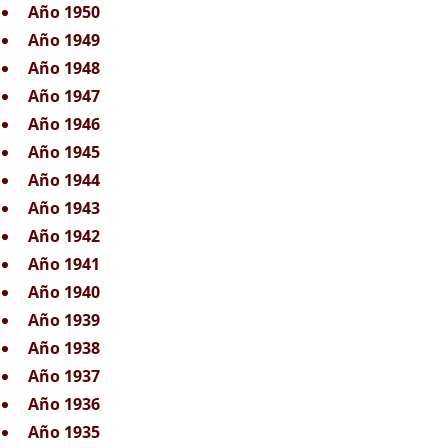
Año 1950
Año 1949
Año 1948
Año 1947
Año 1946
Año 1945
Año 1944
Año 1943
Año 1942
Año 1941
Año 1940
Año 1939
Año 1938
Año 1937
Año 1936
Año 1935