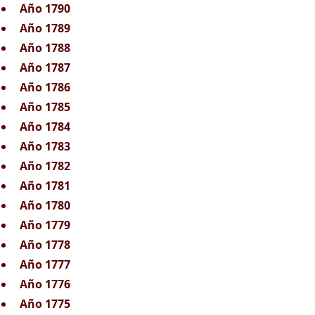
Año 1790
Año 1789
Año 1788
Año 1787
Año 1786
Año 1785
Año 1784
Año 1783
Año 1782
Año 1781
Año 1780
Año 1779
Año 1778
Año 1777
Año 1776
Año 1775