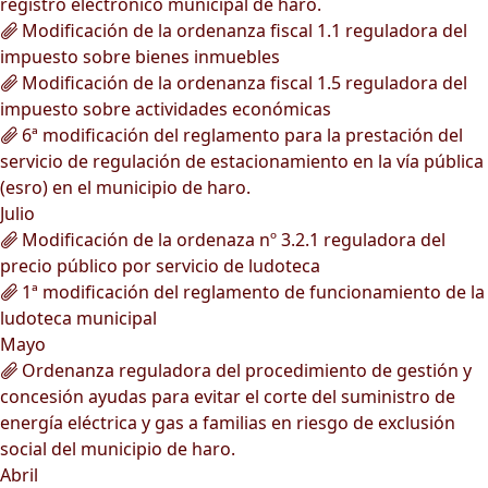
registro electrónico municipal de haro.
Modificación de la ordenanza fiscal 1.1 reguladora del
impuesto sobre bienes inmuebles
Modificación de la ordenanza fiscal 1.5 reguladora del
impuesto sobre actividades económicas
6ª modificación del reglamento para la prestación del
servicio de regulación de estacionamiento en la vía pública
(esro) en el municipio de haro.
Julio
Modificación de la ordenaza nº 3.2.1 reguladora del
precio público por servicio de ludoteca
1ª modificación del reglamento de funcionamiento de la
ludoteca municipal
Mayo
Ordenanza reguladora del procedimiento de gestión y
concesión ayudas para evitar el corte del suministro de
energía eléctrica y gas a familias en riesgo de exclusión
social del municipio de haro.
Abril