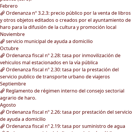
Febrero
Ordenanza nº 3.2.3: precio público por la venta de libros
y otros objetos editados o creados por el ayuntamiento de
haro para la difusión de la cultura y promoción local
Noviembre
servicio municipal de ayuda a domicilio
Octubre
Ordenanza fiscal nº 2.28: tasa por inmovilización de
vehiculos mal estacionados en la vía pública
Ordenanza fiscal nº 2.30: tasa por la prestación del
servicio publico de transporte urbano de viajeros
Septiembre
Reglamento de régimen interno del consejo sectorial
agrario de haro.
Agosto
Ordenanza fiscal nº 2.26: tasa por prestación del servicio
de ayuda a domicilio
Ordenanza fiscal nº 2.19: tasa por suministro de agua