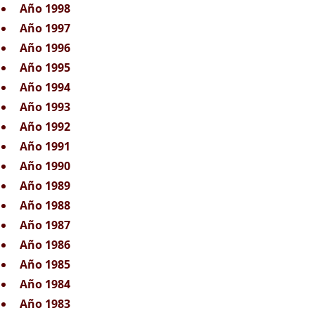
Año 1998
Año 1997
Año 1996
Año 1995
Año 1994
Año 1993
Año 1992
Año 1991
Año 1990
Año 1989
Año 1988
Año 1987
Año 1986
Año 1985
Año 1984
Año 1983