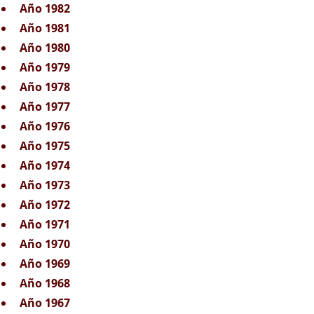
Año 1982
Año 1981
Año 1980
Año 1979
Año 1978
Año 1977
Año 1976
Año 1975
Año 1974
Año 1973
Año 1972
Año 1971
Año 1970
Año 1969
Año 1968
Año 1967