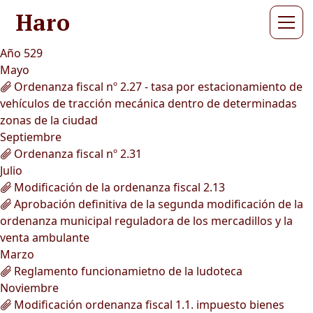
Haro
Año 529
Mayo
Ordenanza fiscal nº 2.27 - tasa por estacionamiento de
vehículos de tracción mecánica dentro de determinadas
zonas de la ciudad
Septiembre
Ordenanza fiscal nº 2.31
Julio
Modificación de la ordenanza fiscal 2.13
Aprobación definitiva de la segunda modificación de la
ordenanza municipal reguladora de los mercadillos y la
venta ambulante
Marzo
Reglamento funcionamietno de la ludoteca
Noviembre
Modificación ordenanza fiscal 1.1. impuesto bienes