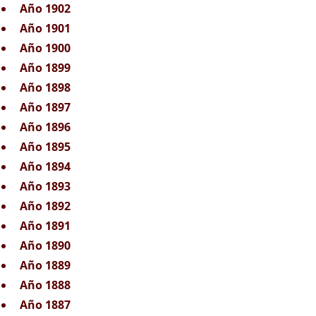
Año 1902
Año 1901
Año 1900
Año 1899
Año 1898
Año 1897
Año 1896
Año 1895
Año 1894
Año 1893
Año 1892
Año 1891
Año 1890
Año 1889
Año 1888
Año 1887