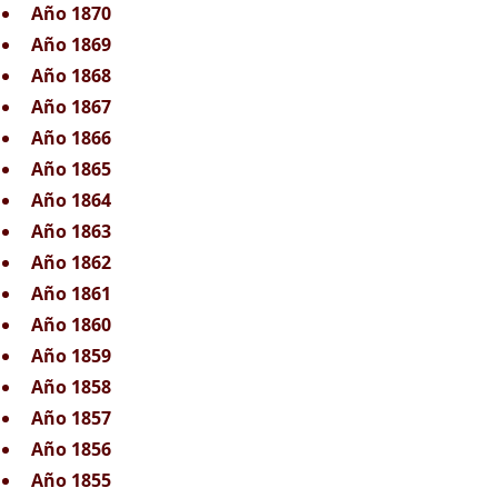
Año 1870
Año 1869
Año 1868
Año 1867
Año 1866
Año 1865
Año 1864
Año 1863
Año 1862
Año 1861
Año 1860
Año 1859
Año 1858
Año 1857
Año 1856
Año 1855