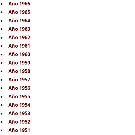
Año 1966
Año 1965
Año 1964
Año 1963
Año 1962
Año 1961
Año 1960
Año 1959
Año 1958
Año 1957
Año 1956
Año 1955
Año 1954
Año 1953
Año 1952
Año 1951