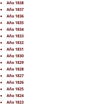
Año 1838
Año 1837
Año 1836
Año 1835
Año 1834
Año 1833
Año 1832
Año 1831
Año 1830
Año 1829
Año 1828
Año 1827
Año 1826
Año 1825
Año 1824
Año 1823