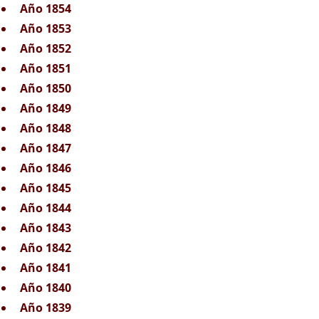
Año 1854
Año 1853
Año 1852
Año 1851
Año 1850
Año 1849
Año 1848
Año 1847
Año 1846
Año 1845
Año 1844
Año 1843
Año 1842
Año 1841
Año 1840
Año 1839