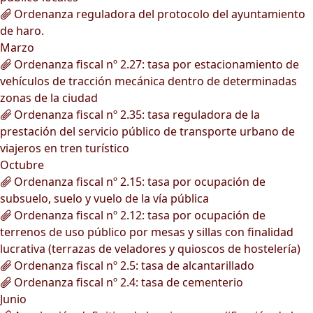
Ordenanza reguladora del protocolo del ayuntamiento
de haro.
Marzo
Ordenanza fiscal nº 2.27: tasa por estacionamiento de
vehículos de tracción mecánica dentro de determinadas
zonas de la ciudad
Ordenanza fiscal nº 2.35: tasa reguladora de la
prestación del servicio público de transporte urbano de
viajeros en tren turístico
Octubre
Ordenanza fiscal nº 2.15: tasa por ocupación de
subsuelo, suelo y vuelo de la vía pública
Ordenanza fiscal nº 2.12: tasa por ocupación de
terrenos de uso público por mesas y sillas con finalidad
lucrativa (terrazas de veladores y quioscos de hostelería)
Ordenanza fiscal nº 2.5: tasa de alcantarillado
Ordenanza fiscal nº 2.4: tasa de cementerio
Junio