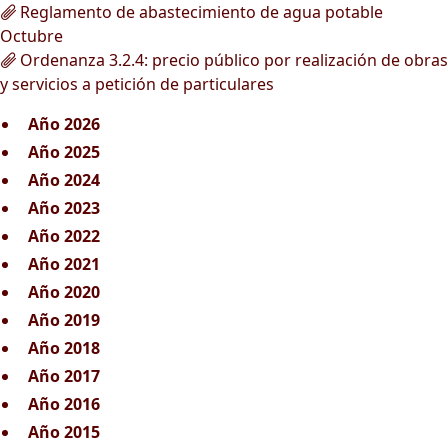
Reglamento de abastecimiento de agua potable
Octubre
Ordenanza 3.2.4: precio público por realización de obras
y servicios a petición de particulares
Año 2026
Año 2025
Año 2024
Año 2023
Año 2022
Año 2021
Año 2020
Año 2019
Año 2018
Año 2017
Año 2016
Año 2015