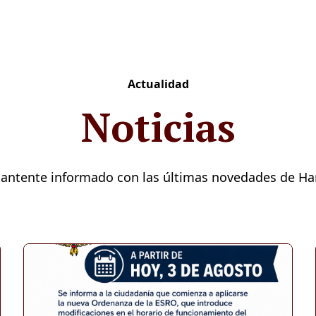
Actualidad
Noticias
antente informado con las últimas novedades de Ha