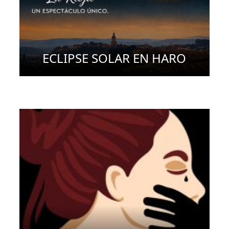
ECLIPSE SOLAR EN HARO