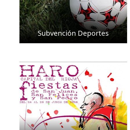
Subvención Deportes