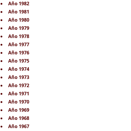
Año 1982
Año 1981
Año 1980
Año 1979
Año 1978
Año 1977
Año 1976
Año 1975
Año 1974
Año 1973
Año 1972
Año 1971
Año 1970
Año 1969
Año 1968
Año 1967