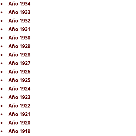
Año 1934
Año 1933
Año 1932
Año 1931
Año 1930
Año 1929
Año 1928
Año 1927
Año 1926
Año 1925
Año 1924
Año 1923
Año 1922
Año 1921
Año 1920
Año 1919