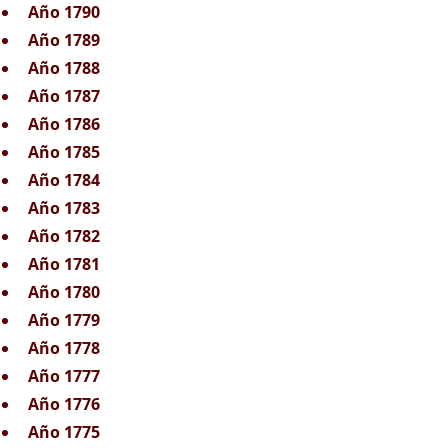
Año 1790
Año 1789
Año 1788
Año 1787
Año 1786
Año 1785
Año 1784
Año 1783
Año 1782
Año 1781
Año 1780
Año 1779
Año 1778
Año 1777
Año 1776
Año 1775