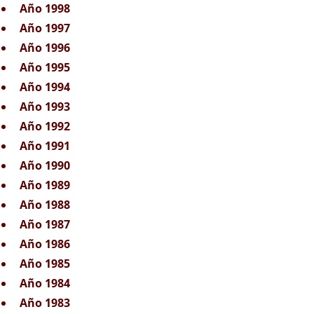
Año 1998
Año 1997
Año 1996
Año 1995
Año 1994
Año 1993
Año 1992
Año 1991
Año 1990
Año 1989
Año 1988
Año 1987
Año 1986
Año 1985
Año 1984
Año 1983