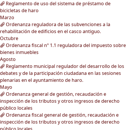
Reglamento de uso del sistema de préstamo de
bicicletas de haro
Marzo
Ordenanza reguladora de las subvenciones a la
rehabilitación de edificios en el casco antiguo.
Octubre
Ordenanza fiscal nº 1.1 reguladora del impuesto sobre
bienes inmuebles
Agosto
Reglamento municipal regulador del desarrollo de los
debates y de la participación ciudadana en las sesiones
plenarias en el ayuntamiento de haro.
Mayo
Ordenanza general de gestión, recaudación e
inspección de los tributos y otros ingresos de derecho
público locales
Ordenanza fiscal general de gestión, recaudación e
inspección de los tributos y otros ingresos de derecho
público locales