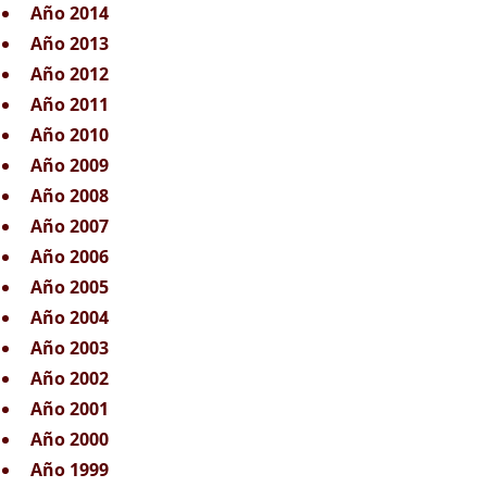
Año 2014
Año 2013
Año 2012
Año 2011
Año 2010
Año 2009
Año 2008
Año 2007
Año 2006
Año 2005
Año 2004
Año 2003
Año 2002
Año 2001
Año 2000
Año 1999