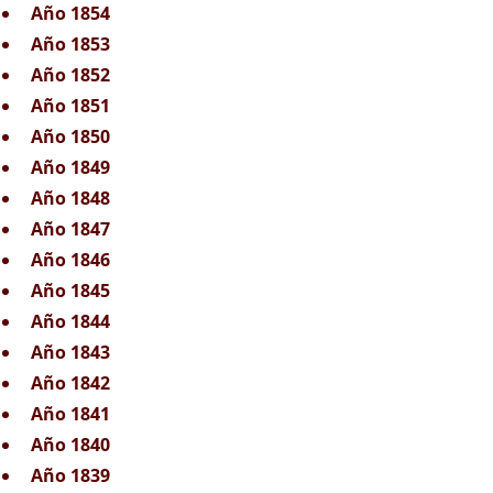
Año 1854
Año 1853
Año 1852
Año 1851
Año 1850
Año 1849
Año 1848
Año 1847
Año 1846
Año 1845
Año 1844
Año 1843
Año 1842
Año 1841
Año 1840
Año 1839