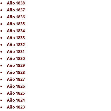
Año 1838
Año 1837
Año 1836
Año 1835
Año 1834
Año 1833
Año 1832
Año 1831
Año 1830
Año 1829
Año 1828
Año 1827
Año 1826
Año 1825
Año 1824
Año 1823