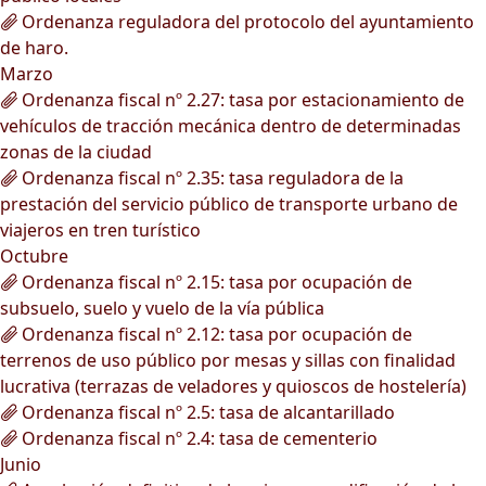
Ordenanza reguladora del protocolo del ayuntamiento
de haro.
Marzo
Ordenanza fiscal nº 2.27: tasa por estacionamiento de
vehículos de tracción mecánica dentro de determinadas
zonas de la ciudad
Ordenanza fiscal nº 2.35: tasa reguladora de la
prestación del servicio público de transporte urbano de
viajeros en tren turístico
Octubre
Ordenanza fiscal nº 2.15: tasa por ocupación de
subsuelo, suelo y vuelo de la vía pública
Ordenanza fiscal nº 2.12: tasa por ocupación de
terrenos de uso público por mesas y sillas con finalidad
lucrativa (terrazas de veladores y quioscos de hostelería)
Ordenanza fiscal nº 2.5: tasa de alcantarillado
Ordenanza fiscal nº 2.4: tasa de cementerio
Junio