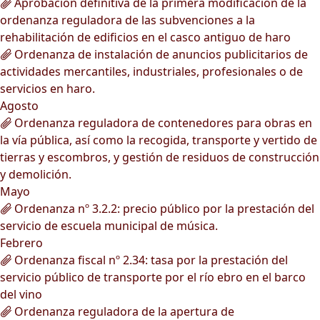
Aprobación definitiva de la primera modificación de la
ordenanza reguladora de las subvenciones a la
rehabilitación de edificios en el casco antiguo de haro
Ordenanza de instalación de anuncios publicitarios de
actividades mercantiles, industriales, profesionales o de
servicios en haro.
Agosto
Ordenanza reguladora de contenedores para obras en
la vía pública, así como la recogida, transporte y vertido de
tierras y escombros, y gestión de residuos de construcción
y demolición.
Mayo
Ordenanza nº 3.2.2: precio público por la prestación del
servicio de escuela municipal de música.
Febrero
Ordenanza fiscal nº 2.34: tasa por la prestación del
servicio público de transporte por el río ebro en el barco
del vino
Ordenanza reguladora de la apertura de