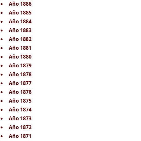
Año 1886
Año 1885
Año 1884
Año 1883
Año 1882
Año 1881
Año 1880
Año 1879
Año 1878
Año 1877
Año 1876
Año 1875
Año 1874
Año 1873
Año 1872
Año 1871