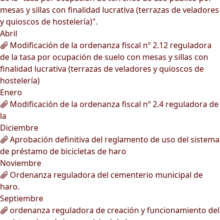
mesas y sillas con finalidad lucrativa (terrazas de veladores
y quioscos de hostelería)".
Abril
Modificación de la ordenanza fiscal nº 2.12 reguladora
de la tasa por ocupación de suelo con mesas y sillas con
finalidad lucrativa (terrazas de veladores y quioscos de
hostelería)
Enero
Modificación de la ordenanza fiscal nº 2.4 reguladora de
la
Diciembre
Aprobación definitiva del reglamento de uso del sistema
de préstamo de bicicletas de haro
Noviembre
Ordenanza reguladora del cementerio municipal de
haro.
Septiembre
ordenanza reguladora de creación y funcionamiento del