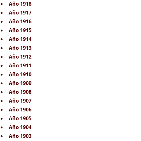
Año 1918
Año 1917
Año 1916
Año 1915
Año 1914
Año 1913
Año 1912
Año 1911
Año 1910
Año 1909
Año 1908
Año 1907
Año 1906
Año 1905
Año 1904
Año 1903