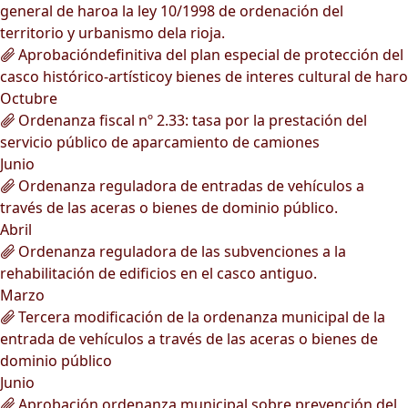
general de haroa la ley 10/1998 de ordenación del
territorio y urbanismo dela rioja.
Aprobacióndefinitiva del plan especial de protección del
casco histórico-artísticoy bienes de interes cultural de haro
Octubre
Ordenanza fiscal nº 2.33: tasa por la prestación del
servicio público de aparcamiento de camiones
Junio
Ordenanza reguladora de entradas de vehículos a
través de las aceras o bienes de dominio público.
Abril
Ordenanza reguladora de las subvenciones a la
rehabilitación de edificios en el casco antiguo.
Marzo
Tercera modificación de la ordenanza municipal de la
entrada de vehículos a través de las aceras o bienes de
dominio público
Junio
Aprobación ordenanza municipal sobre prevención del