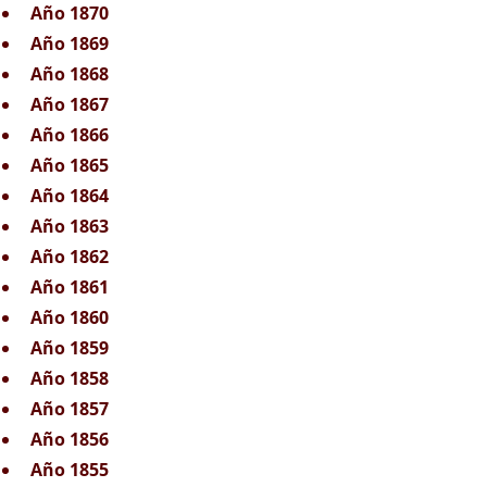
Año 1870
Año 1869
Año 1868
Año 1867
Año 1866
Año 1865
Año 1864
Año 1863
Año 1862
Año 1861
Año 1860
Año 1859
Año 1858
Año 1857
Año 1856
Año 1855