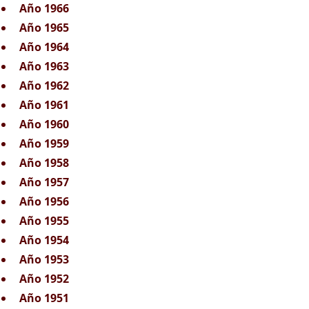
Año 1966
Año 1965
Año 1964
Año 1963
Año 1962
Año 1961
Año 1960
Año 1959
Año 1958
Año 1957
Año 1956
Año 1955
Año 1954
Año 1953
Año 1952
Año 1951