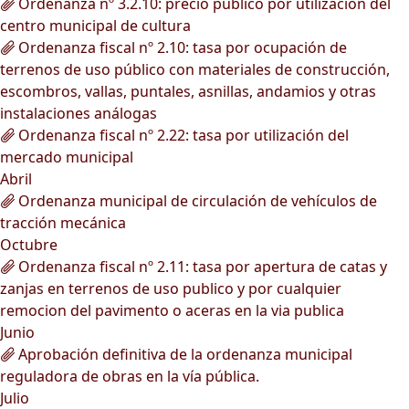
Ordenanza nº 3.2.10: precio público por utilización del
centro municipal de cultura
Ordenanza fiscal nº 2.10: tasa por ocupación de
terrenos de uso público con materiales de construcción,
escombros, vallas, puntales, asnillas, andamios y otras
instalaciones análogas
Ordenanza fiscal nº 2.22: tasa por utilización del
mercado municipal
Abril
Ordenanza municipal de circulación de vehículos de
tracción mecánica
Octubre
Ordenanza fiscal nº 2.11: tasa por apertura de catas y
zanjas en terrenos de uso publico y por cualquier
remocion del pavimento o aceras en la via publica
Junio
Aprobación definitiva de la ordenanza municipal
reguladora de obras en la vía pública.
Julio