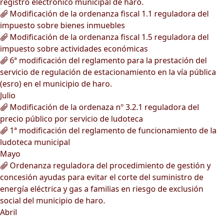
registro electrónico municipal de haro.
Modificación de la ordenanza fiscal 1.1 reguladora del
impuesto sobre bienes inmuebles
Modificación de la ordenanza fiscal 1.5 reguladora del
impuesto sobre actividades económicas
6ª modificación del reglamento para la prestación del
servicio de regulación de estacionamiento en la vía pública
(esro) en el municipio de haro.
Julio
Modificación de la ordenaza nº 3.2.1 reguladora del
precio público por servicio de ludoteca
1ª modificación del reglamento de funcionamiento de la
ludoteca municipal
Mayo
Ordenanza reguladora del procedimiento de gestión y
concesión ayudas para evitar el corte del suministro de
energía eléctrica y gas a familias en riesgo de exclusión
social del municipio de haro.
Abril