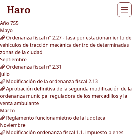
Haro
Año 755
Mayo
Ordenanza fiscal nº 2.27 - tasa por estacionamiento de
vehículos de tracción mecánica dentro de determinadas
zonas de la ciudad
Septiembre
Ordenanza fiscal nº 2.31
Julio
Modificación de la ordenanza fiscal 2.13
Aprobación definitiva de la segunda modificación de la
ordenanza municipal reguladora de los mercadillos y la
venta ambulante
Marzo
Reglamento funcionamietno de la ludoteca
Noviembre
Modificación ordenanza fiscal 1.1. impuesto bienes