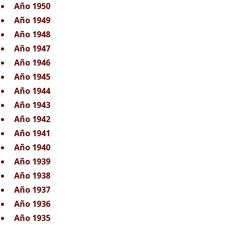
Año 1950
Año 1949
Año 1948
Año 1947
Año 1946
Año 1945
Año 1944
Año 1943
Año 1942
Año 1941
Año 1940
Año 1939
Año 1938
Año 1937
Año 1936
Año 1935