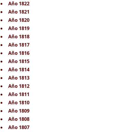
Año 1822
Año 1821
Año 1820
Año 1819
Año 1818
Año 1817
Año 1816
Año 1815
Año 1814
Año 1813
Año 1812
Año 1811
Año 1810
Año 1809
Año 1808
Año 1807