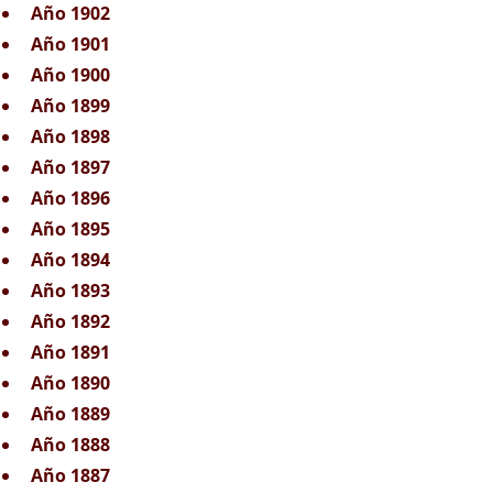
Año 1902
Año 1901
Año 1900
Año 1899
Año 1898
Año 1897
Año 1896
Año 1895
Año 1894
Año 1893
Año 1892
Año 1891
Año 1890
Año 1889
Año 1888
Año 1887