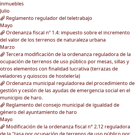
inmuebles
Julio
Reglamento regulador del teletrabajo
Mayo
Ordenanza fiscal nº 1.4: impuesto sobre el incremento
del valor de los terrenos de naturaleza urbana
Marzo
Tercera modificación de la ordenanza reguladora de la
ocupación de terrenos de uso público por mesas, sillas y
otros elementos con finalidad lucrativa (terrazas de
veladores y quioscos de hostelería)
Ordenanza municipal reguladorea del procedimiento de
gestión y cesión de las ayudas de emergencia social en el
municipio de haro.
Reglamento del consejo municipal de igualdad de
género del ayuntamiento de haro
Mayo
Modificación de la ordenanza fiscal n° 2.12 reguladora
de la "tasa por ocupación de terrenos de uso público por