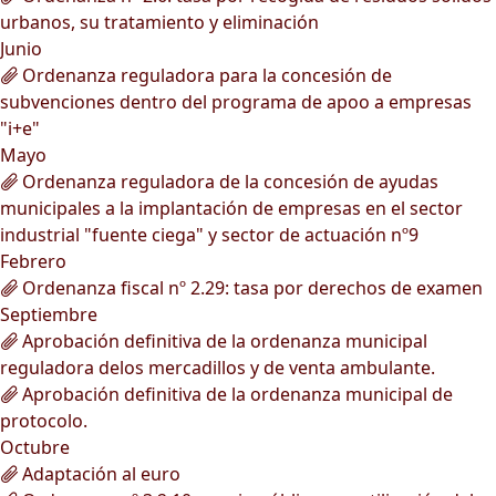
urbanos, su tratamiento y eliminación
Junio
Ordenanza reguladora para la concesión de
subvenciones dentro del programa de apoo a empresas
"i+e"
Mayo
Ordenanza reguladora de la concesión de ayudas
municipales a la implantación de empresas en el sector
industrial "fuente ciega" y sector de actuación nº9
Febrero
Ordenanza fiscal nº 2.29: tasa por derechos de examen
Septiembre
Aprobación definitiva de la ordenanza municipal
reguladora delos mercadillos y de venta ambulante.
Aprobación definitiva de la ordenanza municipal de
protocolo.
Octubre
Adaptación al euro