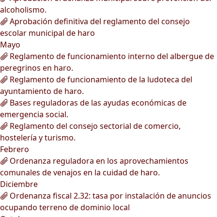
alcoholismo.
Aprobación definitiva del reglamento del consejo
escolar municipal de haro
Mayo
Reglamento de funcionamiento interno del albergue de
peregrinos en haro.
Reglamento de funcionamiento de la ludoteca del
ayuntamiento de haro.
Bases reguladoras de las ayudas económicas de
emergencia social.
Reglamento del consejo sectorial de comercio,
hostelería y turismo.
Febrero
Ordenanza reguladora en los aprovechamientos
comunales de venajos en la cuidad de haro.
Diciembre
Ordenanza fiscal 2.32: tasa por instalación de anuncios
ocupando terreno de dominio local