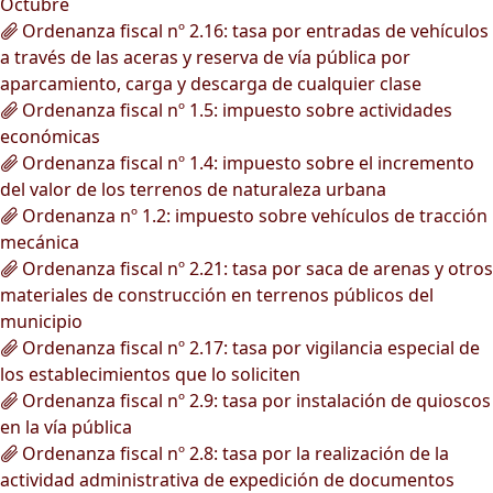
Octubre
Ordenanza fiscal nº 2.16: tasa por entradas de vehículos
a través de las aceras y reserva de vía pública por
aparcamiento, carga y descarga de cualquier clase
Ordenanza fiscal nº 1.5: impuesto sobre actividades
económicas
Ordenanza fiscal nº 1.4: impuesto sobre el incremento
del valor de los terrenos de naturaleza urbana
Ordenanza nº 1.2: impuesto sobre vehículos de tracción
mecánica
Ordenanza fiscal nº 2.21: tasa por saca de arenas y otros
materiales de construcción en terrenos públicos del
municipio
Ordenanza fiscal nº 2.17: tasa por vigilancia especial de
los establecimientos que lo soliciten
Ordenanza fiscal nº 2.9: tasa por instalación de quioscos
en la vía pública
Ordenanza fiscal nº 2.8: tasa por la realización de la
actividad administrativa de expedición de documentos