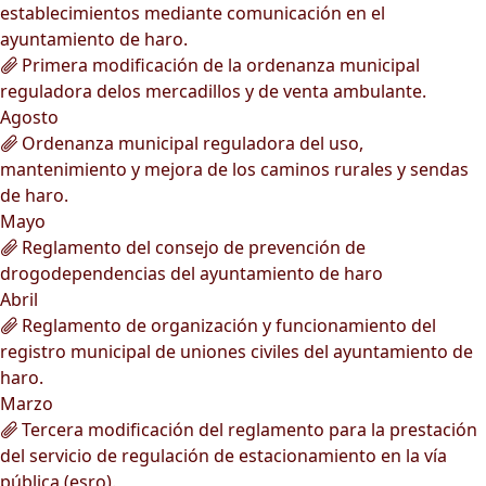
establecimientos mediante comunicación en el
ayuntamiento de haro.
Primera modificación de la ordenanza municipal
reguladora delos mercadillos y de venta ambulante.
Agosto
Ordenanza municipal reguladora del uso,
mantenimiento y mejora de los caminos rurales y sendas
de haro.
Mayo
Reglamento del consejo de prevención de
drogodependencias del ayuntamiento de haro
Abril
Reglamento de organización y funcionamiento del
registro municipal de uniones civiles del ayuntamiento de
haro.
Marzo
Tercera modificación del reglamento para la prestación
del servicio de regulación de estacionamiento en la vía
pública (esro).