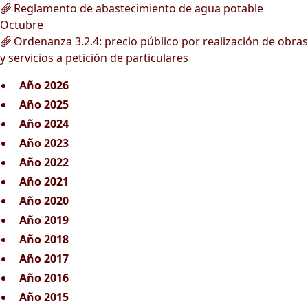
Reglamento de abastecimiento de agua potable
Octubre
Ordenanza 3.2.4: precio público por realización de obras
y servicios a petición de particulares
Año 2026
Año 2025
Año 2024
Año 2023
Año 2022
Año 2021
Año 2020
Año 2019
Año 2018
Año 2017
Año 2016
Año 2015