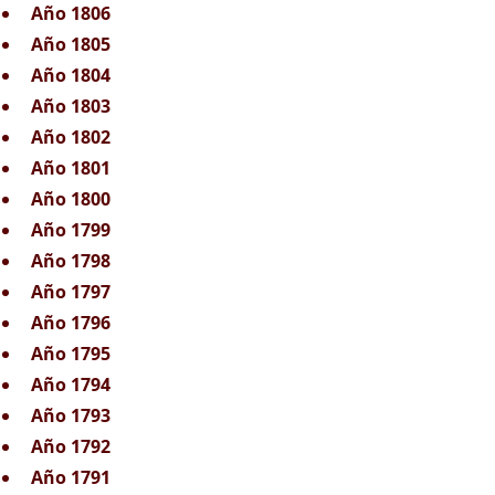
Año 1806
Año 1805
Año 1804
Año 1803
Año 1802
Año 1801
Año 1800
Año 1799
Año 1798
Año 1797
Año 1796
Año 1795
Año 1794
Año 1793
Año 1792
Año 1791