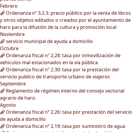
Febrero
Ordenanza nº 3.2.3: precio público por la venta de libros
y otros objetos editados o creados por el ayuntamiento de
haro para la difusión de la cultura y promoción local
Noviembre
servicio municipal de ayuda a domicilio
Octubre
Ordenanza fiscal nº 2.28: tasa por inmovilización de
vehiculos mal estacionados en la vía pública
Ordenanza fiscal nº 2.30: tasa por la prestación del
servicio publico de transporte urbano de viajeros
Septiembre
Reglamento de régimen interno del consejo sectorial
agrario de haro.
Agosto
Ordenanza fiscal nº 2.26: tasa por prestación del servicio
de ayuda a domicilio
Ordenanza fiscal nº 2.19: tasa por suministro de agua