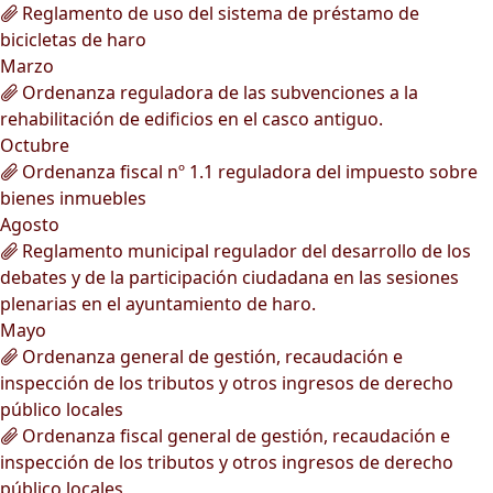
Reglamento de uso del sistema de préstamo de
bicicletas de haro
Marzo
Ordenanza reguladora de las subvenciones a la
rehabilitación de edificios en el casco antiguo.
Octubre
Ordenanza fiscal nº 1.1 reguladora del impuesto sobre
bienes inmuebles
Agosto
Reglamento municipal regulador del desarrollo de los
debates y de la participación ciudadana en las sesiones
plenarias en el ayuntamiento de haro.
Mayo
Ordenanza general de gestión, recaudación e
inspección de los tributos y otros ingresos de derecho
público locales
Ordenanza fiscal general de gestión, recaudación e
inspección de los tributos y otros ingresos de derecho
público locales