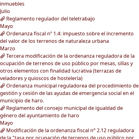
inmuebles
Julio
Reglamento regulador del teletrabajo
Mayo
Ordenanza fiscal nº 1.4: impuesto sobre el incremento
del valor de los terrenos de naturaleza urbana
Marzo
Tercera modificación de la ordenanza reguladora de la
ocupación de terrenos de uso público por mesas, sillas y
otros elementos con finalidad lucrativa (terrazas de
veladores y quioscos de hostelería)
Ordenanza municipal reguladorea del procedimiento de
gestión y cesión de las ayudas de emergencia social en el
municipio de haro.
Reglamento del consejo municipal de igualdad de
género del ayuntamiento de haro
Mayo
Modificación de la ordenanza fiscal n° 2.12 reguladora
de la "tasa por ocupación de terrenos de uso público por