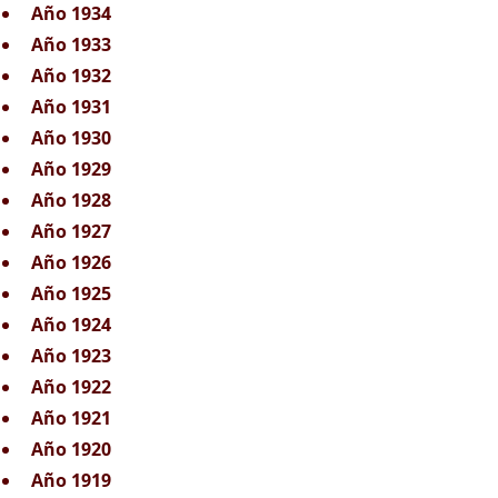
Año 1934
Año 1933
Año 1932
Año 1931
Año 1930
Año 1929
Año 1928
Año 1927
Año 1926
Año 1925
Año 1924
Año 1923
Año 1922
Año 1921
Año 1920
Año 1919