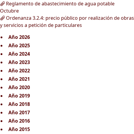
Reglamento de abastecimiento de agua potable
Octubre
Ordenanza 3.2.4: precio público por realización de obras
y servicios a petición de particulares
Año 2026
Año 2025
Año 2024
Año 2023
Año 2022
Año 2021
Año 2020
Año 2019
Año 2018
Año 2017
Año 2016
Año 2015