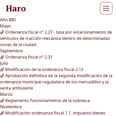
Haro
Año 880
Mayo
Ordenanza fiscal nº 2.27 - tasa por estacionamiento de
vehículos de tracción mecánica dentro de determinadas
zonas de la ciudad
Septiembre
Ordenanza fiscal nº 2.31
Julio
Modificación de la ordenanza fiscal 2.13
Aprobación definitiva de la segunda modificación de la
ordenanza municipal reguladora de los mercadillos y la
venta ambulante
Marzo
Reglamento funcionamietno de la ludoteca
Noviembre
Modificación ordenanza fiscal 1.1. impuesto bienes