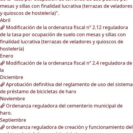
mesas y sillas con finalidad lucrativa (terrazas de veladores
y quioscos de hostelería)".
Abril
Modificación de la ordenanza fiscal nº 2.12 reguladora
de la tasa por ocupación de suelo con mesas y sillas con
finalidad lucrativa (terrazas de veladores y quioscos de
hostelería)
Enero
Modificación de la ordenanza fiscal nº 2.4 reguladora de
la
Diciembre
Aprobación definitiva del reglamento de uso del sistema
de préstamo de bicicletas de haro
Noviembre
Ordenanza reguladora del cementerio municipal de
haro.
Septiembre
ordenanza reguladora de creación y funcionamiento del