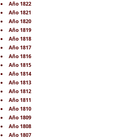
Año 1822
Año 1821
Año 1820
Año 1819
Año 1818
Año 1817
Año 1816
Año 1815
Año 1814
Año 1813
Año 1812
Año 1811
Año 1810
Año 1809
Año 1808
Año 1807