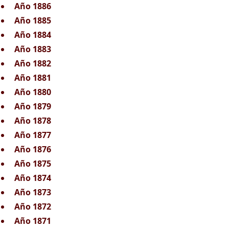
Año 1886
Año 1885
Año 1884
Año 1883
Año 1882
Año 1881
Año 1880
Año 1879
Año 1878
Año 1877
Año 1876
Año 1875
Año 1874
Año 1873
Año 1872
Año 1871