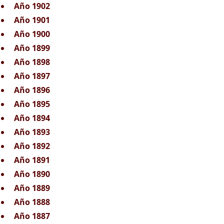
Año 1902
Año 1901
Año 1900
Año 1899
Año 1898
Año 1897
Año 1896
Año 1895
Año 1894
Año 1893
Año 1892
Año 1891
Año 1890
Año 1889
Año 1888
Año 1887