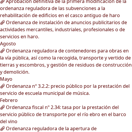
Aprobación definitiva de la primera modificación de la
ordenanza reguladora de las subvenciones a la
rehabilitación de edificios en el casco antiguo de haro
Ordenanza de instalación de anuncios publicitarios de
actividades mercantiles, industriales, profesionales o de
servicios en haro.
Agosto
Ordenanza reguladora de contenedores para obras en
la vía pública, así como la recogida, transporte y vertido de
tierras y escombros, y gestión de residuos de construcción
y demolición.
Mayo
Ordenanza nº 3.2.2: precio público por la prestación del
servicio de escuela municipal de música.
Febrero
Ordenanza fiscal nº 2.34: tasa por la prestación del
servicio público de transporte por el río ebro en el barco
del vino
Ordenanza reguladora de la apertura de