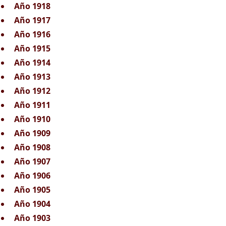
Año 1918
Año 1917
Año 1916
Año 1915
Año 1914
Año 1913
Año 1912
Año 1911
Año 1910
Año 1909
Año 1908
Año 1907
Año 1906
Año 1905
Año 1904
Año 1903