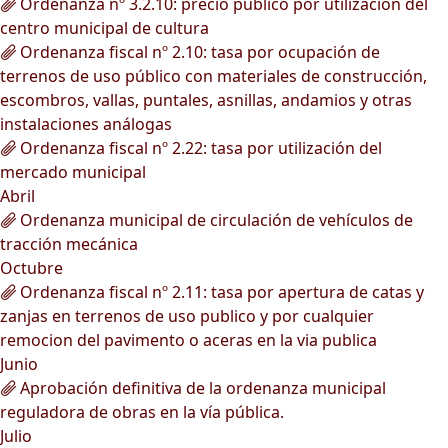
Ordenanza nº 3.2.10: precio público por utilización del
centro municipal de cultura
Ordenanza fiscal nº 2.10: tasa por ocupación de
terrenos de uso público con materiales de construcción,
escombros, vallas, puntales, asnillas, andamios y otras
instalaciones análogas
Ordenanza fiscal nº 2.22: tasa por utilización del
mercado municipal
Abril
Ordenanza municipal de circulación de vehículos de
tracción mecánica
Octubre
Ordenanza fiscal nº 2.11: tasa por apertura de catas y
zanjas en terrenos de uso publico y por cualquier
remocion del pavimento o aceras en la via publica
Junio
Aprobación definitiva de la ordenanza municipal
reguladora de obras en la vía pública.
Julio