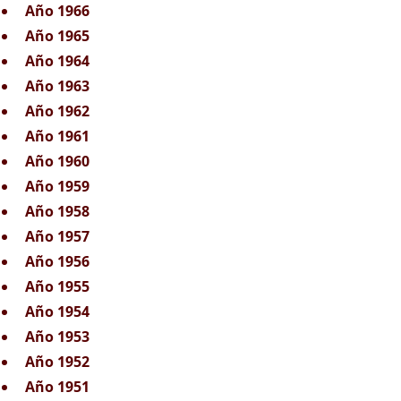
Año 1966
Año 1965
Año 1964
Año 1963
Año 1962
Año 1961
Año 1960
Año 1959
Año 1958
Año 1957
Año 1956
Año 1955
Año 1954
Año 1953
Año 1952
Año 1951