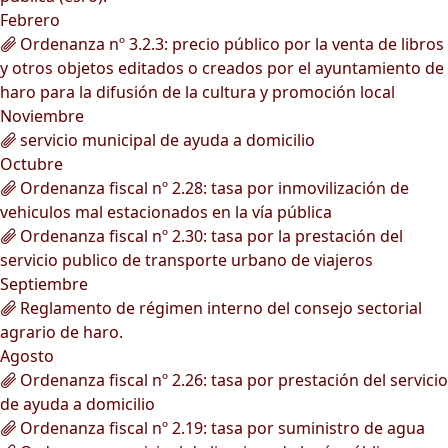
Febrero
Ordenanza nº 3.2.3: precio público por la venta de libros
y otros objetos editados o creados por el ayuntamiento de
haro para la difusión de la cultura y promoción local
Noviembre
servicio municipal de ayuda a domicilio
Octubre
Ordenanza fiscal nº 2.28: tasa por inmovilización de
vehiculos mal estacionados en la vía pública
Ordenanza fiscal nº 2.30: tasa por la prestación del
servicio publico de transporte urbano de viajeros
Septiembre
Reglamento de régimen interno del consejo sectorial
agrario de haro.
Agosto
Ordenanza fiscal nº 2.26: tasa por prestación del servicio
de ayuda a domicilio
Ordenanza fiscal nº 2.19: tasa por suministro de agua