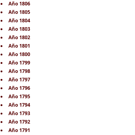
Año 1806
Año 1805
Año 1804
Año 1803
Año 1802
Año 1801
Año 1800
Año 1799
Año 1798
Año 1797
Año 1796
Año 1795
Año 1794
Año 1793
Año 1792
Año 1791