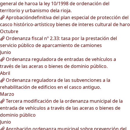
general de haroa la ley 10/1998 de ordenación del
territorio y urbanismo dela rioja.
Aprobacióndefinitiva del plan especial de protección del
casco histórico-artísticoy bienes de interes cultural de haro
Octubre
Ordenanza fiscal nº 2.33: tasa por la prestación del
servicio público de aparcamiento de camiones
Junio
Ordenanza reguladora de entradas de vehículos a
través de las aceras o bienes de dominio público.
Abril
Ordenanza reguladora de las subvenciones a la
rehabilitación de edificios en el casco antiguo.
Marzo
Tercera modificación de la ordenanza municipal de la
entrada de vehículos a través de las aceras o bienes de
dominio público
Junio
Aprobación ordenanza municipal sobre prevención del