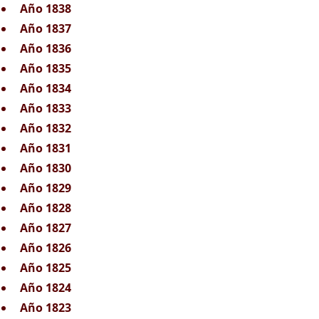
Año 1838
Año 1837
Año 1836
Año 1835
Año 1834
Año 1833
Año 1832
Año 1831
Año 1830
Año 1829
Año 1828
Año 1827
Año 1826
Año 1825
Año 1824
Año 1823