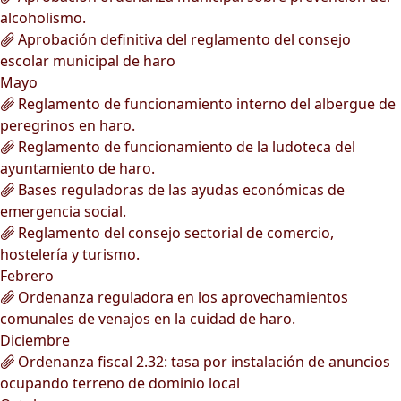
alcoholismo.
Aprobación definitiva del reglamento del consejo
escolar municipal de haro
Mayo
Reglamento de funcionamiento interno del albergue de
peregrinos en haro.
Reglamento de funcionamiento de la ludoteca del
ayuntamiento de haro.
Bases reguladoras de las ayudas económicas de
emergencia social.
Reglamento del consejo sectorial de comercio,
hostelería y turismo.
Febrero
Ordenanza reguladora en los aprovechamientos
comunales de venajos en la cuidad de haro.
Diciembre
Ordenanza fiscal 2.32: tasa por instalación de anuncios
ocupando terreno de dominio local