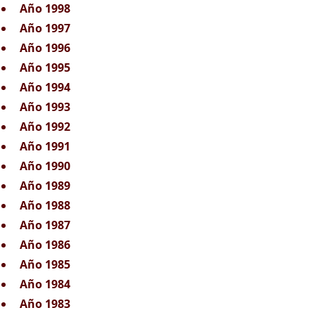
Año 1998
Año 1997
Año 1996
Año 1995
Año 1994
Año 1993
Año 1992
Año 1991
Año 1990
Año 1989
Año 1988
Año 1987
Año 1986
Año 1985
Año 1984
Año 1983