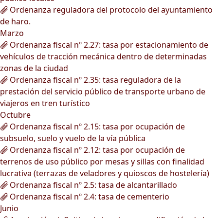
Ordenanza reguladora del protocolo del ayuntamiento
de haro.
Marzo
Ordenanza fiscal nº 2.27: tasa por estacionamiento de
vehículos de tracción mecánica dentro de determinadas
zonas de la ciudad
Ordenanza fiscal nº 2.35: tasa reguladora de la
prestación del servicio público de transporte urbano de
viajeros en tren turístico
Octubre
Ordenanza fiscal nº 2.15: tasa por ocupación de
subsuelo, suelo y vuelo de la vía pública
Ordenanza fiscal nº 2.12: tasa por ocupación de
terrenos de uso público por mesas y sillas con finalidad
lucrativa (terrazas de veladores y quioscos de hostelería)
Ordenanza fiscal nº 2.5: tasa de alcantarillado
Ordenanza fiscal nº 2.4: tasa de cementerio
Junio