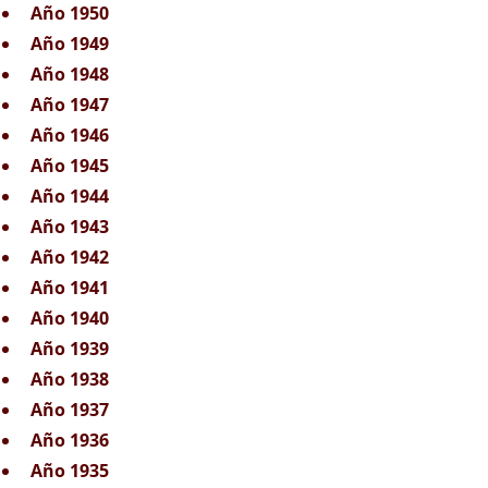
Año 1950
Año 1949
Año 1948
Año 1947
Año 1946
Año 1945
Año 1944
Año 1943
Año 1942
Año 1941
Año 1940
Año 1939
Año 1938
Año 1937
Año 1936
Año 1935