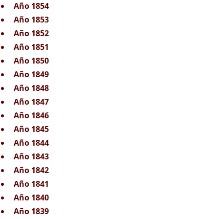
Año 1854
Año 1853
Año 1852
Año 1851
Año 1850
Año 1849
Año 1848
Año 1847
Año 1846
Año 1845
Año 1844
Año 1843
Año 1842
Año 1841
Año 1840
Año 1839