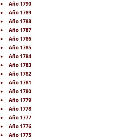
Año 1790
Año 1789
Año 1788
Año 1787
Año 1786
Año 1785
Año 1784
Año 1783
Año 1782
Año 1781
Año 1780
Año 1779
Año 1778
Año 1777
Año 1776
Año 1775