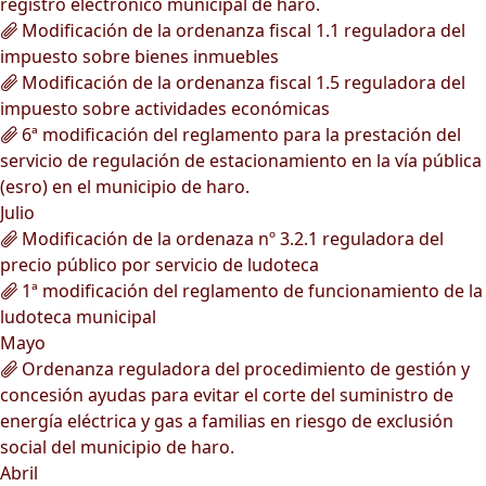
registro electrónico municipal de haro.
Modificación de la ordenanza fiscal 1.1 reguladora del
impuesto sobre bienes inmuebles
Modificación de la ordenanza fiscal 1.5 reguladora del
impuesto sobre actividades económicas
6ª modificación del reglamento para la prestación del
servicio de regulación de estacionamiento en la vía pública
(esro) en el municipio de haro.
Julio
Modificación de la ordenaza nº 3.2.1 reguladora del
precio público por servicio de ludoteca
1ª modificación del reglamento de funcionamiento de la
ludoteca municipal
Mayo
Ordenanza reguladora del procedimiento de gestión y
concesión ayudas para evitar el corte del suministro de
energía eléctrica y gas a familias en riesgo de exclusión
social del municipio de haro.
Abril