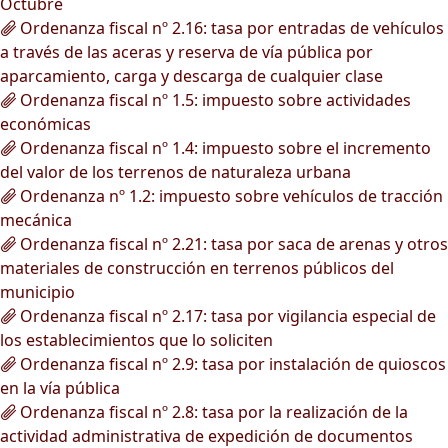
Octubre
Ordenanza fiscal nº 2.16: tasa por entradas de vehículos
a través de las aceras y reserva de vía pública por
aparcamiento, carga y descarga de cualquier clase
Ordenanza fiscal nº 1.5: impuesto sobre actividades
económicas
Ordenanza fiscal nº 1.4: impuesto sobre el incremento
del valor de los terrenos de naturaleza urbana
Ordenanza nº 1.2: impuesto sobre vehículos de tracción
mecánica
Ordenanza fiscal nº 2.21: tasa por saca de arenas y otros
materiales de construcción en terrenos públicos del
municipio
Ordenanza fiscal nº 2.17: tasa por vigilancia especial de
los establecimientos que lo soliciten
Ordenanza fiscal nº 2.9: tasa por instalación de quioscos
en la vía pública
Ordenanza fiscal nº 2.8: tasa por la realización de la
actividad administrativa de expedición de documentos