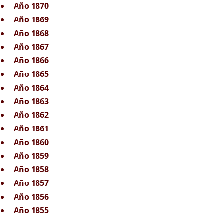
Año 1870
Año 1869
Año 1868
Año 1867
Año 1866
Año 1865
Año 1864
Año 1863
Año 1862
Año 1861
Año 1860
Año 1859
Año 1858
Año 1857
Año 1856
Año 1855