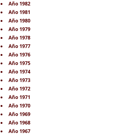
Año 1982
Año 1981
Año 1980
Año 1979
Año 1978
Año 1977
Año 1976
Año 1975
Año 1974
Año 1973
Año 1972
Año 1971
Año 1970
Año 1969
Año 1968
Año 1967