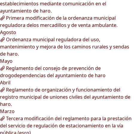
establecimientos mediante comunicación en el
ayuntamiento de haro.
Primera modificación de la ordenanza municipal
reguladora delos mercadillos y de venta ambulante.
Agosto
Ordenanza municipal reguladora del uso,
mantenimiento y mejora de los caminos rurales y sendas
de haro.
Mayo
Reglamento del consejo de prevención de
drogodependencias del ayuntamiento de haro
Abril
Reglamento de organización y funcionamiento del
registro municipal de uniones civiles del ayuntamiento de
haro.
Marzo
Tercera modificación del reglamento para la prestación
del servicio de regulación de estacionamiento en la vía
pública (esro).