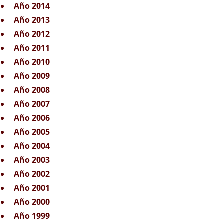
Año 2014
Año 2013
Año 2012
Año 2011
Año 2010
Año 2009
Año 2008
Año 2007
Año 2006
Año 2005
Año 2004
Año 2003
Año 2002
Año 2001
Año 2000
Año 1999