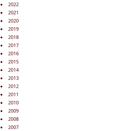
2022
2021
2020
2019
2018
2017
2016
2015
2014
2013
2012
2011
2010
2009
2008
2007