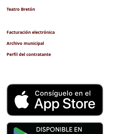
Teatro Bretón
Facturación electrónica
Archivo municipal
Perfil del contratante