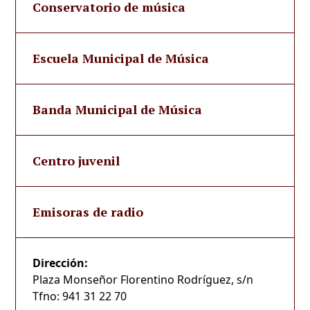
Conservatorio de música
Escuela Municipal de Música
Banda Municipal de Música
Centro juvenil
Emisoras de radio
Dirección:
Plaza Monseñor Florentino Rodríguez, s/n
Tfno: 941 31 22 70