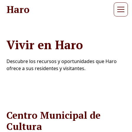
Haro
Vivir en Haro
Descubre los recursos y oportunidades que Haro
ofrece a sus residentes y visitantes.
Centro Municipal de
Cultura