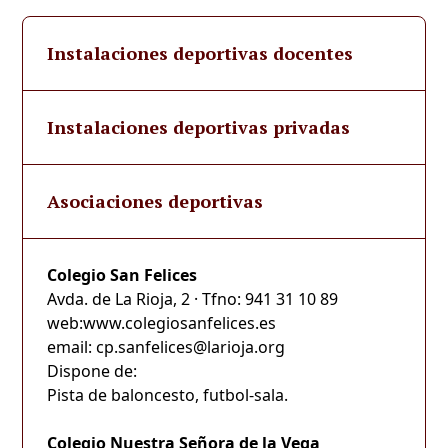
Instalaciones deportivas docentes
Instalaciones deportivas privadas
Asociaciones deportivas
Colegio San Felices
Avda. de La Rioja, 2 · Tfno: 941 31 10 89
web:www.colegiosanfelices.es
email: cp.sanfelices@larioja.org
Dispone de:
Pista de baloncesto, futbol-sala.
Colegio Nuestra Señora de la Vega