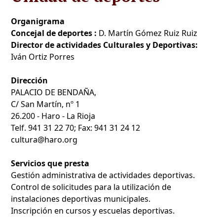
Organigrama
Concejal de deportes :
D. Martín Gómez Ruiz Ruiz
Director de actividades Culturales y Deportivas:
Iván Ortiz Porres
Dirección
PALACIO DE BENDAÑA,
C/ San Martín, nº 1
26.200 - Haro - La Rioja
Telf. 941 31 22 70; Fax: 941 31 24 12
cultura@haro.org
Servicios que presta
Gestión administrativa de actividades deportivas.
Control de solicitudes para la utilización de
instalaciones deportivas municipales.
Inscripción en cursos y escuelas deportivas.