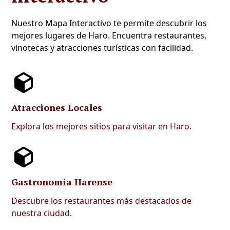
Nuestro Mapa Interactivo te permite descubrir los
mejores lugares de Haro. Encuentra restaurantes,
vinotecas y atracciones turísticas con facilidad.
Atracciones Locales
Explora los mejores sitios para visitar en Haro.
Gastronomía Harense
Descubre los restaurantes más destacados de
nuestra ciudad.