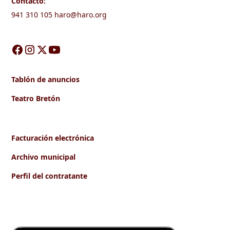
Contacto:
941 310 105
haro@haro.org
Tablón de anuncios
Teatro Bretón
Facturación electrónica
Archivo municipal
Perfil del contratante