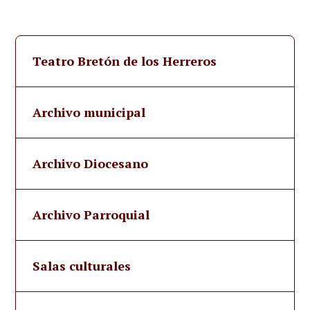
Teatro Bretón de los Herreros
Archivo municipal
Archivo Diocesano
Archivo Parroquial
Salas culturales