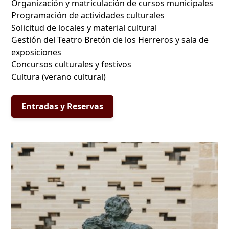
Organización y matriculación de cursos municipales
Programación de actividades culturales
Solicitud de locales y material cultural
Gestión del Teatro Bretón de los Herreros y sala de
exposiciones
Concursos culturales y festivos
Cultura (verano cultural)
Entradas y Reservas