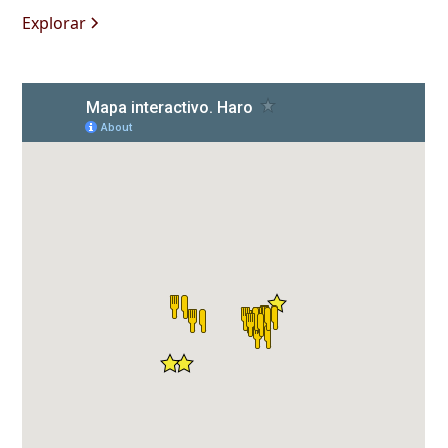
Explorar