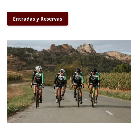
Entradas y Reservas