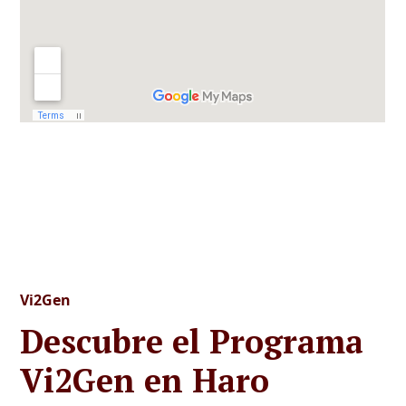
Vi2Gen
Descubre el Programa
Vi2Gen en Haro