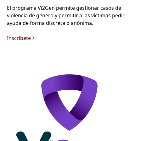
El programa Vi2Gen permite gestionar casos de
violencia de género y permitir a las víctimas pedir
ayuda de forma discreta o anónima.
Inscríbete