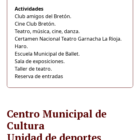
Actividades
Club amigos del Bretón.
Cine Club Bretón.
Teatro, música, cine, danza.
Certamen Nacional Teatro Garnacha La Rioja.
Haro
.
Escuela Municipal de Ballet.
Sala de exposiciones.
Taller de teatro.
Reserva de entradas
Centro Municipal de
Cultura
Unidad de deportes