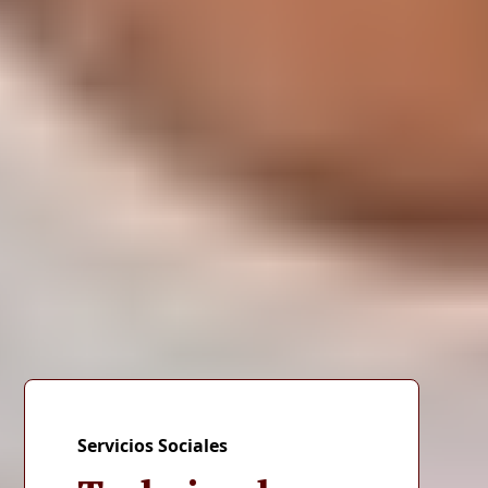
Servicios Sociales