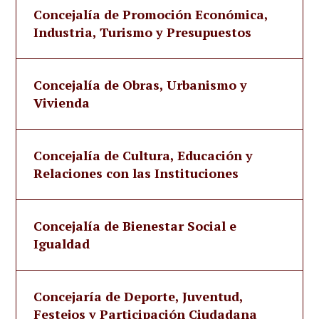
Concejalía de Promoción Económica,
Industria, Turismo y Presupuestos
Concejalía de Obras, Urbanismo y
Vivienda
Concejalía de Cultura, Educación y
Relaciones con las Instituciones
Concejalía de Bienestar Social e
Igualdad
Concejaría de Deporte, Juventud,
Festejos y Participación Ciudadana