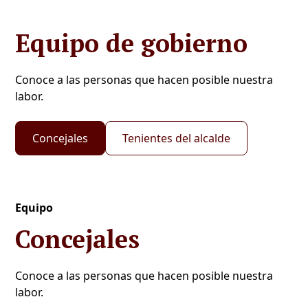
Equipo de gobierno
Conoce a las personas que hacen posible nuestra
labor.
Concejales
Tenientes del alcalde
Equipo
Concejales
Conoce a las personas que hacen posible nuestra
labor.