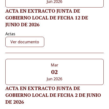
Jun 2026
ACTA EN EXTRACTO JUNTA DE
GOBIERNO LOCAL DE FECHA 12 DE
JUNIO DE 2026
Actas
Ver documento
Mar
02
Jun 2026
ACTA EN EXTRACTO JUNTA DE
GOBIERNO LOCAL DE FECHA 2 DE JUNIO
DE 2026