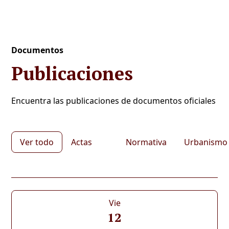
Documentos
Publicaciones
Encuentra las publicaciones de documentos oficiales
Ver todo
Actas
Normativa
Urbanismo
Vie
12