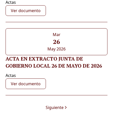
Actas
Ver documento
Mar
26
May 2026
ACTA EN EXTRACTO JUNTA DE
GOBIERNO LOCAL 26 DE MAYO DE 2026
Actas
Ver documento
Siguiente