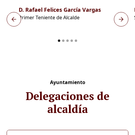
D. Rafael Felices García Vargas
Primer Teniente de Alcalde
Ayuntamiento
Delegaciones de
alcaldía