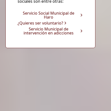
sociales son entre otras:
Servicio Social Municipal de
Haro
¿Quieres ser voluntario?
Servicio Municipal de
intervención en adicciones