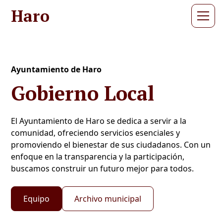
Haro
Ayuntamiento de Haro
Gobierno Local
El Ayuntamiento de Haro se dedica a servir a la
comunidad, ofreciendo servicios esenciales y
promoviendo el bienestar de sus ciudadanos. Con un
enfoque en la transparencia y la participación,
buscamos construir un futuro mejor para todos.
Equipo
Archivo municipal