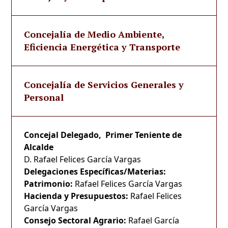
Concejalía de Medio Ambiente,
Eficiencia Energética y Transporte
Concejalía de Servicios Generales y
Personal
Concejal Delegado, Primer Teniente de
Alcalde
D. Rafael Felices García Vargas
Delegaciones Específicas/Materias:
Patrimonio:
Rafael Felices García Vargas
Hacienda y Presupuestos:
Rafael Felices
García Vargas
Consejo Sectoral Agrario:
Rafael García