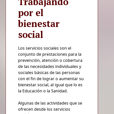
Trabajando
por el
bienestar
social
Los servicios sociales son el
conjunto de prestaciones para la
prevención, atención o cobertura
de las necesidades individuales y
sociales básicas de las personas
con el fin de lograr o aumentar su
bienestar social, al igual que lo es
la Educación o la Sanidad.
Algunas de las actividades que se
ofrecen desde los servicios