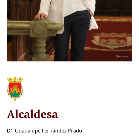
Alcaldesa
Dª. Guadalupe Fernández Prado