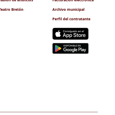
Teatro Bretón
Archivo municipal
Perfil del contratante