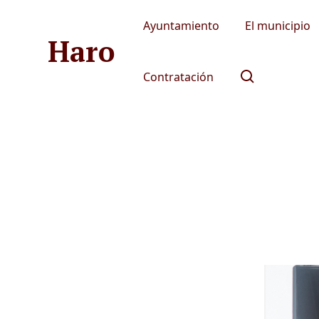
Ayuntamiento
El municipio
Haro
Contratación