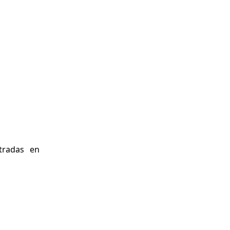
tradas en