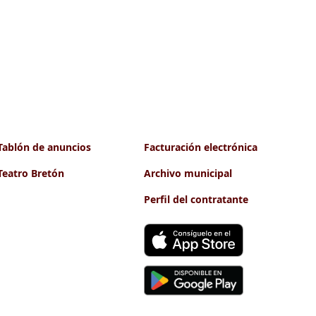
Tablón de anuncios
Facturación electrónica
Teatro Bretón
Archivo municipal
Perfil del contratante