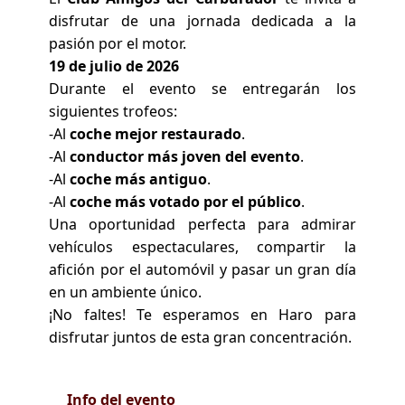
disfrutar de una jornada dedicada a la
pasión por el motor.
19 de julio de 2026
Durante el evento se entregarán los
siguientes trofeos:
-Al
coche mejor restaurado
.
-Al
conductor más joven del evento
.
-Al
coche más antiguo
.
-Al
coche más votado por el público
.
Una oportunidad perfecta para admirar
vehículos espectaculares, compartir la
afición por el automóvil y pasar un gran día
en un ambiente único.
¡No faltes! Te esperamos en Haro para
disfrutar juntos de esta gran concentración.
Info del evento