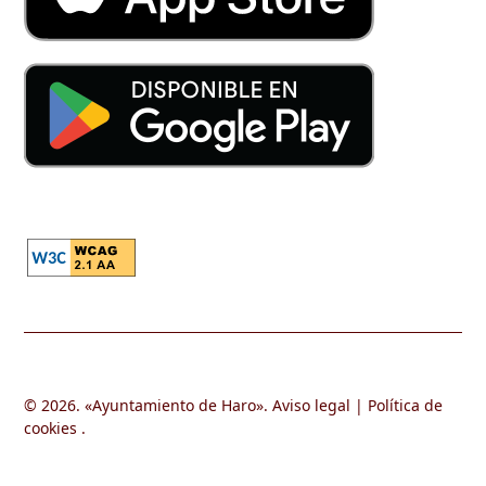
© 2026. «
Ayuntamiento de Haro
».
Aviso legal
|
Política de
cookies
.