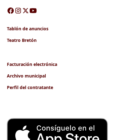
Tablón de anuncios
Teatro Bretón
Facturación electrónica
Archivo municipal
Perfil del contratante