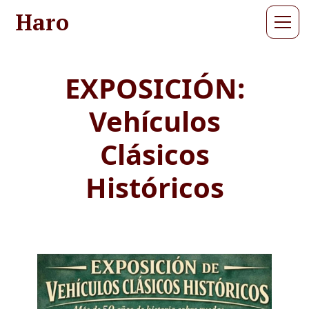
Haro
EXPOSICIÓN:
Vehículos
Clásicos
Históricos