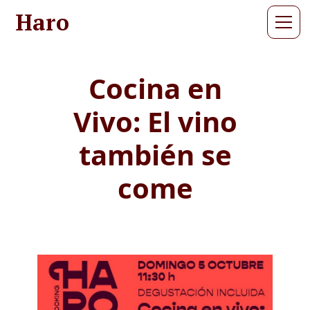
Haro
Cocina en
Vivo: El vino
también se
come