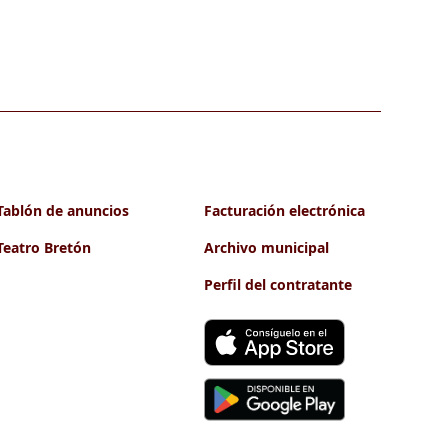
Tablón de anuncios
Facturación electrónica
Teatro Bretón
Archivo municipal
Perfil del contratante