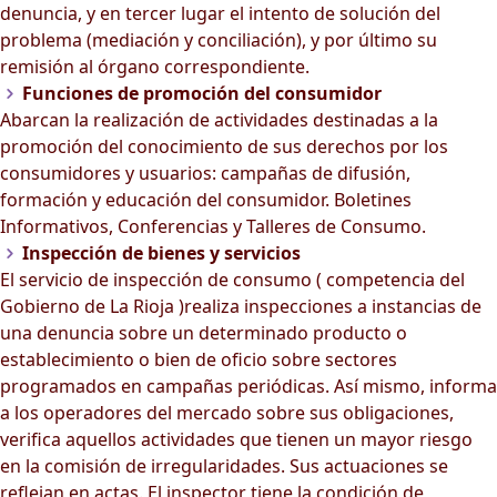
denuncia, y en tercer lugar el intento de solución del
problema (mediación y conciliación), y por último su
remisión al órgano correspondiente.
Funciones de promoción del consumidor
Abarcan la realización de actividades destinadas a la
promoción del conocimiento de sus derechos por los
consumidores y usuarios: campañas de difusión,
formación y educación del consumidor. Boletines
Informativos, Conferencias y Talleres de Consumo.
Inspección de bienes y servicios
El servicio de inspección de consumo ( competencia del
Gobierno de La Rioja )realiza inspecciones a instancias de
una denuncia sobre un determinado producto o
establecimiento o bien de oficio sobre sectores
programados en campañas periódicas. Así mismo, informa
a los operadores del mercado sobre sus obligaciones,
verifica aquellos actividades que tienen un mayor riesgo
en la comisión de irregularidades. Sus actuaciones se
reflejan en actas. El inspector tiene la condición de