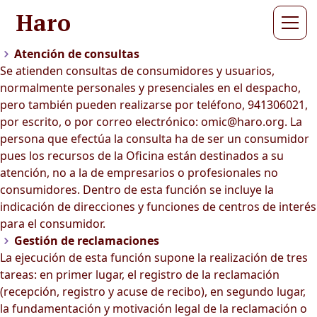
Haro
Atención de consultas
Se atienden consultas de consumidores y usuarios,
normalmente personales y presenciales en el despacho,
pero también pueden realizarse por teléfono, 941306021,
por escrito, o por correo electrónico: omic@haro.org. La
persona que efectúa la consulta ha de ser un consumidor
pues los recursos de la Oficina están destinados a su
atención, no a la de empresarios o profesionales no
consumidores. Dentro de esta función se incluye la
indicación de direcciones y funciones de centros de interés
para el consumidor.
Gestión de reclamaciones
La ejecución de esta función supone la realización de tres
tareas: en primer lugar, el registro de la reclamación
(recepción, registro y acuse de recibo), en segundo lugar,
la fundamentación y motivación legal de la reclamación o