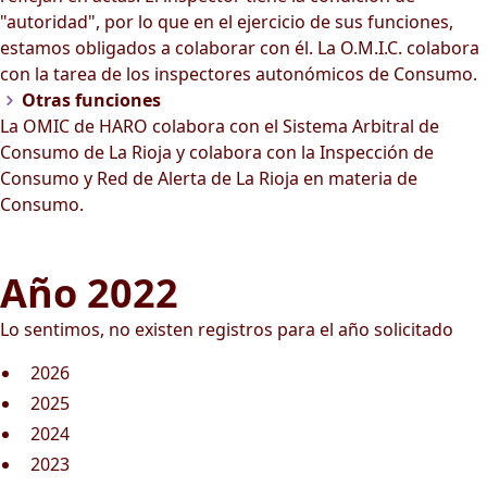
"autoridad", por lo que en el ejercicio de sus funciones,
estamos obligados a colaborar con él. La O.M.I.C. colabora
con la tarea de los inspectores autonómicos de Consumo.
Otras funciones
La OMIC de HARO colabora con el Sistema Arbitral de
Consumo de La Rioja y colabora con la Inspección de
Consumo y Red de Alerta de La Rioja en materia de
Consumo.
Año 2022
Lo sentimos, no existen registros para el año solicitado
2026
2025
2024
2023