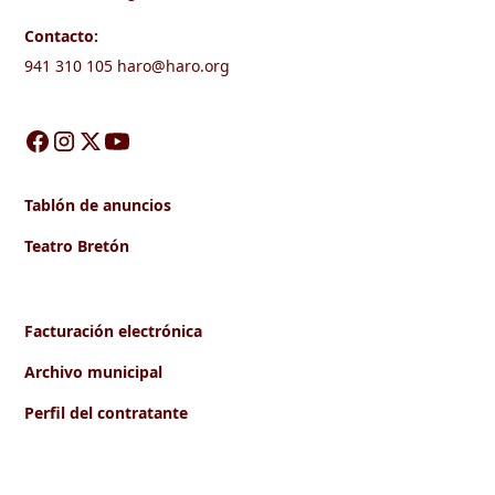
Contacto:
941 310 105
haro@haro.org
Tablón de anuncios
Teatro Bretón
Facturación electrónica
Archivo municipal
Perfil del contratante