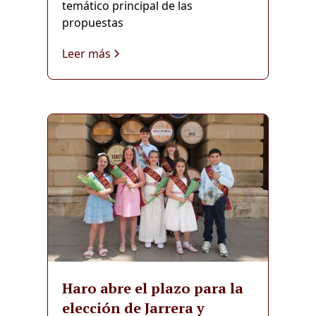
temático principal de las
propuestas
Leer más
Haro abre el plazo para la
elección de Jarrera y