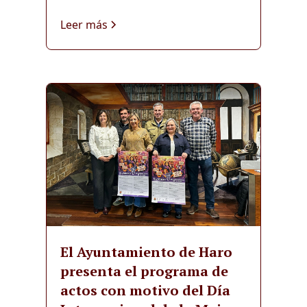
Leer más
El Ayuntamiento de Haro
presenta el programa de
actos con motivo del Día