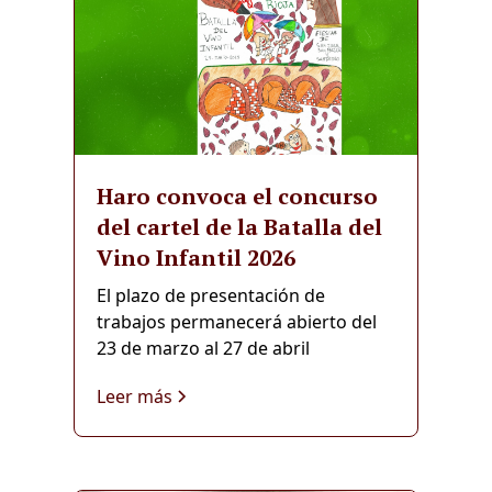
Haro convoca el concurso
del cartel de la Batalla del
Vino Infantil 2026
El plazo de presentación de
trabajos permanecerá abierto del
23 de marzo al 27 de abril
Leer más