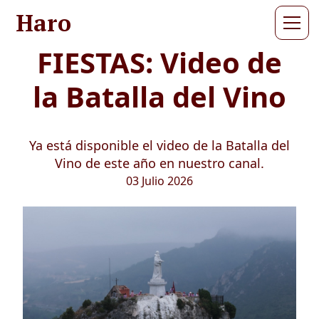
Haro
FIESTAS: Video de
la Batalla del Vino
Ya está disponible el video de la Batalla del
Vino de este año en nuestro canal.
03 Julio 2026