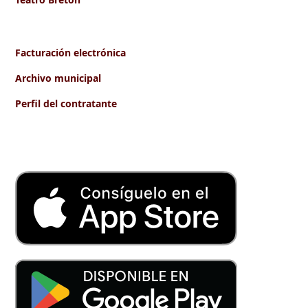
Facturación electrónica
Archivo municipal
Perfil del contratante