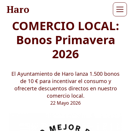
Haro
COMERCIO LOCAL:
Bonos Primavera
2026
El Ayuntamiento de Haro lanza 1.500 bonos
de 10 € para incentivar el consumo y
ofrecerte descuentos directos en nuestro
comercio local.
22 Mayo 2026