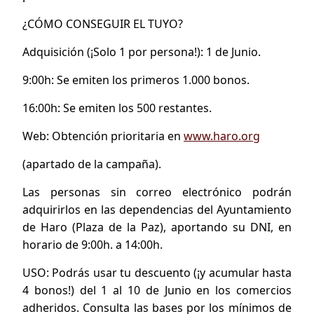
¿CÓMO CONSEGUIR EL TUYO?
Adquisición (¡Solo 1 por persona!): 1 de Junio.
9:00h: Se emiten los primeros 1.000 bonos.
16:00h: Se emiten los 500 restantes.
Web: Obtención prioritaria en
www.haro.org
(apartado de la campaña).
Las personas sin correo electrónico podrán
adquirirlos en las dependencias del Ayuntamiento
de Haro (Plaza de la Paz), aportando su DNI, en
horario de 9:00h. a 14:00h.
USO: Podrás usar tu descuento (¡y acumular hasta
4 bonos!) del 1 al 10 de Junio en los comercios
adheridos. Consulta las bases por los mínimos de