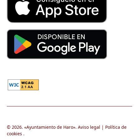
© 2026. «
Ayuntamiento de Haro
».
Aviso legal
|
Política de
cookies
.