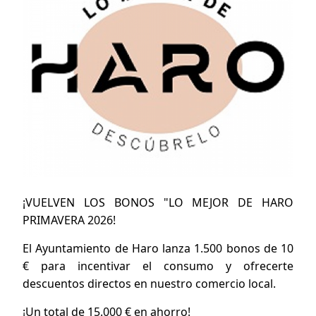
¡VUELVEN LOS BONOS "LO MEJOR DE HARO
PRIMAVERA 2026!
El Ayuntamiento de Haro lanza 1.500 bonos de 10
€ para incentivar el consumo y ofrecerte
descuentos directos en nuestro comercio local.
¡Un total de 15.000 € en ahorro!