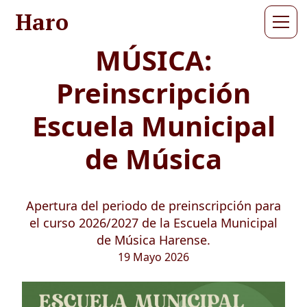
Haro
MÚSICA:
Preinscripción
Escuela Municipal
de Música
Apertura del periodo de preinscripción para
el curso 2026/2027 de la Escuela Municipal
de Música Harense.
19 Mayo 2026