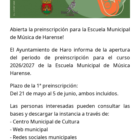
Abierta la preinscripción para la Escuela Municipal
de Música de Harense!
El Ayuntamiento de Haro informa de la apertura
del periodo de preinscripción para el curso
2026/2027 de la Escuela Municipal de Música
Harense.
Plazo de la 1ª preinscripción:
Del 21 de mayo al 5 de junio, ambos incluidos.
Las personas interesadas pueden consultar las
bases y descargar la instancia a través de:
- Centro Municipal de Cultura
- Web municipal
- Redes sociales municipales