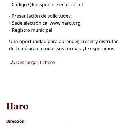
- Código QR disponible en el cartel
- Presentación de solicitudes:
• Sede electrónica: www.haro.org
• Registro municipal
Una oportunidad para aprender, crecer y disfrutar
de la música en todas sus formas. ¡Te esperamos
Descargar fichero
Haro
Dirección: