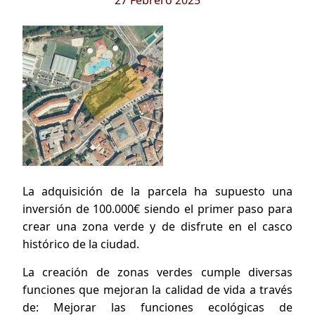
27 Febrero 2025
La adquisición de la parcela ha supuesto una
inversión de 100.000€ siendo el primer paso para
crear una zona verde y de disfrute en el casco
histórico de la ciudad.
La creación de zonas verdes cumple diversas
funciones que mejoran la calidad de vida a través
de: Mejorar las funciones ecológicas de