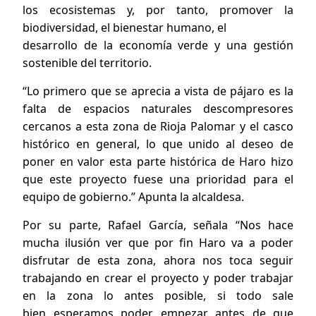
los ecosistemas y, por tanto, promover la
biodiversidad, el bienestar humano, el
desarrollo de la economía verde y una gestión
sostenible del territorio.
“Lo primero que se aprecia a vista de pájaro es la
falta de espacios naturales descompresores
cercanos a esta zona de Rioja Palomar y el casco
histórico en general, lo que unido al deseo de
poner en valor esta parte histórica de Haro hizo
que este proyecto fuese una prioridad para el
equipo de gobierno.” Apunta la alcaldesa.
Por su parte, Rafael García, señala “Nos hace
mucha ilusión ver que por fin Haro va a poder
disfrutar de esta zona, ahora nos toca seguir
trabajando en crear el proyecto y poder trabajar
en la zona lo antes posible, si todo sale
bien esperamos poder empezar antes de que