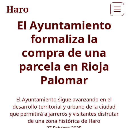
Haro
El Ayuntamiento
formaliza la
compra de una
parcela en Rioja
Palomar
El Ayuntamiento sigue avanzando en el
desarrollo territorial y urbano de la ciudad
que permitirá a jarreros y visitantes disfrutar
de una zona histórica de Haro