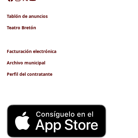
Tablón de anuncios
Teatro Bretón
Facturación electrónica
Archivo municipal
Perfil del contratante