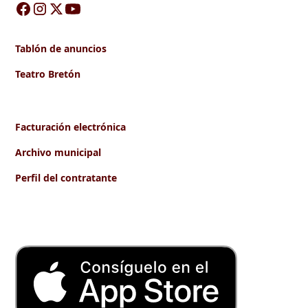
Tablón de anuncios
Teatro Bretón
Facturación electrónica
Archivo municipal
Perfil del contratante