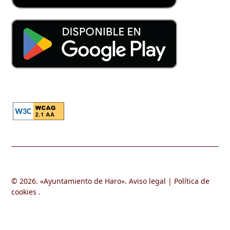
© 2026. «
Ayuntamiento de Haro
».
Aviso legal
|
Política de
cookies
.