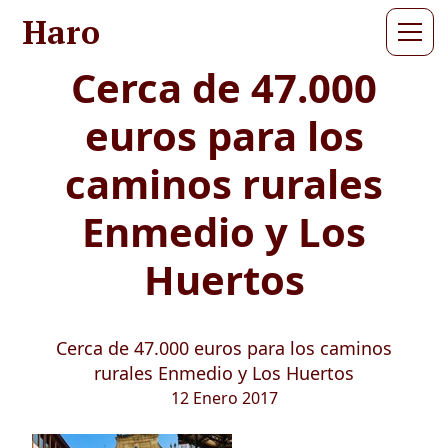
Haro
Cerca de 47.000
euros para los
caminos rurales
Enmedio y Los
Huertos
Cerca de 47.000 euros para los caminos
rurales Enmedio y Los Huertos
12 Enero 2017