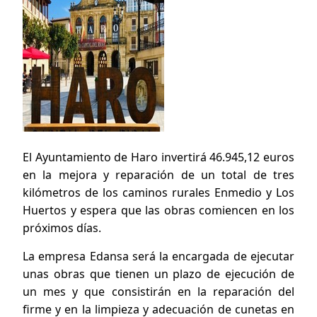
El Ayuntamiento de Haro invertirá 46.945,12 euros
en la mejora y reparación de un total de tres
kilómetros de los caminos rurales Enmedio y Los
Huertos y espera que las obras comiencen en los
próximos días.
La empresa Edansa será la encargada de ejecutar
unas obras que tienen un plazo de ejecución de
un mes y que consistirán en la reparación del
firme y en la limpieza y adecuación de cunetas en