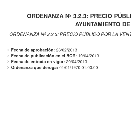
ORDENANZA Nº 3.2.3: PRECIO PÚB
AYUNTAMIENTO DE
ORDENANZA Nº 3.2.3: PRECIO PÚBLICO POR LA VE
Fecha de aprobación:
26/02/2013
Fecha de publicación en el BOR:
19/04/2013
Fecha de entrada en vigor:
20/04/2013
Ordenanza que deroga:
01/01/1970 01:00:00