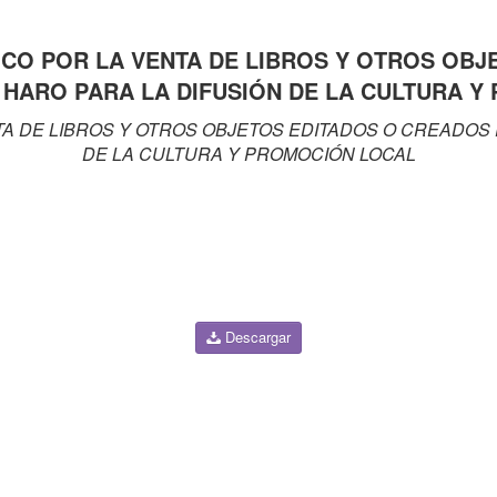
LICO POR LA VENTA DE LIBROS Y OTROS OB
 HARO PARA LA DIFUSIÓN DE LA CULTURA Y
NTA DE LIBROS Y OTROS OBJETOS EDITADOS O CREADOS
DE LA CULTURA Y PROMOCIÓN LOCAL
Descargar