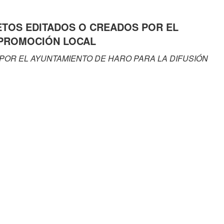
JETOS EDITADOS O CREADOS POR EL
 PROMOCIÓN LOCAL
 POR EL AYUNTAMIENTO DE HARO PARA LA DIFUSIÓN